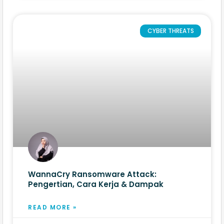
CYBER THREATS
WannaCry Ransomware Attack:
Pengertian, Cara Kerja & Dampak
READ MORE »