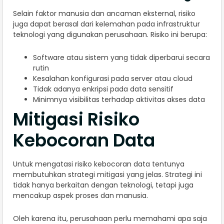
Selain faktor manusia dan ancaman eksternal, risiko
juga dapat berasal dari kelemahan pada infrastruktur
teknologi yang digunakan perusahaan. Risiko ini berupa:
Software atau sistem yang tidak diperbarui secara
rutin
Kesalahan konfigurasi pada server atau cloud
Tidak adanya enkripsi pada data sensitif
Minimnya visibilitas terhadap aktivitas akses data
Mitigasi Risiko
Kebocoran Data
Untuk mengatasi risiko kebocoran data tentunya
membutuhkan strategi mitigasi yang jelas. Strategi ini
tidak hanya berkaitan dengan teknologi, tetapi juga
mencakup aspek proses dan manusia.
Oleh karena itu, perusahaan perlu memahami apa saja