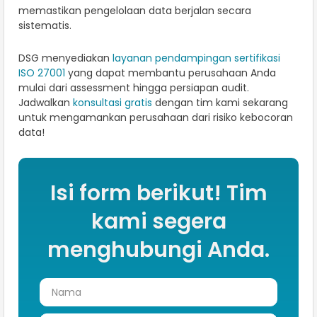
memastikan pengelolaan data berjalan secara
sistematis.
DSG menyediakan
layanan pendampingan sertifikasi
ISO 27001
yang dapat membantu perusahaan Anda
mulai dari assessment hingga persiapan audit.
Jadwalkan
konsultasi gratis
dengan tim kami sekarang
untuk mengamankan perusahaan dari risiko kebocoran
data!
Isi form berikut! Tim
kami segera
menghubungi Anda.