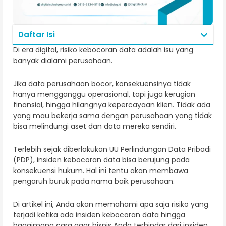
Daftar Isi
Di era digital, risiko kebocoran data adalah isu yang
banyak dialami perusahaan.
Jika data perusahaan bocor, konsekuensinya tidak
hanya mengganggu operasional, tapi juga kerugian
finansial, hingga hilangnya kepercayaan klien. Tidak ada
yang mau bekerja sama dengan perusahaan yang tidak
bisa melindungi aset dan data mereka sendiri.
Terlebih sejak diberlakukan UU Perlindungan Data Pribadi
(PDP), insiden kebocoran data bisa berujung pada
konsekuensi hukum. Hal ini tentu akan membawa
pengaruh buruk pada nama baik perusahaan.
Di artikel ini, Anda akan memahami apa saja risiko yang
terjadi ketika ada insiden kebocoran data hingga
bagaimana cara agar bisnis Anda terhindar dari insiden