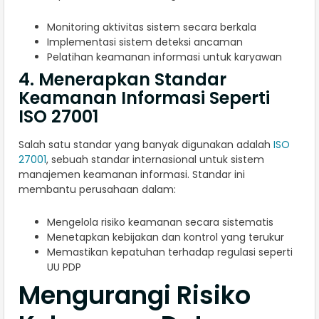
Monitoring aktivitas sistem secara berkala
Implementasi sistem deteksi ancaman
Pelatihan keamanan informasi untuk karyawan
4. Menerapkan Standar
Keamanan Informasi Seperti
ISO 27001
Salah satu standar yang banyak digunakan adalah
ISO
27001
, sebuah standar internasional untuk sistem
manajemen keamanan informasi. Standar ini
membantu perusahaan dalam:
Mengelola risiko keamanan secara sistematis
Menetapkan kebijakan dan kontrol yang terukur
Memastikan kepatuhan terhadap regulasi seperti
UU PDP
Mengurangi Risiko