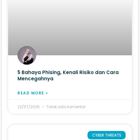
5 Bahaya Phising, Kenali Risiko dan Cara
Mencegahnya
READ MORE »
22/07/2026
Tidak ada komentar
CYBER THREATS