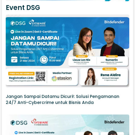
Event DSG
Jangan Sampai Datamu Dicuri!: Solusi Pengamanan
24/7 Anti-Cybercrime untuk Bisnis Anda