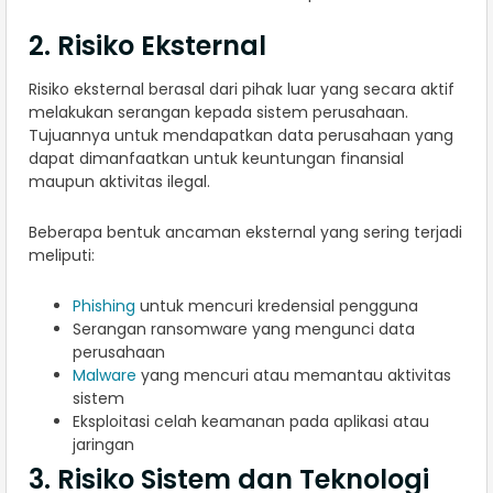
2. Risiko Eksternal
Risiko eksternal berasal dari pihak luar yang secara aktif
melakukan serangan kepada sistem perusahaan.
Tujuannya untuk mendapatkan data perusahaan yang
dapat dimanfaatkan untuk keuntungan finansial
maupun aktivitas ilegal.
Beberapa bentuk ancaman eksternal yang sering terjadi
meliputi:
Phishing
untuk mencuri kredensial pengguna
Serangan ransomware yang mengunci data
perusahaan
Malware
yang mencuri atau memantau aktivitas
sistem
Eksploitasi celah keamanan pada aplikasi atau
jaringan
3. Risiko Sistem dan Teknologi