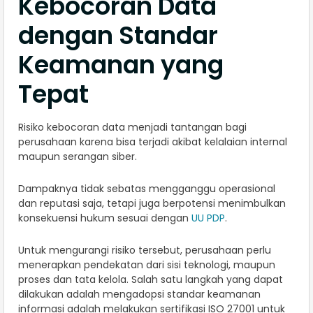
Kebocoran Data
dengan Standar
Keamanan yang
Tepat
Risiko kebocoran data menjadi tantangan bagi
perusahaan karena bisa terjadi akibat kelalaian internal
maupun serangan siber.
Dampaknya tidak sebatas mengganggu operasional
dan reputasi saja, tetapi juga berpotensi menimbulkan
konsekuensi hukum sesuai dengan
UU PDP
.
Untuk mengurangi risiko tersebut, perusahaan perlu
menerapkan pendekatan dari sisi teknologi, maupun
proses dan tata kelola. Salah satu langkah yang dapat
dilakukan adalah mengadopsi standar keamanan
informasi adalah melakukan sertifikasi ISO 27001 untuk