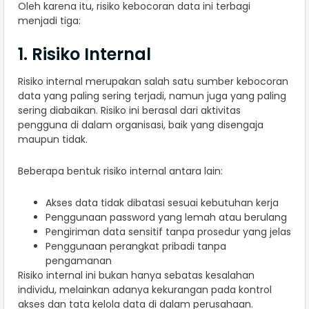
Oleh karena itu, risiko kebocoran data ini terbagi
menjadi tiga:
1. Risiko Internal
Risiko internal merupakan salah satu sumber kebocoran
data yang paling sering terjadi, namun juga yang paling
sering diabaikan. Risiko ini berasal dari aktivitas
pengguna di dalam organisasi, baik yang disengaja
maupun tidak.
Beberapa bentuk risiko internal antara lain:
Akses data tidak dibatasi sesuai kebutuhan kerja
Penggunaan password yang lemah atau berulang
Pengiriman data sensitif tanpa prosedur yang jelas
Penggunaan perangkat pribadi tanpa
pengamanan
Risiko internal ini bukan hanya sebatas kesalahan
individu, melainkan adanya kekurangan pada kontrol
akses dan tata kelola data di dalam perusahaan.