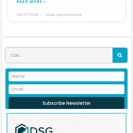
READ MORE »
04/07/2026
Tidak ada komentar
Subscribe Newsletter