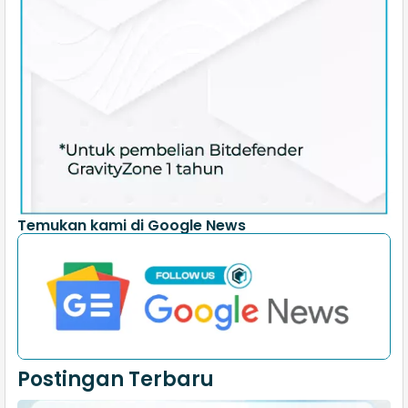
Temukan kami di Google News
Postingan Terbaru