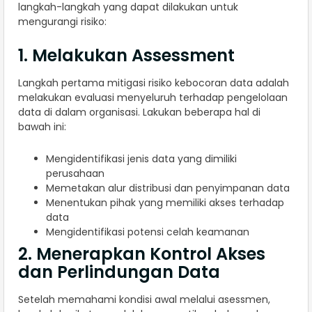
langkah-langkah yang dapat dilakukan untuk
mengurangi risiko:
1. Melakukan Assessment
Langkah pertama mitigasi risiko kebocoran data adalah
melakukan evaluasi menyeluruh terhadap pengelolaan
data di dalam organisasi. Lakukan beberapa hal di
bawah ini:
Mengidentifikasi jenis data yang dimiliki
perusahaan
Memetakan alur distribusi dan penyimpanan data
Menentukan pihak yang memiliki akses terhadap
data
Mengidentifikasi potensi celah keamanan
2. Menerapkan Kontrol Akses
dan Perlindungan Data
Setelah memahami kondisi awal melalui asessmen,