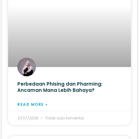
Perbedaan Phising dan Pharming:
Ancaman Mana Lebih Bahaya?
READ MORE »
21/07/2026
Tidak ada komentar