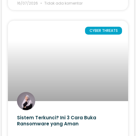
16/07/2026
Tidak ada komentar
CYBER THREATS
Sistem Terkunci? Ini 3 Cara Buka
Ransomware yang Aman