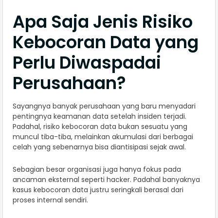
Apa Saja Jenis Risiko
Kebocoran Data yang
Perlu Diwaspadai
Perusahaan?
Sayangnya banyak perusahaan yang baru menyadari
pentingnya keamanan data setelah insiden terjadi.
Padahal, risiko kebocoran data bukan sesuatu yang
muncul tiba-tiba, melainkan akumulasi dari berbagai
celah yang sebenarnya bisa diantisipasi sejak awal.
Sebagian besar organisasi juga hanya fokus pada
ancaman eksternal seperti hacker. Padahal banyaknya
kasus kebocoran data justru seringkali berasal dari
proses internal sendiri.