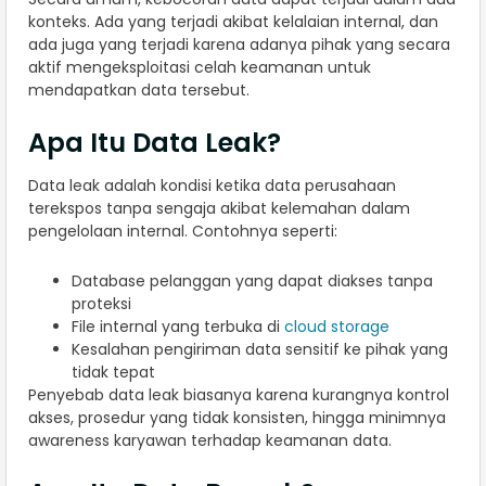
konteks. Ada yang terjadi akibat kelalaian internal, dan
ada juga yang terjadi karena adanya pihak yang secara
aktif mengeksploitasi celah keamanan untuk
mendapatkan data tersebut.
Apa Itu Data Leak?
Data leak adalah kondisi ketika data perusahaan
terekspos tanpa sengaja akibat kelemahan dalam
pengelolaan internal. Contohnya seperti:
Database pelanggan yang dapat diakses tanpa
proteksi
File internal yang terbuka di
cloud storage
Kesalahan pengiriman data sensitif ke pihak yang
tidak tepat
Penyebab data leak biasanya karena kurangnya kontrol
akses, prosedur yang tidak konsisten, hingga minimnya
awareness karyawan terhadap keamanan data.