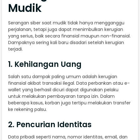
Mudik
Serangan siber saat mudik tidak hanya mengganggu
perjalanan, tetapi juga dapat menimbulkan kerugian
yang serius, baik secara finansial maupun non-finansial.
Dampaknya sering kali baru disadari setelah kerugian
terjadi.
1. Kehilangan Uang
Salah satu dampak paling umum adalah kerugian
finansial akibat transaksi ilegal. Data perbankan atau e-
wallet yang berhasil dicuri dapat digunakan pelaku
untuk melakukan pembayaran tanpa izin. Dalam
beberapa kasus, korban juga tertipu melakukan transfer
ke rekening palsu.
2. Pencurian Identitas
Data pribadi seperti nama, nomor identitas, email, dan