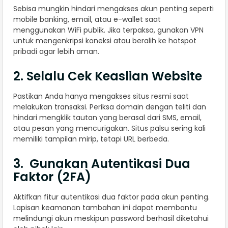
Sebisa mungkin hindari mengakses akun penting seperti
mobile banking, email, atau e-wallet saat
menggunakan WiFi publik. Jika terpaksa, gunakan VPN
untuk mengenkripsi koneksi atau beralih ke hotspot
pribadi agar lebih aman.
2. Selalu Cek Keaslian Website
Pastikan Anda hanya mengakses situs resmi saat
melakukan transaksi. Periksa domain dengan teliti dan
hindari mengklik tautan yang berasal dari SMS, email,
atau pesan yang mencurigakan. Situs palsu sering kali
memiliki tampilan mirip, tetapi URL berbeda.
3. Gunakan Autentikasi Dua
Faktor (2FA)
Aktifkan fitur autentikasi dua faktor pada akun penting.
Lapisan keamanan tambahan ini dapat membantu
melindungi akun meskipun password berhasil diketahui