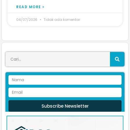
READ MORE »
04/07/2026
Tidak ada komentar
Subscribe Newsletter