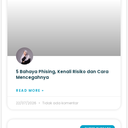
5 Bahaya Phising, Kenali Risiko dan Cara
Mencegahnya
READ MORE »
22/07/2026
Tidak ada komentar