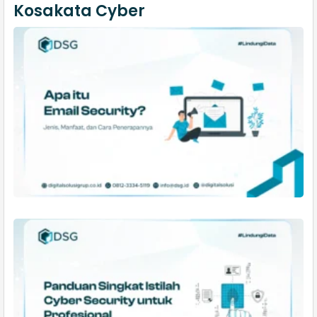
Kosakata Cyber