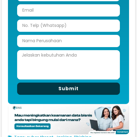
Submit