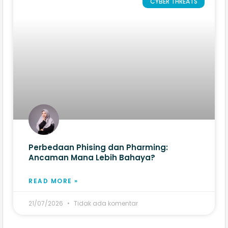
CYBER THREATS
Perbedaan Phising dan Pharming:
Ancaman Mana Lebih Bahaya?
READ MORE »
21/07/2026
Tidak ada komentar