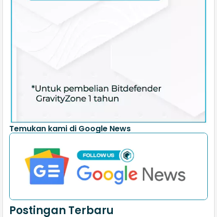
Temukan kami di Google News
Postingan Terbaru