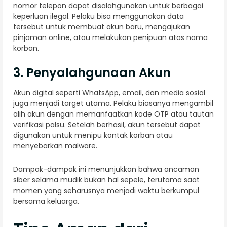
nomor telepon dapat disalahgunakan untuk berbagai
keperluan ilegal. Pelaku bisa menggunakan data
tersebut untuk membuat akun baru, mengajukan
pinjaman online, atau melakukan penipuan atas nama
korban.
3. Penyalahgunaan Akun
Akun digital seperti WhatsApp, email, dan media sosial
juga menjadi target utama. Pelaku biasanya mengambil
alih akun dengan memanfaatkan kode OTP atau tautan
verifikasi palsu. Setelah berhasil, akun tersebut dapat
digunakan untuk menipu kontak korban atau
menyebarkan malware.
Dampak-dampak ini menunjukkan bahwa ancaman
siber selama mudik bukan hal sepele, terutama saat
momen yang seharusnya menjadi waktu berkumpul
bersama keluarga.