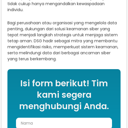
tidak cukup hanya mengandalkan kewaspadaan
individu.
Bagi perusahaan atau organisasi yang mengelola data
penting, dukungan dari solusi keamanan siber yang
tepat menjadi langkah strategis untuk menjaga sistem
tetap aman. DSG hadir sebagai mitra yang membantu
mengidentifikasi risiko, memperkuat sistem keamanan,
serta melindungi data dari berbagai ancaman siber
yang terus berkembang.
Isi form berikut! Tim
kami segera
menghubungi Anda.