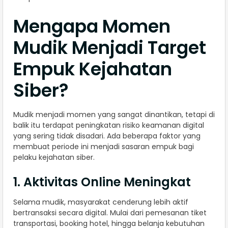
Mengapa Momen
Mudik Menjadi Target
Empuk Kejahatan
Siber?
Mudik menjadi momen yang sangat dinantikan, tetapi di
balik itu terdapat peningkatan risiko keamanan digital
yang sering tidak disadari. Ada beberapa faktor yang
membuat periode ini menjadi sasaran empuk bagi
pelaku kejahatan siber.
1. Aktivitas Online Meningkat
Selama mudik, masyarakat cenderung lebih aktif
bertransaksi secara digital. Mulai dari pemesanan tiket
transportasi, booking hotel, hingga belanja kebutuhan