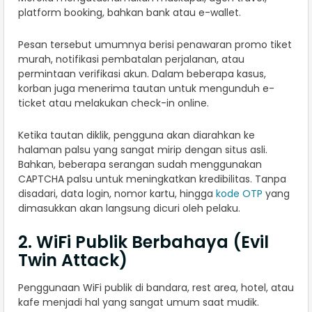
platform booking, bahkan bank atau e-wallet.
Pesan tersebut umumnya berisi penawaran promo tiket
murah, notifikasi pembatalan perjalanan, atau
permintaan verifikasi akun. Dalam beberapa kasus,
korban juga menerima tautan untuk mengunduh e-
ticket atau melakukan check-in online.
Ketika tautan diklik, pengguna akan diarahkan ke
halaman palsu yang sangat mirip dengan situs asli.
Bahkan, beberapa serangan sudah menggunakan
CAPTCHA palsu untuk meningkatkan kredibilitas. Tanpa
disadari, data login, nomor kartu, hingga
kode OTP
yang
dimasukkan akan langsung dicuri oleh pelaku.
2. WiFi Publik Berbahaya (Evil
Twin Attack)
Penggunaan WiFi publik di bandara, rest area, hotel, atau
kafe menjadi hal yang sangat umum saat mudik.