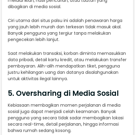
melalui iklan, hasil pencarian, atau tautan yang
dibagikan di media sosial.
Ciri utama dari situs palsu ini adalah penawaran harga
yang jauh lebih murah dan terkesan tidak masuk akal.
Banyak pengguna yang tergiur tanpa melakukan
pengecekan lebih lanjut.
Saat melakukan transaksi, korban diminta memasukkan
data pribadi, detail kartu kredit, atau melakukan transfer
pembayaran. Alih-alih mendapatkan tiket, pengguna
justru kehilangan uang dan datanya disalahgunakan
untuk aktivitas ilegal lainnya.
5. Oversharing di Media Sosial
Kebiasaan membagikan momen perjalanan di media
sosial juga dapat menjadi celah keamanan. Banyak
pengguna yang secara tidak sadar membagikan lokasi
secara real-time, detail perjalanan, hingga informasi
bahwa rumah sedang kosong.