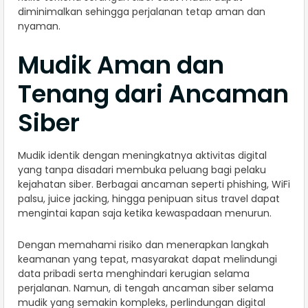
diminimalkan sehingga perjalanan tetap aman dan
nyaman.
Mudik Aman dan
Tenang dari Ancaman
Siber
Mudik identik dengan meningkatnya aktivitas digital
yang tanpa disadari membuka peluang bagi pelaku
kejahatan siber. Berbagai ancaman seperti phishing, WiFi
palsu, juice jacking, hingga penipuan situs travel dapat
mengintai kapan saja ketika kewaspadaan menurun.
Dengan memahami risiko dan menerapkan langkah
keamanan yang tepat, masyarakat dapat melindungi
data pribadi serta menghindari kerugian selama
perjalanan. Namun, di tengah ancaman siber selama
mudik yang semakin kompleks, perlindungan digital