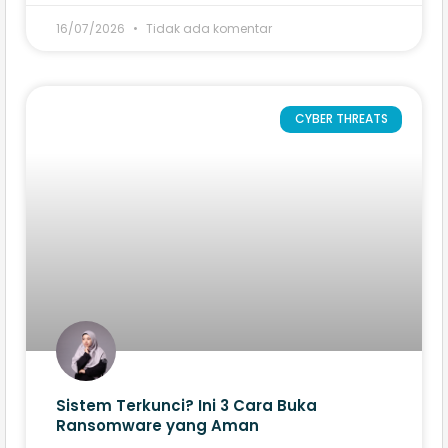
16/07/2026
Tidak ada komentar
CYBER THREATS
Sistem Terkunci? Ini 3 Cara Buka
Ransomware yang Aman