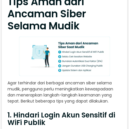
Tips Aman dari
Ancaman Siber
Selama Mudik
Agar terhindar dari berbagai ancaman siber selama
mudik, pengguna perlu meningkatkan kewaspadaan
dan menerapkan langkah-langkah keamanan yang
tepat. Berikut beberapa tips yang dapat dilakukan.
1. Hindari Login Akun Sensitif di
WiFi Publik