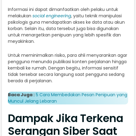
Informasi ini dapat dimanfaatkan oleh pelaku untuk
melakukan
social engineering
, yaitu teknik manipulasi
psikologis guna mendapatkan akses ke data atau akun
korban. Selain itu, data tersebut juga bisa digunakan
untuk menargetkan penipuan yang lebih spesifik dan
meyakinkan.
Untuk meminimalkan risiko, para ahli menyarankan agar
pengguna menunda publikasi konten perjalanan hingga
kembali ke rumah. Dengan begitu, informasi sensitif
tidak tersebar secara langsung saat pengguna sedang
berada di perjalanan.
Baca Juga :
5 Cara Membedakan Pesan Penipuan yang
Muncul Jelang Lebaran
Dampak Jika Terkena
Serangan Siber Saat