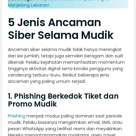
Menjelang Lebaran!
5 Jenis Ancaman
Siber Selama Mudik
Ancaman siber selama mudik tidak hanya meningkat
dari sisi jumlah, tetapi juga semakin beragam dan sulit
dikenali. Pelaku kejahatan memanfaatkan momentum
tingginya aktivitas digital serta kondisi pengguna yang
cenderung terburu-buru. Berikut beberapa jenis
ancaman yang paling umum terjadi.
1. Phishing Berkedok Tiket dan
Promo Mudik
Phishing
menjadi modus paling dominan saat periode
mudik. Pelaku biasanya mengirimkan email, SMS, atau
pesan WhatsApp yang terlihat resmi dan meyakinkan.
Mereka mengatasnamakan maskapai, agen travel,