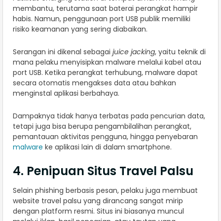
membantu, terutama saat baterai perangkat hampir
habis. Namun, penggunaan port USB publik memiliki
risiko keamanan yang sering diabaikan.
Serangan ini dikenal sebagai
juice jacking
, yaitu teknik di
mana pelaku menyisipkan malware melalui kabel atau
port USB. Ketika perangkat terhubung, malware dapat
secara otomatis mengakses data atau bahkan
menginstal aplikasi berbahaya.
Dampaknya tidak hanya terbatas pada pencurian data,
tetapi juga bisa berupa pengambilalihan perangkat,
pemantauan aktivitas pengguna, hingga penyebaran
malware
ke aplikasi lain di dalam smartphone.
4. Penipuan Situs Travel Palsu
Selain phishing berbasis pesan, pelaku juga membuat
website travel palsu yang dirancang sangat mirip
dengan platform resmi. Situs ini biasanya muncul