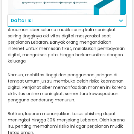
Daftar Isi
Ancaman siber selama mudik sering kali meningkat
seiring tingginya aktivitas digital masyarakat saat
perjalanan Lebaran. Banyak orang mengandalkan
internet untuk memesan tiket, melakukan pembayaran
digital, mengakses peta, hingga berkomunikasi dengan
keluarga.
Namun, mobilitas tinggi dan penggunaan jaringan di
tempat umum justru membuka celah risiko keamanan
digital. Penjahat siber memanfaatkan momen ini karena
aktivitas online meningkat, sementara kewaspadaan
pengguna cenderung menurun.
Bahkan, laporan menunjukkan kasus phishing dapat
meningkat hingga 30% menjelang Lebaran. Oleh karena
itu, penting memahami risiko ini agar perjalanan mudik
tetap aman.