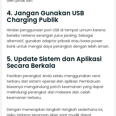
oleh pihak lain.
4. Jangan Gunakan USB
Charging Publik
Hindari penggunaan port USB di tempat umum karena
berisiko terkena serangan
juice jacking
. Sebagai
alternatif, gunakan adaptor pribadi atau bawa power
bank untuk mengisi daya perangkat dengan lebih aman.
5. Update Sistem dan Aplikasi
Secara Berkala
Pastikan perangkat Anda selalu menggunakan versi
terbaru dari sistem operasi dan aplikasi. Pembaruan
biasanya mengandung patch keamanan yang dapat
melindungi perangkat dari malware dan celah
keamanan terbaru.
Dengan menerapkan langkah-langkah sederhana ini,
risiko terkena serangan siber saat mudik dapat