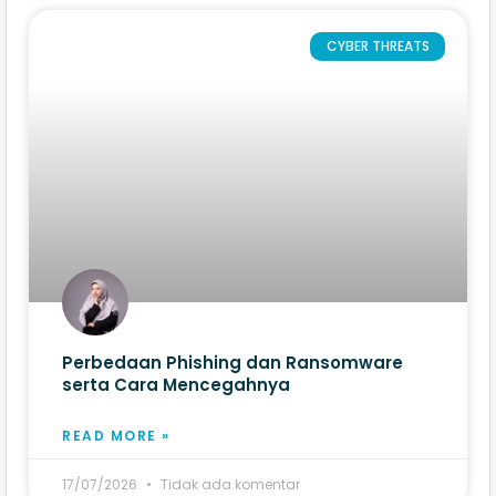
CYBER THREATS
Perbedaan Phishing dan Ransomware
serta Cara Mencegahnya
READ MORE »
17/07/2026
Tidak ada komentar