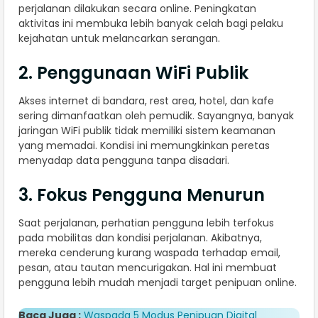
perjalanan dilakukan secara online. Peningkatan
aktivitas ini membuka lebih banyak celah bagi pelaku
kejahatan untuk melancarkan serangan.
2. Penggunaan WiFi Publik
Akses internet di bandara, rest area, hotel, dan kafe
sering dimanfaatkan oleh pemudik. Sayangnya, banyak
jaringan WiFi publik tidak memiliki sistem keamanan
yang memadai. Kondisi ini memungkinkan peretas
menyadap data pengguna tanpa disadari.
3. Fokus Pengguna Menurun
Saat perjalanan, perhatian pengguna lebih terfokus
pada mobilitas dan kondisi perjalanan. Akibatnya,
mereka cenderung kurang waspada terhadap email,
pesan, atau tautan mencurigakan. Hal ini membuat
pengguna lebih mudah menjadi target penipuan online.
Baca Juga :
Waspada 5 Modus Penipuan Digital