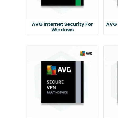
AVG Internet Security For
AVG 
Windows