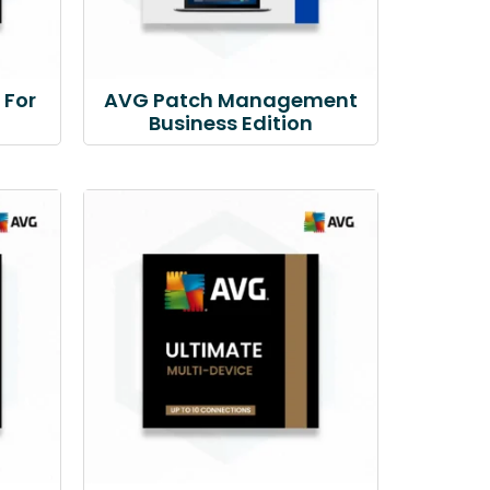
 For
AVG Patch Management
Business Edition