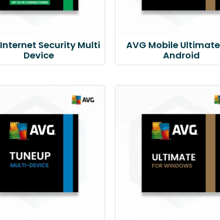
Internet Security Multi
AVG Mobile Ultimate
Device
Android