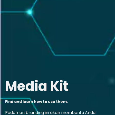
Media Kit
Find and learn how to use them.
Pedoman branding ini akan membantu Anda