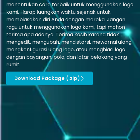
menentukan cara terbaik untuk menggunakan logo
kami. Harap luangkan waktu sejenak untuk
membiasakan diri Anda dengan mereka. Jangan
ragu untuk menggunakan logo kami, tapi mohon
terima apa adanya. Terima kasih karena tidak
mengedit, mengubah, mendistorsi, mewarnai ulang,
mengkonfigurasi ulang logo, atau menghiasi logo
dengan bayangan, pola, dan latar belakang yang
rumit.
Download Package (.zip)