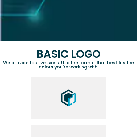
BASIC LOGO
We provide four versions. Use the format that best fits the
colors you're working with.