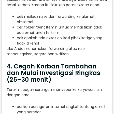
email korban. Karena itu, lakukan pemeriksaan cepat:
cek mailbox rules dan forwarding ke alamat
eksternal
cek folder “Sent Items” untuk memastikan tidak
ada email aneh terkirim
cek apakah ada akses aplikasi pihak ketiga yang
tidak dikenal
Jika Anda menemukan forwarding atau rule
mencurigakan, segera nonaktifkan.
4. Cegah Korban Tambahan
dan Mulai Investigasi Ringkas
(25–30 menit)
Terakhir, cegah serangan menyebar ke karyawan lain
dengan cara:
berikan peringatan internal singkat tentang email
yang beredar