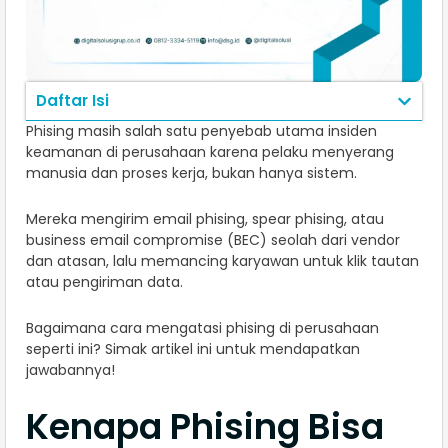
Daftar Isi
Phising masih salah satu penyebab utama insiden
keamanan di perusahaan karena pelaku menyerang
manusia dan proses kerja, bukan hanya sistem.
Mereka mengirim email phising, spear phising, atau
business email compromise (BEC) seolah dari vendor
dan atasan, lalu memancing karyawan untuk klik tautan
atau pengiriman data.
Bagaimana cara mengatasi phising di perusahaan
seperti ini? Simak artikel ini untuk mendapatkan
jawabannya!
Kenapa Phising Bisa