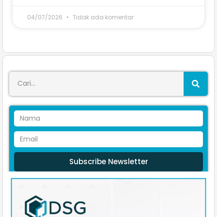
04/07/2026
Tidak ada komentar
Subscribe Newsletter