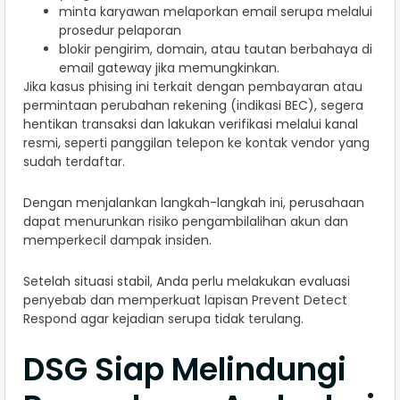
minta karyawan melaporkan email serupa melalui
prosedur pelaporan
blokir pengirim, domain, atau tautan berbahaya di
email gateway jika memungkinkan.
Jika kasus phising ini terkait dengan pembayaran atau
permintaan perubahan rekening (indikasi BEC), segera
hentikan transaksi dan lakukan verifikasi melalui kanal
resmi, seperti panggilan telepon ke kontak vendor yang
sudah terdaftar.
Dengan menjalankan langkah-langkah ini, perusahaan
dapat menurunkan risiko pengambilalihan akun dan
memperkecil dampak insiden.
Setelah situasi stabil, Anda perlu melakukan evaluasi
penyebab dan memperkuat lapisan Prevent Detect
Respond agar kejadian serupa tidak terulang.
DSG Siap Melindungi