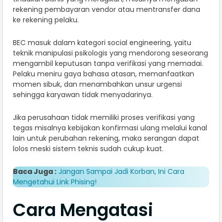
rekening pembayaran vendor atau mentransfer dana
ke rekening pelaku.
BEC masuk dalam kategori social engineering, yaitu
teknik manipulasi psikologis yang mendorong seseorang
mengambil keputusan tanpa verifikasi yang memadai.
Pelaku meniru gaya bahasa atasan, memanfaatkan
momen sibuk, dan menambahkan unsur urgensi
sehingga karyawan tidak menyadarinya.
Jika perusahaan tidak memiliki proses verifikasi yang
tegas misalnya kebijakan konfirmasi ulang melalui kanal
lain untuk perubahan rekening, maka serangan dapat
lolos meski sistem teknis sudah cukup kuat.
Baca Juga :
Jangan Sampai Jadi Korban, Ini Cara
Mengetahui Link Phising!
Cara Mengatasi