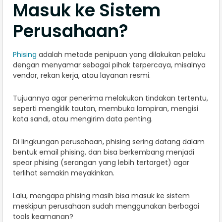
Masuk ke Sistem
Perusahaan?
Phising
adalah metode penipuan yang dilakukan pelaku
dengan menyamar sebagai pihak terpercaya, misalnya
vendor, rekan kerja, atau layanan resmi.
Tujuannya agar penerima melakukan tindakan tertentu,
seperti mengklik tautan, membuka lampiran, mengisi
kata sandi, atau mengirim data penting.
Di lingkungan perusahaan, phising sering datang dalam
bentuk email phising, dan bisa berkembang menjadi
spear phising (serangan yang lebih tertarget) agar
terlihat semakin meyakinkan.
Lalu, mengapa phising masih bisa masuk ke sistem
meskipun perusahaan sudah menggunakan berbagai
tools keamanan?