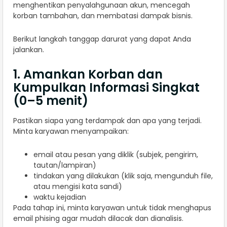
menghentikan penyalahgunaan akun, mencegah
korban tambahan, dan membatasi dampak bisnis.
Berikut langkah tanggap darurat yang dapat Anda
jalankan.
1. Amankan Korban dan
Kumpulkan Informasi Singkat
(0–5 menit)
Pastikan siapa yang terdampak dan apa yang terjadi.
Minta karyawan menyampaikan:
email atau pesan yang diklik (subjek, pengirim,
tautan/lampiran)
tindakan yang dilakukan (klik saja, mengunduh file,
atau mengisi kata sandi)
waktu kejadian
Pada tahap ini, minta karyawan untuk tidak menghapus
email phising agar mudah dilacak dan dianalisis.