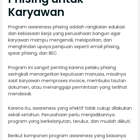
Karyawan
Program awareness phising adalah rangkaian edukasi
dan kebiasaan kerja yang perusahaan bangun agar
karyawan mampu mengenali, melaporkan, dan
menghindari upaya penipuan seperti email phising,
spear phising, dan BEC.
Program ini sangat penting karena pelaku phising
seringkali menargetkan keputusan manusia, misalnya
saat karyawan memproses invoice, membuka tautan
dokumen, atau menanggapi permintaan yang terlihat
mendesak.
Karena itu, awareness yang efektif tidak cukup dilakukan
sekali setahun. Perusahaan perlu menjadikannya
program yang berkelanjutan, terukur, dan mudah diikuti.
Berikut komponen program awareness yang biasanya