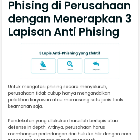
Phising di Perusahaan
dengan Menerapkan 3
Lapisan Anti Phising
Untuk mengatasi phising secara menyeluruh,
perusahaan tidak cukup hanya mengandalkan
pelatihan karyawan atau memasang satu jenis tools
keamanan saja.
Pendekatan yang dilakukan haruslah berlapis atau
defense in depth. Artinya, perusahaan harus
membangun perlindungan dari hulu ke hilir dengan cara