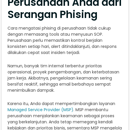
Perusahaan Anda dari
Serangan Phising
Cara mengatasi phising di perusahaan tidak cukup
dengan memasang tools atau menyusun SOP.
Perusahaan perlu memastikan kontrol berjalan
konsisten setiap hari, alert ditindaklanjuti, dan respons
dilakukan cepat saat insiden terjadi.
Namun, banyak tim internal terbentur prioritas
operasional, proyek pengembangan, dan keterbatasan
jam kerja. Akibatnya, pengelolaan keamanan sering
bersifat reaktif, sehingga email berbahaya sempat
menimbulkan dampak.
Karena itu, Anda dapat mempertimbangkan layanan
Managed Service Provider (MSP)
. MSP membantu
perusahaan menjalankan keamanan sebagai proses
yang berkelanjutan. Anda tetap memegang kendali
kebijakan dan prioritas bisnis, sementara MSP mengelola