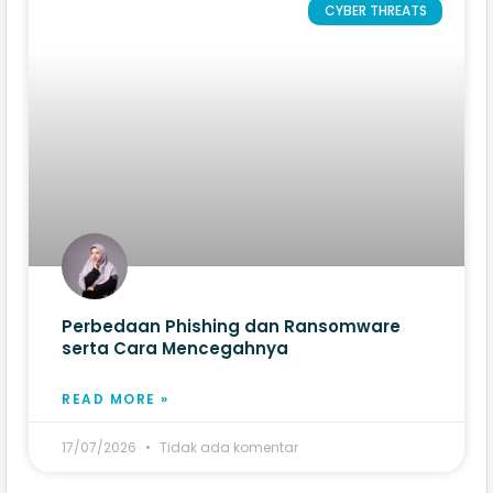
CYBER THREATS
Perbedaan Phishing dan Ransomware
serta Cara Mencegahnya
READ MORE »
17/07/2026
Tidak ada komentar