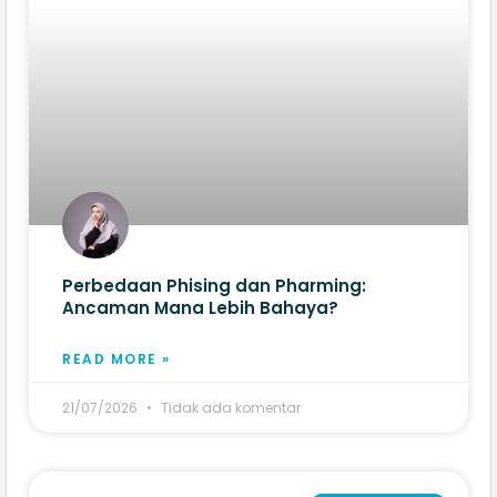
Perbedaan Phising dan Pharming:
Ancaman Mana Lebih Bahaya?
READ MORE »
21/07/2026
Tidak ada komentar