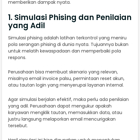
memberikan dampak nyata.
1. Simulasi Phising dan Penilaian
yang Adil
Simulasi phising adalah latihan terkontrol yang meniru
pola serangan phising di dunia nyata. Tujuannya bukan
untuk melatih kewaspadaan dan memperbaiki pola
respons.
Perusahaan bisa membuat skenario yang relevan,
misalnya email invoice palsu, permintaan reset akun,
atau tautan login yang menyerupai layanan internal.
Agar simulasi berjalan efektif, maka perlu ada penilaian
yang adil. Perusahaan dapat mengukur apakah
karyawan mengklik tautan, memasukkan data, atau
justru langsung melaporkan email mencurigakan
tersebut.