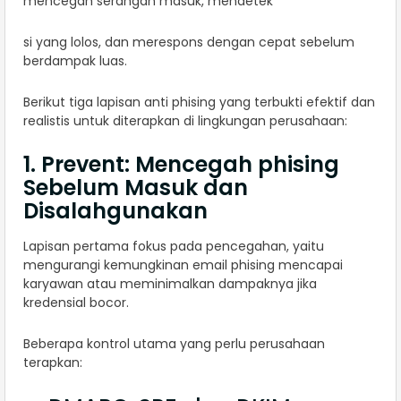
mencegah serangan masuk, mendetek
si yang lolos, dan merespons dengan cepat sebelum
berdampak luas.
Berikut tiga lapisan anti phising yang terbukti efektif dan
realistis untuk diterapkan di lingkungan perusahaan:
1. Prevent: Mencegah phising
Sebelum Masuk dan
Disalahgunakan
Lapisan pertama fokus pada pencegahan, yaitu
mengurangi kemungkinan email phising mencapai
karyawan atau meminimalkan dampaknya jika
kredensial bocor.
Beberapa kontrol utama yang perlu perusahaan
terapkan: