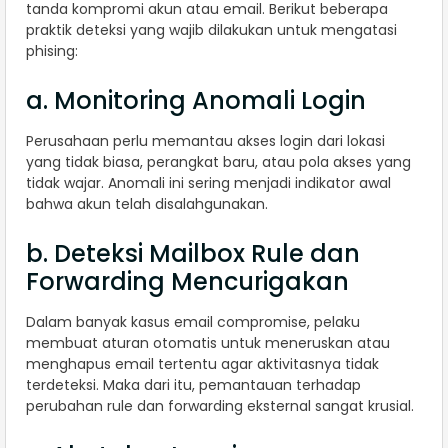
tanda kompromi akun atau email. Berikut beberapa
praktik deteksi yang wajib dilakukan untuk mengatasi
phising:
a. Monitoring Anomali Login
Perusahaan perlu memantau akses login dari lokasi
yang tidak biasa, perangkat baru, atau pola akses yang
tidak wajar. Anomali ini sering menjadi indikator awal
bahwa akun telah disalahgunakan.
b. Deteksi Mailbox Rule dan
Forwarding Mencurigakan
Dalam banyak kasus email compromise, pelaku
membuat aturan otomatis untuk meneruskan atau
menghapus email tertentu agar aktivitasnya tidak
terdeteksi. Maka dari itu, pemantauan terhadap
perubahan rule dan forwarding eksternal sangat krusial.