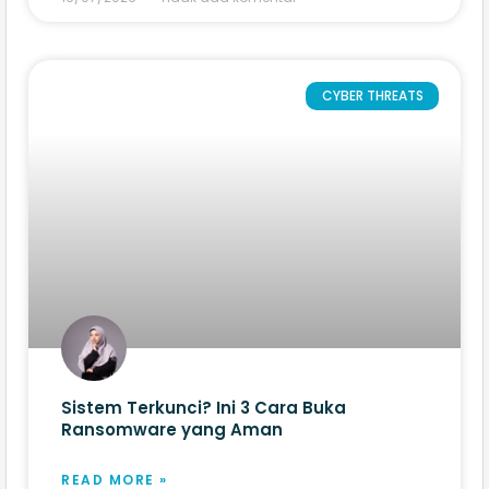
CYBER THREATS
Sistem Terkunci? Ini 3 Cara Buka
Ransomware yang Aman
READ MORE »