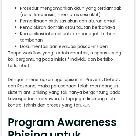
Prosedur mengamankan akun yang terdampak
(reset kredensial, memutus sesi aktif)
Pemeriksaan aktivitas akun dan aturan email
Pemblokiran domain atau tautan berbahaya
Komunikasi internal untuk mencegah korban
tambahan
Dokumentasi dan evaluasi pasca-insiden
Tanpa workflow yang terdokumentasi, respons sering
kali bergantung pada inisiatif individu dan berisiko
terlambat.
Dengan menerapkan tiga lapisan ini Prevent, Detect,
dan Respond, maka perusahaan telah membangun
sistem anti phising yang tak hanya bergantung pada
kewaspadaan karyawan, tetapi juga didukung oleh
kontrol teknis dan proses yang terukur.
Program Awareness
Phising untuk