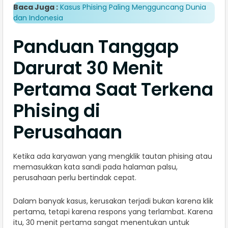
Baca Juga :
Kasus Phising Paling Mengguncang Dunia
dan Indonesia
Panduan Tanggap
Darurat 30 Menit
Pertama Saat Terkena
Phising di
Perusahaan
Ketika ada karyawan yang mengklik tautan phising atau
memasukkan kata sandi pada halaman palsu,
perusahaan perlu bertindak cepat.
Dalam banyak kasus, kerusakan terjadi bukan karena klik
pertama, tetapi karena respons yang terlambat. Karena
itu, 30 menit pertama sangat menentukan untuk