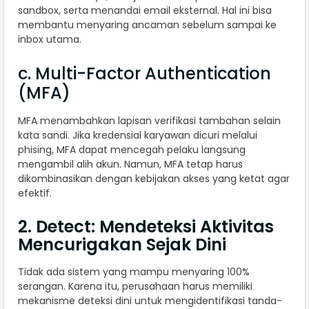
sandbox, serta menandai email eksternal. Hal ini bisa
membantu menyaring ancaman sebelum sampai ke
inbox utama.
c. Multi-Factor Authentication
(MFA)
MFA menambahkan lapisan verifikasi tambahan selain
kata sandi. Jika kredensial karyawan dicuri melalui
phising, MFA dapat mencegah pelaku langsung
mengambil alih akun. Namun, MFA tetap harus
dikombinasikan dengan kebijakan akses yang ketat agar
efektif.
2. Detect: Mendeteksi Aktivitas
Mencurigakan Sejak Dini
Tidak ada sistem yang mampu menyaring 100%
serangan. Karena itu, perusahaan harus memiliki
mekanisme deteksi dini untuk mengidentifikasi tanda-