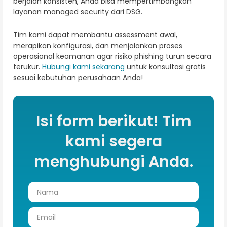
berjalan konsisten, Anda bisa mempertimbangkan
layanan managed security dari DSG.
Tim kami dapat membantu assessment awal,
merapikan konfigurasi, dan menjalankan proses
operasional keamanan agar risiko phishing turun secara
terukur.
Hubungi kami sekarang
untuk konsultasi gratis
sesuai kebutuhan perusahaan Anda!
Isi form berikut! Tim
kami segera
menghubungi Anda.