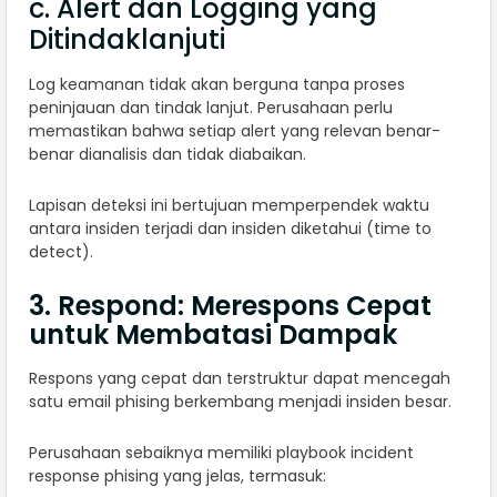
c. Alert dan Logging yang
Ditindaklanjuti
Log keamanan tidak akan berguna tanpa proses
peninjauan dan tindak lanjut. Perusahaan perlu
memastikan bahwa setiap alert yang relevan benar-
benar dianalisis dan tidak diabaikan.
Lapisan deteksi ini bertujuan memperpendek waktu
antara insiden terjadi dan insiden diketahui (time to
detect).
3. Respond: Merespons Cepat
untuk Membatasi Dampak
Respons yang cepat dan terstruktur dapat mencegah
satu email phising berkembang menjadi insiden besar.
Perusahaan sebaiknya memiliki playbook incident
response phising yang jelas, termasuk: