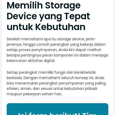
Memilih Storage
Device yang Tepat
untuk Kebutuhan
Setelah memahami apa itu
storage device
, jenis-
jenisnya, hingga contoh perangkat yang bekerja dalam
setiap proses penyimpanan, Anda kini dapat melihat
betapa pentingnya peran komponen ini dalam menjaga
kelancaran aktivitas digital.
Setiap perangkat memiliki fungsi dan karakteristik
berbeda. Dengan memahami seluruh konsep ini, Anda
bisa menentukan perangkat penyimpanan yang paling
efisien, aman, dan sesuai untuk kebutuhan pribadi
maupun pekerjaan sehari-hari.