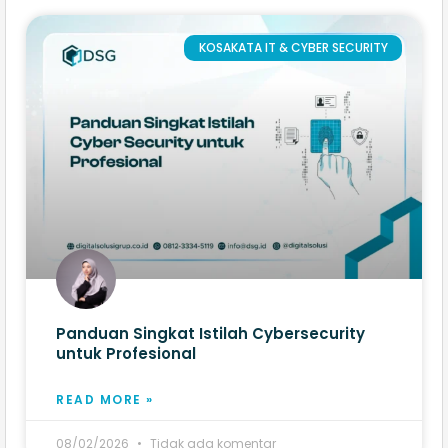
KOSAKATA IT & CYBER SECURITY
Panduan Singkat Istilah Cybersecurity
untuk Profesional
READ MORE »
08/02/2026
Tidak ada komentar