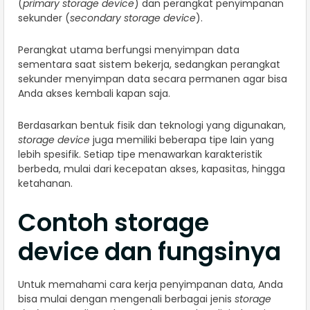
(
primary storage device
) dan perangkat penyimpanan
sekunder (
secondary storage device
).
Perangkat utama berfungsi menyimpan data
sementara saat sistem bekerja, sedangkan perangkat
sekunder menyimpan data secara permanen agar bisa
Anda akses kembali kapan saja.
Berdasarkan bentuk fisik dan teknologi yang digunakan,
storage device
juga memiliki beberapa tipe lain yang
lebih spesifik. Setiap tipe menawarkan karakteristik
berbeda, mulai dari kecepatan akses, kapasitas, hingga
ketahanan.
Contoh storage
device dan fungsinya
Untuk memahami cara kerja penyimpanan data, Anda
bisa mulai dengan mengenali berbagai jenis
storage