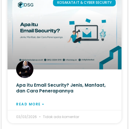
KOSAKATA IT & CYBER SECURITY
Apa itu Email Security? Jenis, Manfaat,
dan Cara Penerapannya
READ MORE »
03/03/2026
Tidak ada komentar