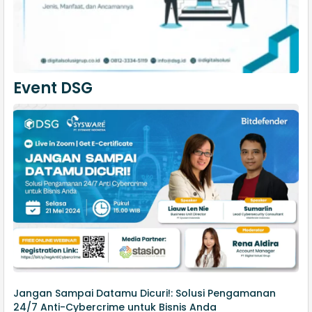
Event DSG
Jangan Sampai Datamu Dicuri!: Solusi Pengamanan
24/7 Anti-Cybercrime untuk Bisnis Anda