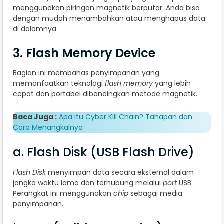
menggunakan piringan magnetik berputar. Anda bisa
dengan mudah menambahkan atau menghapus data
di dalamnya.
3. Flash Memory Device
Bagian ini membahas penyimpanan yang
memanfaatkan teknologi
flash memory
yang lebih
cepat dan portabel dibandingkan metode magnetik.
Baca Juga :
Apa itu Cyber Kill Chain? Tahapan dan
Cara Menangkalnya
a. Flash Disk (USB Flash Drive)
Flash Disk
menyimpan data secara eksternal dalam
jangka waktu lama dan terhubung melalui
port
USB.
Perangkat ini menggunakan
chip
sebagai media
penyimpanan.