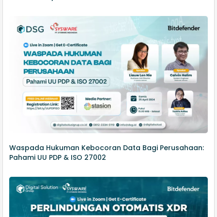
Waspada Hukuman Kebocoran Data Bagi Perusahaan:
Pahami UU PDP & ISO 27002