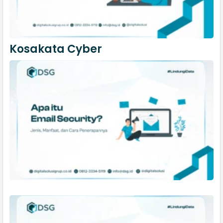
Kosakata Cyber