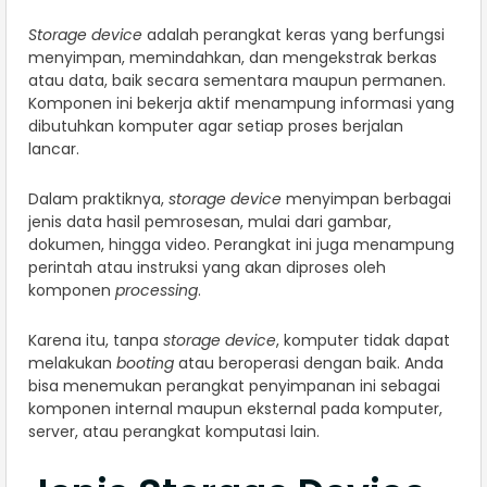
Storage device
adalah perangkat keras yang berfungsi
menyimpan, memindahkan, dan mengekstrak berkas
atau data, baik secara sementara maupun permanen.
Komponen ini bekerja aktif menampung informasi yang
dibutuhkan komputer agar setiap proses berjalan
lancar.
Dalam praktiknya,
storage device
menyimpan berbagai
jenis data hasil pemrosesan, mulai dari gambar,
dokumen, hingga video. Perangkat ini juga menampung
perintah atau instruksi yang akan diproses oleh
komponen
processing
.
Karena itu, tanpa
storage device
, komputer tidak dapat
melakukan
booting
atau beroperasi dengan baik. Anda
bisa menemukan perangkat penyimpanan ini sebagai
komponen internal maupun eksternal pada komputer,
server, atau perangkat komputasi lain.