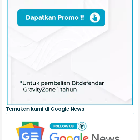
Temukan kami di Google News