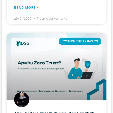
READ MORE »
26/01/2026
Tidak ada komentar
CYBERSECURITY BASICS