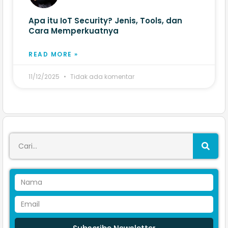
Apa itu IoT Security? Jenis, Tools, dan
Cara Memperkuatnya
READ MORE »
11/12/2025
Tidak ada komentar