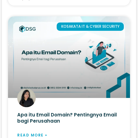
KOSAKATA IT & CYBER SECURITY
Apa itu Email Domain? Pentingnya Email
bagi Perusahaan
READ MORE »