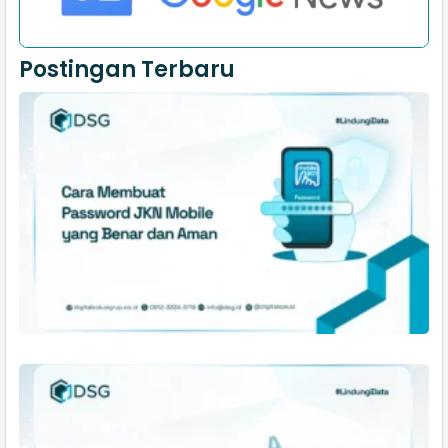
Postingan Terbaru