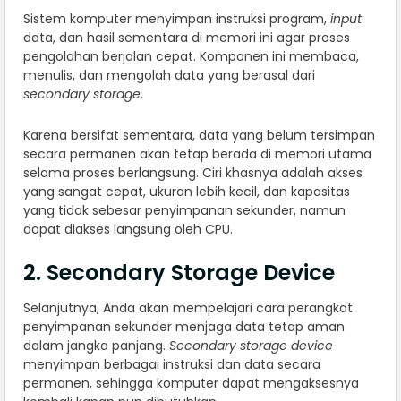
Sistem komputer menyimpan instruksi program,
input
data, dan hasil sementara di memori ini agar proses
pengolahan berjalan cepat. Komponen ini membaca,
menulis, dan mengolah data yang berasal dari
secondary storage
.
Karena bersifat sementara, data yang belum tersimpan
secara permanen akan tetap berada di memori utama
selama proses berlangsung. Ciri khasnya adalah akses
yang sangat cepat, ukuran lebih kecil, dan kapasitas
yang tidak sebesar penyimpanan sekunder, namun
dapat diakses langsung oleh CPU.
2. Secondary Storage Device
Selanjutnya, Anda akan mempelajari cara perangkat
penyimpanan sekunder menjaga data tetap aman
dalam jangka panjang.
Secondary storage device
menyimpan berbagai instruksi dan data secara
permanen, sehingga komputer dapat mengaksesnya