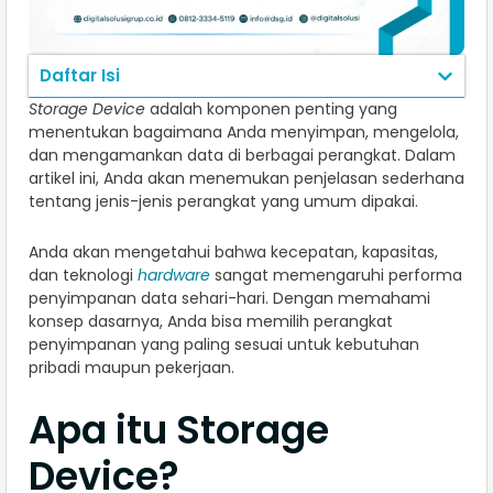
Daftar Isi
Storage Device
adalah komponen penting yang
menentukan bagaimana Anda menyimpan, mengelola,
dan mengamankan data di berbagai perangkat. Dalam
artikel ini, Anda akan menemukan penjelasan sederhana
tentang jenis-jenis perangkat yang umum dipakai.
Anda akan mengetahui bahwa kecepatan, kapasitas,
dan teknologi
hardware
sangat memengaruhi performa
penyimpanan data sehari-hari. Dengan memahami
konsep dasarnya, Anda bisa memilih perangkat
penyimpanan yang paling sesuai untuk kebutuhan
pribadi maupun pekerjaan.
Apa itu Storage
Device?