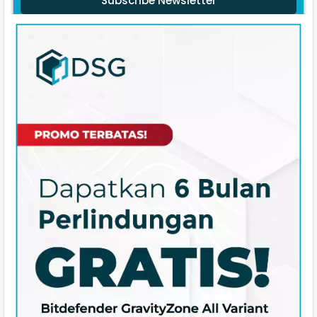
Subscribe Newsletter