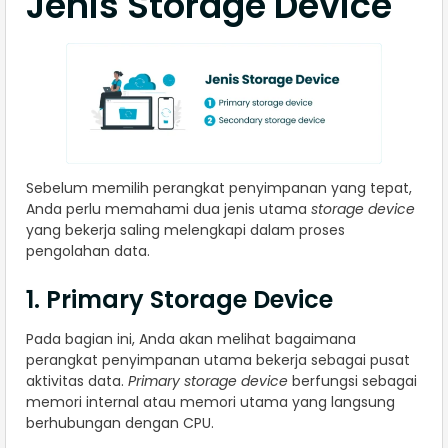
Jenis Storage Device
Sebelum memilih perangkat penyimpanan yang tepat,
Anda perlu memahami dua jenis utama
storage device
yang bekerja saling melengkapi dalam proses
pengolahan data.
1. Primary Storage Device
Pada bagian ini, Anda akan melihat bagaimana
perangkat penyimpanan utama bekerja sebagai pusat
aktivitas data.
Primary storage device
berfungsi sebagai
memori internal atau memori utama yang langsung
berhubungan dengan CPU.