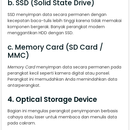
b. SSD (Solid State Drive)
SSD menyimpan data secara permanen dengan
kecepatan baca-tulis lebih tinggi karena tidak memakai
komponen bergerak. Banyak perangkat modern
menggantikan HDD dengan SSD.
c. Memory Card (SD Card /
MMC)
Memory Card
menyimpan data secara permanen pada
perangkat kecil seperti kamera digital atau ponsel.
Perangkat ini memudahkan Anda memindahkan data
antarperangkat.
4. Optical Storage Device
Bagian ini mengulas perangkat penyimpanan berbasis
cahaya atau laser untuk membaca dan menulis data
pada cakram.