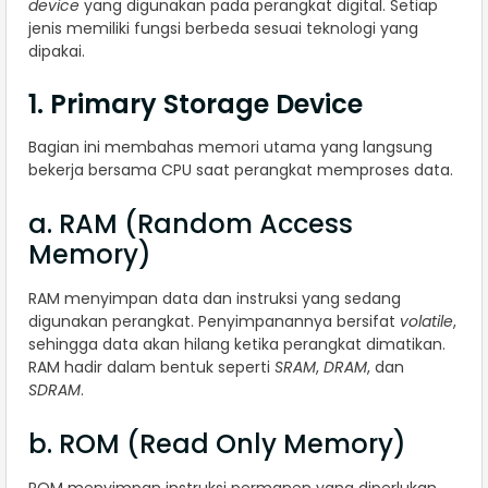
device
yang digunakan pada perangkat digital. Setiap
jenis memiliki fungsi berbeda sesuai teknologi yang
dipakai.
1. Primary Storage Device
Bagian ini membahas memori utama yang langsung
bekerja bersama CPU saat perangkat memproses data.
a. RAM (Random Access
Memory)
RAM menyimpan data dan instruksi yang sedang
digunakan perangkat. Penyimpanannya bersifat
volatile
,
sehingga data akan hilang ketika perangkat dimatikan.
RAM hadir dalam bentuk seperti
SRAM
,
DRAM
, dan
SDRAM
.
b. ROM (Read Only Memory)