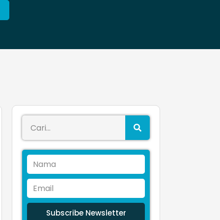
Subscribe Newsletter