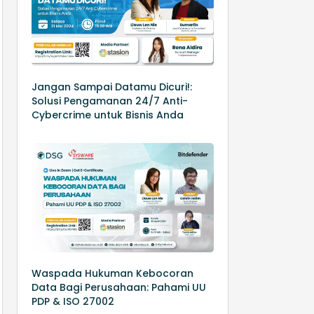
Jangan Sampai Datamu Dicuri!:
Solusi Pengamanan 24/7 Anti-
Cybercrime untuk Bisnis Anda
Waspada Hukuman Kebocoran
Data Bagi Perusahaan: Pahami UU
PDP & ISO 27002