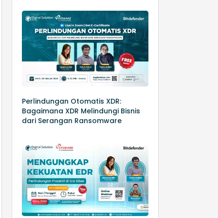
Perlindungan Otomatis XDR:
Bagaimana XDR Melindungi Bisnis
dari Serangan Ransomware