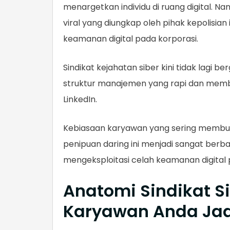
menargetkan individu di ruang digital. Nam
viral yang diungkap oleh pihak kepolisia
keamanan digital pada korporasi.
Sindikat kejahatan siber kini tidak lagi
struktur manajemen yang rapi dan membi
LinkedIn.
Kebiasaan karyawan yang sering membuk
penipuan daring ini menjadi sangat ber
mengeksploitasi celah keamanan digital 
Anatomi Sindikat 
Karyawan Anda Jad