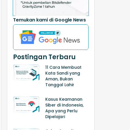
Temukan kami di Google News
Postingan Terbaru
11 Cara Membuat
Kata Sandi yang
Aman, Bukan
Tanggal Lahir
Kasus Keamanan
Siber di Indonesia,
Apa yang Perlu
Dipelajari