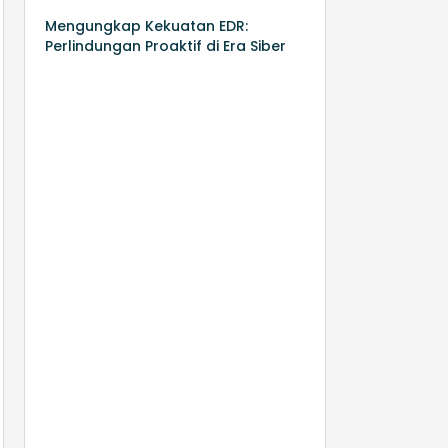
Mengungkap Kekuatan EDR:
Perlindungan Proaktif di Era Siber