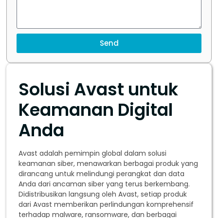
Send
Solusi Avast untuk
Keamanan Digital
Anda
Avast adalah pemimpin global dalam solusi
keamanan siber, menawarkan berbagai produk yang
dirancang untuk melindungi perangkat dan data
Anda dari ancaman siber yang terus berkembang.
Didistribusikan langsung oleh Avast, setiap produk
dari Avast memberikan perlindungan komprehensif
terhadap malware, ransomware, dan berbagai