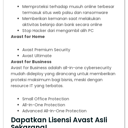
Memproteksi terhadap musuh online terbesar
termasuk situs web palsu dan ransomware
Memberikan kemanan saat melakukan
aktivitas belanja dan bank secara online
Stop Hacker dari mengambil alih PC
Avast for Home
Avast Premium Security
Avast Ultimate
Avast for Business
Avast for Business adalah all-in-one cybersecurity
mudah dideploy yang dirancang untuk memberikan
proteksi maksimum bagi bisnis, meski dengan
resource IT yang terbatas.
Small Office Protection
All-In-One Protection
Advanced All-In-One Protection
Dapatkan Lisensi Avast Asli
Sekarang!