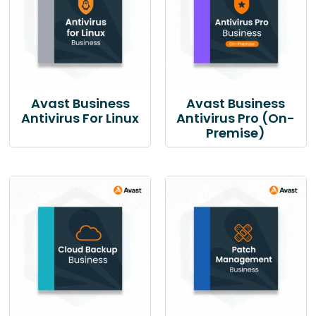
Avast Business
Avast Business
Antivirus For Linux
Antivirus Pro (On-
Premise)