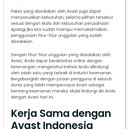
Paket yang disediakan oleh Avast juga dapat
menyesuaikan kebutuhan, selama pilihan tersebut
sesuai dengan skala dan kebutuhan perusahaan.
Apalagi jika kita sudah mampu memaksimalkan
penggunaan fitur-fitur unggulan yang sudah
disediakan.
Dengan fitur-fitur unggulan yang disediakan oleh
Avast, Anda dapat beraktivitas online dengan
ketenangan, mengetahui bahwa Anda dilindungi
oleh salah satu yang terbaik di industri keamanan.
Bergabunglah dengan jutaan pengguna di seluruh
dunia yang telah mempercayai Avast sebagai
benteng keamanan mereka. Mulai lindungi diri Anda
dengan Avast hari ini.
Kerja Sama dengan
Avast Indonesia