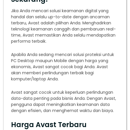
Jika Anda mencari solusi keamanan digital yang
handal dan selalu up-to-date dengan ancaman
terbaru, Avast adalah pilihan Anda. Menghadirkan
teknologi keamanan canggih dan pembaruan real-
time, Avast memastikan Anda selalu mendapatkan
performa terbaik.
Apabila Anda sedang mencari solusi proteksi untuk
PC Desktop maupun Mobile dengan harga yang
ekonomis, Avast sangat cocok bagi Anda. Avast
akan memberi perlindungan terbaik bagi
komputer/laptop Anda.
Avast sangat cocok untuk keperluan perlindungan
data-data penting pada bisnis Anda. Dengan Avast,
pengguna dapat meningkatkan keamanan data
dengan efisien, dan menghemat waktu dan biaya.
Harga Avast Terbaru