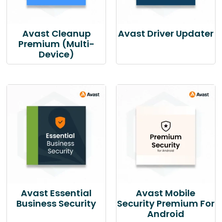
Avast Cleanup
Avast Driver Updater
Premium (Multi-
Device)
Avast Essential
Avast Mobile
Business Security
Security Premium For
Android