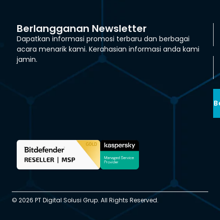
Berlangganan Newsletter
Dapatkan informasi promosi terbaru dan berbagai
acara menarik kami. Kerahasian informasi anda kami
jamin.
B
© 2026 PT Digital Solusi Grup. All Rights Reserved.