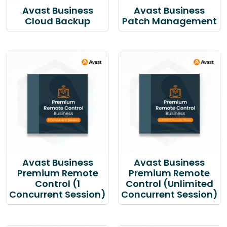
Avast Business
Avast Business
Cloud Backup
Patch Management
Avast Business
Avast Business
Premium Remote
Premium Remote
Control (1
Control (Unlimited
Concurrent Session)
Concurrent Session)