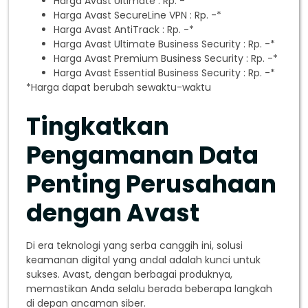
Harga Avast Ultimate : Rp. -*
Harga Avast SecureLine VPN : Rp. -*
Harga Avast AntiTrack : Rp. -*
Harga Avast Ultimate Business Security : Rp. -*
Harga Avast Premium Business Security : Rp. -*
Harga Avast Essential Business Security : Rp. -*
*Harga dapat berubah sewaktu-waktu
Tingkatkan
Pengamanan Data
Penting Perusahaan
dengan Avast
Di era teknologi yang serba canggih ini, solusi
keamanan digital yang andal adalah kunci untuk
sukses. Avast, dengan berbagai produknya,
memastikan Anda selalu berada beberapa langkah
di depan ancaman siber.