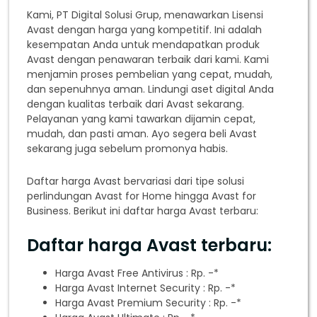
Kami, PT Digital Solusi Grup, menawarkan Lisensi
Avast dengan harga yang kompetitif. Ini adalah
kesempatan Anda untuk mendapatkan produk
Avast dengan penawaran terbaik dari kami. Kami
menjamin proses pembelian yang cepat, mudah,
dan sepenuhnya aman. Lindungi aset digital Anda
dengan kualitas terbaik dari Avast sekarang.
Pelayanan yang kami tawarkan dijamin cepat,
mudah, dan pasti aman. Ayo segera beli Avast
sekarang juga sebelum promonya habis.
Daftar harga Avast bervariasi dari tipe solusi
perlindungan Avast for Home hingga Avast for
Business. Berikut ini daftar harga Avast terbaru:
Daftar harga Avast terbaru:
Harga Avast Free Antivirus : Rp. -*
Harga Avast Internet Security : Rp. -*
Harga Avast Premium Security : Rp. -*