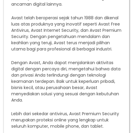
ancaman digital lainnya.
Avast telah beroperasi sejak tahun 1988 dan dikenal
luas atas produknya yang inovatif seperti Avast Free
Antivirus, Avast Internet Security, dan Avast Premium
Security. Dengan pengetahuan mendalam dan
keahlian yang teruji, Avast terus menjadi pilihan
utama bagi para profesional di berbagai industri.
Dengan Avast, Anda dapat menjalankan aktivitas
digital dengan percaya diri, mengetahui bahwa data
dan privasi Anda terlindungi dengan teknologi
keamanan terdepan. Baik untuk keperluan pribadi,
bisnis kecil, atau perusahaan besar, Avast
menyediakan solusi yang sesuai dengan kebutuhan
Anda.
Lebih dari sekedar antivirus, Avast Premium Security
merupakan proteksi online yang lengkap untuk
seluruh komputer, mobile phone, dan tablet.