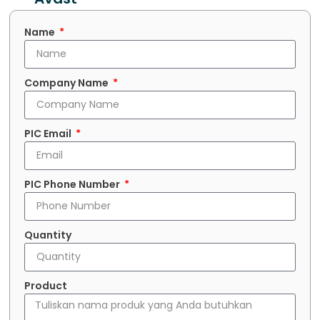
Name
Company Name
PIC Email
PIC Phone Number
Quantity
Product