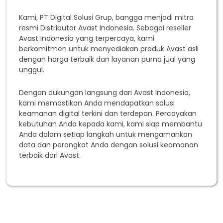
Kami, PT Digital Solusi Grup, bangga menjadi mitra
resmi Distributor Avast Indonesia. Sebagai reseller
Avast Indonesia yang terpercaya, kami
berkomitmen untuk menyediakan produk Avast asli
dengan harga terbaik dan layanan purna jual yang
unggul.
Dengan dukungan langsung dari Avast Indonesia,
kami memastikan Anda mendapatkan solusi
keamanan digital terkini dan terdepan. Percayakan
kebutuhan Anda kepada kami, kami siap membantu
Anda dalam setiap langkah untuk mengamankan
data dan perangkat Anda dengan solusi keamanan
terbaik dari Avast.