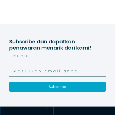
Subscribe dan dapatkan
penawaran menarik dari kami!
Subscribe