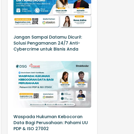
Jangan Sampai Datamu Dicuri!:
Solusi Pengamanan 24/7 Anti-
Cybercrime untuk Bisnis Anda
Waspada Hukuman Kebocoran
Data Bagi Perusahaan: Pahami UU
PDP & ISO 27002