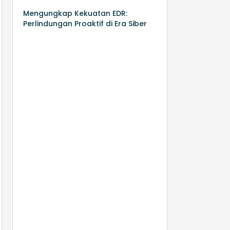
Mengungkap Kekuatan EDR:
Perlindungan Proaktif di Era Siber