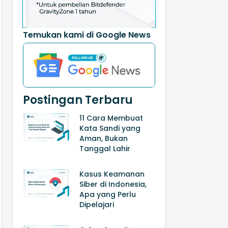
Temukan kami di Google News
Postingan Terbaru
11 Cara Membuat
Kata Sandi yang
Aman, Bukan
Tanggal Lahir
Kasus Keamanan
Siber di Indonesia,
Apa yang Perlu
Dipelajari