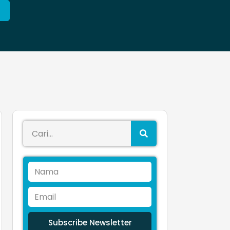
Subscribe Newsletter