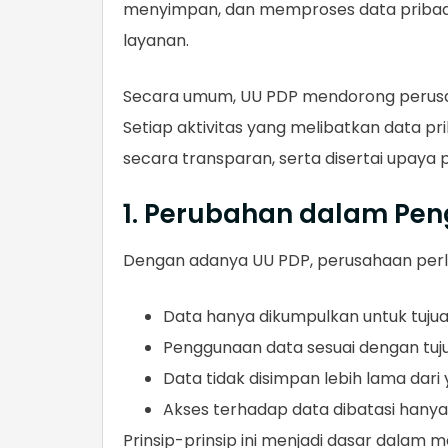
menyimpan, dan memproses data pribadi
layanan.
Secara umum, UU PDP mendorong perusah
Setiap aktivitas yang melibatkan data prib
secara transparan, serta disertai upaya
1. Perubahan dalam Pen
Dengan adanya UU PDP, perusahaan per
Data hanya dikumpulkan untuk tujua
Penggunaan data sesuai dengan tu
Data tidak disimpan lebih lama dari
Akses terhadap data dibatasi hany
Prinsip-prinsip ini menjadi dasar dalam