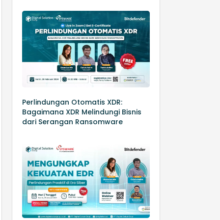
Perlindungan Otomatis XDR:
Bagaimana XDR Melindungi Bisnis
dari Serangan Ransomware