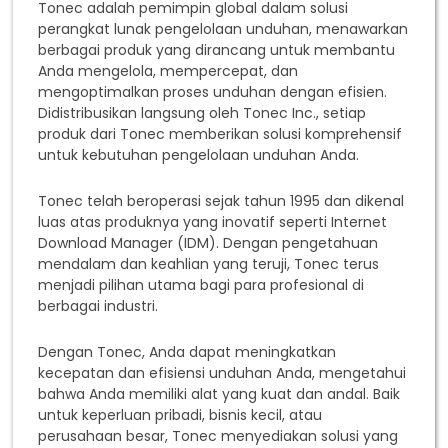
Tonec adalah pemimpin global dalam solusi
perangkat lunak pengelolaan unduhan, menawarkan
berbagai produk yang dirancang untuk membantu
Anda mengelola, mempercepat, dan
mengoptimalkan proses unduhan dengan efisien.
Didistribusikan langsung oleh Tonec Inc., setiap
produk dari Tonec memberikan solusi komprehensif
untuk kebutuhan pengelolaan unduhan Anda.
Tonec telah beroperasi sejak tahun 1995 dan dikenal
luas atas produknya yang inovatif seperti Internet
Download Manager (IDM). Dengan pengetahuan
mendalam dan keahlian yang teruji, Tonec terus
menjadi pilihan utama bagi para profesional di
berbagai industri.
Dengan Tonec, Anda dapat meningkatkan
kecepatan dan efisiensi unduhan Anda, mengetahui
bahwa Anda memiliki alat yang kuat dan andal. Baik
untuk keperluan pribadi, bisnis kecil, atau
perusahaan besar, Tonec menyediakan solusi yang