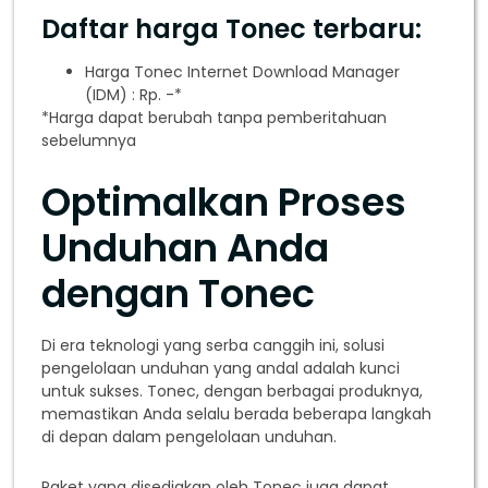
Daftar harga Tonec terbaru:
Harga Tonec Internet Download Manager
(IDM) : Rp. -*
*Harga dapat berubah tanpa pemberitahuan
sebelumnya
Optimalkan Proses
Unduhan Anda
dengan Tonec
Di era teknologi yang serba canggih ini, solusi
pengelolaan unduhan yang andal adalah kunci
untuk sukses. Tonec, dengan berbagai produknya,
memastikan Anda selalu berada beberapa langkah
di depan dalam pengelolaan unduhan.
Paket yang disediakan oleh Tonec juga dapat