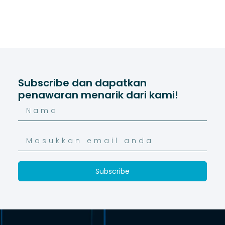
Subscribe dan dapatkan
penawaran menarik dari kami!
Subscribe