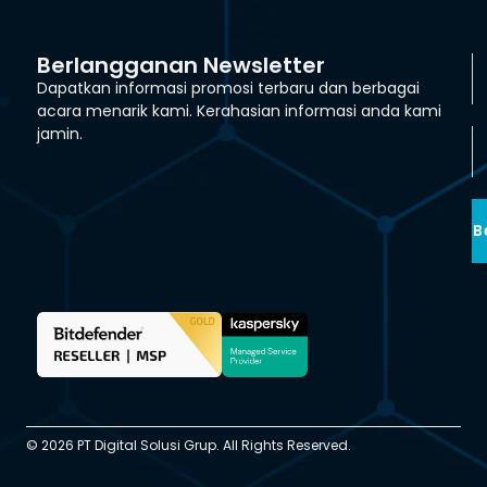
Berlangganan Newsletter
Dapatkan informasi promosi terbaru dan berbagai
acara menarik kami. Kerahasian informasi anda kami
jamin.
B
© 2026 PT Digital Solusi Grup. All Rights Reserved.