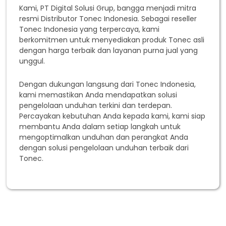
Kami, PT Digital Solusi Grup, bangga menjadi mitra
resmi Distributor Tonec Indonesia. Sebagai reseller
Tonec Indonesia yang terpercaya, kami
berkomitmen untuk menyediakan produk Tonec asli
dengan harga terbaik dan layanan purna jual yang
unggul.
Dengan dukungan langsung dari Tonec Indonesia,
kami memastikan Anda mendapatkan solusi
pengelolaan unduhan terkini dan terdepan.
Percayakan kebutuhan Anda kepada kami, kami siap
membantu Anda dalam setiap langkah untuk
mengoptimalkan unduhan dan perangkat Anda
dengan solusi pengelolaan unduhan terbaik dari
Tonec.