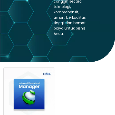
canggih secara
teknologi,
komprehensif,
aman, berkualitas
tinggi, dan hemat
biaya untuk bisnis
Anda.