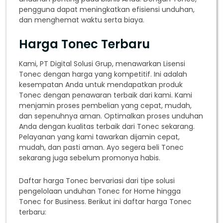
pengguna dapat meningkatkan efisiensi unduhan,
dan menghemat waktu serta biaya.
Harga Tonec Terbaru
Kami, PT Digital Solusi Grup, menawarkan Lisensi
Tonec dengan harga yang kompetitif. Ini adalah
kesempatan Anda untuk mendapatkan produk
Tonec dengan penawaran terbaik dari kami. Kami
menjamin proses pembelian yang cepat, mudah,
dan sepenuhnya aman. Optimalkan proses unduhan
Anda dengan kualitas terbaik dari Tonec sekarang.
Pelayanan yang kami tawarkan dijamin cepat,
mudah, dan pasti aman. Ayo segera beli Tonec
sekarang juga sebelum promonya habis.
Daftar harga Tonec bervariasi dari tipe solusi
pengelolaan unduhan Tonec for Home hingga
Tonec for Business. Berikut ini daftar harga Tonec
terbaru: