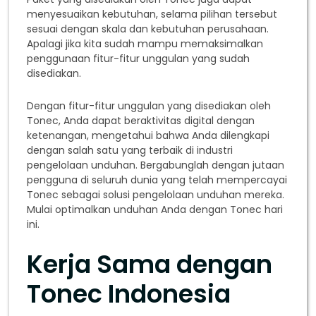
menyesuaikan kebutuhan, selama pilihan tersebut
sesuai dengan skala dan kebutuhan perusahaan.
Apalagi jika kita sudah mampu memaksimalkan
penggunaan fitur-fitur unggulan yang sudah
disediakan.
Dengan fitur-fitur unggulan yang disediakan oleh
Tonec, Anda dapat beraktivitas digital dengan
ketenangan, mengetahui bahwa Anda dilengkapi
dengan salah satu yang terbaik di industri
pengelolaan unduhan. Bergabunglah dengan jutaan
pengguna di seluruh dunia yang telah mempercayai
Tonec sebagai solusi pengelolaan unduhan mereka.
Mulai optimalkan unduhan Anda dengan Tonec hari
ini.
Kerja Sama dengan
Tonec Indonesia