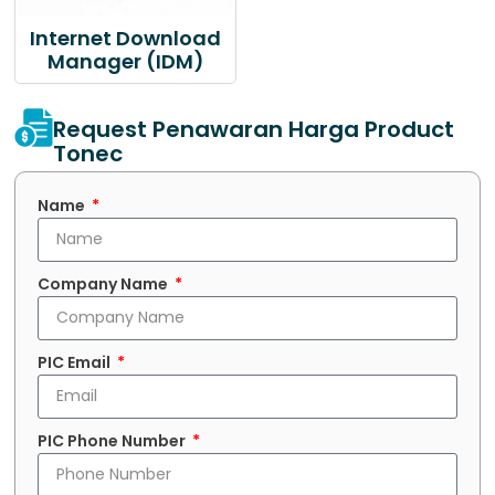
Internet Download
Manager (IDM)
Request Penawaran Harga Product
Tonec
Name
Company Name
PIC Email
PIC Phone Number