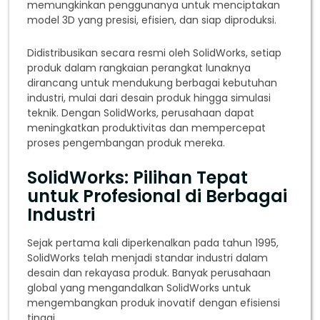
memungkinkan penggunanya untuk menciptakan
model 3D yang presisi, efisien, dan siap diproduksi.
Didistribusikan secara resmi oleh SolidWorks, setiap
produk dalam rangkaian perangkat lunaknya
dirancang untuk mendukung berbagai kebutuhan
industri, mulai dari desain produk hingga simulasi
teknik. Dengan SolidWorks, perusahaan dapat
meningkatkan produktivitas dan mempercepat
proses pengembangan produk mereka.
SolidWorks: Pilihan Tepat
untuk Profesional di Berbagai
Industri
Sejak pertama kali diperkenalkan pada tahun 1995,
SolidWorks telah menjadi standar industri dalam
desain dan rekayasa produk. Banyak perusahaan
global yang mengandalkan SolidWorks untuk
mengembangkan produk inovatif dengan efisiensi
tinggi.