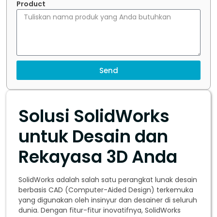
Product
Send
Solusi SolidWorks
untuk Desain dan
Rekayasa 3D Anda
SolidWorks adalah salah satu perangkat lunak desain
berbasis CAD (Computer-Aided Design) terkemuka
yang digunakan oleh insinyur dan desainer di seluruh
dunia. Dengan fitur-fitur inovatifnya, SolidWorks