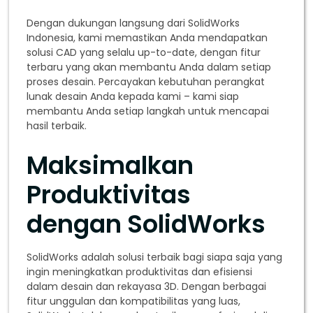
Dengan dukungan langsung dari SolidWorks
Indonesia, kami memastikan Anda mendapatkan
solusi CAD yang selalu up-to-date, dengan fitur
terbaru yang akan membantu Anda dalam setiap
proses desain. Percayakan kebutuhan perangkat
lunak desain Anda kepada kami – kami siap
membantu Anda setiap langkah untuk mencapai
hasil terbaik.
Maksimalkan
Produktivitas
dengan SolidWorks
SolidWorks adalah solusi terbaik bagi siapa saja yang
ingin meningkatkan produktivitas dan efisiensi
dalam desain dan rekayasa 3D. Dengan berbagai
fitur unggulan dan kompatibilitas yang luas,