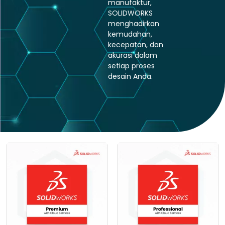
manufaktur,
SOLIDWORKS
menghadirkan
kemudahan,
kecepatan, dan
akurasi dalam
setiap proses
desain Anda.