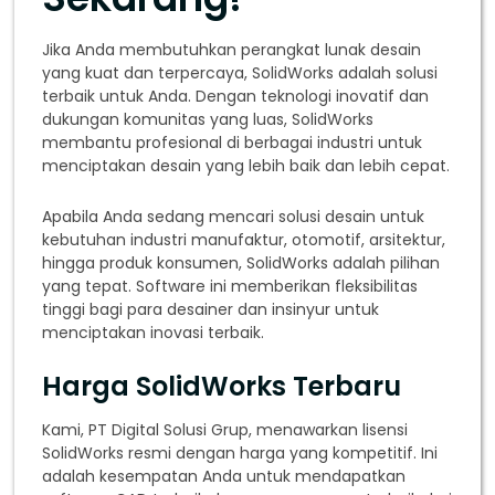
Jika Anda membutuhkan perangkat lunak desain
yang kuat dan terpercaya, SolidWorks adalah solusi
terbaik untuk Anda. Dengan teknologi inovatif dan
dukungan komunitas yang luas, SolidWorks
membantu profesional di berbagai industri untuk
menciptakan desain yang lebih baik dan lebih cepat.
Apabila Anda sedang mencari solusi desain untuk
kebutuhan industri manufaktur, otomotif, arsitektur,
hingga produk konsumen, SolidWorks adalah pilihan
yang tepat. Software ini memberikan fleksibilitas
tinggi bagi para desainer dan insinyur untuk
menciptakan inovasi terbaik.
Harga SolidWorks Terbaru
Kami, PT Digital Solusi Grup, menawarkan lisensi
SolidWorks resmi dengan harga yang kompetitif. Ini
adalah kesempatan Anda untuk mendapatkan