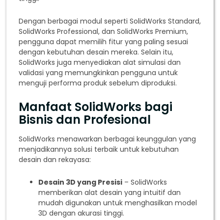
Dengan berbagai modul seperti SolidWorks Standard,
SolidWorks Professional, dan SolidWorks Premium,
pengguna dapat memilih fitur yang paling sesuai
dengan kebutuhan desain mereka. Selain itu,
SolidWorks juga menyediakan alat simulasi dan
validasi yang memungkinkan pengguna untuk
menguji performa produk sebelum diproduksi.
Manfaat SolidWorks bagi
Bisnis dan Profesional
SolidWorks menawarkan berbagai keunggulan yang
menjadikannya solusi terbaik untuk kebutuhan
desain dan rekayasa:
Desain 3D yang Presisi
– SolidWorks
memberikan alat desain yang intuitif dan
mudah digunakan untuk menghasilkan model
3D dengan akurasi tinggi.