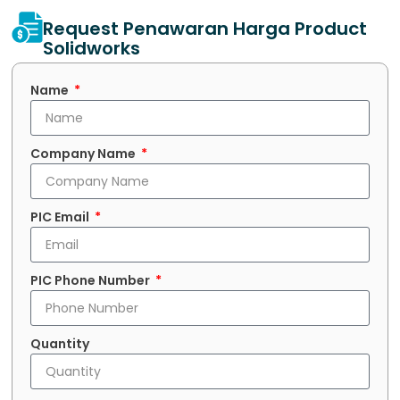
Request Penawaran Harga Product
Solidworks
Name
Company Name
PIC Email
PIC Phone Number
Quantity