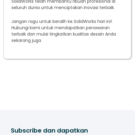
SolidWorks telah membantu ribuan profesional di
seluruh dunia untuk menciptakan inovasi terbaik.
Jangan ragu untuk beralih ke SolidWorks hari ini!
Hubungi kami untuk mendapatkan penawaran
terbaik dan mulai tingkatkan kualitas desain Anda
sekarang juga.
Subscribe dan dapatkan