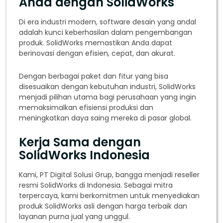
Anda dengan SolidWorks
Di era industri modern, software desain yang andal
adalah kunci keberhasilan dalam pengembangan
produk. SolidWorks memastikan Anda dapat
berinovasi dengan efisien, cepat, dan akurat.
Dengan berbagai paket dan fitur yang bisa
disesuaikan dengan kebutuhan industri, SolidWorks
menjadi pilihan utama bagi perusahaan yang ingin
memaksimalkan efisiensi produksi dan
meningkatkan daya saing mereka di pasar global.
Kerja Sama dengan
SolidWorks Indonesia
Kami, PT Digital Solusi Grup, bangga menjadi reseller
resmi SolidWorks di Indonesia. Sebagai mitra
terpercaya, kami berkomitmen untuk menyediakan
produk SolidWorks asli dengan harga terbaik dan
layanan purna jual yang unggul.