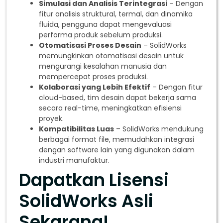
Simulasi dan Analisis Terintegrasi
– Dengan
fitur analisis struktural, termal, dan dinamika
fluida, pengguna dapat mengevaluasi
performa produk sebelum produksi.
Otomatisasi Proses Desain
– SolidWorks
memungkinkan otomatisasi desain untuk
mengurangi kesalahan manusia dan
mempercepat proses produksi.
Kolaborasi yang Lebih Efektif
– Dengan fitur
cloud-based, tim desain dapat bekerja sama
secara real-time, meningkatkan efisiensi
proyek.
Kompatibilitas Luas
– SolidWorks mendukung
berbagai format file, memudahkan integrasi
dengan software lain yang digunakan dalam
industri manufaktur.
Dapatkan Lisensi
SolidWorks Asli
Sekarang!