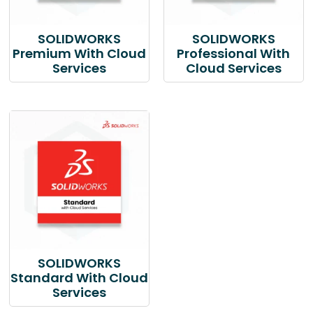
SOLIDWORKS
SOLIDWORKS
Premium With Cloud
Professional With
Services
Cloud Services
SOLIDWORKS
Standard With Cloud
Services