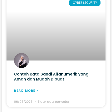
CYBER SECURITY
Contoh Kata Sandi Alfanumerik yang
Aman dan Mudah Dibuat
READ MORE »
06/08/2026
Tidak ada komentar