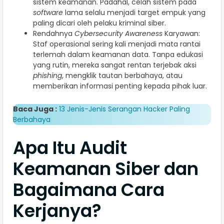
sistem keamanan. Padahal, celah sistem pada
software
lama selalu menjadi target empuk yang
paling dicari oleh pelaku kriminal siber.
Rendahnya
Cybersecurity Awareness
Karyawan:
Staf operasional sering kali menjadi mata rantai
terlemah dalam keamanan data. Tanpa edukasi
yang rutin, mereka sangat rentan terjebak aksi
phishing
, mengklik tautan berbahaya, atau
memberikan informasi penting kepada pihak luar.
Baca Juga :
13 Jenis-Jenis Serangan Hacker Paling
Berbahaya
Apa Itu Audit
Keamanan Siber dan
Bagaimana Cara
Kerjanya?