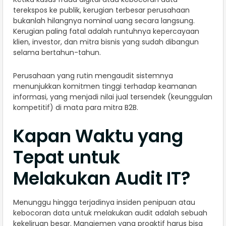
terekspos ke publik, kerugian terbesar perusahaan
bukanlah hilangnya nominal uang secara langsung.
Kerugian paling fatal adalah runtuhnya kepercayaan
klien, investor, dan mitra bisnis yang sudah dibangun
selama bertahun-tahun.
Perusahaan yang rutin mengaudit sistemnya
menunjukkan komitmen tinggi terhadap keamanan
informasi, yang menjadi nilai jual tersendek (keunggulan
kompetitif) di mata para mitra B2B.
Kapan Waktu yang
Tepat untuk
Melakukan Audit IT?
Menunggu hingga terjadinya insiden penipuan atau
kebocoran data untuk melakukan audit adalah sebuah
kekeliruan besar. Manajemen yang proaktif harus bisa