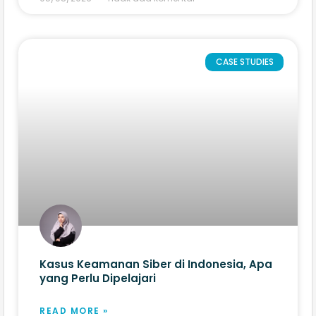
CASE STUDIES
Kasus Keamanan Siber di Indonesia, Apa
yang Perlu Dipelajari
READ MORE »