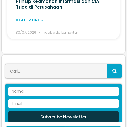
Prinsip Keamanan Informasi dan CIA
Triad di Perusahaan
READ MORE »
30/07/2026
Tidak ada komentar
Subscribe Newsletter