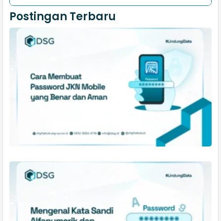
Postingan Terbaru