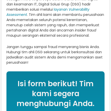
dan keamanan IT, Digital Solusi Grup (DSG) hadir
memberikan solusi melalui
layanan
Vulnerability
Assessment
. Tim ahli kami akan membantu perusahaan
Anda memetakan seluruh potensi kerentanan,
menutup celah sistem yang rapuh, dan memperkuat
pertahanan digital Anda dari ancaman
insider fraud
maupun serangan eksternal secara profesional.
Jangan tunggu sampai fraud menyerang bisnis Anda.
Hubungi tim ahli DSG sekarang untuk berkonsultasi dan
jadwalkan audit sistem Anda demi mengamankan aset
perusahaan!
Isi form berikut! Tim
kami segera
menghubungi Anda.