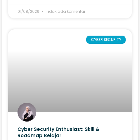
01/08/2026
Tidak ada komentar
CYBER SECURITY
Cyber Security Enthusiast: Skill &
Roadmap Belajar