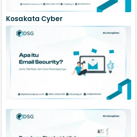
Kosakata Cyber