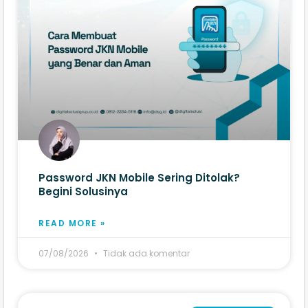
Password JKN Mobile Sering Ditolak?
Begini Solusinya
READ MORE »
07/08/2026
Tidak ada komentar