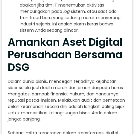
abaikan jika tim IT menemukan aktivitas
mencurigakan pada
log
sistem, atau saat ada
tren fraud baru yang sedang marak menyerang
industri sejenis. Ini adalah alarm keras bahwa
sistem Anda sedang diincar.
Amankan Aset Digital
Perusahaan Bersama
DSG
Dalam dunia bisnis, mencegah terjadinya kejahatan
siber selalu jauh lebih murah dan aman daripada harus
mengatasi dampak finansial, hukum, dan hancurnya
reputasi pasca-insiden. Melakukan audit dan pemetaan
celah keamanan secara dini adalah langkah paling bijak
untuk memastikan kelangsungan bisnis Anda dalam
jangka panjang.
Sebagai mitra terpercaya dalam transformasi digital