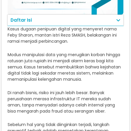
Daftar Isi
Kasus dugaan penipuan digital yang menyeret nama
Feby Sharon, mantan istri Reza SMASH, belakangan ini
ramai menjadi perbincangan.
Modus manipulasi data yang merugikan korban hingga
ratusan juta rupiah ini menjadi alarm keras bagi kita
semua. Kasus tersebut membuktikan bahwa kejahatan
digital tidak lagi sekadar meretas sistem, melainkan
memanipulasi kelengahan manusia.
Di ranah bisnis, risiko ini jauh lebih besar. Banyak
perusahaan merasa infrastruktur IT mereka sudah
aman, tanpa menyadari adanya celah internal yang
bisa mengarah pada fraud atau serangan siber.
Sebelum hal yang tidak diinginkan terjadi, langkah
preventif terbaik adalah memetakan kerentanan