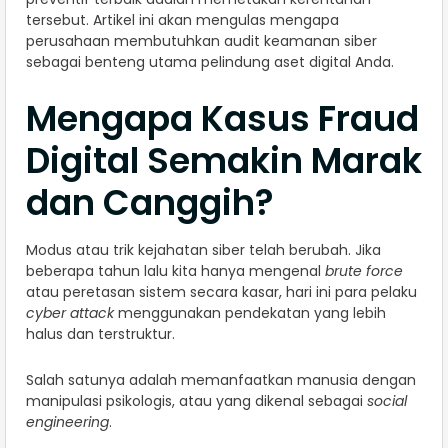
tersebut. Artikel ini akan mengulas mengapa
perusahaan membutuhkan audit keamanan siber
sebagai benteng utama pelindung aset digital Anda.
Mengapa Kasus Fraud
Digital Semakin Marak
dan Canggih?
Modus atau trik kejahatan siber telah berubah. Jika
beberapa tahun lalu kita hanya mengenal
brute force
atau peretasan sistem secara kasar, hari ini para pelaku
cyber attack
menggunakan pendekatan yang lebih
halus dan terstruktur.
Salah satunya adalah memanfaatkan manusia dengan
manipulasi psikologis, atau yang dikenal sebagai
social
engineering
.