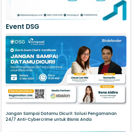
Event DSG
Jangan Sampai Datamu Dicuri!: Solusi Pengamanan
24/7 Anti-Cybercrime untuk Bisnis Anda