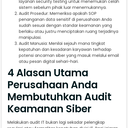
layanan security testing untuk menemukan celah
sistem sebelum pihak luar menemukannya.
Audit Prosedur: Memeriksa apakah SOP
penanganan data sensitif di perusahaan Anda
sudah sesuai dengan standar keamanan yang
berlaku atau justru menciptakan ruang terjadinya
manipulasi.
Audit Manusia: Menilai sejauh mana tingkat
kepatuhan dan kesadaran karyawan terhadap
potensi ancaman siber yang masuk melalui email
atau pesan digital sehari-hari.
4 Alasan Utama
Perusahaan Anda
Membutuhkan Audit
Keamanan Siber
Melakukan audit IT bukan lagi sekadar pelengkap