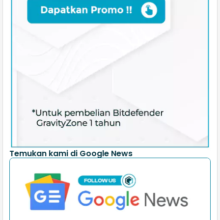
Temukan kami di Google News