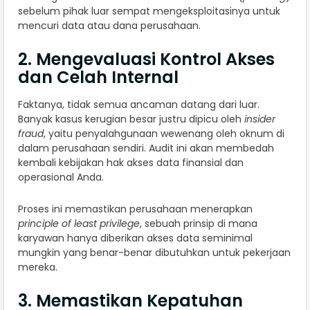
sebelum pihak luar sempat mengeksploitasinya untuk
mencuri data atau dana perusahaan.
2. Mengevaluasi Kontrol Akses
dan Celah Internal
Faktanya, tidak semua ancaman datang dari luar.
Banyak kasus kerugian besar justru dipicu oleh
insider
fraud
, yaitu penyalahgunaan wewenang oleh oknum di
dalam perusahaan sendiri. Audit ini akan membedah
kembali kebijakan hak akses data finansial dan
operasional Anda.
Proses ini memastikan perusahaan menerapkan
principle of least privilege
, sebuah prinsip di mana
karyawan hanya diberikan akses data seminimal
mungkin yang benar-benar dibutuhkan untuk pekerjaan
mereka.
3. Memastikan Kepatuhan