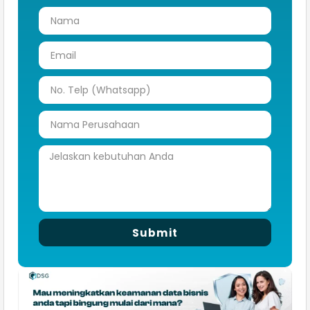
Submit