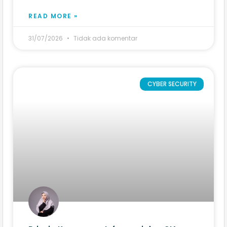
READ MORE »
31/07/2026
Tidak ada komentar
CYBER SECURITY