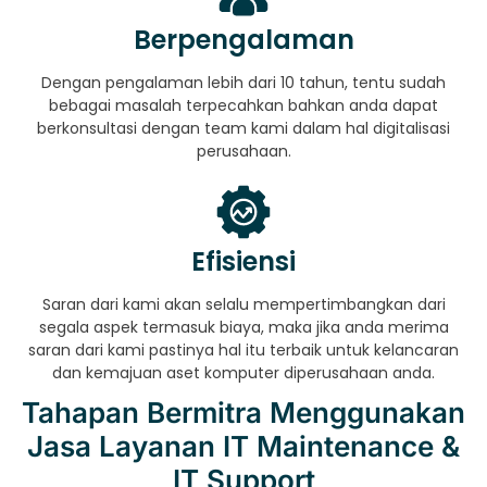
Berpengalaman
Dengan pengalaman lebih dari 10 tahun, tentu sudah
bebagai masalah terpecahkan bahkan anda dapat
berkonsultasi dengan team kami dalam hal digitalisasi
perusahaan.
Efisiensi
Saran dari kami akan selalu mempertimbangkan dari
segala aspek termasuk biaya, maka jika anda merima
saran dari kami pastinya hal itu terbaik untuk kelancaran
dan kemajuan aset komputer diperusahaan anda.
Tahapan Bermitra Menggunakan
Jasa Layanan IT Maintenance &
IT Support