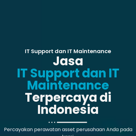
IT Support dan IT Maintenance
Jasa
IT Support dan IT
Maintenance
Terpercaya di
Indonesia
Percayakan perawatan asset perusahaan Anda pada