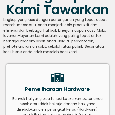
Kami Tawarkan
Lingkup yang luas dengan penanganan yang tepat dapat
membuat asset IT anda menjadi lebih produktif dan
efisiensi dari berbagai hal baik kinerja maupun cost. Maka
layanan-layanan kami adalah yang paling tepat untuk
berbagai macam bisnis Anda. Baik itu perkantoran,
prehotelan, rumah sakit, sekolah atau pabrik. Besar atau
kecil bisnis anda tidak masalah bagi kami.
Pemeliharaan Hardware
Banyak hal yang bisa terjadi ketika kumputer anda
rusak atau tidak bekerja dengan baik yang
disebabkan oleh perangkat keras (Hardware).
untuk itu kami bisa memberi informasi