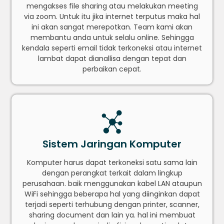
mengakses file sharing atau melakukan meeting
via zoom. Untuk itu jika internet terputus maka hal
ini akan sangat merepotkan. Team kami akan
membantu anda untuk selalu online. Sehingga
kendala seperti email tidak terkoneksi atau internet
lambat dapat dianallisa dengan tepat dan
perbaikan cepat.
Sistem Jaringan Komputer
Komputer harus dapat terkoneksi satu sama lain
dengan perangkat terkait dalam lingkup
perusahaan. baik menggunakan kabel LAN ataupun
WiFi sehingga beberapa hal yang diinginkan dapat
terjadi seperti terhubung dengan printer, scanner,
sharing document dan lain ya. hal ini membuat