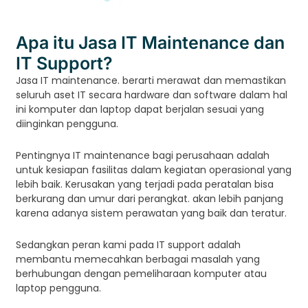
Apa itu Jasa IT Maintenance dan
IT Support?
Jasa IT maintenance. berarti merawat dan memastikan
seluruh aset IT secara hardware dan software dalam hal
ini komputer dan laptop dapat berjalan sesuai yang
diinginkan pengguna.
Pentingnya IT maintenance bagi perusahaan adalah
untuk kesiapan fasilitas dalam kegiatan operasional yang
lebih baik. Kerusakan yang terjadi pada peratalan bisa
berkurang dan umur dari perangkat. akan lebih panjang
karena adanya sistem perawatan yang baik dan teratur.
Sedangkan peran kami pada IT support adalah
membantu memecahkan berbagai masalah yang
berhubungan dengan pemeliharaan komputer atau
laptop pengguna.