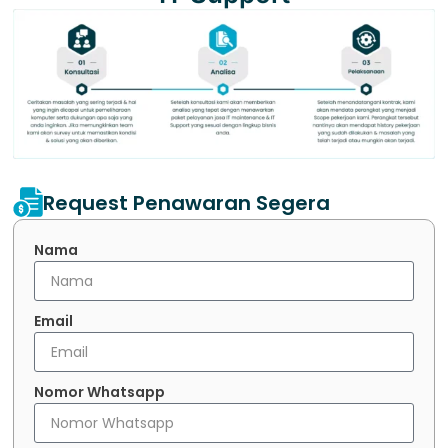
Request Penawaran Segera
Nama
Email
Nomor Whatsapp