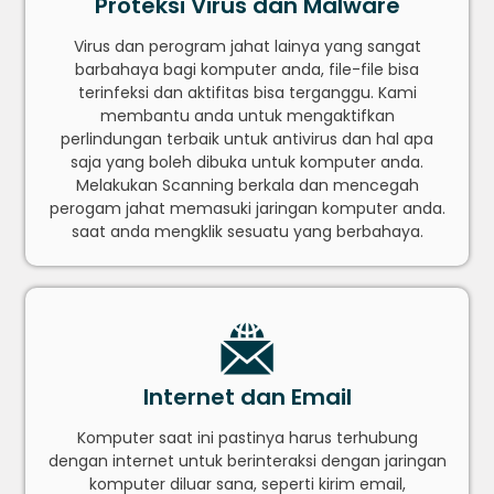
Proteksi Virus dan Malware
Virus dan perogram jahat lainya yang sangat
barbahaya bagi komputer anda, file-file bisa
terinfeksi dan aktifitas bisa terganggu. Kami
membantu anda untuk mengaktifkan
perlindungan terbaik untuk antivirus dan hal apa
saja yang boleh dibuka untuk komputer anda.
Melakukan Scanning berkala dan mencegah
perogam jahat memasuki jaringan komputer anda.
saat anda mengklik sesuatu yang berbahaya.
Internet dan Email
Komputer saat ini pastinya harus terhubung
dengan internet untuk berinteraksi dengan jaringan
komputer diluar sana, seperti kirim email,