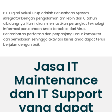
PT. Digital Solusi Grup adalah Perusahaan
System
Integrator
Dengan pengalaman tim lebih dari 6 tahun
dibidangnya. Kami akan memastikan perangkat teknologi
informasi perusahaan Anda terbebas dari Virus.
Perlambatan performa dan perpanjang umur komputer
dari pemakaian sehingga aktivitas bisnis anda dapat terus
berjalan dengan baik.
Jasa IT
Maintenance
dan IT Support
yang dapat