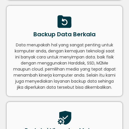
Backup Data Berkala
Data merupakah hal yang sangat penting untuk
komputer anda, dengan kemajuan teknologi saat
ini banyak cara untuk menyimpan data. baik fisik
dengan menggunakan Harddisk, SSD, M2Me
maupun cloud. pemilihan media yang tepat dapat
menambah kinerja komputer anda. Selain itu kami
juga menyediakan layanan backup data sehinga
jika diperlukan data tersebut bisa dikembalikan.