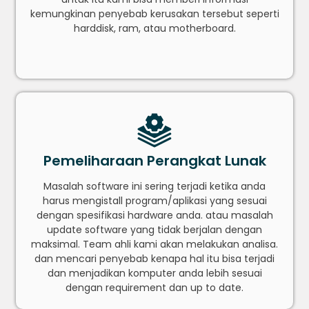
kemungkinan penyebab kerusakan tersebut seperti
harddisk, ram, atau motherboard.
Pemeliharaan Perangkat Lunak
Masalah software ini sering terjadi ketika anda
harus mengistall program/aplikasi yang sesuai
dengan spesifikasi hardware anda. atau masalah
update software yang tidak berjalan dengan
maksimal. Team ahli kami akan melakukan analisa.
dan mencari penyebab kenapa hal itu bisa terjadi
dan menjadikan komputer anda lebih sesuai
dengan requirement dan up to date.