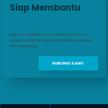
Siap Membantu
24/7
Ingin tahu apakah Jasa IT Maintenance & IT
Support adalah yang Anda butuhkan, Hubungi
Kami Sekarang!
HUBUNGI KAMI!