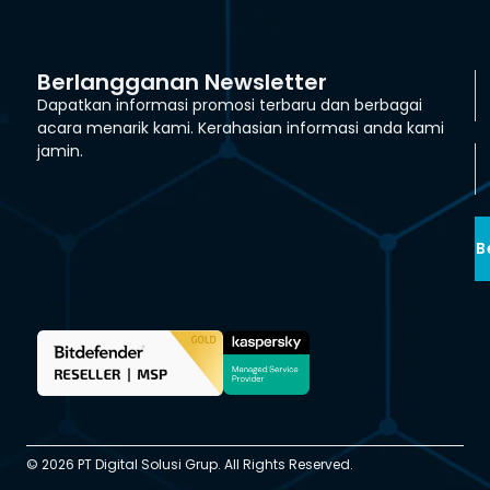
Berlangganan Newsletter
Dapatkan informasi promosi terbaru dan berbagai
acara menarik kami. Kerahasian informasi anda kami
jamin.
B
© 2026 PT Digital Solusi Grup. All Rights Reserved.