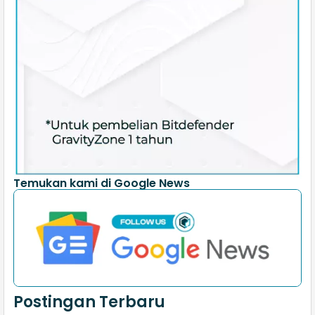
Temukan kami di Google News
Postingan Terbaru