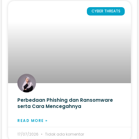
CYBER THREATS
Perbedaan Phishing dan Ransomware
serta Cara Mencegahnya
READ MORE »
17/07/2026
Tidak ada komentar