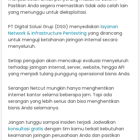
Pastikan Anda segera memastikan tidak ada celah lain
yang menunggu untuk dieksploitasi.
PT Digital Solusi Grup (DSG) menyediakan
layanan
Network & Infrastructure Pentesting
yang dirancang
untuk menguji ketahanan jaringan internal secara
menyeluruh.
Setiap pengujian akan mencakup evaluasi menyeluruh
terhadap jaringan internal, server, website, hingga API
yang menjadi tulang punggung operasional bisnis Anda.
Serangan Netcut mungkin hanya menghentikan
internet kantor selama beberapa jam. Tapi ada
serangan yang lebih serius dan bisa menghentikan
bisnis Anda selamanya.
Jangan tunggu sampai insiden terjadi. Jadwalkan
konsultasi gratis
dengan tim kamu terkait kebutuhan
keamanan jaringan perusahaan Anda dan pastikan