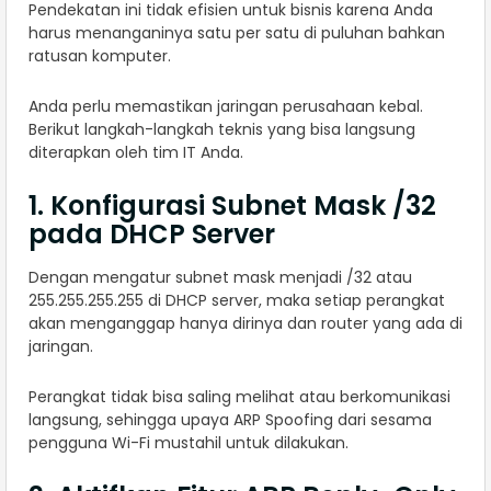
Pendekatan ini tidak efisien untuk bisnis karena Anda
harus menanganinya satu per satu di puluhan bahkan
ratusan komputer.
Anda perlu memastikan jaringan perusahaan kebal.
Berikut langkah-langkah teknis yang bisa langsung
diterapkan oleh tim IT Anda.
1. Konfigurasi Subnet Mask /32
pada DHCP Server
Dengan mengatur subnet mask menjadi /32 atau
255.255.255.255 di DHCP server, maka setiap perangkat
akan menganggap hanya dirinya dan router yang ada di
jaringan.
Perangkat tidak bisa saling melihat atau berkomunikasi
langsung, sehingga upaya ARP Spoofing dari sesama
pengguna Wi-Fi mustahil untuk dilakukan.