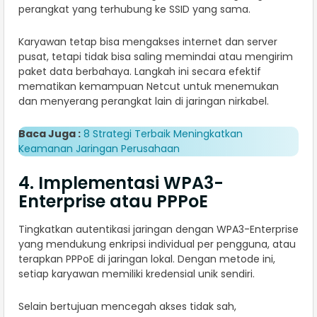
perangkat yang terhubung ke SSID yang sama.
Karyawan tetap bisa mengakses internet dan server
pusat, tetapi tidak bisa saling memindai atau mengirim
paket data berbahaya. Langkah ini secara efektif
mematikan kemampuan Netcut untuk menemukan
dan menyerang perangkat lain di jaringan nirkabel.
Baca Juga :
8 Strategi Terbaik Meningkatkan
Keamanan Jaringan Perusahaan
4. Implementasi WPA3-
Enterprise atau PPPoE
Tingkatkan autentikasi jaringan dengan WPA3-Enterprise
yang mendukung enkripsi individual per pengguna, atau
terapkan PPPoE di jaringan lokal. Dengan metode ini,
setiap karyawan memiliki kredensial unik sendiri.
Selain bertujuan mencegah akses tidak sah,