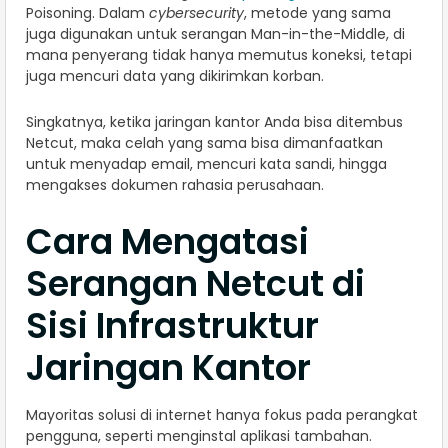
Poisoning. Dalam
cybersecurity
, metode yang sama
juga digunakan untuk serangan Man-in-the-Middle, di
mana penyerang tidak hanya memutus koneksi, tetapi
juga mencuri data yang dikirimkan korban.
Singkatnya, ketika jaringan kantor Anda bisa ditembus
Netcut, maka celah yang sama bisa dimanfaatkan
untuk menyadap email, mencuri kata sandi, hingga
mengakses dokumen rahasia perusahaan.
Cara Mengatasi
Serangan Netcut di
Sisi Infrastruktur
Jaringan Kantor
Mayoritas solusi di internet hanya fokus pada perangkat
pengguna, seperti menginstal aplikasi tambahan.