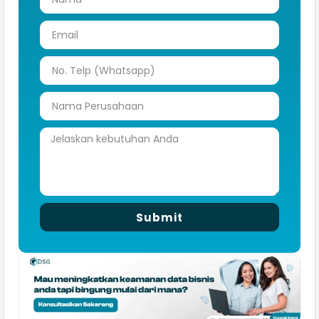
Submit