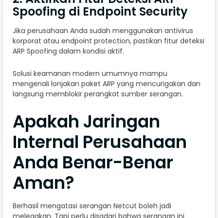
Spoofing di Endpoint Security
Jika perusahaan Anda sudah menggunakan antivirus
korporat atau endpoint protection, pastikan fitur deteksi
ARP Spoofing dalam kondisi aktif.
Solusi keamanan modern umumnya mampu
mengenali lonjakan paket ARP yang mencurigakan dan
langsung memblokir perangkat sumber serangan.
Apakah Jaringan
Internal Perusahaan
Anda Benar-Benar
Aman?
Berhasil mengatasi serangan Netcut boleh jadi
melegakan. Tapi perlu disadari bahwa serangan ini