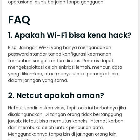
operasional bisnis berjalan tanpa gangguan.
FAQ
1. Apakah Wi-Fi bisa kena hack?
Bisa. Jaringan Wi-Fi yang hanya mengandalkan
password standar tanpa konfigurasi keamanan
tambahan sangat rentan diretas. Peretas dapat
mengeksploitasi celah enkripsi lemah, mencuri data
yang dikirimkan, atau menyusup ke perangkat lain
dalam jaringan yang sama.
2. Netcut apakah aman?
Netcut sendiri bukan virus, tapi tools ini berbahaya jika
disalahgunakan. Di tangan orang tidak bertanggung
jawab, Netcut bisa memutus koneksi internet korban
dan membuka celah untuk pencurian data.
Menggunakannya tanpa izin di jaringan orang lain