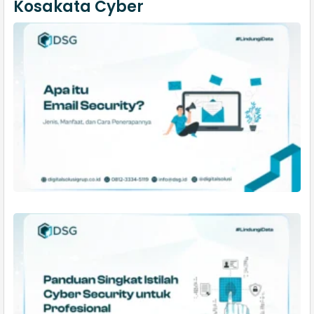
Kosakata Cyber