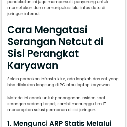
pendekatan ini juga mempersulit penyerang untuk
memetakan dan memanipulasi lalu lintas data di
jaringan internal.
Cara Mengatasi
Serangan Netcut di
Sisi Perangkat
Karyawan
Selain perbaikan infrastruktur, ada langkah darurat yang
bisa dilakukan langsung di PC atau laptop karyawan.
Metode ini cocok untuk penanganan insiden saat
serangan sedang terjadi, sambil menunggu tim IT
menerapkan solusi permanen di sisi jaringan.
1. Mengunci ARP Statis Melalui