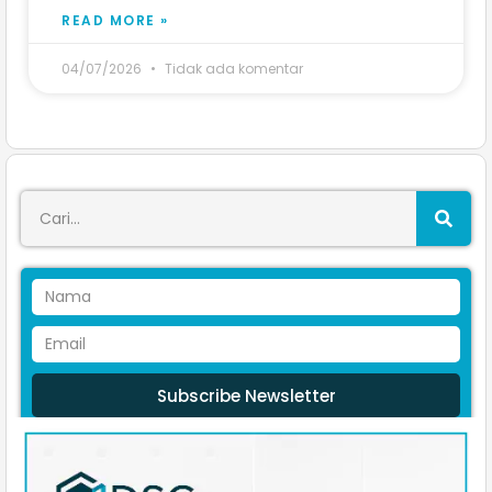
READ MORE »
04/07/2026
Tidak ada komentar
Subscribe Newsletter