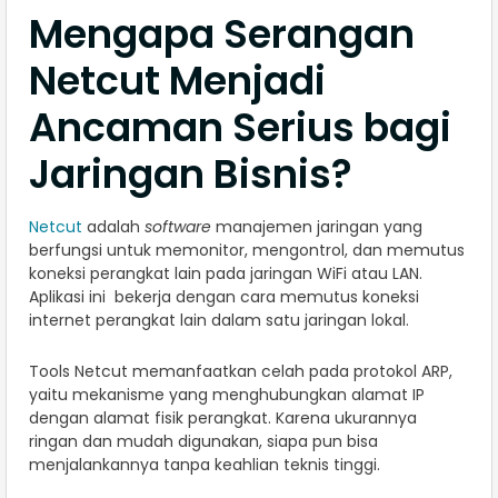
Mengapa Serangan
Netcut Menjadi
Ancaman Serius bagi
Jaringan Bisnis?
Netcut
adalah
software
manajemen jaringan yang
berfungsi untuk memonitor, mengontrol, dan memutus
koneksi perangkat lain pada jaringan WiFi atau LAN.
Aplikasi ini bekerja dengan cara memutus koneksi
internet perangkat lain dalam satu jaringan lokal.
Tools Netcut memanfaatkan celah pada protokol ARP,
yaitu mekanisme yang menghubungkan alamat IP
dengan alamat fisik perangkat. Karena ukurannya
ringan dan mudah digunakan, siapa pun bisa
menjalankannya tanpa keahlian teknis tinggi.