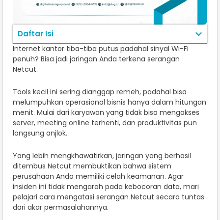
Daftar Isi
Internet kantor tiba-tiba putus padahal sinyal Wi-Fi
penuh? Bisa jadi jaringan Anda terkena serangan
Netcut.
Tools kecil ini sering dianggap remeh, padahal bisa
melumpuhkan operasional bisnis hanya dalam hitungan
menit. Mulai dari karyawan yang tidak bisa mengakses
server, meeting online terhenti, dan produktivitas pun
langsung anjlok.
Yang lebih mengkhawatirkan, jaringan yang berhasil
ditembus Netcut membuktikan bahwa sistem
perusahaan Anda memiliki celah keamanan. Agar
insiden ini tidak mengarah pada kebocoran data, mari
pelajari cara mengatasi serangan Netcut secara tuntas
dari akar permasalahannya.