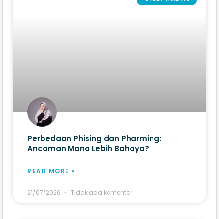
Perbedaan Phising dan Pharming:
Ancaman Mana Lebih Bahaya?
READ MORE »
21/07/2026
Tidak ada komentar