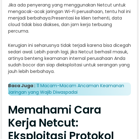
Jika ada penyerang yang menggunakan Netcut untuk
mengacak-acak jaringan Wi-Fi perusahaan, tentu hal ini
menjadi berbahaya.Presentasi ke klien terhenti, data
cloud tidak bisa diakses, dan jam kerja terbuang
percuma.
Kerugian ini seharusnya tidak terjadi karena bisa dicegah
sedari awal. Lebih parah lagi, jika Netcut berhasil masuk,
artinya benteng keamanan internal perusahaan Anda
sudah bocor dan siap dieksploitasi untuk serangan yang
jauh lebih berbahaya.
Baca Juga :
11 Macam-Macam Ancaman Keamanan
Jaringan yang Wajib Diwaspadai
Memahami Cara
Kerja Netcut:
Eksploitasi Protokol