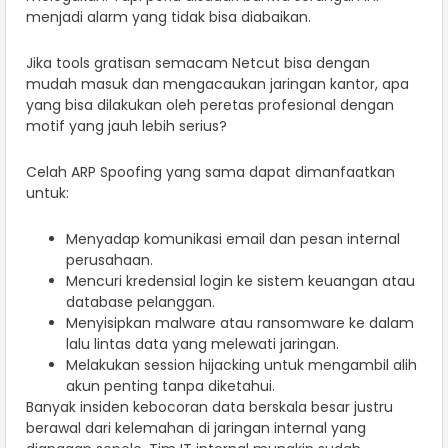
menjadi alarm yang tidak bisa diabaikan.
Jika tools gratisan semacam Netcut bisa dengan
mudah masuk dan mengacaukan jaringan kantor, apa
yang bisa dilakukan oleh peretas profesional dengan
motif yang jauh lebih serius?
Celah ARP Spoofing yang sama dapat dimanfaatkan
untuk:
Menyadap komunikasi email dan pesan internal
perusahaan.
Mencuri kredensial login ke sistem keuangan atau
database pelanggan.
Menyisipkan malware atau ransomware ke dalam
lalu lintas data yang melewati jaringan.
Melakukan session hijacking untuk mengambil alih
akun penting tanpa diketahui.
Banyak insiden kebocoran data berskala besar justru
berawal dari kelemahan di jaringan internal yang