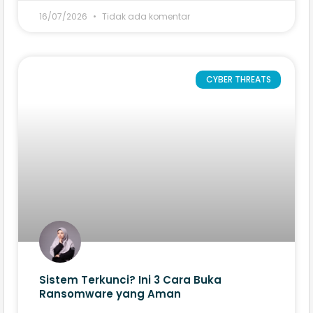
16/07/2026
Tidak ada komentar
CYBER THREATS
Sistem Terkunci? Ini 3 Cara Buka
Ransomware yang Aman