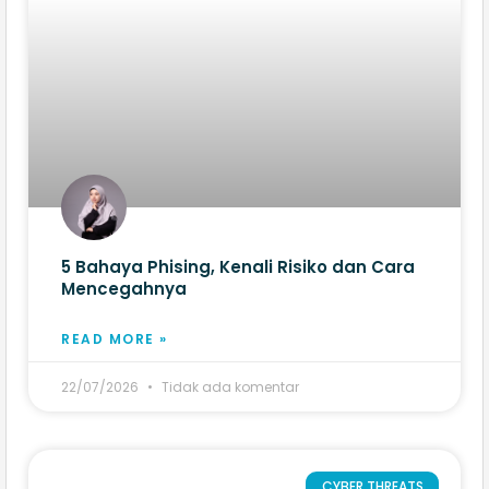
5 Bahaya Phising, Kenali Risiko dan Cara
Mencegahnya
READ MORE »
22/07/2026
Tidak ada komentar
CYBER THREATS