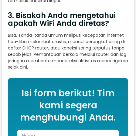
termasuk tindakan ilegal.
3. Bisakah Anda mengetahui
apakah WiFi Anda diretas?
Bisa. Tanda-tanda umum meliputi kecepatan internet
tiba-tiba melambat drastis, muncul perangkat asing di
daftar DHCP router, atau koneksi sering terputus tanpa
sebab jelas. Pemantauan berkala melalui router dan log
jaringan membantu mendeteksi aktivitas mencurigakan
sejak dini.
Isi form berikut! Tim
kami segera
menghubungi Anda.