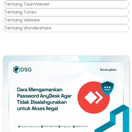
Tentang TeamViewer
Tentang Tonec
Tentang VMware
Tentang Wondershare