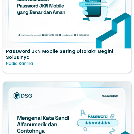
Password JKN Mobile Sering Ditolak? Begini
Solusinya
Nadia Kamila