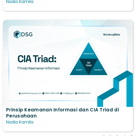
Nadia Kamila
Prinsip Keamanan Informasi dan CIA Triad di
Perusahaan
Nadia Kamila