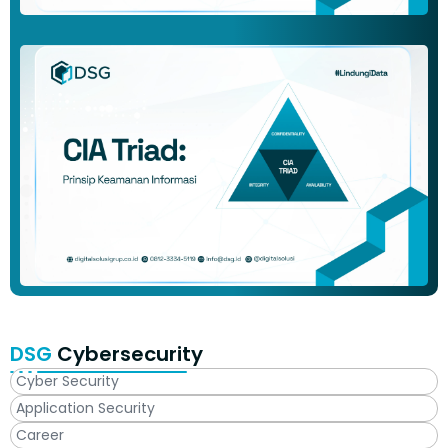
DSG
Cybersecurity
Cyber Security
Application Security
Career