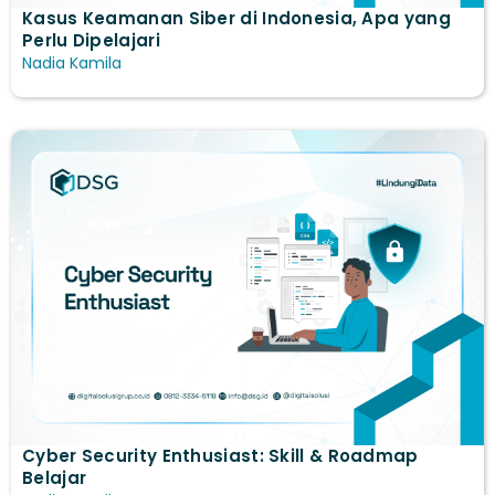
Kasus Keamanan Siber di Indonesia, Apa yang
Perlu Dipelajari
Nadia Kamila
Cyber Security Enthusiast: Skill & Roadmap
Belajar