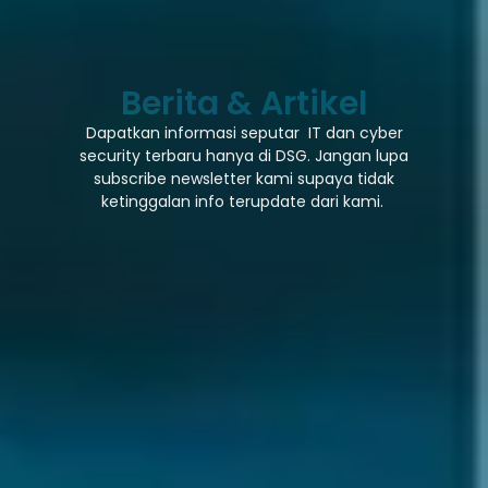
Berita & Artikel
Dapatkan informasi seputar IT dan cyber
security terbaru hanya di DSG. Jangan lupa
subscribe newsletter kami supaya tidak
ketinggalan info terupdate dari kami.