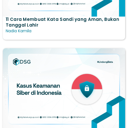
11 Cara Membuat Kata Sandi yang Aman, Bukan
Tanggal Lahir
Nadia Kamila