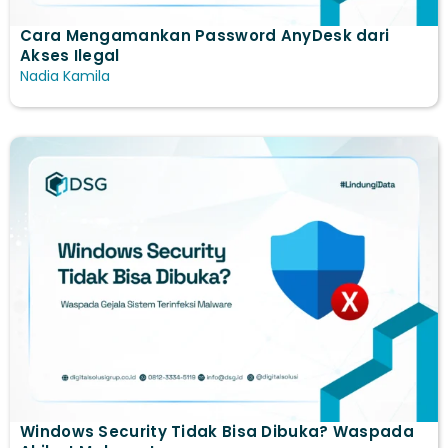
Cara Mengamankan Password AnyDesk dari
Akses Ilegal
Nadia Kamila
Windows Security Tidak Bisa Dibuka? Waspada