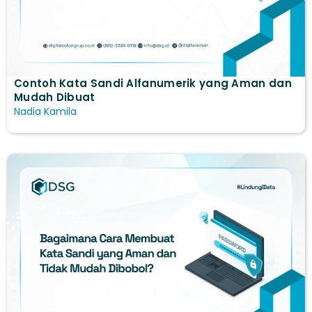
Contoh Kata Sandi Alfanumerik yang Aman dan
Mudah Dibuat
Nadia Kamila