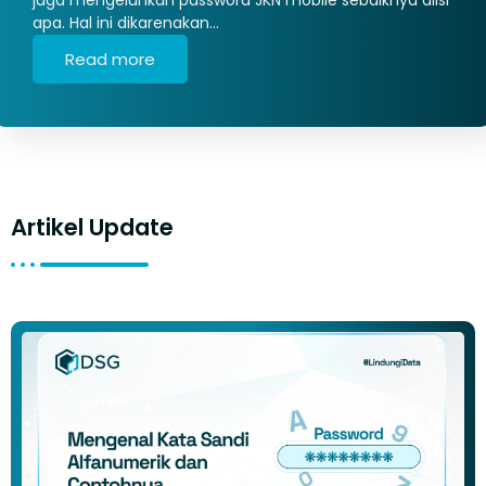
apa. Hal ini dikarenakan…
Read more
Artikel Update