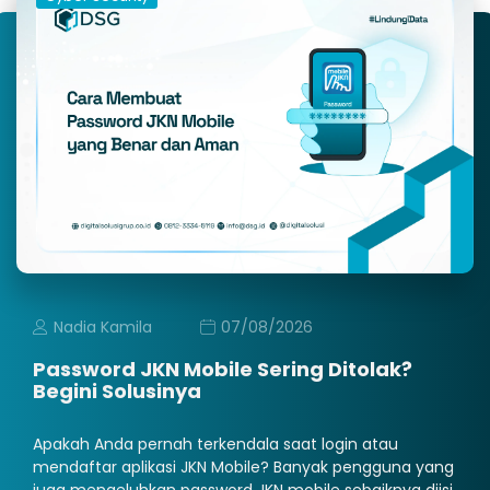
Nadia Kamila
07/08/2026
Password JKN Mobile Sering Ditolak?
Begini Solusinya
Apakah Anda pernah terkendala saat login atau
mendaftar aplikasi JKN Mobile? Banyak pengguna yang
juga mengeluhkan password JKN mobile sebaiknya diisi