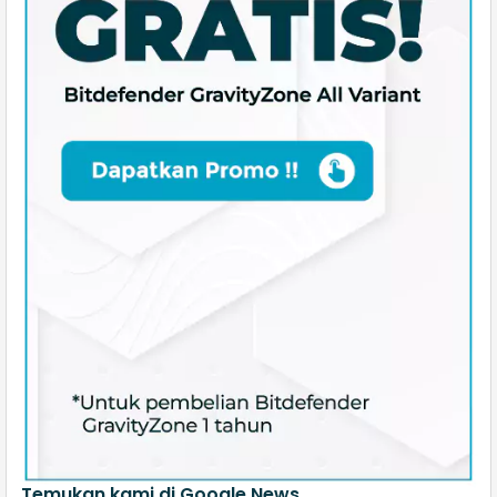
Temukan kami di Google News