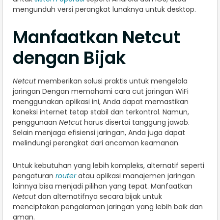
mengunduh versi perangkat lunaknya untuk desktop.
Manfaatkan Netcut
dengan Bijak
Netcut
memberikan solusi praktis untuk mengelola
jaringan Dengan memahami cara cut jaringan WiFi
menggunakan aplikasi ini, Anda dapat memastikan
koneksi internet tetap stabil dan terkontrol. Namun,
penggunaan
Netcut
harus disertai tanggung jawab.
Selain menjaga efisiensi jaringan, Anda juga dapat
melindungi perangkat dari ancaman keamanan.
Untuk kebutuhan yang lebih kompleks, alternatif seperti
pengaturan
router
atau aplikasi manajemen jaringan
lainnya bisa menjadi pilihan yang tepat. Manfaatkan
Netcut
dan alternatifnya secara bijak untuk
menciptakan pengalaman jaringan yang lebih baik dan
aman.