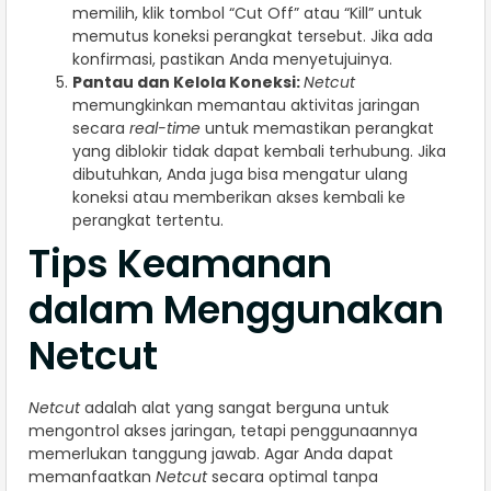
memilih, klik tombol “Cut Off” atau “Kill” untuk
memutus koneksi perangkat tersebut. Jika ada
konfirmasi, pastikan Anda menyetujuinya.
Pantau dan Kelola Koneksi:
Netcut
memungkinkan memantau aktivitas jaringan
secara
real-time
untuk memastikan perangkat
yang diblokir tidak dapat kembali terhubung. Jika
dibutuhkan, Anda juga bisa mengatur ulang
koneksi atau memberikan akses kembali ke
perangkat tertentu.
Tips Keamanan
dalam Menggunakan
Netcut
Netcut
adalah alat yang sangat berguna untuk
mengontrol akses jaringan, tetapi penggunaannya
memerlukan tanggung jawab. Agar Anda dapat
memanfaatkan
Netcut
secara optimal tanpa