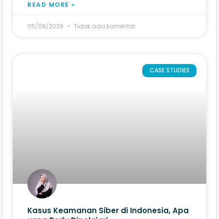
READ MORE »
05/08/2026
Tidak ada komentar
CASE STUDIES
Kasus Keamanan Siber di Indonesia, Apa