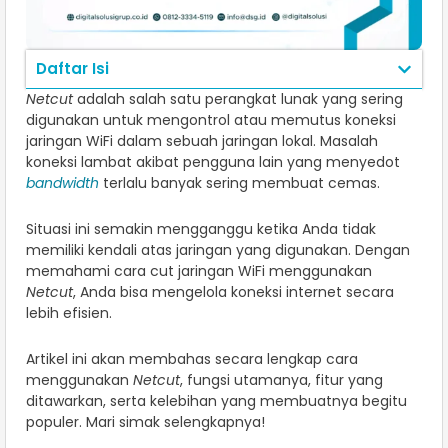
Daftar Isi
Netcut
adalah salah satu perangkat lunak yang sering
digunakan untuk mengontrol atau memutus koneksi
jaringan WiFi dalam sebuah jaringan lokal. Masalah
koneksi lambat akibat pengguna lain yang menyedot
bandwidth
terlalu banyak sering membuat cemas.
Situasi ini semakin mengganggu ketika Anda tidak
memiliki kendali atas jaringan yang digunakan. Dengan
memahami cara cut jaringan WiFi menggunakan
Netcut
, Anda bisa mengelola koneksi internet secara
lebih efisien.
Artikel ini akan membahas secara lengkap cara
menggunakan
Netcut
, fungsi utamanya, fitur yang
ditawarkan, serta kelebihan yang membuatnya begitu
populer. Mari simak selengkapnya!