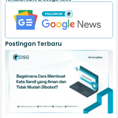
Postingan Terbaru