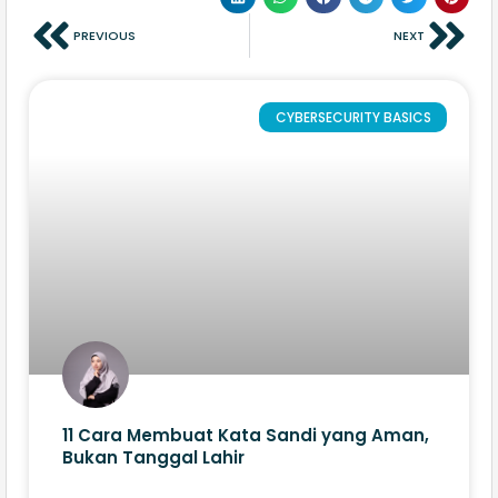
PREVIOUS
NEXT
CYBERSECURITY BASICS
11 Cara Membuat Kata Sandi yang Aman,
Bukan Tanggal Lahir