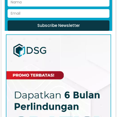
Subscribe Newsletter