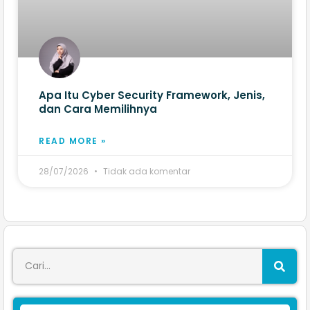
Apa Itu Cyber Security Framework, Jenis,
dan Cara Memilihnya
READ MORE »
28/07/2026
Tidak ada komentar