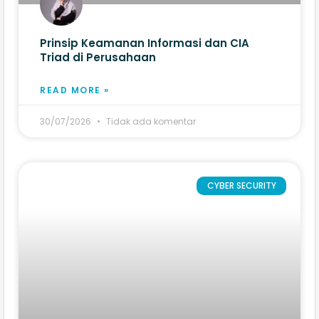
Prinsip Keamanan Informasi dan CIA
Triad di Perusahaan
READ MORE »
30/07/2026
Tidak ada komentar
CYBER SECURITY