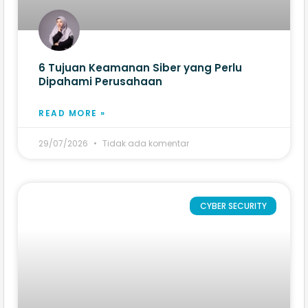
6 Tujuan Keamanan Siber yang Perlu
Dipahami Perusahaan
READ MORE »
29/07/2026
Tidak ada komentar
CYBER SECURITY