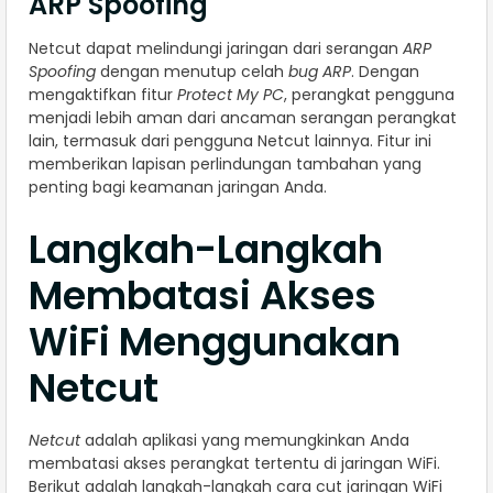
ARP Spoofing
Netcut dapat melindungi jaringan dari serangan
ARP
Spoofing
dengan menutup celah
bug ARP
. Dengan
mengaktifkan fitur
Protect My PC
, perangkat pengguna
menjadi lebih aman dari ancaman serangan perangkat
lain, termasuk dari pengguna Netcut lainnya. Fitur ini
memberikan lapisan perlindungan tambahan yang
penting bagi keamanan jaringan Anda.
Langkah-Langkah
Membatasi Akses
WiFi Menggunakan
Netcut
Netcut
adalah aplikasi yang memungkinkan Anda
membatasi akses perangkat tertentu di jaringan WiFi.
Berikut adalah langkah-langkah cara cut jaringan WiFi