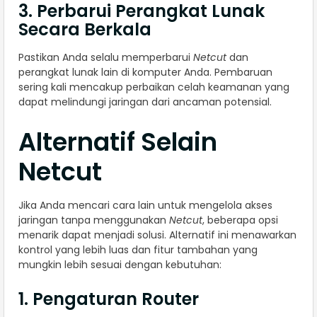
3. Perbarui Perangkat Lunak
Secara Berkala
Pastikan Anda selalu memperbarui
Netcut
dan
perangkat lunak lain di komputer Anda. Pembaruan
sering kali mencakup perbaikan celah keamanan yang
dapat melindungi jaringan dari ancaman potensial.
Alternatif Selain
Netcut
Jika Anda mencari cara lain untuk mengelola akses
jaringan tanpa menggunakan
Netcut
, beberapa opsi
menarik dapat menjadi solusi. Alternatif ini menawarkan
kontrol yang lebih luas dan fitur tambahan yang
mungkin lebih sesuai dengan kebutuhan:
1. Pengaturan Router