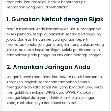
menimbulkan masalah, berikut beberapa tips
keamanan yang perlu diperhatikan:
1. Gunakan Netcut dengan Bijak
Netcut
memberi Anda kemampuan untuk mengontrol
akses jaringan, tetapi gunakanlah secara bertanggung
jawab dan etis. Hindari penyalahgunaan seperti
memutus koneksi jaringan orang lain tanpa alasan yang
jelas atau untuk kegiatan ilegal. Selalu pertimbangkan
dampaknya pada pengguna lain yang berbagi jaringan.
2. Amankan Jaringan Anda
Jangan hanya mengandalkan
Netcut
untuk keamanan.
Terapkan langkah keamanan tambahan seperti
menggunakan kata sandi WiFi yang kuat dan unik, serta
mengaktifkan enkripsi WPA2 atau WPA3. Protokol ini
mengenkripsi data yang dikirimkan melalui jaringan
Anda, melindunginya dari akses tidak sah.