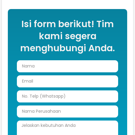
Isi form berikut! Tim
kami segera
menghubungi Anda.