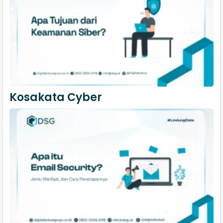
Kosakata Cyber