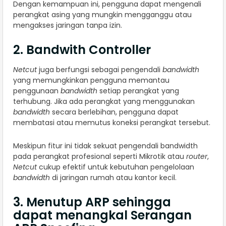
Dengan kemampuan ini, pengguna dapat mengenali
perangkat asing yang mungkin mengganggu atau
mengakses jaringan tanpa izin.
2. Bandwith Controller
Netcut
juga berfungsi sebagai pengendali
bandwidth
yang memungkinkan pengguna memantau
penggunaan
bandwidth
setiap perangkat yang
terhubung. Jika ada perangkat yang menggunakan
bandwidth
secara berlebihan, pengguna dapat
membatasi atau memutus koneksi perangkat tersebut.
Meskipun fitur ini tidak sekuat pengendali bandwidth
pada perangkat profesional seperti Mikrotik atau
router
,
Netcut
cukup efektif untuk kebutuhan pengelolaan
bandwidth
di jaringan rumah atau kantor kecil.
3. Menutup ARP sehingga
dapat menangkal Serangan