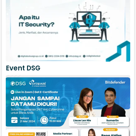
Event DSG