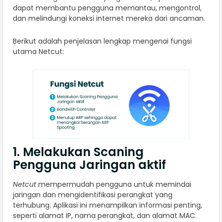
dapat membantu pengguna memantau, mengontrol,
dan melindungi koneksi internet mereka dari ancaman.
Berikut adalah penjelasan lengkap mengenai fungsi
utama Netcut:
1. Melakukan Scaning
Pengguna Jaringan aktif
Netcut
mempermudah pengguna untuk memindai
jaringan dan mengidentifikasi perangkat yang
terhubung. Aplikasi ini menampilkan informasi penting,
seperti alamat IP, nama perangkat, dan alamat MAC.