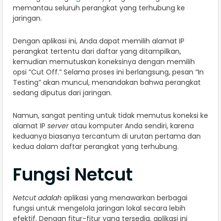
memantau seluruh perangkat yang terhubung ke
jaringan.
Dengan aplikasi ini, Anda dapat memilih alamat IP
perangkat tertentu dari daftar yang ditampilkan,
kemudian memutuskan koneksinya dengan memilih
opsi “Cut Off.” Selama proses ini berlangsung, pesan “In
Testing” akan muncul, menandakan bahwa perangkat
sedang diputus dari jaringan.
Namun, sangat penting untuk tidak memutus koneksi ke
alamat IP
server
atau komputer Anda sendiri, karena
keduanya biasanya tercantum di urutan pertama dan
kedua dalam daftar perangkat yang terhubung.
Fungsi Netcut
Netcut adalah
aplikasi yang menawarkan berbagai
fungsi untuk mengelola jaringan lokal secara lebih
efektif. Dengan fitur-fitur yang tersedia, aplikasi ini