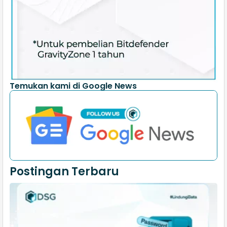
Temukan kami di Google News
Postingan Terbaru