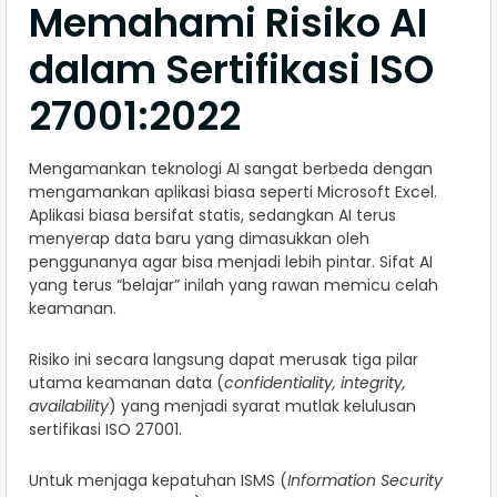
Memahami Risiko AI
dalam Sertifikasi ISO
27001:2022
Mengamankan teknologi AI sangat berbeda dengan
mengamankan aplikasi biasa seperti Microsoft Excel.
Aplikasi biasa bersifat statis, sedangkan AI terus
menyerap data baru yang dimasukkan oleh
penggunanya agar bisa menjadi lebih pintar. Sifat AI
yang terus “belajar” inilah yang rawan memicu celah
keamanan.
Risiko ini secara langsung dapat merusak tiga pilar
utama keamanan data (
confidentiality, integrity,
availability
) yang menjadi syarat mutlak kelulusan
sertifikasi ISO 27001.
Untuk menjaga kepatuhan ISMS (
Information Security