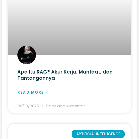
Apa Itu RAG? Akur Kerja, Manfaat, dan
Tantangannya
READ MORE »
06/10/2025
Tidak ada komentar
ARTIFICIAL INTELLIGENCE