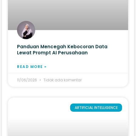
Panduan Mencegah Kebocoran Data
Lewat Prompt AI Perusahaan
READ MORE »
11/06/2026
Tidak ada komentar
ARTIFICIAL INTELLIGENCE