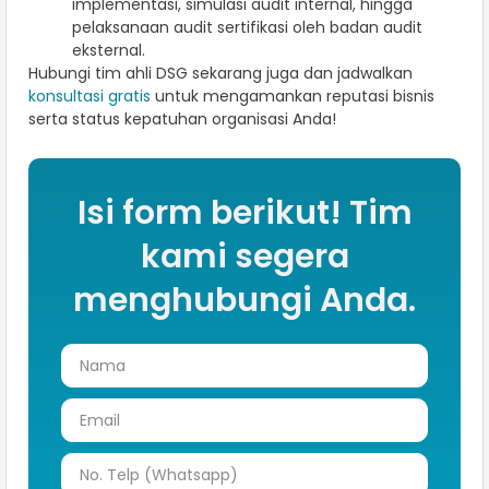
implementasi, simulasi audit internal, hingga
pelaksanaan audit sertifikasi oleh badan audit
eksternal.
Hubungi tim ahli DSG sekarang juga dan jadwalkan
konsultasi gratis
untuk mengamankan reputasi bisnis
serta status kepatuhan organisasi Anda!
Isi form berikut! Tim
kami segera
menghubungi Anda.