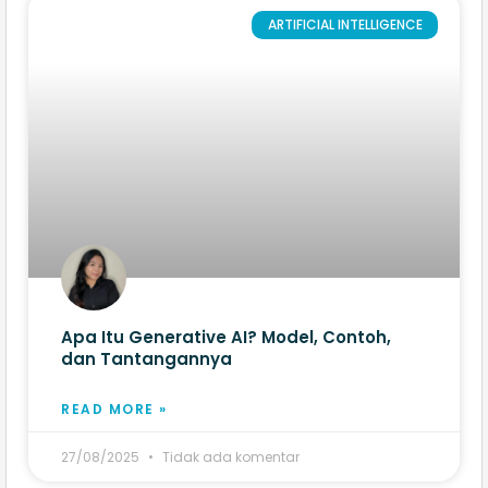
ARTIFICIAL INTELLIGENCE
Apa Itu Generative AI? Model, Contoh,
dan Tantangannya
READ MORE »
27/08/2025
Tidak ada komentar