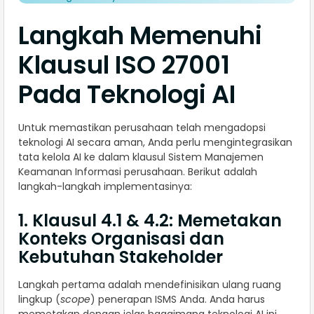
Langkah Memenuhi
Klausul ISO 27001
Pada Teknologi AI
Untuk memastikan perusahaan telah mengadopsi
teknologi AI secara aman, Anda perlu mengintegrasikan
tata kelola AI ke dalam klausul Sistem Manajemen
Keamanan Informasi perusahaan. Berikut adalah
langkah-langkah implementasinya:
1. Klausul 4.1 & 4.2: Memetakan
Konteks Organisasi dan
Kebutuhan Stakeholder
Langkah pertama adalah mendefinisikan ulang ruang
lingkup (
scope
) penerapan ISMS Anda. Anda harus