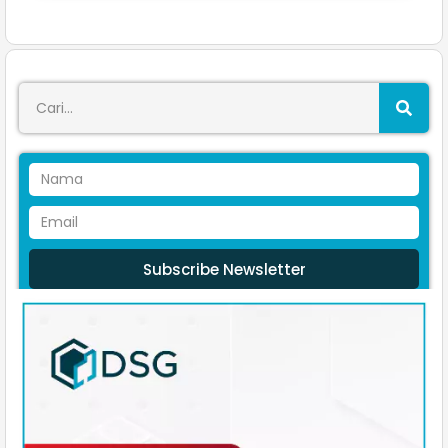
Subscribe Newsletter