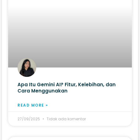
Apa Itu Gemini AI? Fitur, Kelebihan, dan
Cara Menggunakan
READ MORE »
27/09/2025
Tidak ada komentar