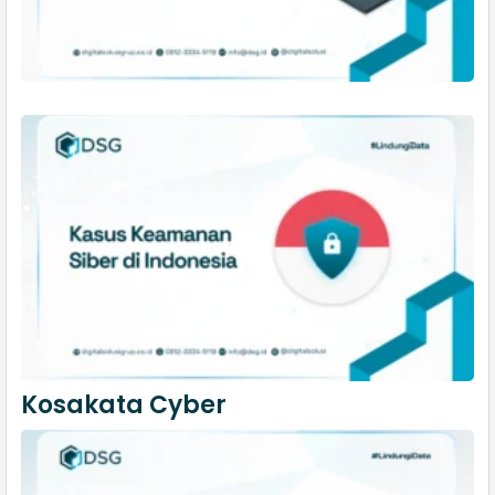
Kosakata Cyber