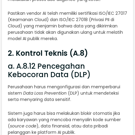
Pastikan vendor AI telah memiliki sertifikasi ISO/IEC 27017
(Keamanan Cloud) dan ISO/IEC 27018 (Privasi PII di
Cloud) yang menjamin bahwa data yang dikirimkan
perusahaan tidak akan digunakan ulang untuk melatih
model AI publik mereka.
2. Kontrol Teknis (A.8)
a. A.8.12 Pencegahan
Kebocoran Data (DLP)
Perusahaan harus mengonfigurasi dan memperbarui
sistem
Data Loss Prevention
(DLP) untuk mendeteksi
serta menyaring data sensitif.
Sistem juga harus bisa melakukan blokir otomatis jika
ada karyawan yang mencoba menyalin kode sumber
(
source code
), data finansial, atau data pribadi
pelanggan ke platform AI publik.