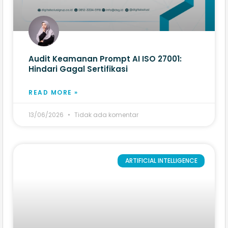
Audit Keamanan Prompt AI ISO 27001:
Hindari Gagal Sertifikasi
READ MORE »
13/06/2026
Tidak ada komentar
ARTIFICIAL INTELLIGENCE