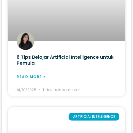
6 Tips Belajar Artificial Intelligence untuk
Pemula
READ MORE »
14/10/2025
Tidak ada komentar
ARTIFICIAL INTELLIGENCE