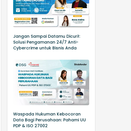
Jangan Sampai Datamu Dicuri!:
Solusi Pengamanan 24/7 Anti-
Cybercrime untuk Bisnis Anda
Waspada Hukuman Kebocoran
Data Bagi Perusahaan: Pahami UU
PDP & ISO 27002