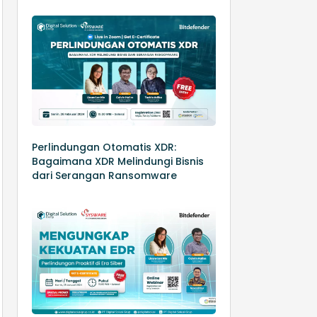
Perlindungan Otomatis XDR:
Bagaimana XDR Melindungi Bisnis
dari Serangan Ransomware