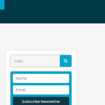
Subscribe Newsletter