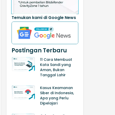
Temukan kami di Google News
Postingan Terbaru
11 Cara Membuat
Kata Sandi yang
Aman, Bukan
Tanggal Lahir
Kasus Keamanan
Siber di Indonesia,
Apa yang Perlu
Dipelajari