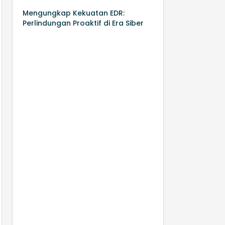
Mengungkap Kekuatan EDR:
Perlindungan Proaktif di Era Siber