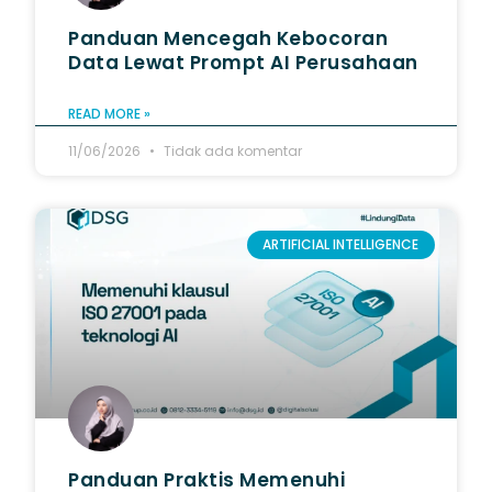
Panduan Mencegah Kebocoran
Data Lewat Prompt AI Perusahaan
READ MORE »
11/06/2026
Tidak ada komentar
ARTIFICIAL INTELLIGENCE
Panduan Praktis Memenuhi