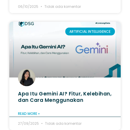
06/10/2025
Tidak ada komentar
ARTIFICIAL INTELLIGENCE
Apa Itu Gemini AI? Fitur, Kelebihan,
dan Cara Menggunakan
READ MORE »
27/09/2025
Tidak ada komentar