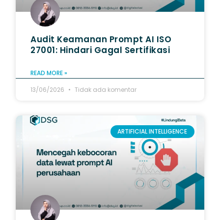
Audit Keamanan Prompt AI ISO
27001: Hindari Gagal Sertifikasi
READ MORE »
13/06/2026
Tidak ada komentar
ARTIFICIAL INTELLIGENCE