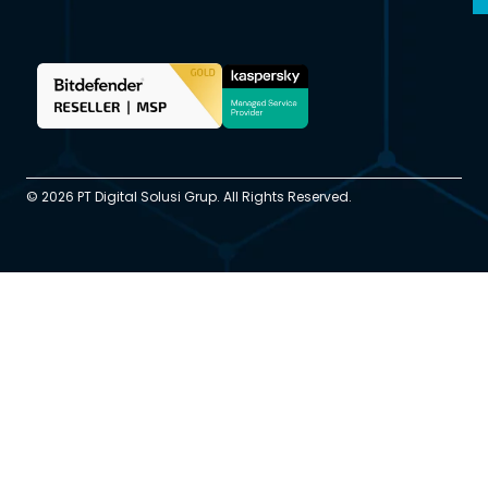
© 2026 PT Digital Solusi Grup. All Rights Reserved.