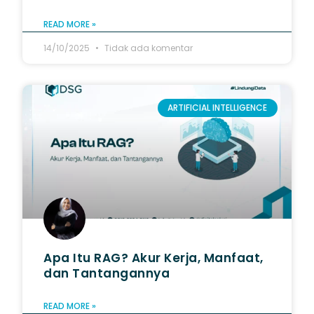
READ MORE »
14/10/2025
Tidak ada komentar
ARTIFICIAL INTELLIGENCE
Apa Itu RAG? Akur Kerja, Manfaat,
dan Tantangannya
READ MORE »