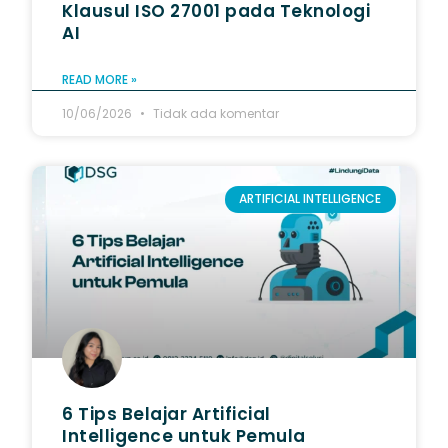
Klausul ISO 27001 pada Teknologi
AI
READ MORE »
10/06/2026
Tidak ada komentar
ARTIFICIAL INTELLIGENCE
6 Tips Belajar Artificial
Intelligence untuk Pemula