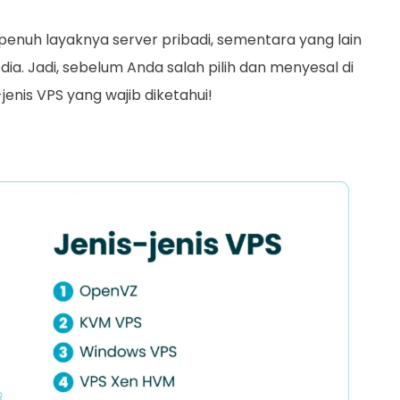
enuh layaknya server pribadi, sementara yang lain
dia. Jadi, sebelum Anda salah pilih dan menyesal di
-jenis VPS yang wajib diketahui!