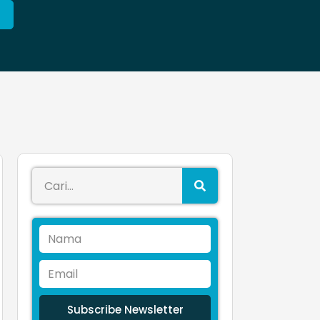
Subscribe Newsletter