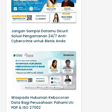
Jangan Sampai Datamu Dicuri!:
Solusi Pengamanan 24/7 Anti-
Cybercrime untuk Bisnis Anda
Waspada Hukuman Kebocoran
Data Bagi Perusahaan: Pahami UU
PDP & ISO 27002