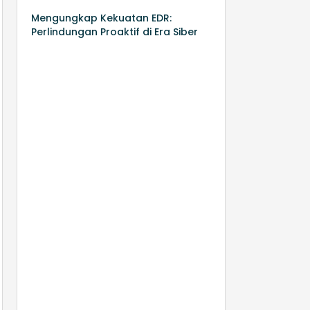
Mengungkap Kekuatan EDR:
Perlindungan Proaktif di Era Siber