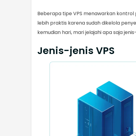
Beberapa tipe VPS menawarkan kontrol p
lebih praktis karena sudah dikelola penye
kemudian hari, mari jelajahi apa saja jenis
Jenis-jenis VPS