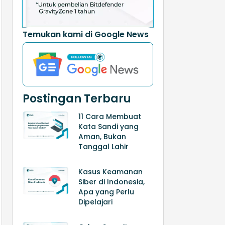
Temukan kami di Google News
Postingan Terbaru
11 Cara Membuat
Kata Sandi yang
Aman, Bukan
Tanggal Lahir
Kasus Keamanan
Siber di Indonesia,
Apa yang Perlu
Dipelajari