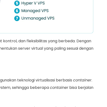
t kontrol, dan fleksibilitas yang berbeda. Dengan
entukan server virtual yang paling sesuai dengan
nakan teknologi virtualisasi berbasis
container
.
ystem
, sehingga beberapa
container
bisa berjalan