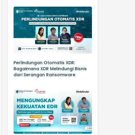
Perlindungan Otomatis XDR:
Bagaimana XDR Melindungi Bisnis
dari Serangan Ransomware