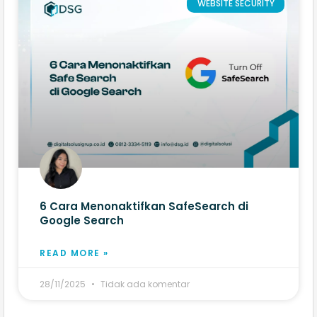
WEBSITE SECURITY
6 Cara Menonaktifkan SafeSearch di
Google Search
READ MORE »
28/11/2025
Tidak ada komentar