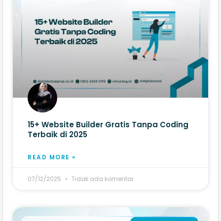
15+ Website Builder Gratis​ Tanpa Coding
Terbaik di 2025
READ MORE »
07/12/2025
Tidak ada komentar