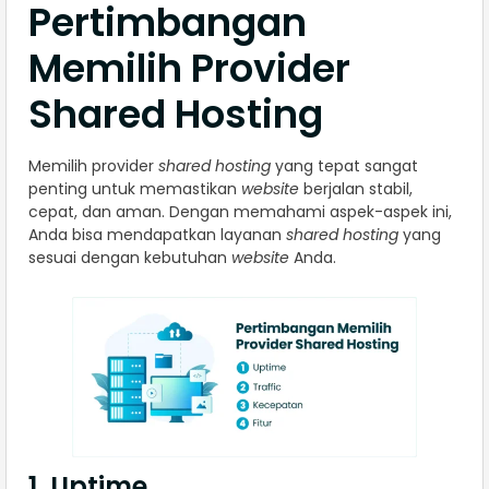
Pertimbangan
Memilih Provider
Shared Hosting
Memilih provider
shared hosting
yang tepat sangat
penting untuk memastikan
website
berjalan stabil,
cepat, dan aman. Dengan memahami aspek-aspek ini,
Anda bisa mendapatkan layanan
shared hosting
yang
sesuai dengan kebutuhan
website
Anda.
1. Uptime