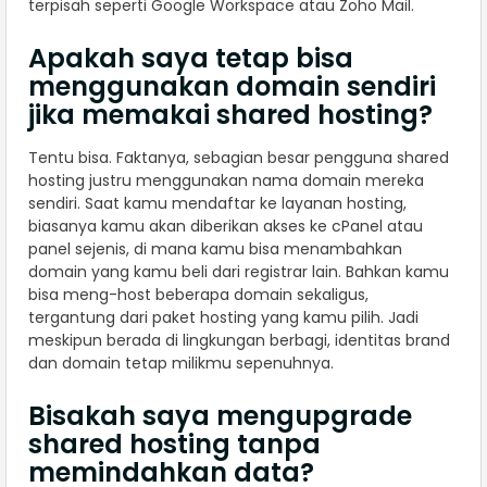
terpisah seperti Google Workspace atau Zoho Mail.
Apakah saya tetap bisa
menggunakan domain sendiri
jika memakai shared hosting?
Tentu bisa. Faktanya, sebagian besar pengguna shared
hosting justru menggunakan nama domain mereka
sendiri. Saat kamu mendaftar ke layanan hosting,
biasanya kamu akan diberikan akses ke cPanel atau
panel sejenis, di mana kamu bisa menambahkan
domain yang kamu beli dari registrar lain. Bahkan kamu
bisa meng-host beberapa domain sekaligus,
tergantung dari paket hosting yang kamu pilih. Jadi
meskipun berada di lingkungan berbagi, identitas brand
dan domain tetap milikmu sepenuhnya.
Bisakah saya mengupgrade
shared hosting tanpa
memindahkan data?