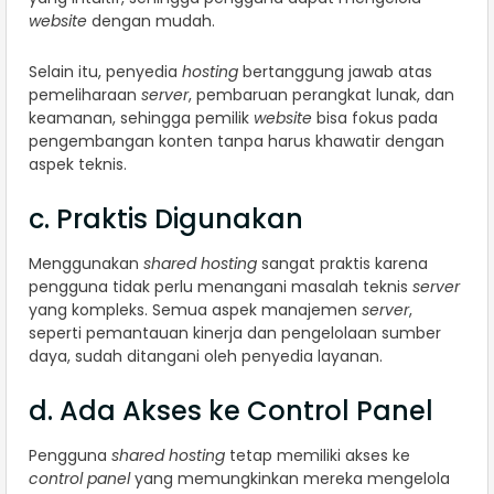
website
dengan mudah.
Selain itu, penyedia
hosting
bertanggung jawab atas
pemeliharaan
server
, pembaruan perangkat lunak, dan
keamanan, sehingga pemilik
website
bisa fokus pada
pengembangan konten tanpa harus khawatir dengan
aspek teknis.
c. Praktis Digunakan
Menggunakan
shared hosting
sangat praktis karena
pengguna tidak perlu menangani masalah teknis
server
yang kompleks. Semua aspek manajemen
server
,
seperti pemantauan kinerja dan pengelolaan sumber
daya, sudah ditangani oleh penyedia layanan.
d. Ada Akses ke Control Panel
Pengguna
shared hosting
tetap memiliki akses ke
control panel
yang memungkinkan mereka mengelola