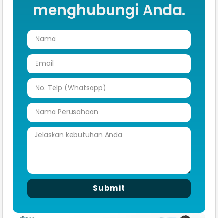
menghubungi Anda.
Submit