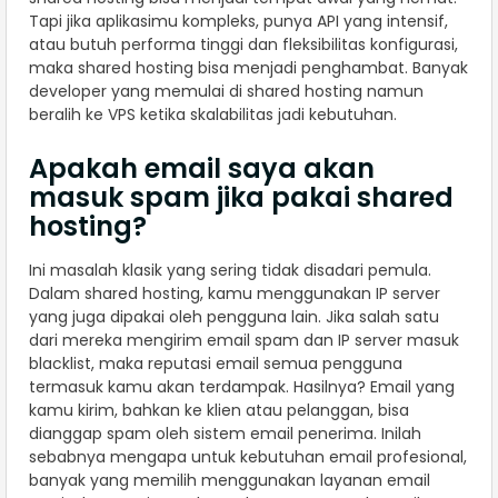
Tapi jika aplikasimu kompleks, punya API yang intensif,
atau butuh performa tinggi dan fleksibilitas konfigurasi,
maka shared hosting bisa menjadi penghambat. Banyak
developer yang memulai di shared hosting namun
beralih ke VPS ketika skalabilitas jadi kebutuhan.
Apakah email saya akan
masuk spam jika pakai shared
hosting?
Ini masalah klasik yang sering tidak disadari pemula.
Dalam shared hosting, kamu menggunakan IP server
yang juga dipakai oleh pengguna lain. Jika salah satu
dari mereka mengirim email spam dan IP server masuk
blacklist, maka reputasi email semua pengguna
termasuk kamu akan terdampak. Hasilnya? Email yang
kamu kirim, bahkan ke klien atau pelanggan, bisa
dianggap spam oleh sistem email penerima. Inilah
sebabnya mengapa untuk kebutuhan email profesional,
banyak yang memilih menggunakan layanan email