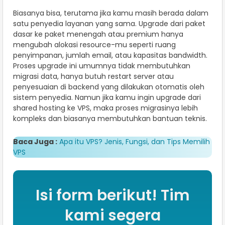
Biasanya bisa, terutama jika kamu masih berada dalam
satu penyedia layanan yang sama. Upgrade dari paket
dasar ke paket menengah atau premium hanya
mengubah alokasi resource-mu seperti ruang
penyimpanan, jumlah email, atau kapasitas bandwidth.
Proses upgrade ini umumnya tidak membutuhkan
migrasi data, hanya butuh restart server atau
penyesuaian di backend yang dilakukan otomatis oleh
sistem penyedia. Namun jika kamu ingin upgrade dari
shared hosting ke VPS, maka proses migrasinya lebih
kompleks dan biasanya membutuhkan bantuan teknis.
Baca Juga :
Apa itu VPS? Jenis, Fungsi, dan Tips Memilih
VPS
Isi form berikut! Tim
kami segera