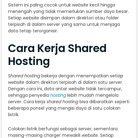
Sistem ini paling cocok untuk
website
kecil hingga
menengah yang tidak memerlukan sumber daya besar.
Setiap
website
disimpan dalam direktori atau folder
terpisah di dalam server yang sama untuk menjaga
data tetap terorganisir.
Cara Kerja Shared
Hosting
Shared hosting
bekerja dengan menempatkan setiap
website
dalam direktori terpisah di dalam satu
server
.
Dengan cara ini, data antar
website
tidak tercampur,
sehingga penyedia
hosting
lebih mudah mengelola
server
. Cara kerja
shared hosting
bisa diibaratkan seperti
beberapa ponsel yang mengisi daya di satu colokan
listrik.
Colokan listrik berfungsi sebagai
server
, sementara
masing-masing charger mewakili
website
. Setiap