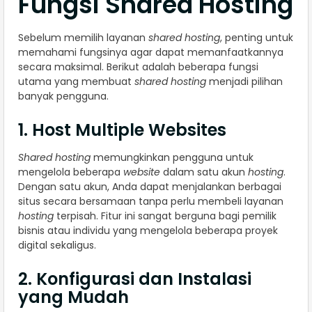
Fungsi Shared Hosting
Sebelum memilih layanan
shared hosting
, penting untuk
memahami fungsinya agar dapat memanfaatkannya
secara maksimal. Berikut adalah beberapa fungsi
utama yang membuat
shared hosting
menjadi pilihan
banyak pengguna.
1. Host Multiple Websites
Shared hosting
memungkinkan pengguna untuk
mengelola beberapa
website
dalam satu akun
hosting
.
Dengan satu akun, Anda dapat menjalankan berbagai
situs secara bersamaan tanpa perlu membeli layanan
hosting
terpisah. Fitur ini sangat berguna bagi pemilik
bisnis atau individu yang mengelola beberapa proyek
digital sekaligus.
2. Konfigurasi dan Instalasi
yang Mudah