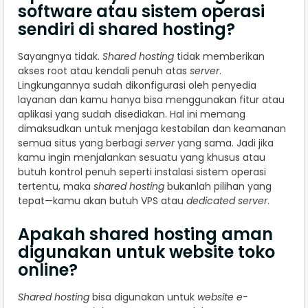
software atau sistem operasi
sendiri di shared hosting?
Sayangnya tidak.
Shared hosting
tidak memberikan
akses root atau kendali penuh atas
server
.
Lingkungannya sudah dikonfigurasi oleh penyedia
layanan dan kamu hanya bisa menggunakan fitur atau
aplikasi yang sudah disediakan. Hal ini memang
dimaksudkan untuk menjaga kestabilan dan keamanan
semua situs yang berbagi
server
yang sama. Jadi jika
kamu ingin menjalankan sesuatu yang khusus atau
butuh kontrol penuh seperti instalasi sistem operasi
tertentu, maka
shared hosting
bukanlah pilihan yang
tepat—kamu akan butuh VPS atau
dedicated server
.
Apakah shared hosting aman
digunakan untuk website toko
online?
Shared hosting
bisa digunakan untuk
website e-