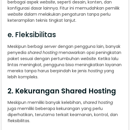
berbagai aspek
website
, seperti desain, konten, dan
konfigurasi dasar lainnya. Fitur ini memudahkan pemilik
website
dalam melakukan pengaturan tanpa perlu
keterampilan teknis tingkat lanjut.
e. Fleksibilitas
Meskipun berbagi
server
dengan pengguna lain, banyak
penyedia
shared hosting
menawarkan opsi peningkatan
paket sesuai dengan pertumbuhan
website
. Ketika lalu
lintas meningkat, pengguna bisa meningkatkan layanan
mereka tanpa harus berpindah ke jenis
hosting
yang
lebih kompleks.
2. Kekurangan Shared Hosting
Meskipun memiliki banyak kelebihan,
shared hosting
juga memiliki beberapa kekurangan yang perlu
diperhatikan, terutama terkait keamanan, kontrol, dan
fleksibilitas.