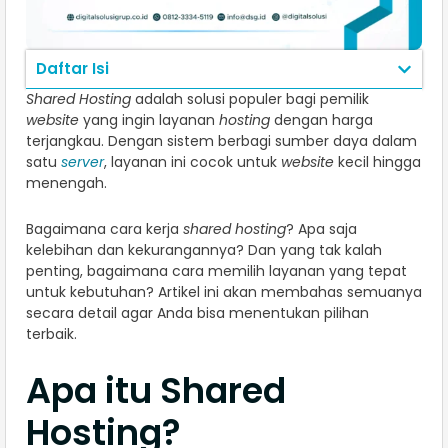
Daftar Isi
Shared Hosting
adalah solusi populer bagi pemilik
website
yang ingin layanan
hosting
dengan harga
terjangkau. Dengan sistem berbagi sumber daya dalam
satu
server
, layanan ini cocok untuk
website
kecil hingga
menengah.
Bagaimana cara kerja
shared hosting
? Apa saja
kelebihan dan kekurangannya? Dan yang tak kalah
penting, bagaimana cara memilih layanan yang tepat
untuk kebutuhan? Artikel ini akan membahas semuanya
secara detail agar Anda bisa menentukan pilihan
terbaik.
Apa itu Shared
Hosting?