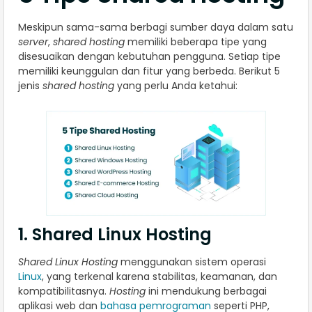
Meskipun sama-sama berbagi sumber daya dalam satu
server
,
shared hosting
memiliki beberapa tipe yang
disesuaikan dengan kebutuhan pengguna. Setiap tipe
memiliki keunggulan dan fitur yang berbeda. Berikut 5
jenis
shared hosting
yang perlu Anda ketahui:
1. Shared Linux Hosting
Shared Linux Hosting
menggunakan sistem operasi
Linux
, yang terkenal karena stabilitas, keamanan, dan
kompatibilitasnya.
Hosting
ini mendukung berbagai
aplikasi web dan
bahasa pemrograman
seperti PHP,