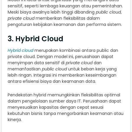
sensitif, seperti lembaga keuangan atau pemerintahan.
Meski biaya awalnya lebih tinggi dibanding
public cloud
,
private cloud
memberikan fleksibilitas dalam
pengaturan kebijakan keamanan dan performa sistem.
3. Hybrid Cloud
Hybrid cloud
merupakan kombinasi antara public dan
private cloud. Dengan model ini, perusahaan dapat
menyimpan data sensitif di
private cloud
dan
memanfaatkan
public cloud
untuk beban kerja yang
lebih ringan. Integrasi ini memberikan keseimbangan
antara efisiensi biaya dan keamanan data.
Pendekatan hybrid memungkinkan fleksibilitas optimal
dalam pengelolaan sumber daya IT. Perusahaan dapat
menyesuaikan kapasitas dengan cepat sesuai
kebutuhan bisnis tanpa mengorbankan keamanan atau
kinerja.