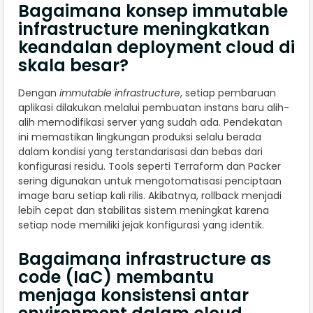
Bagaimana konsep immutable
infrastructure meningkatkan
keandalan deployment cloud di
skala besar?
Dengan
immutable infrastructure
, setiap pembaruan
aplikasi dilakukan melalui pembuatan instans baru alih-
alih memodifikasi server yang sudah ada. Pendekatan
ini memastikan lingkungan produksi selalu berada
dalam kondisi yang terstandarisasi dan bebas dari
konfigurasi residu. Tools seperti Terraform dan Packer
sering digunakan untuk mengotomatisasi penciptaan
image baru setiap kali rilis. Akibatnya, rollback menjadi
lebih cepat dan stabilitas sistem meningkat karena
setiap node memiliki jejak konfigurasi yang identik.
Bagaimana infrastructure as
code (IaC) membantu
menjaga konsistensi antar