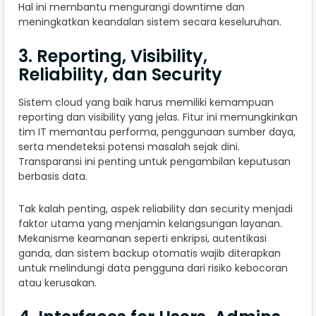
Hal ini membantu mengurangi downtime dan
meningkatkan keandalan sistem secara keseluruhan.
3. Reporting, Visibility,
Reliability, dan Security
Sistem cloud yang baik harus memiliki kemampuan
reporting dan visibility yang jelas. Fitur ini memungkinkan
tim IT memantau performa, penggunaan sumber daya,
serta mendeteksi potensi masalah sejak dini.
Transparansi ini penting untuk pengambilan keputusan
berbasis data.
Tak kalah penting, aspek reliability dan security menjadi
faktor utama yang menjamin kelangsungan layanan.
Mekanisme keamanan seperti enkripsi, autentikasi
ganda, dan sistem backup otomatis wajib diterapkan
untuk melindungi data pengguna dari risiko kebocoran
atau kerusakan.