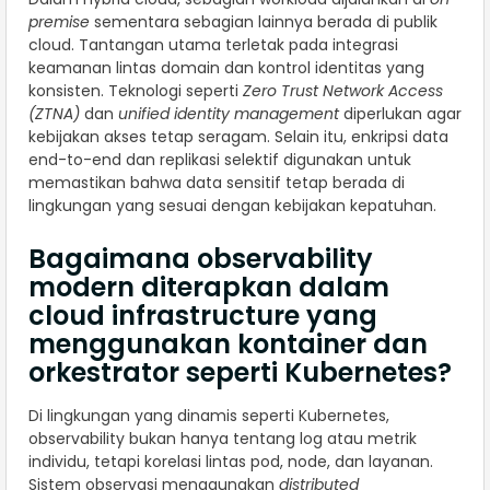
premise
sementara sebagian lainnya berada di publik
cloud. Tantangan utama terletak pada integrasi
keamanan lintas domain dan kontrol identitas yang
konsisten. Teknologi seperti
Zero Trust Network Access
(ZTNA)
dan
unified identity management
diperlukan agar
kebijakan akses tetap seragam. Selain itu, enkripsi data
end-to-end dan replikasi selektif digunakan untuk
memastikan bahwa data sensitif tetap berada di
lingkungan yang sesuai dengan kebijakan kepatuhan.
Bagaimana observability
modern diterapkan dalam
cloud infrastructure yang
menggunakan kontainer dan
orkestrator seperti Kubernetes?
Di lingkungan yang dinamis seperti Kubernetes,
observability bukan hanya tentang log atau metrik
individu, tetapi korelasi lintas pod, node, dan layanan.
Sistem observasi menggunakan
distributed