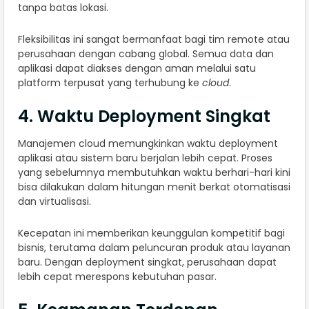
tanpa batas lokasi.
Fleksibilitas ini sangat bermanfaat bagi tim remote atau
perusahaan dengan cabang global. Semua data dan
aplikasi dapat diakses dengan aman melalui satu
platform terpusat yang terhubung ke
cloud
.
4. Waktu Deployment Singkat
Manajemen cloud memungkinkan waktu deployment
aplikasi atau sistem baru berjalan lebih cepat. Proses
yang sebelumnya membutuhkan waktu berhari-hari kini
bisa dilakukan dalam hitungan menit berkat otomatisasi
dan virtualisasi.
Kecepatan ini memberikan keunggulan kompetitif bagi
bisnis, terutama dalam peluncuran produk atau layanan
baru. Dengan deployment singkat, perusahaan dapat
lebih cepat merespons kebutuhan pasar.