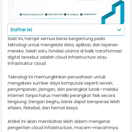
Daftar Isi
Saat ini, hampir semua bisnis bergantung pada
teknologi untuk mengelola data, aplikasi, dan layanan
mereka. Salah satu fondasi utama di balik transformasi
digital tersebut adalah
cloud infrastructure
atau
infrastruktur cloud.
Teknologi ini memungkinkan perusahaan untuk
mengakses sumber daya komputasi seperti
server
,
penyimpanan, jaringan, dan perangkat lunak—melalui
internet tanpa harus memiliki perangkat fisik secara
langsung. Dengan begitu, bisnis dapat beroperasi lebih
efisien, fleksibel, dan hemat biaya.
Artikel ini akan membahas lebih dalam mengenai
pengertian
cloud infrastructure
, macam-macamnya,