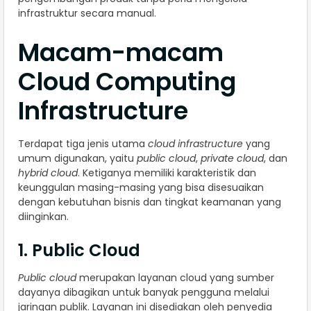
infrastruktur secara manual.
Macam-macam
Cloud Computing
Infrastructure
Terdapat tiga jenis utama
cloud infrastructure
yang
umum digunakan, yaitu
public cloud
,
private cloud
, dan
hybrid cloud
. Ketiganya memiliki karakteristik dan
keunggulan masing-masing yang bisa disesuaikan
dengan kebutuhan bisnis dan tingkat keamanan yang
diinginkan.
1. Public Cloud
Public cloud
merupakan layanan cloud yang sumber
dayanya dibagikan untuk banyak pengguna melalui
jaringan publik. Layanan ini disediakan oleh penyedia