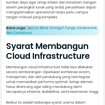
sumber daya agar tetap efisien dan konsisten. Dengan
sistem perangkat lunak yang andal, perusahaan dapat
mengoptimalkan operasional tanpa perlu campur
tangan manual yang kompleks.
Baca Juga :
Apa itu Block Storage? Fungsi, Karakteristik,
dan Contohnya
Syarat Membangun
Cloud Infrastructure
Membangun
cloud infrastructure
tidak bisa dilakukan
secara sembarangan. Diperlukan kombinasi sistem,
manajemen, dan alat pendukung yang terintegrasi
untuk memastikan performa optimal. Setiap elemen
harus dirancang agar saling mendukung demi
tercapainya efisiensi, skalabilitas, serta keamanan tinggi.
Berikut ini adalah beberapa syarat utama dalam