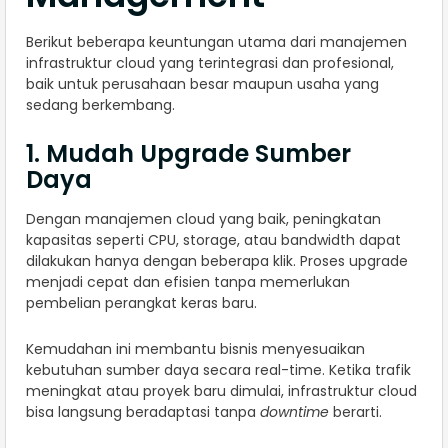
Berikut beberapa keuntungan utama dari manajemen
infrastruktur cloud yang terintegrasi dan profesional,
baik untuk perusahaan besar maupun usaha yang
sedang berkembang.
1. Mudah Upgrade Sumber
Daya
Dengan manajemen cloud yang baik, peningkatan
kapasitas seperti CPU, storage, atau bandwidth dapat
dilakukan hanya dengan beberapa klik. Proses upgrade
menjadi cepat dan efisien tanpa memerlukan
pembelian perangkat keras baru.
Kemudahan ini membantu bisnis menyesuaikan
kebutuhan sumber daya secara real-time. Ketika trafik
meningkat atau proyek baru dimulai, infrastruktur cloud
bisa langsung beradaptasi tanpa
downtime
berarti.