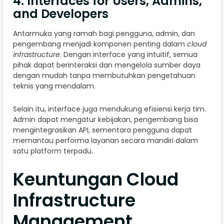
4. Interfaces for Users, Admins,
and Developers
Antarmuka yang ramah bagi pengguna, admin, dan
pengembang menjadi komponen penting dalam
cloud
infrastructure
. Dengan interface yang intuitif, semua
pihak dapat berinteraksi dan mengelola sumber daya
dengan mudah tanpa membutuhkan pengetahuan
teknis yang mendalam.
Selain itu, interface juga mendukung efisiensi kerja tim.
Admin dapat mengatur kebijakan, pengembang bisa
mengintegrasikan API, sementara pengguna dapat
memantau performa layanan secara mandiri dalam
satu platform terpadu.
Keuntungan Cloud
Infrastructure
Management