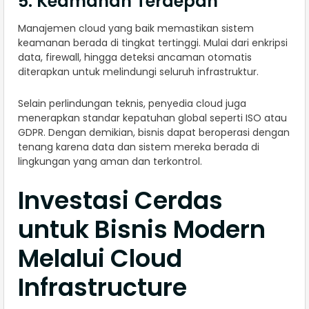
5. Keamanan Terdepan
Manajemen cloud yang baik memastikan sistem
keamanan berada di tingkat tertinggi. Mulai dari enkripsi
data, firewall, hingga deteksi ancaman otomatis
diterapkan untuk melindungi seluruh infrastruktur.
Selain perlindungan teknis, penyedia cloud juga
menerapkan standar kepatuhan global seperti ISO atau
GDPR. Dengan demikian, bisnis dapat beroperasi dengan
tenang karena data dan sistem mereka berada di
lingkungan yang aman dan terkontrol.
Investasi Cerdas
untuk Bisnis Modern
Melalui Cloud
Infrastructure