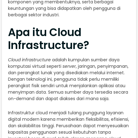
komponen yang membentuknya, serta berbagai
keuntungan yang bisa didapatkan oleh pengguna di
berbagai sektor industri.
Apa itu Cloud
Infrastructure?
Cloud infrastructure
adalah kumpulan sumber daya
komputasi virtual seperti
server
, jaringan, penyimpanan,
dan perangkat lunak yang disediakan melalui internet.
Dengan teknologi ini, pengguna tidak perlu memiliki
perangkat fisik sendiri untuk menjalankan aplikasi atau
menyimpan data. Semua sumber daya tersedia secara
on-demand dan dapat diakses dari mana saja.
Infrastruktur cloud menjadi tulang punggung layanan
digital modern karena memberikan fleksibilitas, efisiensi,
dan skalabilitas tinggi. Perusahaan dapat menyesuaikan
kapasitas penggunaan sesuai kebutuhan tanpa