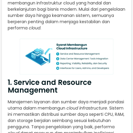
membangun infrastruktur cloud yang handal dan
berkelanjutan bagi bisnis modern. Mulai dari pengelolaan
sumber daya hingga keamanan sistem, semuanya
berperan penting dalam menjaga kestabilan dan
performa
cloud
.
1. Service and Resource
Management
Manajemen layanan dan sumber daya menjadi pondasi
utama dalam membangun
cloud infrastructure
. Sistem
ini memastikan distribusi sumber daya seperti CPU, RAM,
dan storage berjalan seimbang sesuai kebutuhan
pengguna. Tanpa pengelolaan yang baik, performa