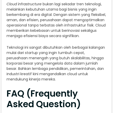
Cloud infrastructure
bukan lagi sekadar tren teknologi,
melainkan kebutuhan utama bagi bisnis yang ingin
berkembang di era digital. Dengan sistem yang fleksibel,
aman, dan efisien, perusahaan dapat mengoptimalkan
operasional tanpa terbatas oleh infrastruktur fisik. Cloud
memberikan kebebasan untuk berinovasi sekaligus
menjaga efisiensi biaya secara signifikan.
Teknologi ini sangat dibutuhkan oleh berbagai kalangan
mulai dari startup yang ingin tumbuh cepat,
perusahaan menengah yang butuh skalabilitas, hingga
korporasi besar yang mengelola data dalam jumlah
besar. Bahkan lembaga pendidikan, pemerintahan, dan
industri kreatif kini mengandalkan cloud untuk
mendukung kinerja mereka.
FAQ (Frequently
Asked Question)