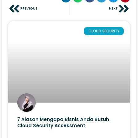
PREVIOUS
NEXT
CLOUD SECURITY
7 Alasan Mengapa Bisnis Anda Butuh
Cloud Security Assessment