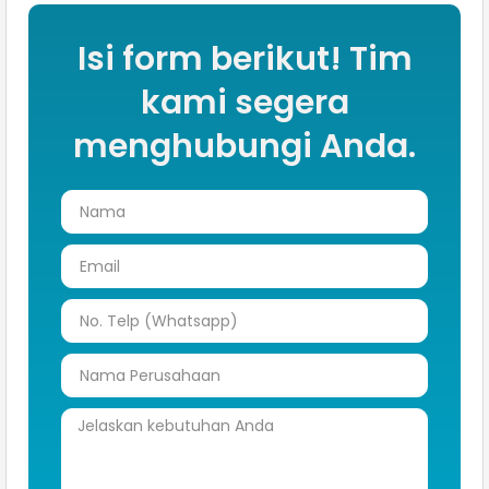
Isi form berikut! Tim
kami segera
menghubungi Anda.