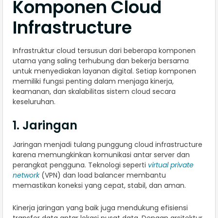
Komponen Cloud
Infrastructure
Infrastruktur cloud tersusun dari beberapa komponen
utama yang saling terhubung dan bekerja bersama
untuk menyediakan layanan digital. Setiap komponen
memiliki fungsi penting dalam menjaga kinerja,
keamanan, dan skalabilitas sistem cloud secara
keseluruhan.
1. Jaringan
Jaringan menjadi tulang punggung cloud infrastructure
karena memungkinkan komunikasi antar server dan
perangkat pengguna. Teknologi seperti
virtual private
network
(VPN) dan load balancer membantu
memastikan koneksi yang cepat, stabil, dan aman.
Kinerja jaringan yang baik juga mendukung efisiensi