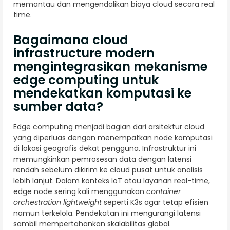
memantau dan mengendalikan biaya cloud secara real
time.
Bagaimana cloud
infrastructure modern
mengintegrasikan mekanisme
edge computing untuk
mendekatkan komputasi ke
sumber data?
Edge computing menjadi bagian dari arsitektur cloud
yang diperluas dengan menempatkan node komputasi
di lokasi geografis dekat pengguna. Infrastruktur ini
memungkinkan pemrosesan data dengan latensi
rendah sebelum dikirim ke cloud pusat untuk analisis
lebih lanjut. Dalam konteks IoT atau layanan real-time,
edge node sering kali menggunakan
container
orchestration lightweight
seperti K3s agar tetap efisien
namun terkelola. Pendekatan ini mengurangi latensi
sambil mempertahankan skalabilitas global.