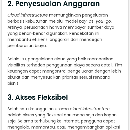
2. Penyesuaian Anggaran
Cloud infrastructure
memungkinkan pengeluaran
berbasis kebutuhan melalui model
pay-as-you-go
.
Artinya, perusahaan hanya membayar sumber daya
yang benar-benar digunakan. Pendekatan ini
membantu efisiensi anggaran dan mencegah
pemborosan biaya.
Selain itu, pengelolaan cloud yang baik memberikan
visibilitas terhadap penggunaan biaya secara detail. Tim
keuangan dapat mengontrol pengeluaran dengan lebih
akurat dan menyesuaikan prioritas sesuai rencana
bisnis.
3. Akses Fleksibel
Salah satu keunggulan utama
cloud infrastructure
adalah akses yang fleksibel dari mana saja dan kapan
saja. Selama terhubung ke internet, pengguna dapat
mengelola, memantau, atau mengembangkan aplikasi