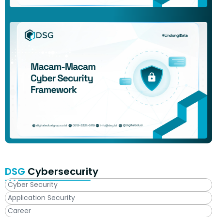
DSG
Cybersecurity
Cyber Security
Application Security
Career