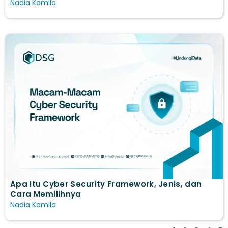
Nadia Kamila
Apa Itu Cyber Security Framework, Jenis, dan
Cara Memilihnya
Nadia Kamila