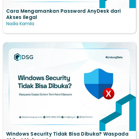
Cara Mengamankan Password AnyDesk dari
Akses Ilegal
Nadia Kamila
Windows Security Tidak Bisa Dibuka? Waspada