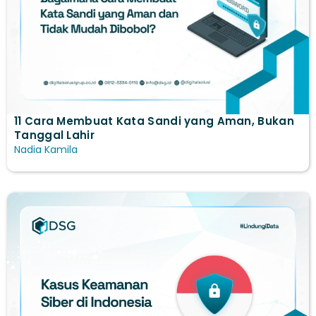
11 Cara Membuat Kata Sandi yang Aman, Bukan
Tanggal Lahir
Nadia Kamila