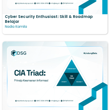
Cyber Security Enthusiast: Skill & Roadmap
Belajar
Nadia Kamila