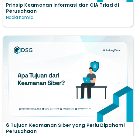
Prinsip Keamanan Informasi dan CIA Triad di
Perusahaan
Nadia Kamila
6 Tujuan Keamanan Siber yang Perlu Dipahami
Perusahaan