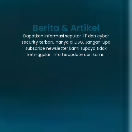
Berita & Artikel
Dapatkan informasi seputar IT dan cyber
security terbaru hanya di DSG. Jangan lupa
subscribe newsletter kami supaya tidak
ketinggalan info terupdate dari kami.