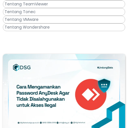
Tentang TeamViewer
Tentang Tonec
Tentang VMware
Tentang Wondershare