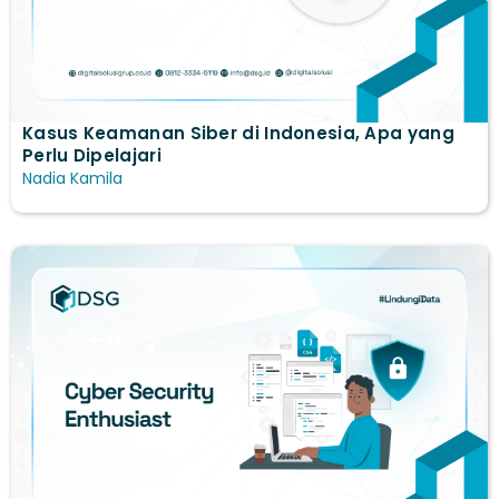
Kasus Keamanan Siber di Indonesia, Apa yang
Perlu Dipelajari
Nadia Kamila