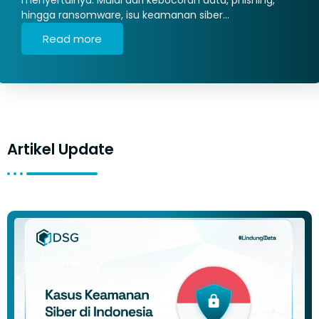
hingga ransomware, isu keamanan siber…
Read more
Artikel Update