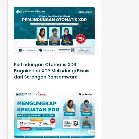
Perlindungan Otomatis XDR:
Bagaimana XDR Melindungi Bisnis
dari Serangan Ransomware