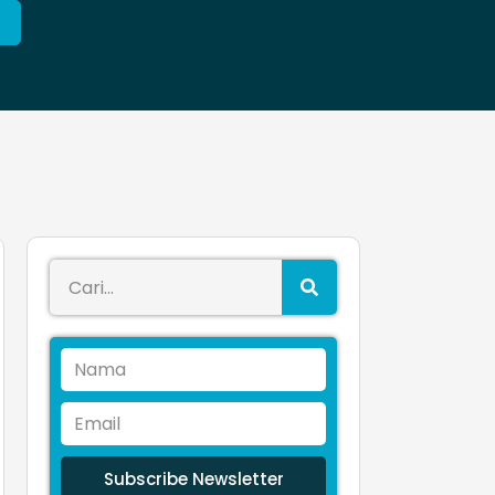
Subscribe Newsletter