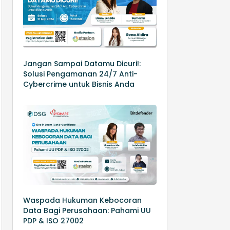
Jangan Sampai Datamu Dicuri!:
Solusi Pengamanan 24/7 Anti-
Cybercrime untuk Bisnis Anda
Waspada Hukuman Kebocoran
Data Bagi Perusahaan: Pahami UU
PDP & ISO 27002