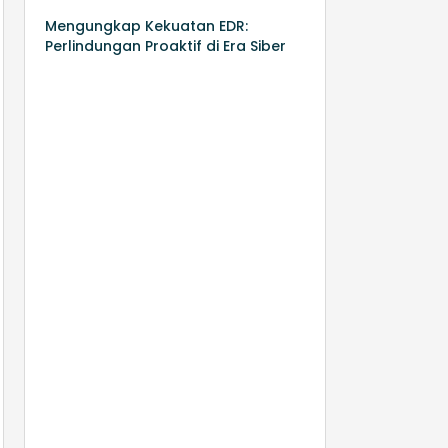
Mengungkap Kekuatan EDR:
Perlindungan Proaktif di Era Siber