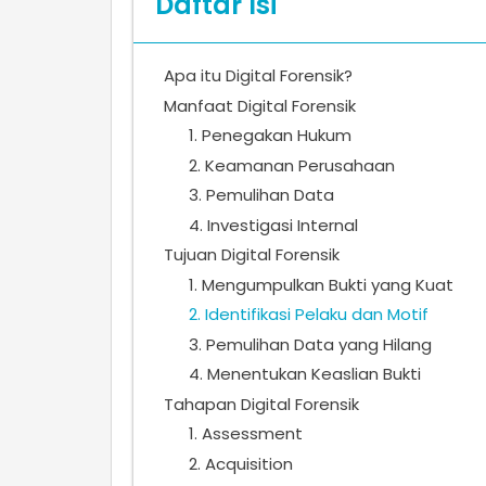
Daftar Isi
Apa itu Digital Forensik?
Manfaat Digital Forensik
1. Penegakan Hukum
2. Keamanan Perusahaan
3. Pemulihan Data
4. Investigasi Internal
Tujuan Digital Forensik
1. Mengumpulkan Bukti yang Kuat
2. Identifikasi Pelaku dan Motif
3. Pemulihan Data yang Hilang
4. Menentukan Keaslian Bukti
Tahapan Digital Forensik
1. Assessment
2. Acquisition