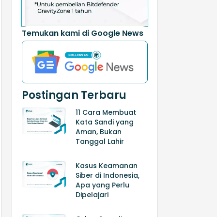
Temukan kami di Google News
Postingan Terbaru
11 Cara Membuat
Kata Sandi yang
Aman, Bukan
Tanggal Lahir
Kasus Keamanan
Siber di Indonesia,
Apa yang Perlu
Dipelajari