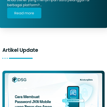
berbagai platform?…
Read more
Artikel Update