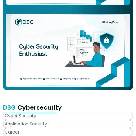
DSG
Cybersecurity
Cyber Security
Application Security
Career