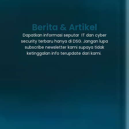
Berita & Artikel
Dapatkan informasi seputar IT dan cyber
security terbaru hanya di DSG. Jangan lupa
subscribe newsletter kami supaya tidak
ketinggalan info terupdate dari kami.