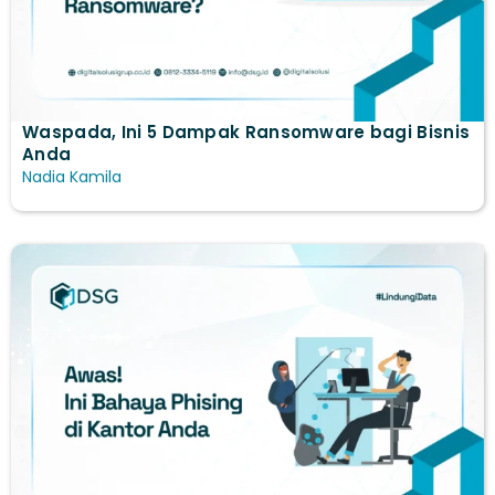
Waspada, Ini 5 Dampak Ransomware bagi Bisnis
Anda
Nadia Kamila