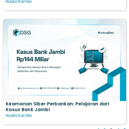
Nadia Kamila
Keamanan Siber Perbankan: Pelajaran dari
Kasus Bank Jambi
Nadia Kamila