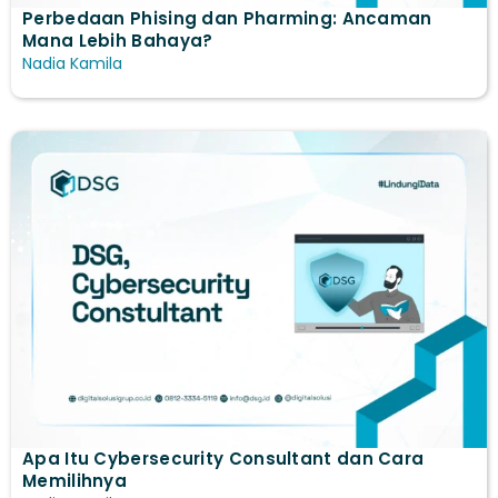
Perbedaan Phising dan Pharming: Ancaman
Mana Lebih Bahaya?
Nadia Kamila
Apa Itu Cybersecurity Consultant dan Cara
Memilihnya