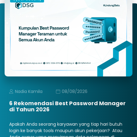
Nadia Kamila
08/08/2026
6 Rekomendasi Best Password Manager
di Tahun 2026
Apakah Anda seorang karyawan yang tiap hari butuh
login ke banyak tools maupun akun pekerjaan? Atau
Anda owner yang menyimpan data pelanggan di