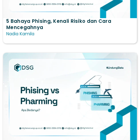
5 Bahaya Phising, Kenali Risiko dan Cara
Mencegahnya
Nadia Kamila