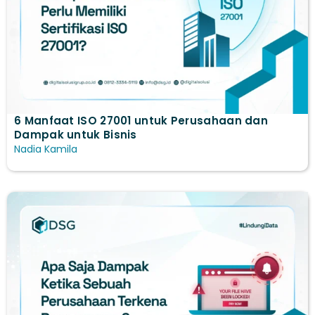
6 Manfaat ISO 27001 untuk Perusahaan dan
Dampak untuk Bisnis
Nadia Kamila