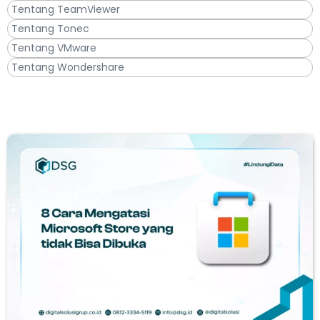
Tentang TeamViewer
Tentang Tonec
Tentang VMware
Tentang Wondershare