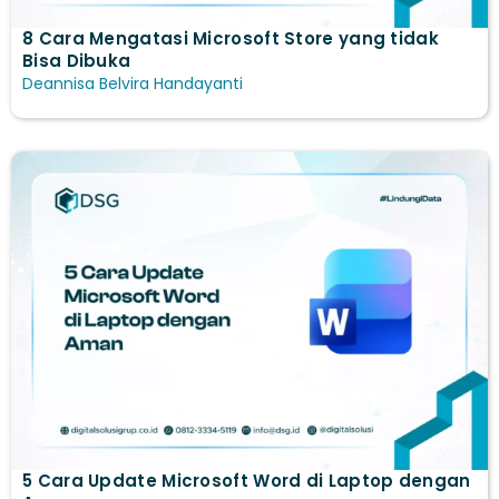
8 Cara Mengatasi Microsoft Store yang tidak
Bisa Dibuka
Deannisa Belvira Handayanti
5 Cara Update Microsoft Word di Laptop​ dengan