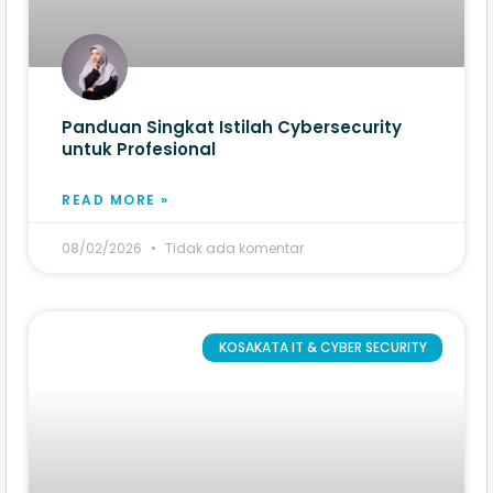
Panduan Singkat Istilah Cybersecurity
untuk Profesional
READ MORE »
08/02/2026
Tidak ada komentar
KOSAKATA IT & CYBER SECURITY