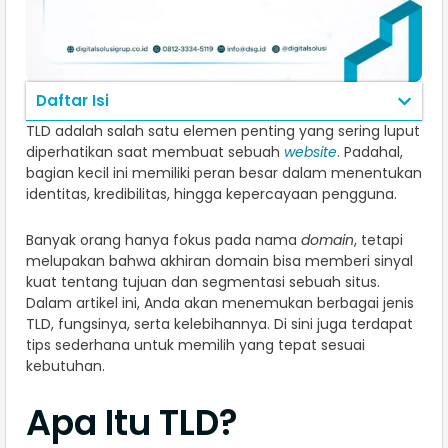
Daftar Isi
TLD adalah salah satu elemen penting yang sering luput
diperhatikan saat membuat sebuah
website
. Padahal,
bagian kecil ini memiliki peran besar dalam menentukan
identitas, kredibilitas, hingga kepercayaan pengguna.
Banyak orang hanya fokus pada nama
domain
, tetapi
melupakan bahwa akhiran domain bisa memberi sinyal
kuat tentang tujuan dan segmentasi sebuah situs.
Dalam artikel ini, Anda akan menemukan berbagai jenis
TLD, fungsinya, serta kelebihannya. Di sini juga terdapat
tips sederhana untuk memilih yang tepat sesuai
kebutuhan.
Apa Itu TLD?