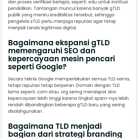
dan proses verifikasi berlapis, seperti .edu untuk institusi
pendidikan. Tantangan muncul karena banyak gTLD
publik yang meniru kredibilitas tersebut, sehingga
pengelola sTLD perlu menjaga reputasi agar tetap
menjadi tanda legitimasi digital.
Bagaimana ekspansi gTLD
memengaruhi SEO dan
kepercayaan mesin pencari
seperti Google?
Secara teknis Google memperlakukan semua TLD sama,
tetapi reputasi tetap berperan. Domain dengan TLD
lama seperti .com atau .org sering mendapat skor
kepercayaan lebih tinggi karena tingkat spam-nya lebih
rendah dibandingkan beberapa gTLD baru yang sering
disalahgunakan.
Bagaimana TLD menjadi
bagian dari strategi branding