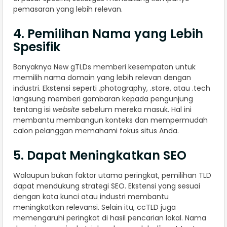
pemasaran yang lebih relevan.
4. Pemilihan Nama yang Lebih
Spesifik
Banyaknya New gTLDs memberi kesempatan untuk
memilih nama domain yang lebih relevan dengan
industri. Ekstensi seperti .photography, .store, atau .tech
langsung memberi gambaran kepada pengunjung
tentang isi
website
sebelum mereka masuk. Hal ini
membantu membangun konteks dan mempermudah
calon pelanggan memahami fokus situs Anda.
5. Dapat Meningkatkan SEO
Walaupun bukan faktor utama peringkat, pemilihan TLD
dapat mendukung strategi SEO. Ekstensi yang sesuai
dengan kata kunci atau industri membantu
meningkatkan relevansi. Selain itu, ccTLD juga
memengaruhi peringkat di hasil pencarian lokal. Nama