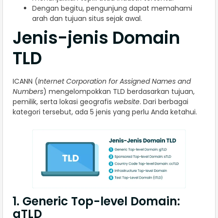
Dengan begitu, pengunjung dapat memahami
arah dan tujuan situs sejak awal.
Jenis-jenis Domain
TLD
ICANN (
Internet Corporation for Assigned Names and
Numbers
) mengelompokkan TLD berdasarkan tujuan,
pemilik, serta lokasi geografis
website
. Dari berbagai
kategori tersebut, ada 5 jenis yang perlu Anda ketahui.
1. Generic Top-level Domain:
gTLD