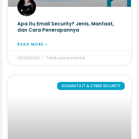
Apa itu Email Security? Jenis, Manfaat,
dan Cara Penerapannya
READ MORE »
03/03/2026
Tidak ada komentar
KOSAKATA IT & CYBER SECURITY