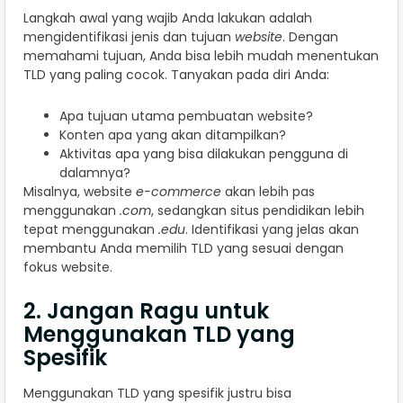
Langkah awal yang wajib Anda lakukan adalah
mengidentifikasi jenis dan tujuan
website
. Dengan
memahami tujuan, Anda bisa lebih mudah menentukan
TLD yang paling cocok. Tanyakan pada diri Anda:
Apa tujuan utama pembuatan website?
Konten apa yang akan ditampilkan?
Aktivitas apa yang bisa dilakukan pengguna di
dalamnya?
Misalnya, website
e-commerce
akan lebih pas
menggunakan
.com
, sedangkan situs pendidikan lebih
tepat menggunakan
.edu
. Identifikasi yang jelas akan
membantu Anda memilih TLD yang sesuai dengan
fokus website.
2. Jangan Ragu untuk
Menggunakan TLD yang
Spesifik
Menggunakan TLD yang spesifik justru bisa