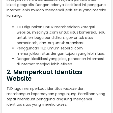
lokasi geografis. Dengan adanya klasifikasi ini, pengguna
internet lebih mudah mengenali jenis situs yang mereka
kunjungi.
TLD digunakan untuk membedakan kategori
website, misalnya .com untuk situs komersial, .edu
untuk lembaga pendidikan, .gov untuk situs
pemerintah, dan .org untuk organisasi.
Penggunaan TLD umum seperti .com
menunjukkan situs dengan tujuan yang lebih luas.
Dengan klasifikasi yang jelas, pencarian informasi
di internet menjadi lebih efisien.
2. Memperkuat Identitas
Website
TLD juga memperkuat identitas
website
dan
membangun kepercayaan pengunjung. Pemilihan yang
tepat membuat pengguna langsung mengenali
identitas situs yang mereka akses.