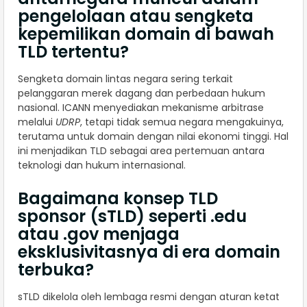
pengelolaan atau sengketa
kepemilikan domain di bawah
TLD tertentu?
Sengketa domain lintas negara sering terkait
pelanggaran merek dagang dan perbedaan hukum
nasional. ICANN menyediakan mekanisme arbitrase
melalui
UDRP
, tetapi tidak semua negara mengakuinya,
terutama untuk domain dengan nilai ekonomi tinggi. Hal
ini menjadikan TLD sebagai area pertemuan antara
teknologi dan hukum internasional.
Bagaimana konsep TLD
sponsor (sTLD) seperti .edu
atau .gov menjaga
eksklusivitasnya di era domain
terbuka?
sTLD dikelola oleh lembaga resmi dengan aturan ketat