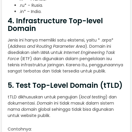
.ru* – Rusia.
.in* – India.
4. Infrastructure Top-level
Domain
Jenis ini hanya memiliki satu ekstensi, yaitu * .arpa*
(
Address and Routing Parameter Area
). Domain ini
disediakan oleh IANA untuk
Internet Engineering Task
Force
(IETF) dan digunakan dalam pengelolaan isu
teknis infrastruktur jaringan. Karena itu, penggunaannya
sangat terbatas dan tidak tersedia untuk publik.
5. Test Top-Level Domain (tTLD)
tTLD dikhususkan untuk pengujian (
local testing
) dan
dokumentasi.
Domain
ini tidak masuk dalam sistem
nama
domain
global sehingga tidak bisa digunakan
untuk website publik.
Contohnya: