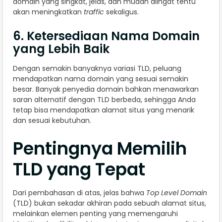
domain yang singkat, jelas, dan mudah diingat tentu
akan meningkatkan
traffic
sekaligus.
6. Ketersediaan Nama Domain
yang Lebih Baik
Dengan semakin banyaknya variasi TLD, peluang
mendapatkan nama domain yang sesuai semakin
besar. Banyak penyedia domain bahkan menawarkan
saran alternatif dengan TLD berbeda, sehingga Anda
tetap bisa mendapatkan alamat situs yang menarik
dan sesuai kebutuhan.
Pentingnya Memilih
TLD yang Tepat
Dari pembahasan di atas, jelas bahwa
Top Level Domain
(TLD) bukan sekadar akhiran pada sebuah alamat situs,
melainkan elemen penting yang memengaruhi