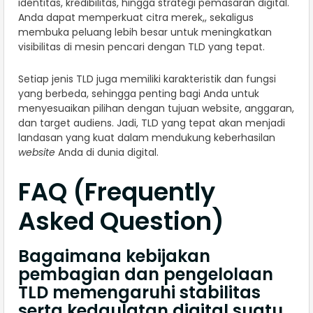
identitas, kredibilitas, hingga strategi pemasaran digital.
Anda dapat memperkuat citra merek,, sekaligus
membuka peluang lebih besar untuk meningkatkan
visibilitas di mesin pencari dengan TLD yang tepat.
Setiap jenis TLD juga memiliki karakteristik dan fungsi
yang berbeda, sehingga penting bagi Anda untuk
menyesuaikan pilihan dengan tujuan website, anggaran,
dan target audiens. Jadi, TLD yang tepat akan menjadi
landasan yang kuat dalam mendukung keberhasilan
website
Anda di dunia digital.
FAQ (Frequently
Asked Question)
Bagaimana kebijakan
pembagian dan pengelolaan
TLD memengaruhi stabilitas
serta kedaulatan digital suatu