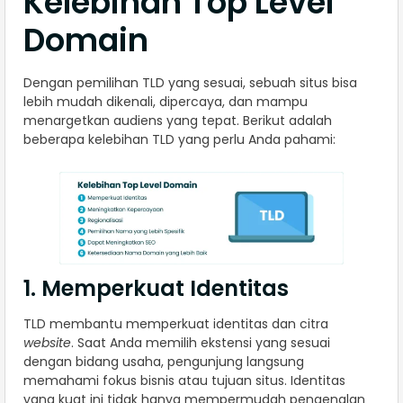
Kelebihan Top Level
Domain
Dengan pemilihan TLD yang sesuai, sebuah situs bisa
lebih mudah dikenali, dipercaya, dan mampu
menargetkan audiens yang tepat. Berikut adalah
beberapa kelebihan TLD yang perlu Anda pahami:
1. Memperkuat Identitas
TLD membantu memperkuat identitas dan citra
website
. Saat Anda memilih ekstensi yang sesuai
dengan bidang usaha, pengunjung langsung
memahami fokus bisnis atau tujuan situs. Identitas
yang kuat ini tidak hanya mempermudah pengenalan