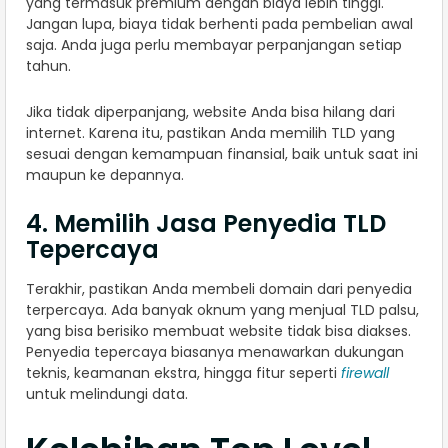
yang termasuk premium dengan biaya lebih tinggi.
Jangan lupa, biaya tidak berhenti pada pembelian awal
saja. Anda juga perlu membayar perpanjangan setiap
tahun.
Jika tidak diperpanjang, website Anda bisa hilang dari
internet. Karena itu, pastikan Anda memilih TLD yang
sesuai dengan kemampuan finansial, baik untuk saat ini
maupun ke depannya.
4. Memilih Jasa Penyedia TLD
Tepercaya
Terakhir, pastikan Anda membeli domain dari penyedia
terpercaya. Ada banyak oknum yang menjual TLD palsu,
yang bisa berisiko membuat website tidak bisa diakses.
Penyedia tepercaya biasanya menawarkan dukungan
teknis, keamanan ekstra, hingga fitur seperti
firewall
untuk melindungi data.