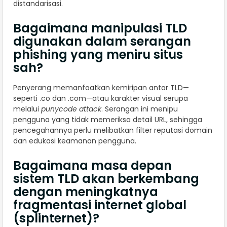
distandarisasi.
Bagaimana manipulasi TLD
digunakan dalam serangan
phishing yang meniru situs
sah?
Penyerang memanfaatkan kemiripan antar TLD—
seperti .co dan .com—atau karakter visual serupa
melalui
punycode attack
. Serangan ini menipu
pengguna yang tidak memeriksa detail URL, sehingga
pencegahannya perlu melibatkan filter reputasi domain
dan edukasi keamanan pengguna.
Bagaimana masa depan
sistem TLD akan berkembang
dengan meningkatnya
fragmentasi internet global
(splinternet)?