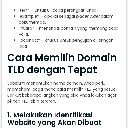
.test* – untuk uji coba perangkat lunak.
.example* – dipakai sebagai
placeholder
dalam
dokumentasi.
.invalid* – menandai domain yang memang tidak
valid.
.localhost* – khusus untuk pengujian di jaringan
lokal.
Cara Memilih Domain
TLD dengan Tepat
Sebelum menentukan nama domain, Anda perlu
memahami bagaimana cara memilih TLD yang sesuai.
Berikut beberapa langkah yang bisa Anda lakukan agar
pilihan TLD lebih terarah.
1. Melakukan Identifikasi
Website yang Akan Dibuat