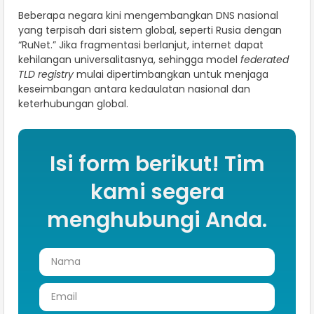
Beberapa negara kini mengembangkan DNS nasional
yang terpisah dari sistem global, seperti Rusia dengan
“RuNet.” Jika fragmentasi berlanjut, internet dapat
kehilangan universalitasnya, sehingga model
federated
TLD registry
mulai dipertimbangkan untuk menjaga
keseimbangan antara kedaulatan nasional dan
keterhubungan global.
Isi form berikut! Tim
kami segera
menghubungi Anda.