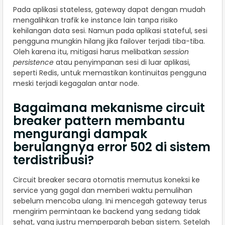
Pada aplikasi stateless, gateway dapat dengan mudah
mengalihkan trafik ke instance lain tanpa risiko
kehilangan data sesi. Namun pada aplikasi stateful, sesi
pengguna mungkin hilang jika failover terjadi tiba-tiba.
Oleh karena itu, mitigasi harus melibatkan
session
persistence
atau penyimpanan sesi di luar aplikasi,
seperti Redis, untuk memastikan kontinuitas pengguna
meski terjadi kegagalan antar node.
Bagaimana mekanisme circuit
breaker pattern membantu
mengurangi dampak
berulangnya error 502 di sistem
terdistribusi?
Circuit breaker secara otomatis memutus koneksi ke
service yang gagal dan memberi waktu pemulihan
sebelum mencoba ulang. Ini mencegah gateway terus
mengirim permintaan ke backend yang sedang tidak
sehat, yang justru memperparah beban sistem. Setelah