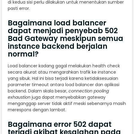
di kedua sisi perlu dilakukan untuk menentukan sumber
pasti error.
Bagaimana load balancer
dapat menjadi penyebab 502
Bad Gateway meskipun semua
instance backend berjalan
normal?
Load balancer kadang gagal melakukan health check
secara akurat atau mengarahkan trafik ke instance
yang sibuk. Hal ini bisa terjadi karena ketidaksesuaian
parameter timeout antara load balancer dan aplikasi
backend. Dalam skala besar,
connection pooling
exhaustion
juga dapat menyebabkan gateway
menganggap server tidak aktif meski sebenarnya masih
merespons dengan lambat.
Bagaimana error 502 dapat
terjadi akibat kesalahan pada