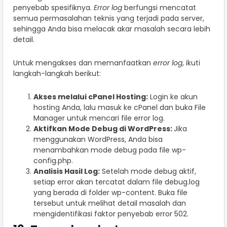
penyebab spesifiknya.
Error log
berfungsi mencatat
semua permasalahan teknis yang terjadi pada server,
sehingga Anda bisa melacak akar masalah secara lebih
detail.
Untuk mengakses dan memanfaatkan
error log
, ikuti
langkah-langkah berikut:
Akses melalui cPanel Hosting:
Login ke akun
hosting Anda, lalu masuk ke cPanel dan buka File
Manager untuk mencari file error log.
Aktifkan Mode Debug di WordPress:
Jika
menggunakan WordPress, Anda bisa
menambahkan mode debug pada file wp-
config.php.
Analisis Hasil Log:
Setelah mode debug aktif,
setiap error akan tercatat dalam file debug.log
yang berada di folder wp-content. Buka file
tersebut untuk melihat detail masalah dan
mengidentifikasi faktor penyebab error 502.