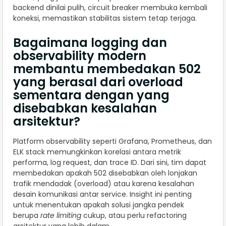
backend dinilai pulih, circuit breaker membuka kembali
koneksi, memastikan stabilitas sistem tetap terjaga.
Bagaimana logging dan
observability modern
membantu membedakan 502
yang berasal dari overload
sementara dengan yang
disebabkan kesalahan
arsitektur?
Platform observability seperti Grafana, Prometheus, dan
ELK stack memungkinkan korelasi antara metrik
performa, log request, dan trace ID. Dari sini, tim dapat
membedakan apakah 502 disebabkan oleh lonjakan
trafik mendadak (overload) atau karena kesalahan
desain komunikasi antar service. Insight ini penting
untuk menentukan apakah solusi jangka pendek
berupa
rate limiting
cukup, atau perlu refactoring
arsitektur yang lebih dalam.