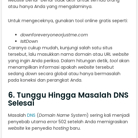
atau hanya Anda yang mengalaminya.
Untuk mengeceknya, gunakan tool online gratis seperti:
downforeveryoneorjustme.com
IsItDown
Caranya cukup mudah, kunjungi salah satu situs
tersebut, lalu masukkan nama domain atau URL
website
yang ingin Anda periksa. Dalam hitungan detik,
tool
akan
menampilkan informasi apakah
website
tersebut
sedang
down
secara global atau hanya bermasalah
pada koneksi dan perangkat Anda.
6. Tunggu Hingga Masalah DNS
Selesai
Masalah
DNS
(
Domain Name System
) sering kali menjadi
penyebab utama
error
502 setelah Anda memigrasikan
website
ke penyedia
hosting
baru.