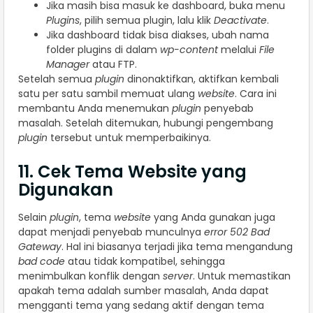
Jika masih bisa masuk ke dashboard, buka menu
Plugins
, pilih semua plugin, lalu klik
Deactivate
.
Jika dashboard tidak bisa diakses, ubah nama
folder plugins di dalam
wp-content
melalui
File
Manager
atau FTP.
Setelah semua
plugin
dinonaktifkan, aktifkan kembali
satu per satu sambil memuat ulang
website
. Cara ini
membantu Anda menemukan
plugin
penyebab
masalah. Setelah ditemukan, hubungi pengembang
plugin
tersebut untuk memperbaikinya.
11. Cek Tema Website yang
Digunakan
Selain
plugin
, tema
website
yang Anda gunakan juga
dapat menjadi penyebab munculnya
error 502 Bad
Gateway
. Hal ini biasanya terjadi jika tema mengandung
bad code
atau tidak kompatibel, sehingga
menimbulkan konflik dengan
server
. Untuk memastikan
apakah tema adalah sumber masalah, Anda dapat
mengganti tema yang sedang aktif dengan tema