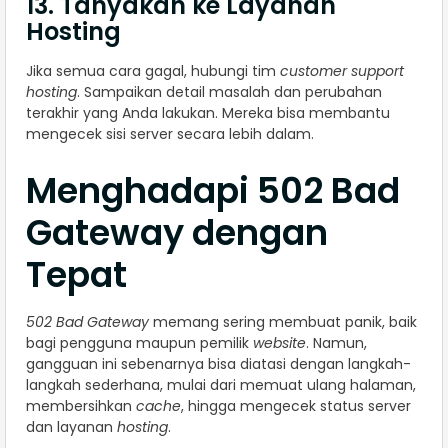
13. Tanyakan ke Layanan
Hosting
Jika semua cara gagal, hubungi tim
customer support
hosting
. Sampaikan detail masalah dan perubahan
terakhir yang Anda lakukan. Mereka bisa membantu
mengecek sisi server secara lebih dalam.
Menghadapi 502 Bad
Gateway dengan
Tepat
502 Bad Gateway
memang sering membuat panik, baik
bagi pengguna maupun pemilik
website
. Namun,
gangguan ini sebenarnya bisa diatasi dengan langkah-
langkah sederhana, mulai dari memuat ulang halaman,
membersihkan
cache
, hingga mengecek status server
dan layanan
hosting
.