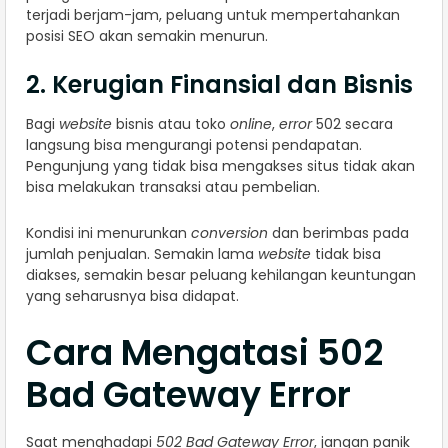
terjadi berjam-jam, peluang untuk mempertahankan
posisi SEO akan semakin menurun.
2. Kerugian Finansial dan Bisnis
Bagi
website
bisnis atau toko
online
,
error
502 secara
langsung bisa mengurangi potensi pendapatan.
Pengunjung yang tidak bisa mengakses situs tidak akan
bisa melakukan transaksi atau pembelian.
Kondisi ini menurunkan
conversion
dan berimbas pada
jumlah penjualan. Semakin lama
website
tidak bisa
diakses, semakin besar peluang kehilangan keuntungan
yang seharusnya bisa didapat.
Cara Mengatasi 502
Bad Gateway Error
Saat menghadapi
502 Bad Gateway Error
, jangan panik