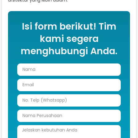
Isi form berikut! Tim
kami segera
menghubungi Anda.