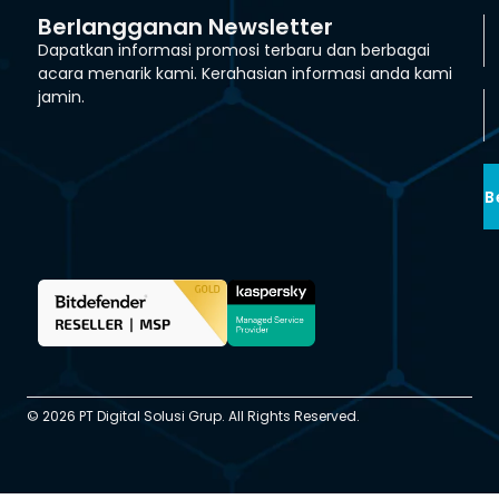
Berlangganan Newsletter
Dapatkan informasi promosi terbaru dan berbagai
acara menarik kami. Kerahasian informasi anda kami
jamin.
B
© 2026 PT Digital Solusi Grup. All Rights Reserved.