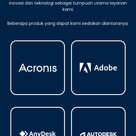
inovasi dan teknologi sebagai tumpuan utama layanan
kami.
Beberapa produk yang dapat kami sediakan diantaranya:
Acronis
(3)
Adobe
(14)