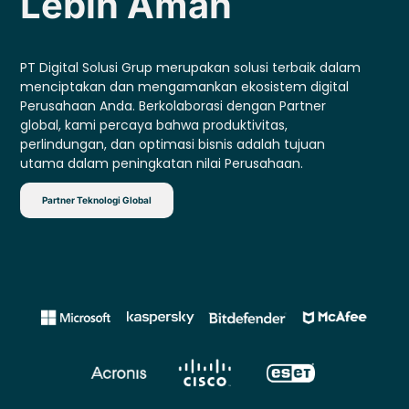
Lebih Aman
PT Digital Solusi Grup merupakan solusi terbaik dalam
menciptakan dan mengamankan ekosistem digital
Perusahaan Anda. Berkolaborasi dengan Partner
global, kami percaya bahwa produktivitas,
perlindungan, dan optimasi bisnis adalah tujuan
utama dalam peningkatan nilai Perusahaan.
Partner Teknologi Global