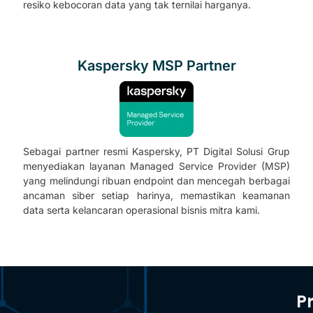
resiko kebocoran data yang tak ternilai harganya.
Kaspersky MSP Partner
Sebagai partner resmi Kaspersky, PT Digital Solusi Grup
menyediakan layanan Managed Service Provider (MSP)
yang melindungi ribuan endpoint dan mencegah berbagai
ancaman siber setiap harinya, memastikan keamanan
data serta kelancaran operasional bisnis mitra kami.
P