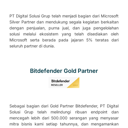
PT Digital Solusi Grup telah menjadi bagian dari Microsoft
Silver Partner dan mendukung segala kegiatan berkaitan
dengan penjualan, purna jual, dan juga pengelolahan
solusi melalui ekosistem yang telah disediakan oleh
Microsoft serta berada pada jajaran 5% teratas dari
seluruh partner di dunia.
Bitdefender Gold Partner
Sebagai bagian dari Gold Partner Bitdefender, PT Digital
Solusi Grup telah melindungi ribuan endpoint dan
mencegah lebih dari 500.000 serangan yang menyasar
mitra bisnis kami setiap tahunnya, dan mengamankan