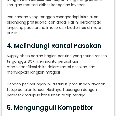
kerugian reputasi akibat kegagalan layanan.
Perusahaan yang tanggap menghadapi krisis akan
dipandang profesional dan andal. Hal ini berdampak
langsung pada brand image dan kredibilitas di mata
publik.
4. Melindungi Rantai Pasokan
Supply chain adalah bagian penting yang sering rentan
terganggu. BCP membantu perusahaan
mengidentifikasi risiko dalam rantai pasokan dan
menyiapkan langkah mitigasi.
Dengan perlindungan ini, distribusi produk dan layanan
tetap berjalan lancar. Hasilnya, hubungan dengan
pemasok maupun konsumen tetap terjaga.
5. Mengungguli Kompetitor