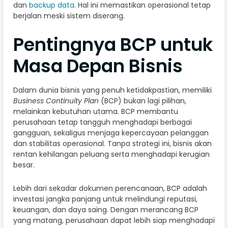
dan
backup data
. Hal ini memastikan operasional tetap
berjalan meski sistem diserang.
Pentingnya BCP untuk
Masa Depan Bisnis
Dalam dunia bisnis yang penuh ketidakpastian, memiliki
Business Continuity Plan
(BCP) bukan lagi pilihan,
melainkan kebutuhan utama. BCP membantu
perusahaan tetap tangguh menghadapi berbagai
gangguan, sekaligus menjaga kepercayaan pelanggan
dan stabilitas operasional. Tanpa strategi ini, bisnis akan
rentan kehilangan peluang serta menghadapi kerugian
besar.
Lebih dari sekadar dokumen perencanaan, BCP adalah
investasi jangka panjang untuk melindungi reputasi,
keuangan, dan daya saing. Dengan merancang BCP
yang matang, perusahaan dapat lebih siap menghadapi