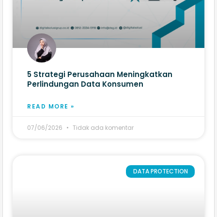
5 Strategi Perusahaan Meningkatkan
Perlindungan Data Konsumen
READ MORE »
07/06/2026
Tidak ada komentar
DATA PROTECTION