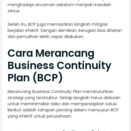
menghadapi ancaman sebelum menjadi masalah
serius.
Selain itu, BCP juga memastikan langkah mitigasi
berjalan efektif. Dengan demikian, kerugian bisa ditekan
dan pemulihan lebih cepat dilakukan.
Cara Merancang
Business Continuity
Plan (BCP)
Merancang
Business Continuity Plan
membutuhkan
strategi yang terstruktur. Setiap langkah harus didesain
untuk meminimalisir risiko dan mempersiapkan solusi.
Berikut adalah tahapan penting dalam menyusun BCP
yang efektif untuk perusahaan.