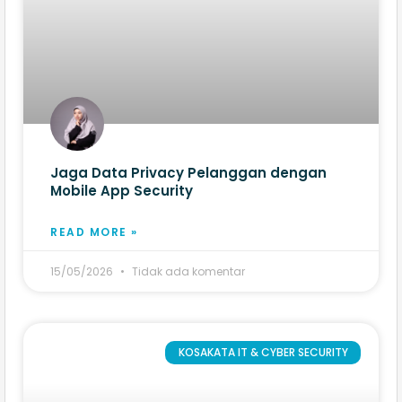
Jaga Data Privacy Pelanggan dengan
Mobile App Security
READ MORE »
15/05/2026
Tidak ada komentar
KOSAKATA IT & CYBER SECURITY