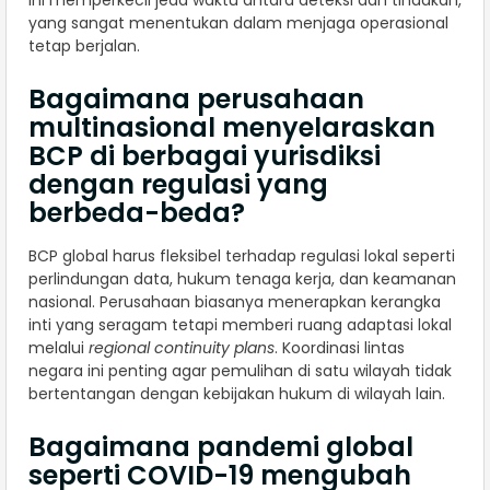
yang sangat menentukan dalam menjaga operasional
tetap berjalan.
Bagaimana perusahaan
multinasional menyelaraskan
BCP di berbagai yurisdiksi
dengan regulasi yang
berbeda-beda?
BCP global harus fleksibel terhadap regulasi lokal seperti
perlindungan data, hukum tenaga kerja, dan keamanan
nasional. Perusahaan biasanya menerapkan kerangka
inti yang seragam tetapi memberi ruang adaptasi lokal
melalui
regional continuity plans
. Koordinasi lintas
negara ini penting agar pemulihan di satu wilayah tidak
bertentangan dengan kebijakan hukum di wilayah lain.
Bagaimana pandemi global
seperti COVID-19 mengubah