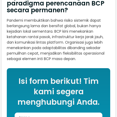
paradigma perencanaan BCP
secara permanen?
Pandemi membuktikan bahwa risiko sistemik dapat
berlangsung lama dan bersifat global, bukan hanya
kejadian lokal sementara. BCP kini menekankan
ketahanan rantai pasok, infrastruktur kerja jarak jauh,
dan komunikasi lintas platform. Organisasi juga lebih
menekankan pada adaptabilitas dibanding sekadar
pemulihan cepat, menjadikan fleksibilitas operasional
sebagai elemen inti BCP masa depan.
Isi form berikut! Tim
kami segera
menghubungi Anda.