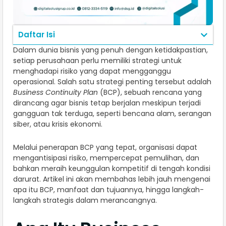
Daftar Isi
Dalam dunia bisnis yang penuh dengan ketidakpastian,
setiap perusahaan perlu memiliki strategi untuk
menghadapi risiko yang dapat mengganggu
operasional. Salah satu strategi penting tersebut adalah
Business Continuity Plan
(BCP), sebuah rencana yang
dirancang agar bisnis tetap berjalan meskipun terjadi
gangguan tak terduga, seperti bencana alam, serangan
siber, atau krisis ekonomi.
Melalui penerapan BCP yang tepat, organisasi dapat
mengantisipasi risiko, mempercepat pemulihan, dan
bahkan meraih keunggulan kompetitif di tengah kondisi
darurat. Artikel ini akan membahas lebih jauh mengenai
apa itu BCP, manfaat dan tujuannya, hingga langkah-
langkah strategis dalam merancangnya.