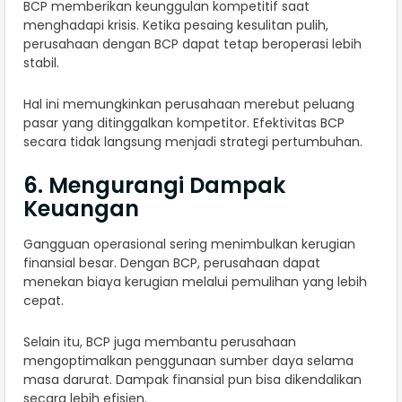
BCP memberikan keunggulan kompetitif saat
menghadapi krisis. Ketika pesaing kesulitan pulih,
perusahaan dengan BCP dapat tetap beroperasi lebih
stabil.
Hal ini memungkinkan perusahaan merebut peluang
pasar yang ditinggalkan kompetitor. Efektivitas BCP
secara tidak langsung menjadi strategi pertumbuhan.
6. Mengurangi Dampak
Keuangan
Gangguan operasional sering menimbulkan kerugian
finansial besar. Dengan BCP, perusahaan dapat
menekan biaya kerugian melalui pemulihan yang lebih
cepat.
Selain itu, BCP juga membantu perusahaan
mengoptimalkan penggunaan sumber daya selama
masa darurat. Dampak finansial pun bisa dikendalikan
secara lebih efisien.