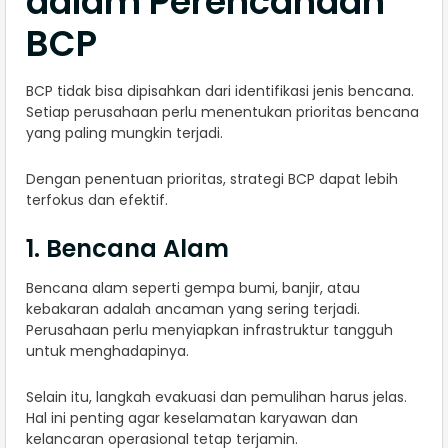
dalam Perencanaan
BCP
BCP tidak bisa dipisahkan dari identifikasi jenis bencana.
Setiap perusahaan perlu menentukan prioritas bencana
yang paling mungkin terjadi.
Dengan penentuan prioritas, strategi BCP dapat lebih
terfokus dan efektif.
1. Bencana Alam
Bencana alam seperti gempa bumi, banjir, atau
kebakaran adalah ancaman yang sering terjadi.
Perusahaan perlu menyiapkan infrastruktur tangguh
untuk menghadapinya.
Selain itu, langkah evakuasi dan pemulihan harus jelas.
Hal ini penting agar keselamatan karyawan dan
kelancaran operasional tetap terjamin.