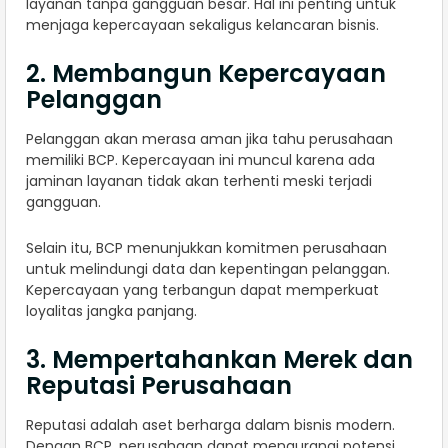
layanan tanpa gangguan besar. Hal ini penting untuk
menjaga kepercayaan sekaligus kelancaran bisnis.
2. Membangun Kepercayaan
Pelanggan
Pelanggan akan merasa aman jika tahu perusahaan
memiliki BCP. Kepercayaan ini muncul karena ada
jaminan layanan tidak akan terhenti meski terjadi
gangguan.
Selain itu, BCP menunjukkan komitmen perusahaan
untuk melindungi data dan kepentingan pelanggan.
Kepercayaan yang terbangun dapat memperkuat
loyalitas jangka panjang.
3. Mempertahankan Merek dan
Reputasi Perusahaan
Reputasi adalah aset berharga dalam bisnis modern.
Dengan BCP, perusahaan dapat mengurangi potensi