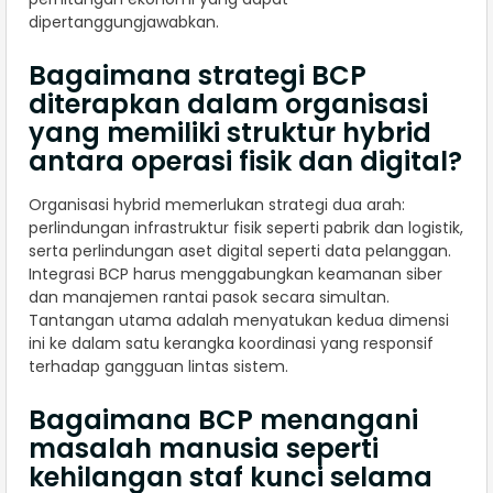
dipertanggungjawabkan.
Bagaimana strategi BCP
diterapkan dalam organisasi
yang memiliki struktur hybrid
antara operasi fisik dan digital?
Organisasi hybrid memerlukan strategi dua arah:
perlindungan infrastruktur fisik seperti pabrik dan logistik,
serta perlindungan aset digital seperti data pelanggan.
Integrasi BCP harus menggabungkan keamanan siber
dan manajemen rantai pasok secara simultan.
Tantangan utama adalah menyatukan kedua dimensi
ini ke dalam satu kerangka koordinasi yang responsif
terhadap gangguan lintas sistem.
Bagaimana BCP menangani
masalah manusia seperti
kehilangan staf kunci selama