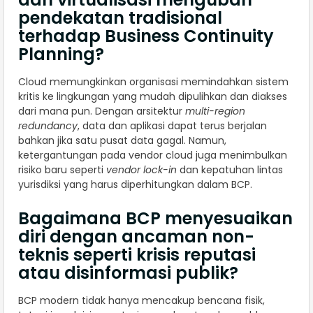
pendekatan tradisional
terhadap Business Continuity
Planning?
Cloud memungkinkan organisasi memindahkan sistem
kritis ke lingkungan yang mudah dipulihkan dan diakses
dari mana pun. Dengan arsitektur
multi-region
redundancy
, data dan aplikasi dapat terus berjalan
bahkan jika satu pusat data gagal. Namun,
ketergantungan pada vendor cloud juga menimbulkan
risiko baru seperti
vendor lock-in
dan kepatuhan lintas
yurisdiksi yang harus diperhitungkan dalam BCP.
Bagaimana BCP menyesuaikan
diri dengan ancaman non-
teknis seperti krisis reputasi
atau disinformasi publik?
BCP modern tidak hanya mencakup bencana fisik,