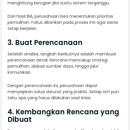
menghitung kerugian jika suatu sistem terganggu.
Dari hasil BIA, perusahaan bisa menentukan prioritas
pemulihan. Fokus diberikan pada proses inti agar bisnis
tetap berjalan.
3. Buat Perencanaan
Setelah analisis, langkah berikutnya adalah membuat
perencanaan detail. Rencana mencakup strategi
pemulihan, alokasi sumber daya, hingga jalur
komunikasi.
Dengan perencanaan ini, perusahaan dapat
menyiapkan solusi darurat yang praktis. Setiap tim pun
tahu apa yang harus dilakukan saat krisis.
4. Kembangkan Rencana yang
Dibuat