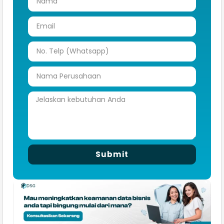
Submit