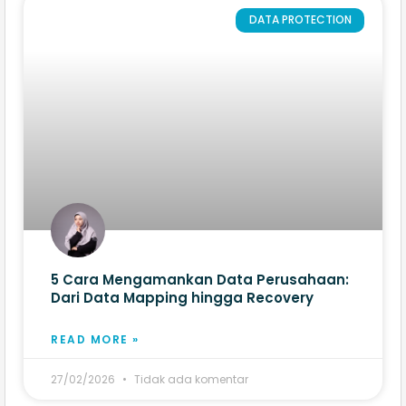
DATA PROTECTION
5 Cara Mengamankan Data Perusahaan:
Dari Data Mapping hingga Recovery
READ MORE »
27/02/2026
Tidak ada komentar