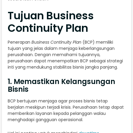
Tujuan Business
Continuity Plan
Penerapan
Business Continuity Plan
(BCP) memiliki
tujuan yang jelas dalam menjaga keberlangsungan
perusahaan. Dengan memahami tujuannya,
perusahaan dapat menempatkan BCP sebagai strategi
inti yang mendukung stabilitas bisnis jangka panjang.
1. Memastikan Kelangsungan
Bisnis
BCP bertujuan menjaga agar proses bisnis tetap
berjalan meskipun terjadi krisis. Perusahaan tetap dapat
memberikan layanan kepada pelanggan walau
menghadapi gangguan operasional.