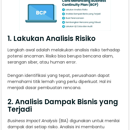
1. Lakukan Analisis Risiko
Langkah awal adalah melakukan analisis risiko terhadap
potensi ancaman. Risiko bisa berupa bencana alam,
serangan siber, atau human error.
Dengan identifikasi yang tepat, perusahaan dapat
memahami titik lemah yang perlu diperkuat. Hal ini
menjadi dasar pembuatan rencana.
2. Analisis Dampak Bisnis yang
Terjadi
Business Impact Analysis
(BIA) digunakan untuk menilai
dampak dari setiap risiko. Analisis ini membantu