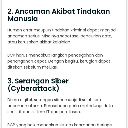
2. Ancaman Akibat Tindakan
Manusia
Human error maupun tindakan kriminal dapat menjadi
ancaman serius. Misalnya sabotase, pencurian data,
atau kerusakan akibat kelalaian.
BCP harus mencakup langkah pencegahan dan
penanganan cepat. Dengan begitu, kerugian dapat
ditekan sebelum meluas.
3. Serangan Siber
(Cyberattack)
Di era digital, serangan siber menjadi salah satu
ancaman utama. Perusahaan perlu melindungi data
sensitif dan sistem IT dari peretasan.
BCP yang baik mencakup sistem keamanan berlapis