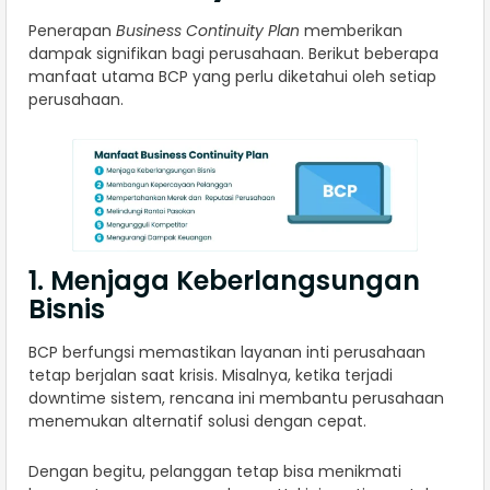
Penerapan
Business Continuity Plan
memberikan
dampak signifikan bagi perusahaan. Berikut beberapa
manfaat utama BCP yang perlu diketahui oleh setiap
perusahaan.
1. Menjaga Keberlangsungan
Bisnis
BCP berfungsi memastikan layanan inti perusahaan
tetap berjalan saat krisis. Misalnya, ketika terjadi
downtime sistem, rencana ini membantu perusahaan
menemukan alternatif solusi dengan cepat.
Dengan begitu, pelanggan tetap bisa menikmati