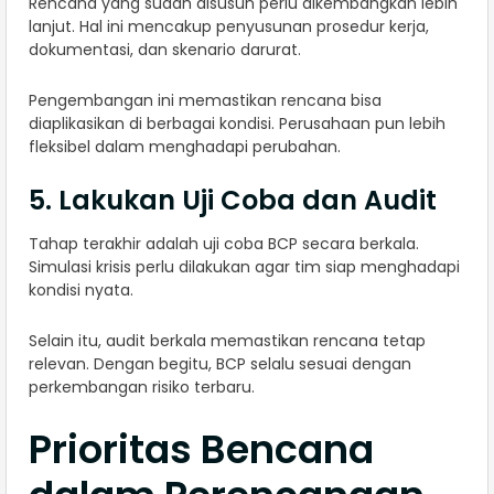
Rencana yang sudah disusun perlu dikembangkan lebih
lanjut. Hal ini mencakup penyusunan prosedur kerja,
dokumentasi, dan skenario darurat.
Pengembangan ini memastikan rencana bisa
diaplikasikan di berbagai kondisi. Perusahaan pun lebih
fleksibel dalam menghadapi perubahan.
5. Lakukan Uji Coba dan Audit
Tahap terakhir adalah uji coba BCP secara berkala.
Simulasi krisis perlu dilakukan agar tim siap menghadapi
kondisi nyata.
Selain itu, audit berkala memastikan rencana tetap
relevan. Dengan begitu, BCP selalu sesuai dengan
perkembangan risiko terbaru.
Prioritas Bencana