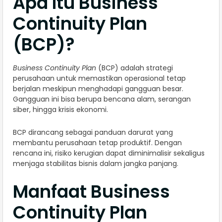
Apa Itu Business
Continuity Plan
(BCP)?
Business Continuity Plan
(BCP) adalah strategi
perusahaan untuk memastikan operasional tetap
berjalan meskipun menghadapi gangguan besar.
Gangguan ini bisa berupa bencana alam, serangan
siber, hingga krisis ekonomi.
BCP dirancang sebagai panduan darurat yang
membantu perusahaan tetap produktif. Dengan
rencana ini, risiko kerugian dapat diminimalisir sekaligus
menjaga stabilitas bisnis dalam jangka panjang.
Manfaat Business
Continuity Plan