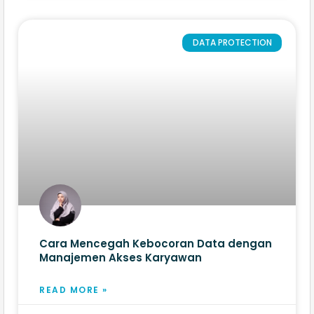
DATA PROTECTION
Cara Mencegah Kebocoran Data dengan
Manajemen Akses Karyawan
READ MORE »