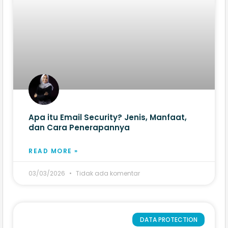
Apa itu Email Security? Jenis, Manfaat,
dan Cara Penerapannya
READ MORE »
03/03/2026
Tidak ada komentar
DATA PROTECTION