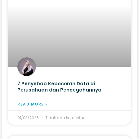
7 Penyebab Kebocoran Data di
Perusahaan dan Pencegahannya
READ MORE »
01/03/2026
Tidak ada komentar