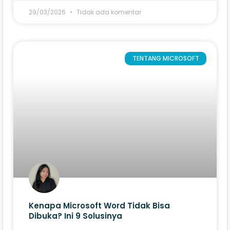
29/03/2026
Tidak ada komentar
TENTANG MICROSOFT
Kenapa Microsoft Word Tidak Bisa
Dibuka? Ini 9​ Solusinya