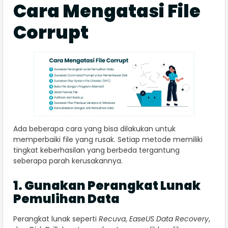
Cara Mengatasi File
Corrupt
Ada beberapa cara yang bisa dilakukan untuk
memperbaiki file yang rusak. Setiap metode memiliki
tingkat keberhasilan yang berbeda tergantung
seberapa parah kerusakannya.
1. Gunakan Perangkat Lunak
Pemulihan Data
Perangkat lunak seperti
Recuva
,
EaseUS Data Recovery
,