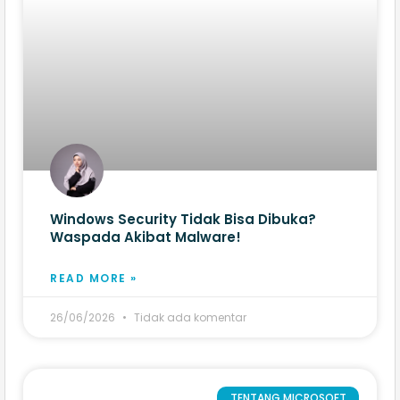
Windows Security Tidak Bisa Dibuka?
Waspada Akibat Malware!
READ MORE »
26/06/2026
Tidak ada komentar
TENTANG MICROSOFT