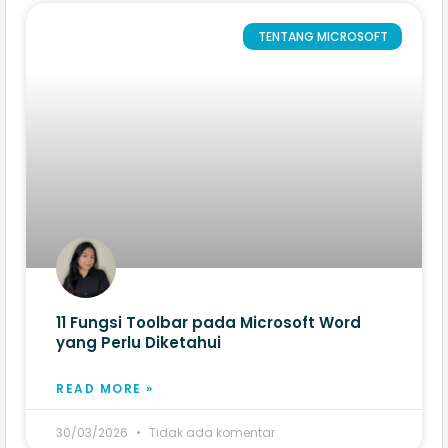
TENTANG MICROSOFT
11 Fungsi Toolbar pada Microsoft Word​
yang Perlu Diketahui
READ MORE »
30/03/2026
Tidak ada komentar