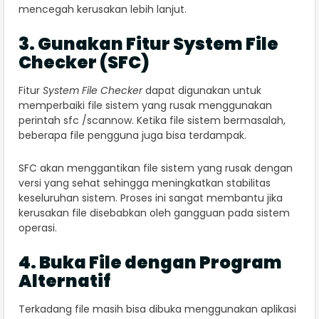
mencegah kerusakan lebih lanjut.
3. Gunakan Fitur System File
Checker (SFC)
Fitur
System File Checker
dapat digunakan untuk
memperbaiki file sistem yang rusak menggunakan
perintah sfc /scannow. Ketika file sistem bermasalah,
beberapa file pengguna juga bisa terdampak.
SFC akan menggantikan file sistem yang rusak dengan
versi yang sehat sehingga meningkatkan stabilitas
keseluruhan sistem. Proses ini sangat membantu jika
kerusakan file disebabkan oleh gangguan pada sistem
operasi.
4. Buka File dengan Program
Alternatif
Terkadang file masih bisa dibuka menggunakan aplikasi