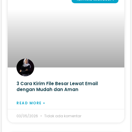
3 Cara Kirim File Besar Lewat Email
dengan Mudah dan Aman
READ MORE »
03/05/2026
Tidak ada komentar