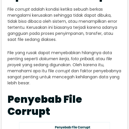
File
corrupt
adalah kondisi ketika sebuah berkas
mengalami kerusakan sehingga tidak dapat dibuka,
tidak bisa dibaca oleh sistem, atau menampilkan error
tertentu. Kerusakan ini biasanya terjadi karena adanya
gangguan pada proses penyimpanan, transfer, atau
saat file sedang diakses.
File yang rusak dapat menyebabkan hilangnya data
penting seperti
dokumen kerja
,
foto pribadi
, atau
file
proyek
yang sedang digunakan. Oleh karena itu,
memahami apa itu file
corrupt
dan faktor penyebabnya
sangat penting untuk mencegah kehilangan data yang
lebih besar.
Penyebab File
Corrupt