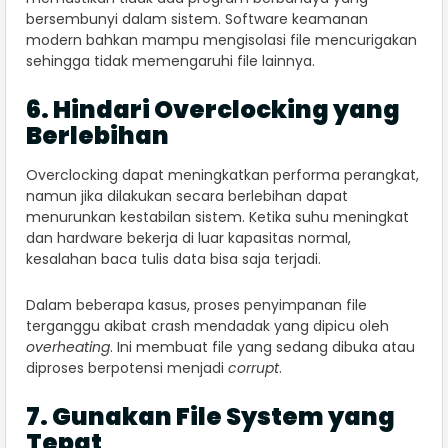
bersembunyi dalam sistem. Software keamanan
modern bahkan mampu mengisolasi file mencurigakan
sehingga tidak memengaruhi file lainnya.
6. Hindari Overclocking yang
Berlebihan
Overclocking dapat meningkatkan performa perangkat,
namun jika dilakukan secara berlebihan dapat
menurunkan kestabilan sistem. Ketika suhu meningkat
dan hardware bekerja di luar kapasitas normal,
kesalahan baca tulis data bisa saja terjadi.
Dalam beberapa kasus, proses penyimpanan file
terganggu akibat crash mendadak yang dipicu oleh
overheating
. Ini membuat file yang sedang dibuka atau
diproses berpotensi menjadi
corrupt
.
7. Gunakan File System yang
Tepat