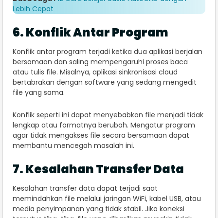
Lebih Cepat
6. Konflik Antar Program
Konflik antar program terjadi ketika dua aplikasi berjalan
bersamaan dan saling mempengaruhi proses baca
atau tulis file. Misalnya, aplikasi sinkronisasi cloud
bertabrakan dengan software yang sedang mengedit
file yang sama.
Konflik seperti ini dapat menyebabkan file menjadi tidak
lengkap atau formatnya berubah. Mengatur program
agar tidak mengakses file secara bersamaan dapat
membantu mencegah masalah ini.
7. Kesalahan Transfer Data
Kesalahan transfer data dapat terjadi saat
memindahkan file melalui jaringan WiFi, kabel USB, atau
media penyimpanan yang tidak stabil. Jika koneksi