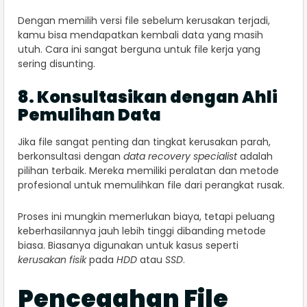
Dengan memilih versi file sebelum kerusakan terjadi,
kamu bisa mendapatkan kembali data yang masih
utuh. Cara ini sangat berguna untuk file kerja yang
sering disunting.
8. Konsultasikan dengan Ahli
Pemulihan Data
Jika file sangat penting dan tingkat kerusakan parah,
berkonsultasi dengan
data recovery specialist
adalah
pilihan terbaik. Mereka memiliki peralatan dan metode
profesional untuk memulihkan file dari perangkat rusak.
Proses ini mungkin memerlukan biaya, tetapi peluang
keberhasilannya jauh lebih tinggi dibanding metode
biasa. Biasanya digunakan untuk kasus seperti
kerusakan fisik
pada
HDD
atau
SSD
.
Pencegahan File