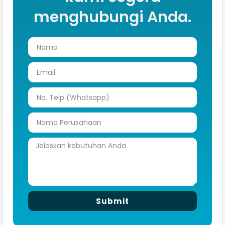
menghubungi Anda.
Submit