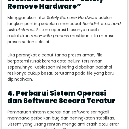
Remove Hardware”
Menggunakan fitur
Safely Remove Hardware
adalah
langkah penting sebelum mencabut
flashdisk
atau
hard
disk eksternal
. Sistem operasi biasanya masih
melakukan
read-write process
meskipun kita merasa
proses sudah selesai.
Jika perangkat dicabut tanpa proses aman, file
berpotensi rusak karena data belum tersimpan
sepenuhnya. Kebiasaan ini sering diabaikan padahal
resikonya cukup besar, terutama pada file yang baru
dipindahkan.
4. Perbarui Sistem Operasi
dan Software Secara Teratur
Pembaruan sistem operasi dan software seringkali
membawa perbaikan bug dan peningkatan stabilitas.
Sistem yang usang rentan mengalami crash atau error