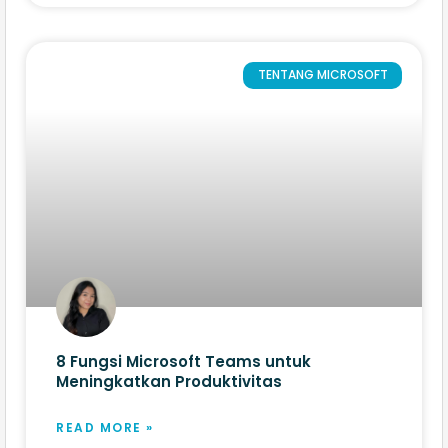
TENTANG MICROSOFT
8 Fungsi Microsoft Teams​ untuk
Meningkatkan Produktivitas
READ MORE »