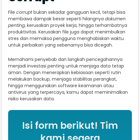
File
corrupt
bukan sekadar gangguan kecil, tetapi bisa
membawa dampak besar seperti hilangnya
dokumen
penting
, kerusakan proyek kerja, hingga terhambatnya
produktivitas. Kerusakan file juga dapat menimbulkan
stres dan memaksa pengguna menghabiskan waktu
untuk perbaikan yang sebenarnya bisa dicegah.
Memahami penyebab dan langkah pencegahannya
menjadi investasi penting untuk menjaga data tetap
aman. Dengan menerapkan kebiasaan seperti rutin
melakukan backup, menjaga stabilitas perangkat,
hingga menggunakan software keamanan atau
antivirus yang terpercaya, kamu dapat meminimalkan
risiko kerusakan data.
Isi form berikut! Tim
kami segera