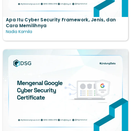
Apa Itu Cyber Security Framework, Jenis, dan
Cara Memilihnya
Nadia Kamila