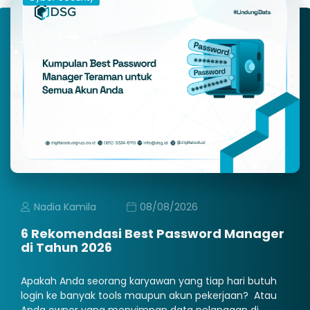
Nadia Kamila
08/08/2026
6 Rekomendasi Best Password Manager
di Tahun 2026
Apakah Anda seorang karyawan yang tiap hari butuh
login ke banyak tools maupun akun pekerjaan? Atau
Anda owner yang menyimpan data pelanggan di