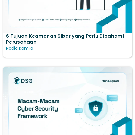
6 Tujuan Keamanan Siber yang Perlu Dipahami
Perusahaan
Nadia Kamila