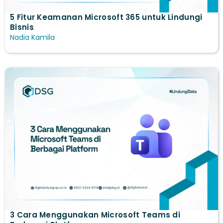
5 Fitur Keamanan Microsoft 365 untuk Lindungi
Bisnis
Nadia Kamila
3 Cara Menggunakan Microsoft Teams​ di