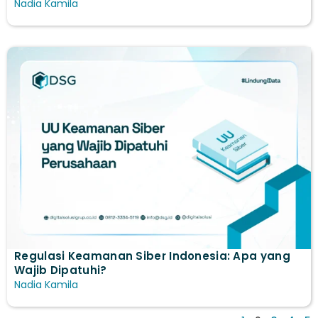
Nadia Kamila
Regulasi Keamanan Siber Indonesia: Apa yang
Wajib Dipatuhi?
Nadia Kamila