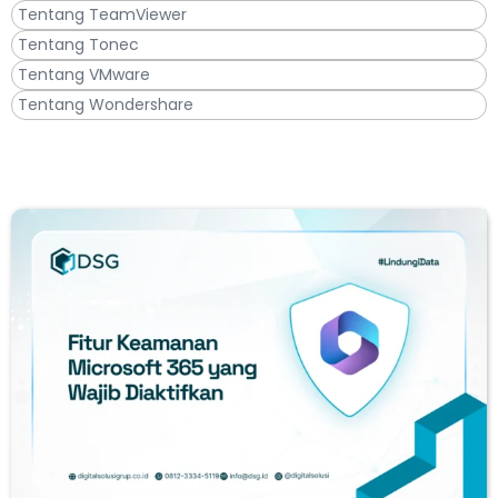
Tentang TeamViewer
Tentang Tonec
Tentang VMware
Tentang Wondershare