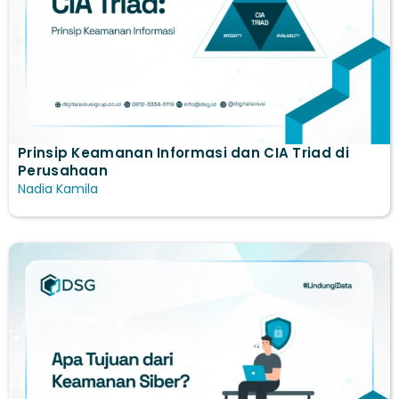
Prinsip Keamanan Informasi dan CIA Triad di
Perusahaan
Nadia Kamila