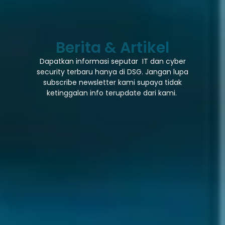
Berita & Artikel
Dapatkan informasi seputar IT dan cyber
security terbaru hanya di DSG. Jangan lupa
subscribe newsletter kami supaya tidak
ketinggalan info terupdate dari kami.