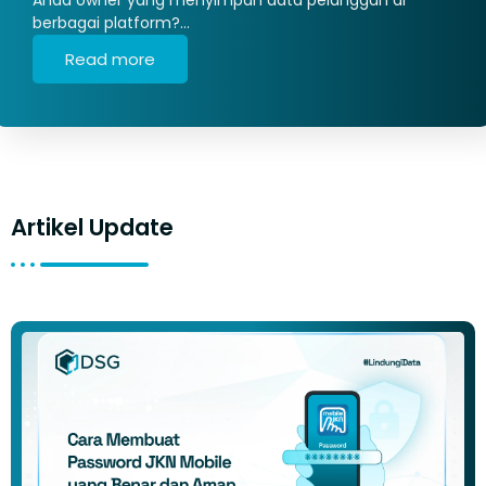
berbagai platform?…
Read more
Artikel Update