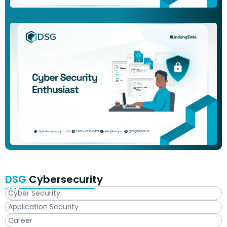
DSG
Cybersecurity
Cyber Security
Application Security
Career