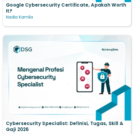
Google Cybersecurity Certificate, Apakah Worth
It?
Nadia Kamila
Cybersecurity Specialist: Definisi, Tugas, Skill &
Gaji 2026