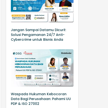
Jangan Sampai Datamu Dicuri!:
Solusi Pengamanan 24/7 Anti-
Cybercrime untuk Bisnis Anda
Waspada Hukuman Kebocoran
Data Bagi Perusahaan: Pahami UU
PDP & ISO 27002