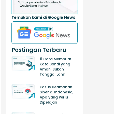
Temukan kami di Google News
Postingan Terbaru
11 Cara Membuat
Kata Sandi yang
Aman, Bukan
Tanggal Lahir
Kasus Keamanan
Siber di Indonesia,
Apa yang Perlu
Dipelajari