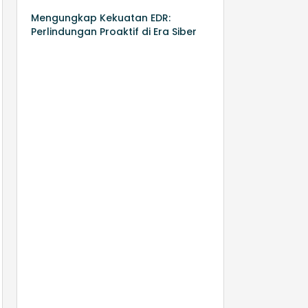
Mengungkap Kekuatan EDR:
Perlindungan Proaktif di Era Siber