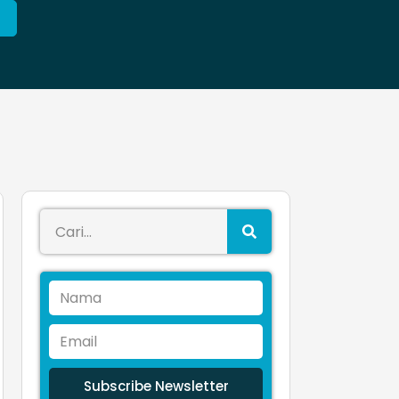
Subscribe Newsletter