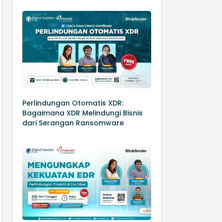
Perlindungan Otomatis XDR:
Bagaimana XDR Melindungi Bisnis
dari Serangan Ransomware