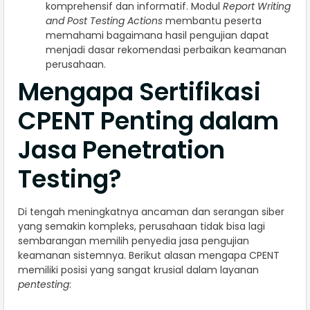
komprehensif dan informatif. Modul
Report Writing
and Post Testing Actions
membantu peserta
memahami bagaimana hasil pengujian dapat
menjadi dasar rekomendasi perbaikan keamanan
perusahaan.
Mengapa Sertifikasi
CPENT Penting dalam
Jasa Penetration
Testing?
Di tengah meningkatnya ancaman dan serangan siber
yang semakin kompleks, perusahaan tidak bisa lagi
sembarangan memilih penyedia jasa pengujian
keamanan sistemnya. Berikut alasan mengapa CPENT
memiliki posisi yang sangat krusial dalam layanan
pentesting
: