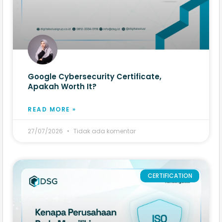
Google Cybersecurity Certificate,
Apakah Worth It?
READ MORE »
27/07/2026
Tidak ada komentar
CERTIFICATION