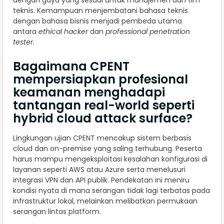
teknis. Kemampuan menjembatani bahasa teknis
dengan bahasa bisnis menjadi pembeda utama
antara
ethical hacker
dan
professional penetration
tester.
Bagaimana CPENT
mempersiapkan profesional
keamanan menghadapi
tantangan real-world seperti
hybrid cloud attack surface?
Lingkungan ujian CPENT mencakup sistem berbasis
cloud dan on-premise yang saling terhubung. Peserta
harus mampu mengeksploitasi kesalahan konfigurasi di
layanan seperti AWS atau Azure serta menelusuri
integrasi VPN dan API publik. Pendekatan ini meniru
kondisi nyata di mana serangan tidak lagi terbatas pada
infrastruktur lokal, melainkan melibatkan permukaan
serangan lintas platform.