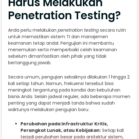
Harus Melakukan
Penetration Testing?
Anda perlu melakukan
penetration testing
secara rutin
untuk memastikan sistem TI dan manajemen
keamanan tetap andal. Pengujian ini membantu
menemukan serta memperbaiki celah keamanan
sebelum dimanfaatkan oleh pihak yang tidak
bertanggung jawab.
Secara umum, pengujian sebaiknya dilakukan 1 hingga 2
kali setiap tahun. Namun, frekuensi tersebut bisa
meningkat tergantung pada kondisi dan kebutuhan
bisnis Anda. Selain jadwal reguler, ada beberapa momen
penting yang dapat menjadi tanda bahwa sudah
waktunya melakukan pengujian baru:
Perubahan pada Infrastruktur Kritis,
Perangkat Lunak, atau Kebijakan:
Setiap kali
terjadi perubahan besar pada arsitektur sistem,