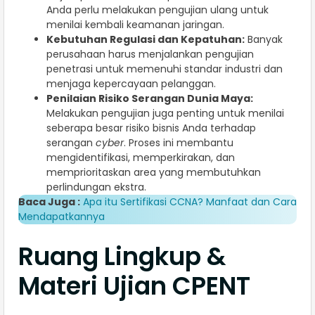
Anda perlu melakukan pengujian ulang untuk
menilai kembali keamanan jaringan.
Kebutuhan Regulasi dan Kepatuhan:
Banyak
perusahaan harus menjalankan pengujian
penetrasi untuk memenuhi standar industri dan
menjaga kepercayaan pelanggan.
Penilaian Risiko Serangan Dunia Maya:
Melakukan pengujian juga penting untuk menilai
seberapa besar risiko bisnis Anda terhadap
serangan
cyber
. Proses ini membantu
mengidentifikasi, memperkirakan, dan
memprioritaskan area yang membutuhkan
perlindungan ekstra.
Baca Juga :
Apa itu Sertifikasi CCNA? Manfaat dan Cara
Mendapatkannya
Ruang Lingkup &
Materi Ujian CPENT