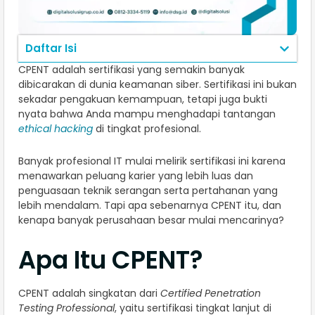
Daftar Isi
CPENT adalah sertifikasi yang semakin banyak
dibicarakan di dunia keamanan siber. Sertifikasi ini bukan
sekadar pengakuan kemampuan, tetapi juga bukti
nyata bahwa Anda mampu menghadapi tantangan
ethical hacking
di tingkat profesional.
Banyak profesional IT mulai melirik sertifikasi ini karena
menawarkan peluang karier yang lebih luas dan
penguasaan teknik serangan serta pertahanan yang
lebih mendalam. Tapi apa sebenarnya CPENT itu, dan
kenapa banyak perusahaan besar mulai mencarinya?
Apa Itu CPENT?
CPENT adalah singkatan dari
Certified Penetration
Testing Professional
, yaitu sertifikasi tingkat lanjut di