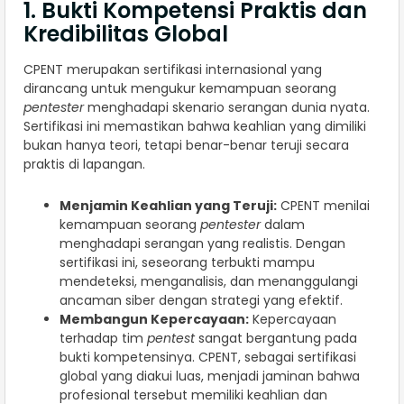
1. Bukti Kompetensi Praktis dan
Kredibilitas Global
CPENT merupakan sertifikasi internasional yang
dirancang untuk mengukur kemampuan seorang
pentester
menghadapi skenario serangan dunia nyata.
Sertifikasi ini memastikan bahwa keahlian yang dimiliki
bukan hanya teori, tetapi benar-benar teruji secara
praktis di lapangan.
Menjamin Keahlian yang Teruji:
CPENT menilai
kemampuan seorang
pentester
dalam
menghadapi serangan yang realistis. Dengan
sertifikasi ini, seseorang terbukti mampu
mendeteksi, menganalisis, dan menanggulangi
ancaman siber dengan strategi yang efektif.
Membangun Kepercayaan:
Kepercayaan
terhadap tim
pentest
sangat bergantung pada
bukti kompetensinya. CPENT, sebagai sertifikasi
global yang diakui luas, menjadi jaminan bahwa
profesional tersebut memiliki keahlian dan