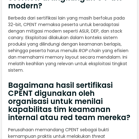
modern?
Berbeda dari sertifikasi lain yang masih berfokus pada
32-bit, CPENT memaksa peserta untuk beradaptasi
dengan mitigasi modern seperti ASLR, DEP, dan stack
canary. Eksploitasi dilakukan dalam konteks sistem
produksi yang dilindungi dengan keamanan berlapis,
sehingga peserta harus menulis
ROP chain
yang efisien
dan memahami memory layout secara mendalam. Ini
melatih keahlian yang relevan untuk eksploitasi tingkat
sistem.
Bagaimana hasil sertifikasi
CPENT digunakan oleh
organisasi untuk menilai
kapabilitas tim keamanan
internal atau red team mereka?
Perusahaan memandang CPENT sebagai bukti
kemampuan praktis untuk melakukan
threat