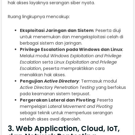
hak akses layaknya serangan siber nyata.
Ruang lingkupnya mencakup:
Eksploitasi Jaringan dan Sistem
: Peserta diuji
untuk menemukan dan mengeksploitasi celah di
berbagai sistem dan jaringan.
Privilege Escalation pada Windows dan Linux
:
Melalui modul
Windows Exploitation and Privilege
Escalation
serta
Linux Exploitation and Privilege
Escalation
, peserta mempraktikkan cara
menaikkan hak akses.
Pengujian
Active Directory
: Termasuk modul
Active Directory Penetration Testing
yang berfokus
pada keamanan sistem terpusat.
Pergerakan Lateral dan Pivoting
: Peserta
mempelajari
Lateral Movement and Pivoting
sebagai teknik untuk memperluas serangan
setelah akses awal diperoleh.
3. Web Application, Cloud, IoT,