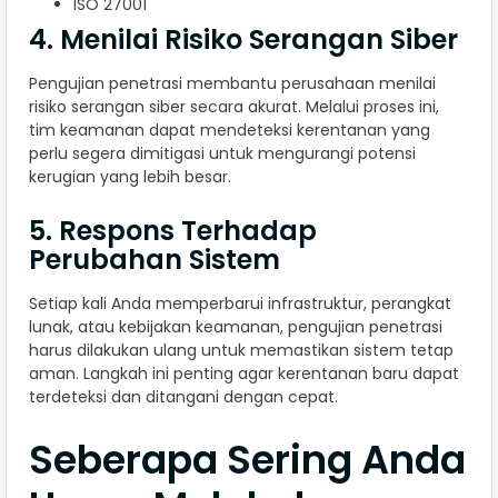
ISO 27001
4. Menilai Risiko Serangan Siber
Pengujian penetrasi membantu perusahaan menilai
risiko serangan siber secara akurat. Melalui proses ini,
tim keamanan dapat mendeteksi kerentanan yang
perlu segera dimitigasi untuk mengurangi potensi
kerugian yang lebih besar.
5. Respons Terhadap
Perubahan Sistem
Setiap kali Anda memperbarui infrastruktur, perangkat
lunak, atau kebijakan keamanan, pengujian penetrasi
harus dilakukan ulang untuk memastikan sistem tetap
aman. Langkah ini penting agar kerentanan baru dapat
terdeteksi dan ditangani dengan cepat.
Seberapa Sering Anda