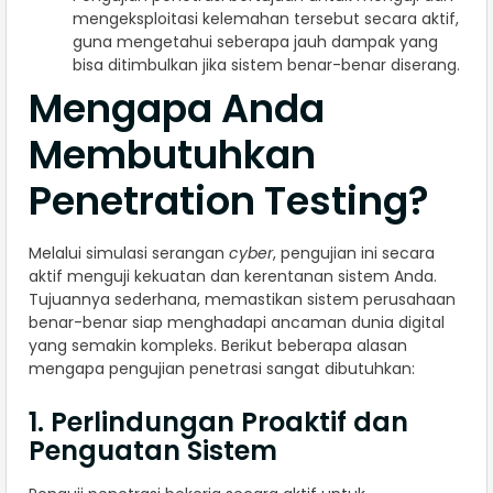
mengeksploitasi kelemahan tersebut secara aktif,
guna mengetahui seberapa jauh dampak yang
bisa ditimbulkan jika sistem benar-benar diserang.
Mengapa Anda
Membutuhkan
Penetration Testing?
Melalui simulasi serangan
cyber
, pengujian ini secara
aktif menguji kekuatan dan kerentanan sistem Anda.
Tujuannya sederhana, memastikan sistem perusahaan
benar-benar siap menghadapi ancaman dunia digital
yang semakin kompleks. Berikut beberapa alasan
mengapa pengujian penetrasi sangat dibutuhkan:
1. Perlindungan Proaktif dan
Penguatan Sistem