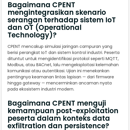
Bagaimana CPENT
mengintegrasikan skenario
serangan terhadap sistem IoT
dan OT (Operational
Technology)?
CPENT mencakup simulasi jaringan campuran yang
berisi perangkat IoT dan sistem kontrol industri. Peserta
dituntut untuk mengidentifikasi protokol seperti MQTT,
Modbus, atau BACnet, lalu mengeksploitasi kelemahan
komunikasi atau autentikasi. Ujian ini menekankan
pentingnya keamanan lintas lapisan — dari firmware
hingga gateway — mencerminkan ancaman nyata
pada ekosistem industri modern.
Bagaimana CPENT menguji
kemampuan post-exploitation
peserta dalam konteks data
exfiltration dan persistence?