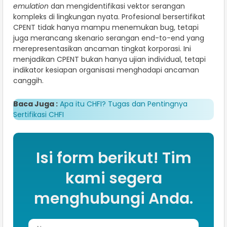
emulation
dan mengidentifikasi vektor serangan
kompleks di lingkungan nyata. Profesional bersertifikat
CPENT tidak hanya mampu menemukan bug, tetapi
juga merancang skenario serangan end-to-end yang
merepresentasikan ancaman tingkat korporasi. Ini
menjadikan CPENT bukan hanya ujian individual, tetapi
indikator kesiapan organisasi menghadapi ancaman
canggih.
Baca Juga :
Apa itu CHFI? Tugas dan Pentingnya
Sertifikasi CHFI
Isi form berikut! Tim
kami segera
menghubungi Anda.