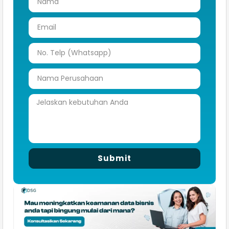
Submit