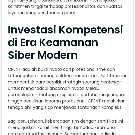
komitmen tinggi terhadap profesionalitas dan kualitas
layanan yang berstandar global.
Investasi Kompetensi
di Era Keamanan
Siber Modern
CPENT adalah bukti nyata dari profesionalisme dan
ketangguhan seorang ahli keamanan siber. Sertifikasi ini
membentuk cara berpikir strategis seorang
pentester
untuk menghadapi ancaman nyata. Melalui
pembelajaran tentang eksploitasi, pertahanan jaringan,
hingga penulisan laporan profesional, CPENT melahirkan
tenaga ahli yang siap menjawab tantangan kompleks.
Bagi perusahaan, keberadaan tim dengan sertifikasi ini
menunjukkan komitmen tinggi terhadap keamanan
data dan kualitas layanan. Sementara bagi individu,