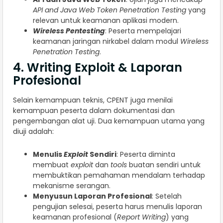
API and Java Web Token Penetration Testing
yang
relevan untuk keamanan aplikasi modern.
Wireless Pentesting
: Peserta mempelajari
keamanan jaringan nirkabel dalam modul
Wireless
Penetration Testing
.
4. Writing Exploit & Laporan
Profesional
Selain kemampuan teknis, CPENT juga menilai
kemampuan peserta dalam dokumentasi dan
pengembangan alat uji. Dua kemampuan utama yang
diuji adalah:
Menulis
Exploit
Sendiri
: Peserta diminta
membuat
exploit
dan
tools
buatan sendiri untuk
membuktikan pemahaman mendalam terhadap
mekanisme serangan.
Menyusun Laporan Profesional
: Setelah
pengujian selesai, peserta harus menulis laporan
keamanan profesional (
Report Writing
) yang