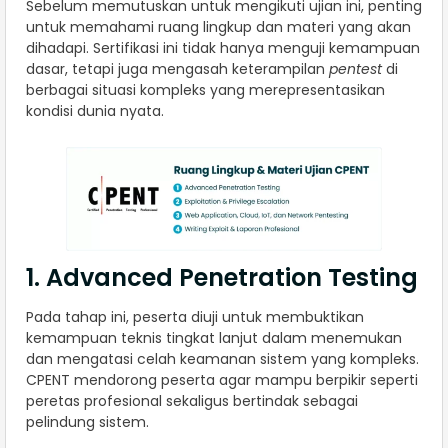
Sebelum memutuskan untuk mengikuti ujian ini, penting
untuk memahami ruang lingkup dan materi yang akan
dihadapi. Sertifikasi ini tidak hanya menguji kemampuan
dasar, tetapi juga mengasah keterampilan
pentest
di
berbagai situasi kompleks yang merepresentasikan
kondisi dunia nyata.
1. Advanced Penetration Testing
Pada tahap ini, peserta diuji untuk membuktikan
kemampuan teknis tingkat lanjut dalam menemukan
dan mengatasi celah keamanan sistem yang kompleks.
CPENT mendorong peserta agar mampu berpikir seperti
peretas profesional sekaligus bertindak sebagai
pelindung sistem.