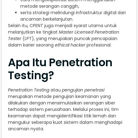
metode serangan canggih,
serta strategi melindungi infrastruktur digital dari
ancaman berkelanjutan.
Selain itu, CPENT juga menjadi syarat utama untuk
melanjutkan ke tingkat
Master Licensed Penetration
Tester
(LPT), yang merupakan puncak pencapaian
dalam karier seorang
ethical hacker
profesional.
Apa Itu Penetration
Testing?
Penetration Testing
atau
pengujian penetrasi
merupakan metode pengujian keamanan yang
dilakukan dengan mensimulasikan serangan siber
terhadap sistem perusahaan. Melalui proses ini, tim
keamanan dapat mengidentifikasi titik lemah dan
mengukur seberapa kuat sistem dalam menghadapi
ancaman nyata.