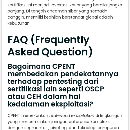
sertifikasi ini menjadi investasi karier yang bernilai jangka
panjang. Di tengah ancaman siber yang semakin
canggih, memiliki keahlian berstandar global adalah
kebutuhan.
FAQ (Frequently
Asked Question)
Bagaimana CPENT
membedakan pendekatannya
terhadap pentesting dari
sertifikasi lain seperti OSCP
atau CEH dalam hal
kedalaman eksploitasi?
CPENT menekankan
real-world exploitation
di lingkungan
yang mencerminkan jaringan enterprise kompleks
dengan segmentasi, pivoting, dan teknologi campuran