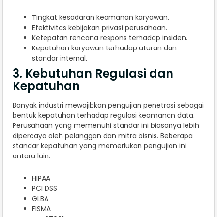
Tingkat kesadaran keamanan karyawan.
Efektivitas kebijakan privasi perusahaan.
Ketepatan rencana respons terhadap insiden.
Kepatuhan karyawan terhadap aturan dan
standar internal.
3. Kebutuhan Regulasi dan
Kepatuhan
Banyak industri mewajibkan pengujian penetrasi sebagai
bentuk kepatuhan terhadap regulasi keamanan data.
Perusahaan yang memenuhi standar ini biasanya lebih
dipercaya oleh pelanggan dan mitra bisnis. Beberapa
standar kepatuhan yang memerlukan pengujian ini
antara lain:
HIPAA
PCI DSS
GLBA
FISMA