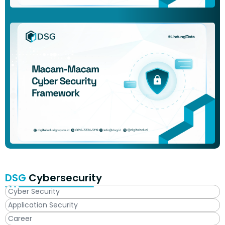
DSG
Cybersecurity
Cyber Security
Application Security
Career