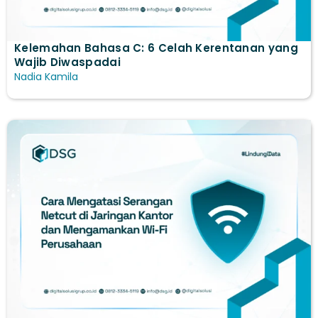
Kelemahan Bahasa C: 6 Celah Kerentanan yang
Wajib Diwaspadai
Nadia Kamila