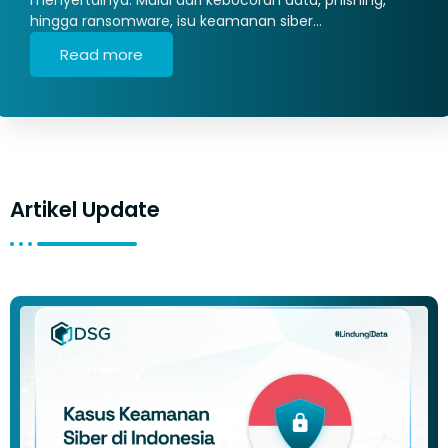
hingga ransomware, isu keamanan siber…
Read more
Artikel Update