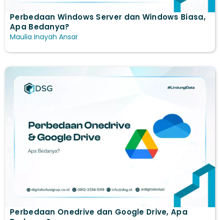
Perbedaan Windows Server dan Windows Biasa​,
Apa Bedanya?
Maulia Inayah Ansar
Perbedaan Onedrive dan Google Drive​, Apa