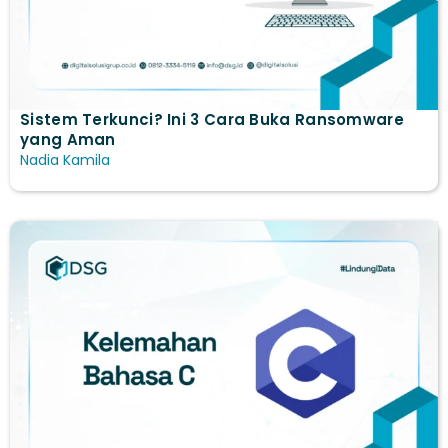
Sistem Terkunci? Ini 3 Cara Buka Ransomware
yang Aman
Nadia Kamila