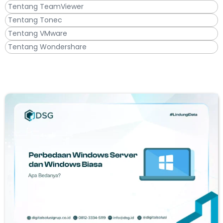
Tentang TeamViewer
Tentang Tonec
Tentang VMware
Tentang Wondershare