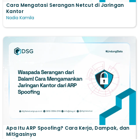
Cara Mengatasi Serangan Netcut di Jaringan
Kantor
Nadia Kamila
Apa Itu ARP Spoofing? Cara Kerja, Dampak, dan
Mitigasinya