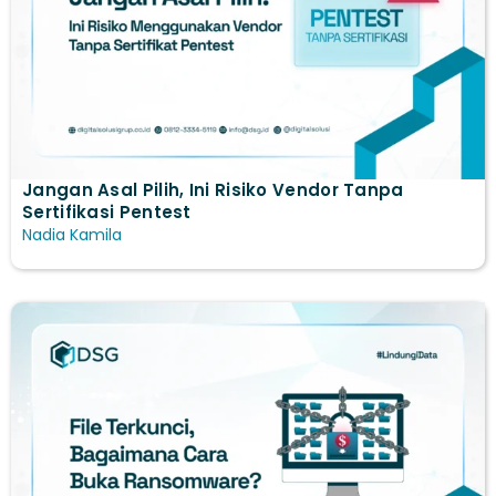
Jangan Asal Pilih, Ini Risiko Vendor Tanpa
Sertifikasi Pentest
Nadia Kamila