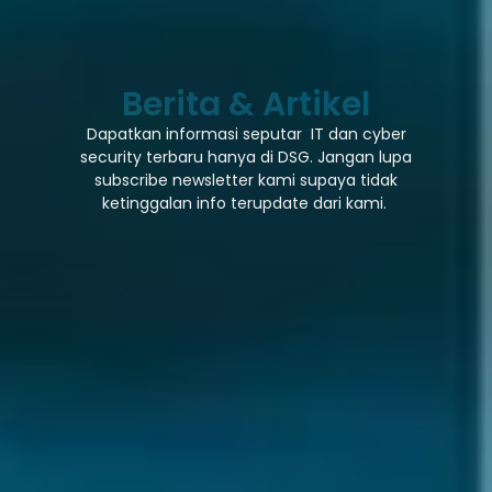
Berita & Artikel
Dapatkan informasi seputar IT dan cyber
security terbaru hanya di DSG. Jangan lupa
subscribe newsletter kami supaya tidak
ketinggalan info terupdate dari kami.