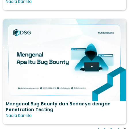
Nadia Kamila
Mengenal Bug Bounty dan Bedanya dengan
Penetration Testing
Nadia Kamila