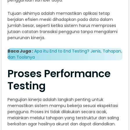
Tujuan akhirnya adalah memastikan aplikasi tetap
berjalan efisien meski dihadapkan pada data dalam
jumlah besar, seperti ketika sistem harus memproses
jutaan catatan transaksi pengguna tanpa mengalami
penurunan kinerja.
Baca Juga :
Apa itu End to End Testing? Jenis, Tahapan,
dan Toolsnya
Proses Performance
Testing
Pengujian kinerja adalah langkah penting untuk
memastikan sistem mampu bekerja sesuai ekspektasi
pengguna. Proses ini tidak dilakukan secara acak,
melainkan melalui tahapan yang terstruktur dan saling
berkaitan agar hasilnya akurat dan dapat diandalkan.