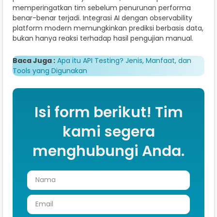
memperingatkan tim sebelum penurunan performa
benar-benar terjadi. Integrasi AI dengan observability
platform modern memungkinkan prediksi berbasis data,
bukan hanya reaksi terhadap hasil pengujian manual.
Baca Juga :
Apa itu API Testing? Jenis, Manfaat, dan
Tools yang Digunakan
Isi form berikut! Tim
kami segera
menghubungi Anda.