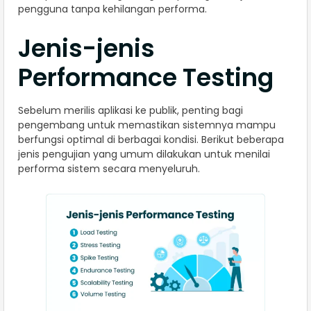
pengguna tanpa kehilangan performa.
Jenis-jenis
Performance Testing
Sebelum merilis aplikasi ke publik, penting bagi
pengembang untuk memastikan sistemnya mampu
berfungsi optimal di berbagai kondisi. Berikut beberapa
jenis pengujian yang umum dilakukan untuk menilai
performa sistem secara menyeluruh.