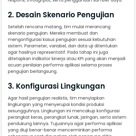
2. Desain Skenario Pengujian
Setelah rencana matang, tim mulai merancang
skenario pengujian. Mereka membuat dan
mengonfigurasi kasus pengujian sesuai kebutuhan
sistem. Parameter, variabel, dan data uji ditentukan
agar hasilnya representatif. Pada tahap ini juga
ditetapkan indikator kinerja atau KPI yang akan menjadi
acuan penilaian performa aplikasi selama proses
pengujian berlangsung.
3. Konfigurasi Lingkungan
Agar hasil pengujian realistis, tim menyiapkan
lingkungan yang menyerupai kondisi produksi
sesungguhnya. Lingkungan ini mencakup konfigurasi
perangkat keras, perangkat lunak, jaringan, serta sistem
pendukung lainnya. Tujuannya agar performa aplikasi
yang diuji benar-benar mencerminkan performa