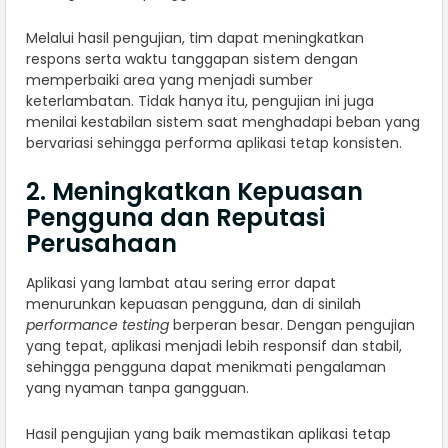
Melalui hasil pengujian, tim dapat meningkatkan
respons serta waktu tanggapan sistem dengan
memperbaiki area yang menjadi sumber
keterlambatan. Tidak hanya itu, pengujian ini juga
menilai kestabilan sistem saat menghadapi beban yang
bervariasi sehingga performa aplikasi tetap konsisten.
2. Meningkatkan Kepuasan
Pengguna dan Reputasi
Perusahaan
Aplikasi yang lambat atau sering error dapat
menurunkan kepuasan pengguna, dan di sinilah
performance testing
berperan besar. Dengan pengujian
yang tepat, aplikasi menjadi lebih responsif dan stabil,
sehingga pengguna dapat menikmati pengalaman
yang nyaman tanpa gangguan.
Hasil pengujian yang baik memastikan aplikasi tetap