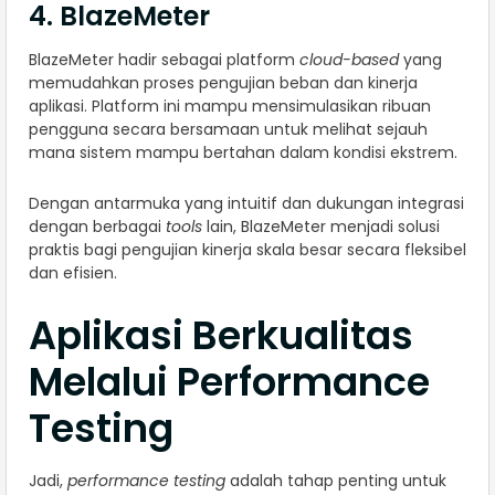
4. BlazeMeter
BlazeMeter hadir sebagai platform
cloud-based
yang
memudahkan proses pengujian beban dan kinerja
aplikasi. Platform ini mampu mensimulasikan ribuan
pengguna secara bersamaan untuk melihat sejauh
mana sistem mampu bertahan dalam kondisi ekstrem.
Dengan antarmuka yang intuitif dan dukungan integrasi
dengan berbagai
tools
lain, BlazeMeter menjadi solusi
praktis bagi pengujian kinerja skala besar secara fleksibel
dan efisien.
Aplikasi Berkualitas
Melalui Performance
Testing
Jadi,
performance testing
adalah tahap penting untuk