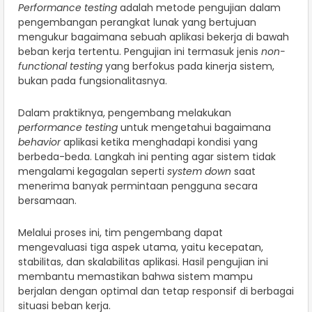
Performance testing
adalah metode pengujian dalam
pengembangan perangkat lunak yang bertujuan
mengukur bagaimana sebuah aplikasi bekerja di bawah
beban kerja tertentu. Pengujian ini termasuk jenis
non-
functional testing
yang berfokus pada kinerja sistem,
bukan pada fungsionalitasnya.
Dalam praktiknya, pengembang melakukan
performance testing
untuk mengetahui bagaimana
behavior
aplikasi ketika menghadapi kondisi yang
berbeda-beda. Langkah ini penting agar sistem tidak
mengalami kegagalan seperti
system down
saat
menerima banyak permintaan pengguna secara
bersamaan.
Melalui proses ini, tim pengembang dapat
mengevaluasi tiga aspek utama, yaitu kecepatan,
stabilitas, dan skalabilitas aplikasi. Hasil pengujian ini
membantu memastikan bahwa sistem mampu
berjalan dengan optimal dan tetap responsif di berbagai
situasi beban kerja.