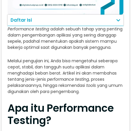
Daftar Isi
Performance testing
adalah sebuah tahap yang penting
dalam pengembangan aplikasi yang sering dianggap
sepele, padahal menentukan apakah sistem mampu
bekerja optimal saat digunakan banyak pengguna.
Melalui pengujian ini, Anda bisa mengetahui seberapa
cepat, stabil, dan tangguh suatu aplikasi dalam
menghadapi beban berat. Artikel ini akan membahas
tentang jenis-jenis
performance testing
, proses
pelaksanaannya, hingga rekomendasi
tools
yang umum
digunakan oleh para pengembang.
Apa itu Performance
Testing?