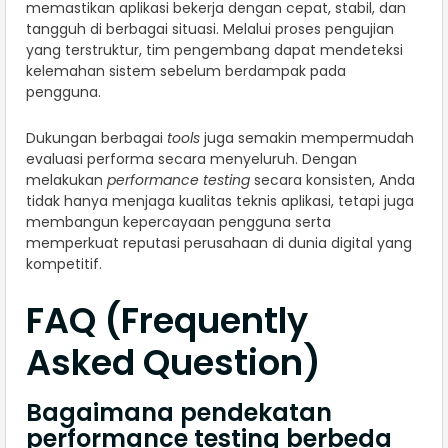
memastikan aplikasi bekerja dengan cepat, stabil, dan
tangguh di berbagai situasi. Melalui proses pengujian
yang terstruktur, tim pengembang dapat mendeteksi
kelemahan sistem sebelum berdampak pada
pengguna.
Dukungan berbagai
tools
juga semakin mempermudah
evaluasi performa secara menyeluruh. Dengan
melakukan
performance testing
secara konsisten, Anda
tidak hanya menjaga kualitas teknis aplikasi, tetapi juga
membangun kepercayaan pengguna serta
memperkuat reputasi perusahaan di dunia digital yang
kompetitif.
FAQ (Frequently
Asked Question)
Bagaimana pendekatan
performance testing berbeda