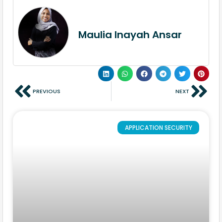
Maulia Inayah Ansar
PREVIOUS
NEXT
APPLICATION SECURITY