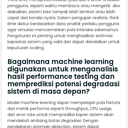
pengguna, seperti waktu membaca atau mengetik. Jika
diabaikan, sistem bisa tampak lebih lambat atau lebih
cepat dari kondisi nyata. Dalam pengujian realistis,
think
time
diatur berdasarkan data analitik perilaku pengguna
agar simulasi mencerminkan pola interaksi sebenarnya.
Pengaturan ini penting untuk menghasilkan estimasi
kapasitas sistem yang valid dan dapat diandalkan untuk
keputusan scaling.
Bagaimana machine learning
digunakan untuk menganalisis
hasil performance testing dan
memprediksi potensi degradasi
sistem di masa depan?
Model machine learning dapat mempelajari pola historis
dari metrik performa seperti throughput, CPU usage,
dan error rate untuk memprediksi kapan sistem akan
mendekati ambang batas degradasi. Dengan
pendekatan
anomaly detection
, sistem dapat