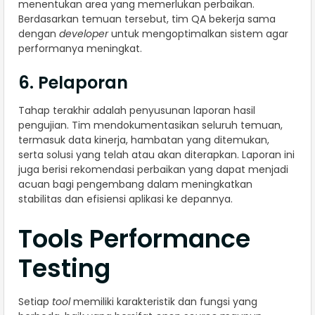
menentukan area yang memerlukan perbaikan.
Berdasarkan temuan tersebut, tim QA bekerja sama
dengan
developer
untuk mengoptimalkan sistem agar
performanya meningkat.
6. Pelaporan
Tahap terakhir adalah penyusunan laporan hasil
pengujian. Tim mendokumentasikan seluruh temuan,
termasuk data kinerja, hambatan yang ditemukan,
serta solusi yang telah atau akan diterapkan. Laporan ini
juga berisi rekomendasi perbaikan yang dapat menjadi
acuan bagi pengembang dalam meningkatkan
stabilitas dan efisiensi aplikasi ke depannya.
Tools Performance
Testing
Setiap
tool
memiliki karakteristik dan fungsi yang