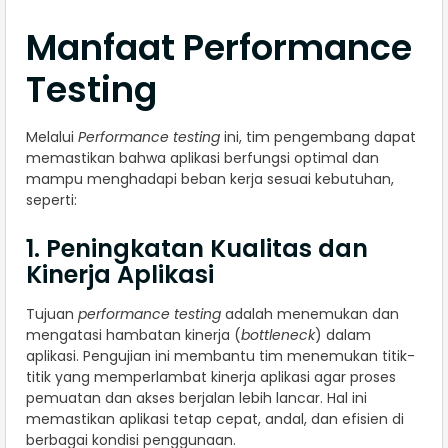
Manfaat Performance
Testing
Melalui
Performance testing
ini, tim pengembang dapat
memastikan bahwa aplikasi berfungsi optimal dan
mampu menghadapi beban kerja sesuai kebutuhan,
seperti:
1. Peningkatan Kualitas dan
Kinerja Aplikasi
Tujuan
performance testing
adalah menemukan dan
mengatasi hambatan kinerja (
bottleneck
) dalam
aplikasi. Pengujian ini membantu tim menemukan titik-
titik yang memperlambat kinerja aplikasi agar proses
pemuatan dan akses berjalan lebih lancar. Hal ini
memastikan aplikasi tetap cepat, andal, dan efisien di
berbagai kondisi penggunaan.