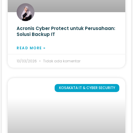
Acronis Cyber Protect untuk Perusahaan:
Solusi Backup IT
READ MORE »
13/03/2026
Tidak ada komentar
KOSAKATA IT & CYBER SECURITY