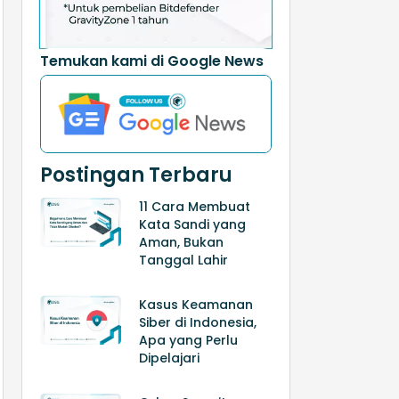
Temukan kami di Google News
Postingan Terbaru
11 Cara Membuat
Kata Sandi yang
Aman, Bukan
Tanggal Lahir
Kasus Keamanan
Siber di Indonesia,
Apa yang Perlu
Dipelajari