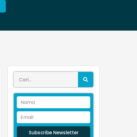
Subscribe Newsletter