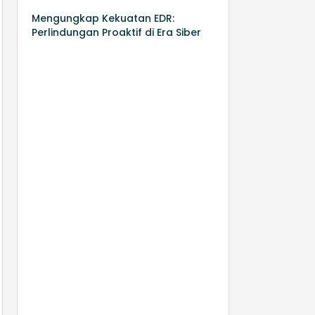
Mengungkap Kekuatan EDR:
Perlindungan Proaktif di Era Siber