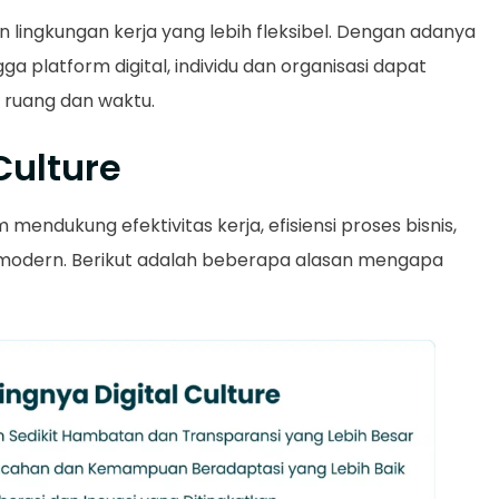
 lingkungan kerja yang lebih fleksibel. Dengan adanya
ngga platform digital, individu dan organisasi dapat
h ruang dan waktu.
Culture
mendukung efektivitas kerja, efisiensi proses bisnis,
a modern. Berikut adalah beberapa alasan mengapa