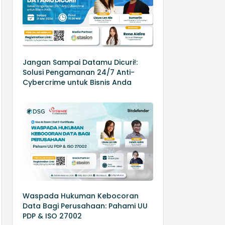
Jangan Sampai Datamu Dicuri!:
Solusi Pengamanan 24/7 Anti-
Cybercrime untuk Bisnis Anda
Waspada Hukuman Kebocoran
Data Bagi Perusahaan: Pahami UU
PDP & ISO 27002