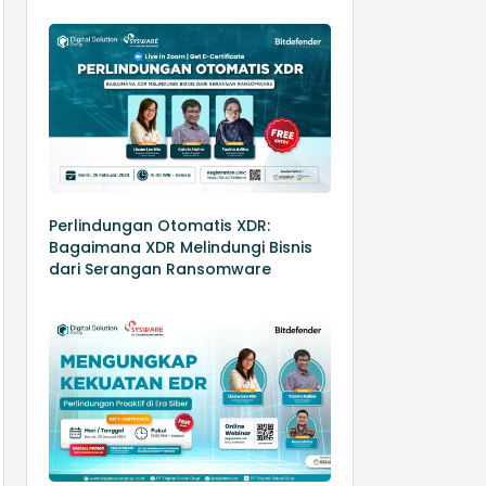
Perlindungan Otomatis XDR:
Bagaimana XDR Melindungi Bisnis
dari Serangan Ransomware