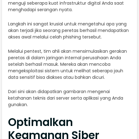
menguji seberapa kuat infrastruktur digital Anda saat
menghadapi serangan nyata.
Langkah ini sangat krusial untuk mengetahui apa yang
akan terjadi jika seorang peretas berhasil mendapatkan
akses awal melalui celah phishing tersebut.
Melalui pentest, tim ahli akan mensimulasikan gerakan
peretas di dalam jaringan internal perusahaan Anda
setelah berhasil masuk. Mereka akan mencoba
mengeksploitasi sistem untuk melihat seberapa jauh
data sensitif bisa diakses atau bahkan dicuri.
Dari sini akan didapatkan gambaran mengenai
ketahanan teknis dari server serta aplikasi yang Anda
gunakan.
Optimalkan
Keamanan Siber