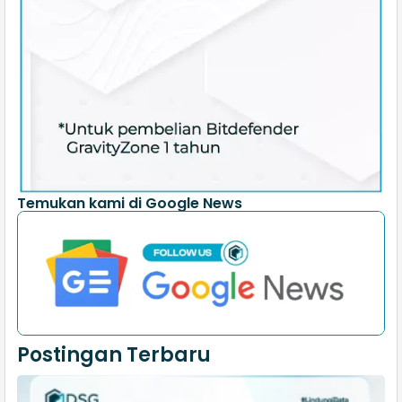
Temukan kami di Google News
Postingan Terbaru