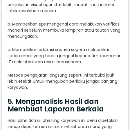
penjelasan visual agar staf lebih mudah memahami
letak kesalahan mereka.
b. Memberikan tips mengenai cara melakukan verifikasi
mandiri sebelum membuka lampiran atau tautan yang
mencurigakan.
c. Memberikan edukasi supaya segera melaporkan
setiap email yang terasa janggal kepada tim keamanan
IT melalui saluran resmi perusahaan.
Metode pengajaran langsung seperti ini terbukti jauh
lebih efektif untuk mengubah perilaku jangka panjang
karyawan.
5. Menganalisis Hasil dan
Membuat Laporan Berkala
Hasil akhir dari uji phishing karyawan ini perlu dipetakan
setiap departemen untuk melihat area mana yang