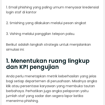
1. Email phishing yang paling umum menyasar kredensial
login staf di kantor
2. Smishing yang dilakukan melalui pesan singkat
3. Vishing melalui panggilan telepon palsu.
Berikut adalah langkah strategis untuk menjalankan
simulasi ini:
1. Menentukan ruang lingkup
dan KPI pengujian
Anda perlu menetapkan metrik keberhasilan yang jelas
bagi setiap departemen di perusahaan. Misalnya angka
klik atau persentase karyawan yang membuka tautan
berbahaya. Perhatikan juga angka pelaporan yaitu
jumlah staf yang sadar dan segera lapor ketika
menerima phishing.