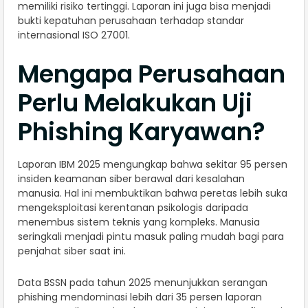
memiliki risiko tertinggi. Laporan ini juga bisa menjadi
bukti kepatuhan perusahaan terhadap standar
internasional ISO 27001.
Mengapa Perusahaan
Perlu Melakukan Uji
Phishing Karyawan?
Laporan IBM 2025 mengungkap bahwa sekitar 95 persen
insiden keamanan siber berawal dari kesalahan
manusia. Hal ini membuktikan bahwa peretas lebih suka
mengeksploitasi kerentanan psikologis daripada
menembus sistem teknis yang kompleks. Manusia
seringkali menjadi pintu masuk paling mudah bagi para
penjahat siber saat ini.
Data BSSN pada tahun 2025 menunjukkan serangan
phishing mendominasi lebih dari 35 persen laporan