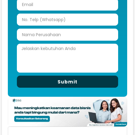
Submit