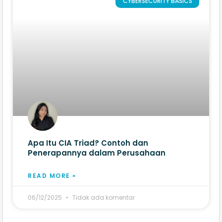
CYBERSECURITY BASICS
Apa Itu CIA Triad? Contoh dan
Penerapannya dalam Perusahaan
READ MORE »
06/12/2025
Tidak ada komentar