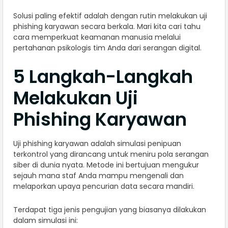
Solusi paling efektif adalah dengan rutin melakukan uji
phishing karyawan secara berkala. Mari kita cari tahu
cara memperkuat keamanan manusia melalui
pertahanan psikologis tim Anda dari serangan digital.
5 Langkah-Langkah
Melakukan Uji
Phishing Karyawan
Uji phishing karyawan adalah simulasi penipuan
terkontrol yang dirancang untuk meniru pola serangan
siber di dunia nyata. Metode ini bertujuan mengukur
sejauh mana staf Anda mampu mengenali dan
melaporkan upaya pencurian data secara mandiri.
Terdapat tiga jenis pengujian yang biasanya dilakukan
dalam simulasi ini: