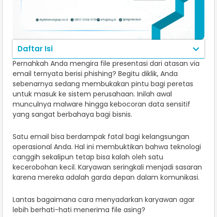
Daftar Isi
Pernahkah Anda mengira file presentasi dari atasan via
email ternyata berisi phishing? Begitu diklik, Anda
sebenarnya sedang membukakan pintu bagi peretas
untuk masuk ke sistem perusahaan. Inilah awal
munculnya malware hingga kebocoran data sensitif
yang sangat berbahaya bagi bisnis.
Satu email bisa berdampak fatal bagi kelangsungan
operasional Anda. Hal ini membuktikan bahwa teknologi
canggih sekalipun tetap bisa kalah oleh satu
kecerobohan kecil. Karyawan seringkali menjadi sasaran
karena mereka adalah garda depan dalam komunikasi.
Lantas bagaimana cara menyadarkan karyawan agar
lebih berhati-hati menerima file asing?