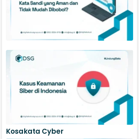
Kosakata Cyber