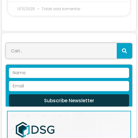
11/11/2025
Tidak ada komentar
Subscribe Newsletter