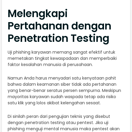
Melengkapi
Pertahanan dengan
Penetration Testing
Uji phishing karyawan memang sangat efektif untuk
memetakan tingkat kewaspadaan dan memperbaiki
faktor kesalahan manusia di perusahaan.
Namun Anda harus menyadari satu kenyataan pahit
bahwa dalam keamanan siber tidak ada pertahanan
yang benar-benar seratus persen sempurna. Meskipun
mayoritas karyawan sudah waspada tetap ada risiko
satu klik yang lolos akibat kelengahan sesaat.
Di sinilah peran dari pengujian teknis yang disebut
dengan penetration testing atau pentest. Jika uji
phishing menguji mental manusia maka pentest akan