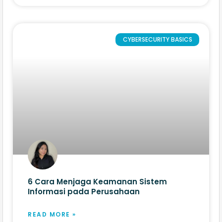
CYBERSECURITY BASICS
6 Cara Menjaga Keamanan Sistem
Informasi pada Perusahaan
READ MORE »