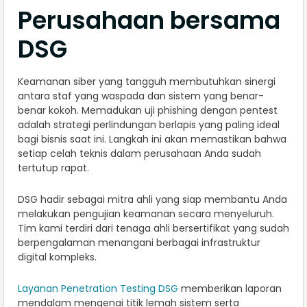
Perusahaan bersama
DSG
Keamanan siber yang tangguh membutuhkan sinergi
antara staf yang waspada dan sistem yang benar-
benar kokoh. Memadukan uji phishing dengan pentest
adalah strategi perlindungan berlapis yang paling ideal
bagi bisnis saat ini. Langkah ini akan memastikan bahwa
setiap celah teknis dalam perusahaan Anda sudah
tertutup rapat.
DSG hadir sebagai mitra ahli yang siap membantu Anda
melakukan pengujian keamanan secara menyeluruh.
Tim kami terdiri dari tenaga ahli bersertifikat yang sudah
berpengalaman menangani berbagai infrastruktur
digital kompleks.
Layanan Penetration Testing DSG
memberikan laporan
mendalam mengenai titik lemah sistem serta