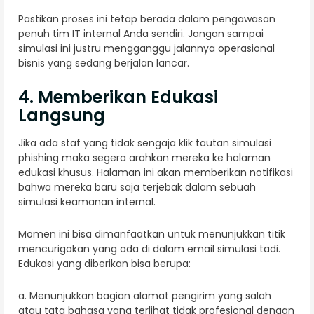
Pastikan proses ini tetap berada dalam pengawasan
penuh tim IT internal Anda sendiri. Jangan sampai
simulasi ini justru mengganggu jalannya operasional
bisnis yang sedang berjalan lancar.
4. Memberikan Edukasi
Langsung
Jika ada staf yang tidak sengaja klik tautan simulasi
phishing maka segera arahkan mereka ke halaman
edukasi khusus. Halaman ini akan memberikan notifikasi
bahwa mereka baru saja terjebak dalam sebuah
simulasi keamanan internal.
Momen ini bisa dimanfaatkan untuk menunjukkan titik
mencurigakan yang ada di dalam email simulasi tadi.
Edukasi yang diberikan bisa berupa:
a. Menunjukkan bagian alamat pengirim yang salah
atau tata bahasa yang terlihat tidak profesional dengan