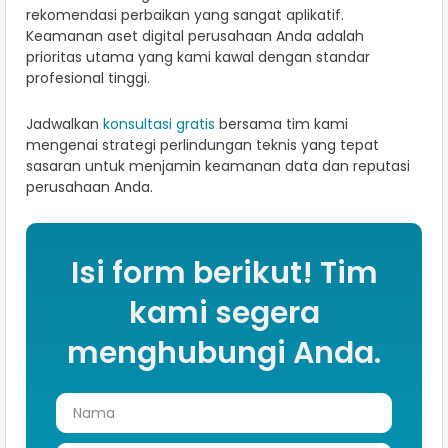
rekomendasi perbaikan yang sangat aplikatif.
Keamanan aset digital perusahaan Anda adalah
prioritas utama yang kami kawal dengan standar
profesional tinggi.
Jadwalkan
konsultasi gratis
bersama tim kami
mengenai strategi perlindungan teknis yang tepat
sasaran untuk menjamin keamanan data dan reputasi
perusahaan Anda.
Isi form berikut! Tim
kami segera
menghubungi Anda.