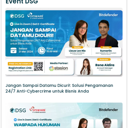
Event DSG
Jangan Sampai Datamu Dicuri!: Solusi Pengamanan
24/7 Anti-Cybercrime untuk Bisnis Anda