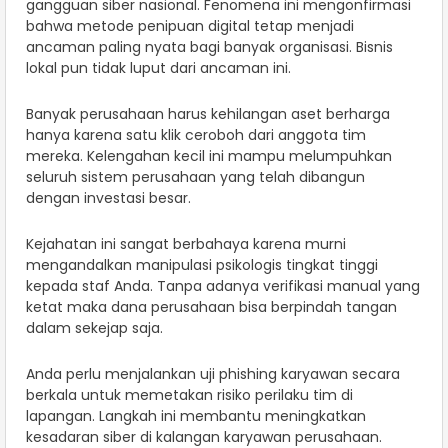
gangguan siber nasional. Fenomena ini mengonfirmasi
bahwa metode penipuan digital tetap menjadi
ancaman paling nyata bagi banyak organisasi. Bisnis
lokal pun tidak luput dari ancaman ini.
Banyak perusahaan harus kehilangan aset berharga
hanya karena satu klik ceroboh dari anggota tim
mereka. Kelengahan kecil ini mampu melumpuhkan
seluruh sistem perusahaan yang telah dibangun
dengan investasi besar.
Kejahatan ini sangat berbahaya karena murni
mengandalkan manipulasi psikologis tingkat tinggi
kepada staf Anda. Tanpa adanya verifikasi manual yang
ketat maka dana perusahaan bisa berpindah tangan
dalam sekejap saja.
Anda perlu menjalankan uji phishing karyawan secara
berkala untuk memetakan risiko perilaku tim di
lapangan. Langkah ini membantu meningkatkan
kesadaran siber di kalangan karyawan perusahaan.