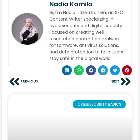
Nadia Kamila
Hi, I'm Nadia Lidzikri Kamila, an SEO
Content Writer specializing in
cybersecurity and digital security.
Focused on creating well-
researched content on malware,
ransomware, antivirus solutions,
and data protection to help users
stay safe in the digital world.
PREVIOUS
NEXT
CYBERSECURITY BASICS