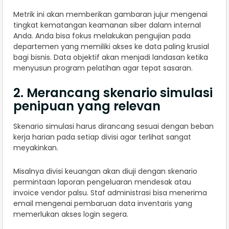
Metrik ini akan memberikan gambaran jujur mengenai
tingkat kematangan keamanan siber dalam internal
Anda. Anda bisa fokus melakukan pengujian pada
departemen yang memiliki akses ke data paling krusial
bagi bisnis. Data objektif akan menjadi landasan ketika
menyusun program pelatihan agar tepat sasaran.
2. Merancang skenario simulasi
penipuan yang relevan
Skenario simulasi harus dirancang sesuai dengan beban
kerja harian pada setiap divisi agar terlihat sangat
meyakinkan.
Misalnya divisi keuangan akan diuji dengan skenario
permintaan laporan pengeluaran mendesak atau
invoice vendor palsu. Staf administrasi bisa menerima
email mengenai pembaruan data inventaris yang
memerlukan akses login segera.