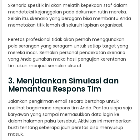
Skenario spesifik ini akan melatih kepekaan staf dalam
mendeteksi kejanggalan pada dokumen rutin mereka.
Selain itu, skenario yang beragam bisa membantu Anda
memetakan titik lemah di seluruh lapisan organisasi.
Peretas profesional tidak akan pernah menggunakan
pola serangan yang seragam untuk setiap target yang
mereka incar. Semakin personal pendekatan skenario
yang Anda gunakan maka hasil pengujian kerentanan
tim akan menjadi semakin akurat.
3. Menjalankan Simulasi dan
Memantau Respons Tim
Jalankan pengiriman email secara bertahap untuk
melihat bagaimana respons tim Anda. Pantau siapa saja
karyawan yang sampai memasukkan data login ke
dalam halaman palsu tersebut. Aktivitas ini memberikan
bukti tentang seberapa jauh peretas bisa menyusup
masuk.