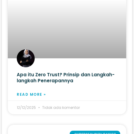
Apa itu Zero Trust? Prinsip dan Langkah-
langkah Penerapannya
READ MORE »
12/12/2025
Tidak ada komentar