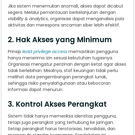
Jika sistem menemukan anomali, akses dapat dicabut
segera. Melalui pemantauan berkelanjutan dengan
visibility & analytics
, organisasi dapat menganalisis pola
aktivitas dan merespons ancaman siber lebih efektif.
2. Hak Akses yang Minimum
Prinsip
least privilege access
memastikan pengguna
hanya menerima izin sesuai kebutuhan tugasnya.
Organisasi mengatur perizinan dengan ketat agar akses
tidak berlebihan. Misalnya, staf keuangan tidak perlu
melihat data pengembangan perangkat lunak,
sehingga risiko penyalahgunaan atau kebocoran
informasi dapat menurun.
3. Kontrol Akses Perangkat
Sistem tidak hanya memeriksa identitas pengguna,
tetapi juga perangkat yang terhubung ke jaringan.
Setiap perangkat harus terotorisasi, tervalidasi, dan