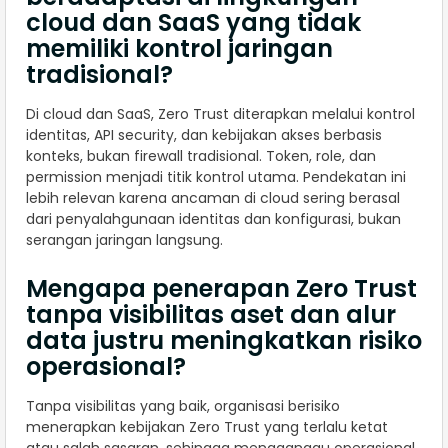
cloud dan SaaS yang tidak
memiliki kontrol jaringan
tradisional?
Di cloud dan SaaS, Zero Trust diterapkan melalui kontrol
identitas, API security, dan kebijakan akses berbasis
konteks, bukan firewall tradisional. Token, role, dan
permission menjadi titik kontrol utama. Pendekatan ini
lebih relevan karena ancaman di cloud sering berasal
dari penyalahgunaan identitas dan konfigurasi, bukan
serangan jaringan langsung.
Mengapa penerapan Zero Trust
tanpa visibilitas aset dan alur
data justru meningkatkan risiko
operasional?
Tanpa visibilitas yang baik, organisasi berisiko
menerapkan kebijakan Zero Trust yang terlalu ketat
atau salah sasaran, sehingga mengganggu operasional.