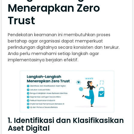
Menerapkan Zero
Trust
Pendekatan keamanan ini membutuhkan proses
bertahap agar organisasi dapat memperkuat
perlindungan digitalnya secara konsisten dan terukur.
Anda perlu memahami setiap langkah agar
implementasinya berjalan efektif.
1. Identifikasi dan Klasifikasikan
Aset Digital