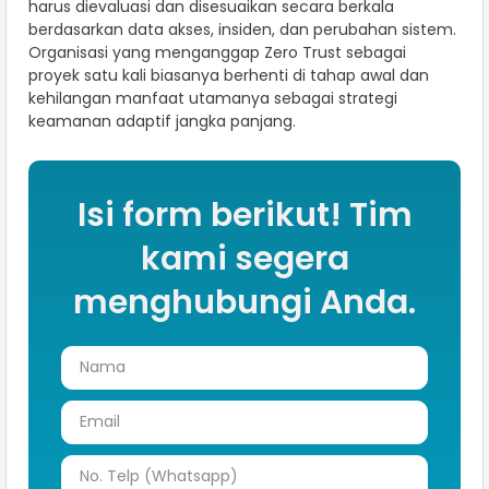
harus dievaluasi dan disesuaikan secara berkala
berdasarkan data akses, insiden, dan perubahan sistem.
Organisasi yang menganggap Zero Trust sebagai
proyek satu kali biasanya berhenti di tahap awal dan
kehilangan manfaat utamanya sebagai strategi
keamanan adaptif jangka panjang.
Isi form berikut! Tim
kami segera
menghubungi Anda.