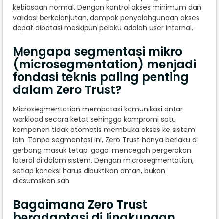
kebiasaan normal. Dengan kontrol akses minimum dan
validasi berkelanjutan, dampak penyalahgunaan akses
dapat dibatasi meskipun pelaku adalah user internal.
Mengapa segmentasi mikro
(microsegmentation) menjadi
fondasi teknis paling penting
dalam Zero Trust?
Microsegmentation membatasi komunikasi antar
workload secara ketat sehingga kompromi satu
komponen tidak otomatis membuka akses ke sistem
lain. Tanpa segmentasi ini, Zero Trust hanya berlaku di
gerbang masuk tetapi gagal mencegah pergerakan
lateral di dalam sistem. Dengan microsegmentation,
setiap koneksi harus dibuktikan aman, bukan
diasumsikan sah.
Bagaimana Zero Trust
beradaptasi di lingkungan