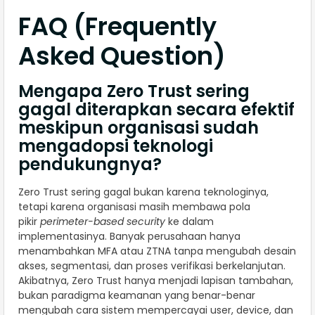
FAQ (Frequently
Asked Question)
Mengapa Zero Trust sering
gagal diterapkan secara efektif
meskipun organisasi sudah
mengadopsi teknologi
pendukungnya?
Zero Trust sering gagal bukan karena teknologinya,
tetapi karena organisasi masih membawa pola
pikir
perimeter-based security
ke dalam
implementasinya. Banyak perusahaan hanya
menambahkan MFA atau ZTNA tanpa mengubah desain
akses, segmentasi, dan proses verifikasi berkelanjutan.
Akibatnya, Zero Trust hanya menjadi lapisan tambahan,
bukan paradigma keamanan yang benar-benar
mengubah cara sistem mempercayai user, device, dan