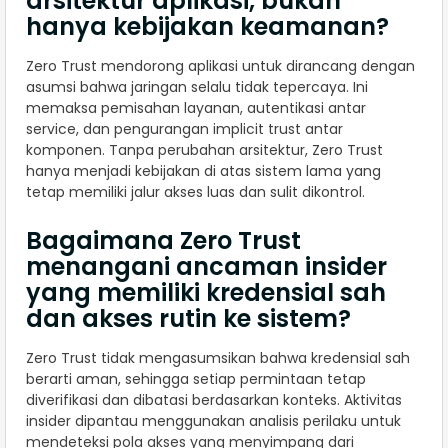
arsitektur aplikasi, bukan
hanya kebijakan keamanan?
Zero Trust mendorong aplikasi untuk dirancang dengan
asumsi bahwa jaringan selalu tidak tepercaya. Ini
memaksa pemisahan layanan, autentikasi antar
service, dan pengurangan implicit trust antar
komponen. Tanpa perubahan arsitektur, Zero Trust
hanya menjadi kebijakan di atas sistem lama yang
tetap memiliki jalur akses luas dan sulit dikontrol.
Bagaimana Zero Trust
menangani ancaman insider
yang memiliki kredensial sah
dan akses rutin ke sistem?
Zero Trust tidak mengasumsikan bahwa kredensial sah
berarti aman, sehingga setiap permintaan tetap
diverifikasi dan dibatasi berdasarkan konteks. Aktivitas
insider dipantau menggunakan analisis perilaku untuk
mendeteksi pola akses yang menyimpang dari