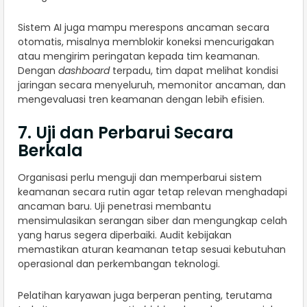
Sistem AI juga mampu merespons ancaman secara
otomatis, misalnya memblokir koneksi mencurigakan
atau mengirim peringatan kepada tim keamanan.
Dengan
dashboard
terpadu, tim dapat melihat kondisi
jaringan secara menyeluruh, memonitor ancaman, dan
mengevaluasi tren keamanan dengan lebih efisien.
7. Uji dan Perbarui Secara
Berkala
Organisasi perlu menguji dan memperbarui sistem
keamanan secara rutin agar tetap relevan menghadapi
ancaman baru. Uji penetrasi membantu
mensimulasikan serangan siber dan mengungkap celah
yang harus segera diperbaiki. Audit kebijakan
memastikan aturan keamanan tetap sesuai kebutuhan
operasional dan perkembangan teknologi.
Pelatihan karyawan juga berperan penting, terutama