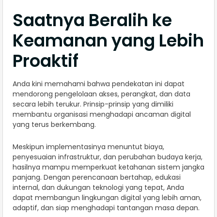
Saatnya Beralih ke
Keamanan yang Lebih
Proaktif
Anda kini memahami bahwa pendekatan ini dapat
mendorong pengelolaan akses, perangkat, dan data
secara lebih terukur. Prinsip-prinsip yang dimiliki
membantu organisasi menghadapi ancaman digital
yang terus berkembang.
Meskipun implementasinya menuntut biaya,
penyesuaian infrastruktur, dan perubahan budaya kerja,
hasilnya mampu memperkuat ketahanan sistem jangka
panjang. Dengan perencanaan bertahap, edukasi
internal, dan dukungan teknologi yang tepat, Anda
dapat membangun lingkungan digital yang lebih aman,
adaptif, dan siap menghadapi tantangan masa depan.