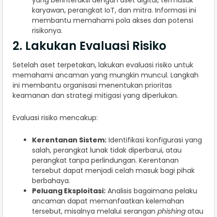
karyawan, perangkat IoT, dan mitra. Informasi ini
membantu memahami pola akses dan potensi
risikonya.
2. Lakukan Evaluasi Risiko
Setelah aset terpetakan, lakukan evaluasi risiko untuk
memahami ancaman yang mungkin muncul. Langkah
ini membantu organisasi menentukan prioritas
keamanan dan strategi mitigasi yang diperlukan.
Evaluasi risiko mencakup:
Kerentanan Sistem:
Identifikasi konfigurasi yang
salah, perangkat lunak tidak diperbarui, atau
perangkat tanpa perlindungan. Kerentanan
tersebut dapat menjadi celah masuk bagi pihak
berbahaya.
Peluang Eksploitasi:
Analisis bagaimana pelaku
ancaman dapat memanfaatkan kelemahan
tersebut, misalnya melalui serangan
phishing
atau