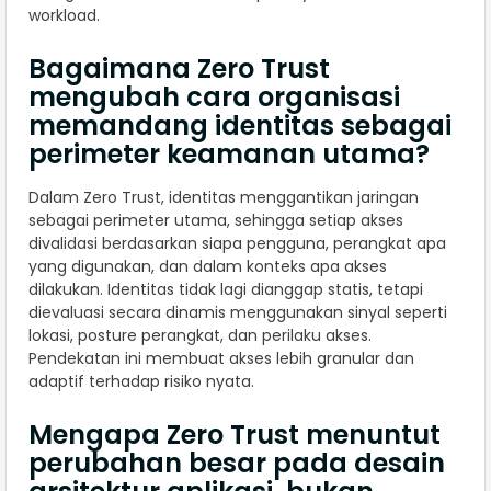
workload.
Bagaimana Zero Trust
mengubah cara organisasi
memandang identitas sebagai
perimeter keamanan utama?
Dalam Zero Trust, identitas menggantikan jaringan
sebagai perimeter utama, sehingga setiap akses
divalidasi berdasarkan siapa pengguna, perangkat apa
yang digunakan, dan dalam konteks apa akses
dilakukan. Identitas tidak lagi dianggap statis, tetapi
dievaluasi secara dinamis menggunakan sinyal seperti
lokasi, posture perangkat, dan perilaku akses.
Pendekatan ini membuat akses lebih granular dan
adaptif terhadap risiko nyata.
Mengapa Zero Trust menuntut
perubahan besar pada desain