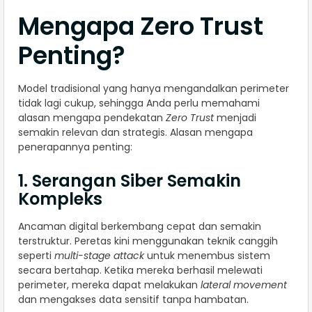
Mengapa Zero Trust
Penting?
Model tradisional yang hanya mengandalkan perimeter
tidak lagi cukup, sehingga Anda perlu memahami
alasan mengapa pendekatan
Zero Trust
menjadi
semakin relevan dan strategis. Alasan mengapa
penerapannya penting:
1. Serangan Siber Semakin
Kompleks
Ancaman digital berkembang cepat dan semakin
terstruktur. Peretas kini menggunakan teknik canggih
seperti
multi-stage attack
untuk menembus sistem
secara bertahap. Ketika mereka berhasil melewati
perimeter, mereka dapat melakukan
lateral movement
dan mengakses data sensitif tanpa hambatan.