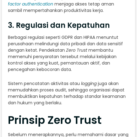
factor authentication
menjaga akses tetap aman
sambil mempertahankan produktivitas kerja.
3. Regulasi dan Kepatuhan
Berbagai regulasi seperti GDPR dan HIPAA menuntut
perusahaan melindungi data pribadi dan data sensitif
dengan ketat. Pendekatan
Zero Trust
membantu
memenuhi persyaratan tersebut melalui kebijakan
kontrol akses yang kuat, pemantauan aktif, dan
pencegahan kebocoran data.
Sistem pencatatan aktivitas atau
logging
juga akan
memudahkan proses audit, sehingga organisasi dapat
membuktikan kepatuhan terhadap standar keamanan
dan hukum yang berlaku.
Prinsip Zero Trust
Sebelum menerapkannya, perlu memahami dasar yang