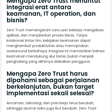
Mengapa Zero Trust menuntut
integrasi erat antara
keamanan, IT operation, dan
bisnis?
Zero Trust memengaruhi cara user bekerja, mengakses
aplikasi, dan menjalankan proses bisnis. Tanpa
kolaborasi lintas tim, kebijakan keamanan dapat
menghambat produktivitas atau menciptakan
workaround berbahaya. Integrasi ini memastikan bahwa
keamanan mendukung alur bisnis, bukan menjadi
penghalang yang akhirnya diabaikan pengguna.
Mengapa Zero Trust harus
dipahami sebagai perjalanan
berkelanjutan, bukan target
implementasi sekali selesai?
Ancaman, teknologi, dan pola kerja terus berubah,
sehingga asumsi risiko juga ikut berubah. Zero Trust