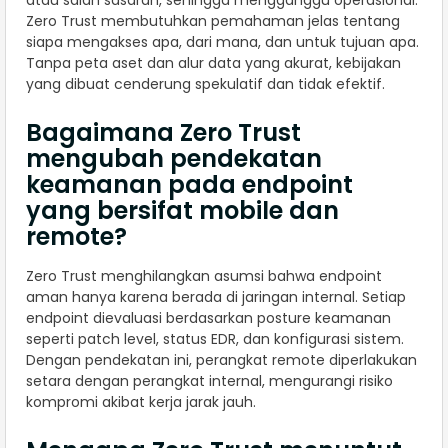
Zero Trust membutuhkan pemahaman jelas tentang
siapa mengakses apa, dari mana, dan untuk tujuan apa.
Tanpa peta aset dan alur data yang akurat, kebijakan
yang dibuat cenderung spekulatif dan tidak efektif.
Bagaimana Zero Trust
mengubah pendekatan
keamanan pada endpoint
yang bersifat mobile dan
remote?
Zero Trust menghilangkan asumsi bahwa endpoint
aman hanya karena berada di jaringan internal. Setiap
endpoint dievaluasi berdasarkan posture keamanan
seperti patch level, status EDR, dan konfigurasi sistem.
Dengan pendekatan ini, perangkat remote diperlakukan
setara dengan perangkat internal, mengurangi risiko
kompromi akibat kerja jarak jauh.