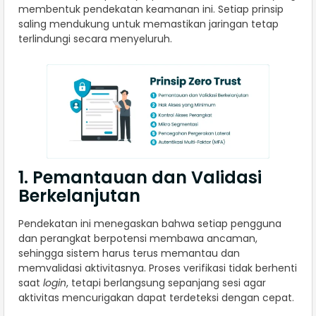
membentuk pendekatan keamanan ini. Setiap prinsip
saling mendukung untuk memastikan jaringan tetap
terlindungi secara menyeluruh.
1. Pemantauan dan Validasi
Berkelanjutan
Pendekatan ini menegaskan bahwa setiap pengguna
dan perangkat berpotensi membawa ancaman,
sehingga sistem harus terus memantau dan
memvalidasi aktivitasnya. Proses verifikasi tidak berhenti
saat
login
, tetapi berlangsung sepanjang sesi agar
aktivitas mencurigakan dapat terdeteksi dengan cepat.