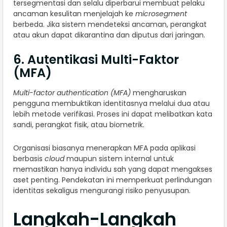
tersegmentasi dan selalu diperbarui membuat pelaku
ancaman kesulitan menjelajah ke
microsegment
berbeda. Jika sistem mendeteksi ancaman, perangkat
atau akun dapat dikarantina dan diputus dari jaringan.
6. Autentikasi Multi-Faktor
(MFA)
Multi-factor authentication (MFA)
mengharuskan
pengguna membuktikan identitasnya melalui dua atau
lebih metode verifikasi. Proses ini dapat melibatkan kata
sandi, perangkat fisik, atau biometrik.
Organisasi biasanya menerapkan MFA pada aplikasi
berbasis
cloud
maupun sistem internal untuk
memastikan hanya individu sah yang dapat mengakses
aset penting. Pendekatan ini memperkuat perlindungan
identitas sekaligus mengurangi risiko penyusupan.
Langkah-Langkah