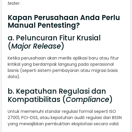
tester
.
Kapan Perusahaan Anda Perlu
Manual Pentesting?
a. Peluncuran Fitur Krusial
(
Major Release
)
Ketika perusahaan akan merilis aplikasi baru atau fitur
kritikal yang berdampak langsung pada operasional
bisnis (seperti sistem pembayaran atau migrasi basis
data).
b. Kepatuhan Regulasi dan
Kompatibilitas (
Compliance
)
Untuk memenuhi standar regulasi formal seperti ISO
27001, PCI-DSS, atau kepatuhan audit regulasi dari BSSN
yang mewajibkan pembuktian eksploitasi secara valid.