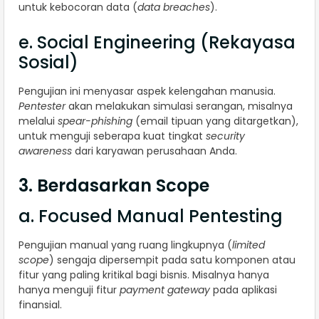
untuk kebocoran data (
data breaches
).
e. Social Engineering (Rekayasa
Sosial)
Pengujian ini menyasar aspek kelengahan manusia.
Pentester
akan melakukan simulasi serangan, misalnya
melalui
spear-phishing
(email tipuan yang ditargetkan),
untuk menguji seberapa kuat tingkat
security
awareness
dari karyawan perusahaan Anda.
3. Berdasarkan Scope
a. Focused Manual Pentesting
Pengujian manual yang ruang lingkupnya (
limited
scope
) sengaja dipersempit pada satu komponen atau
fitur yang paling kritikal bagi bisnis. Misalnya hanya
hanya menguji fitur
payment gateway
pada aplikasi
finansial.