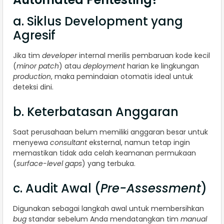
a. Siklus Development yang
Agresif
Jika tim
developer
internal merilis pembaruan kode kecil
(
minor patch
) atau
deployment
harian ke lingkungan
production
, maka pemindaian otomatis ideal untuk
deteksi dini.
b. Keterbatasan Anggaran
Saat perusahaan belum memiliki anggaran besar untuk
menyewa
consultant
eksternal, namun tetap ingin
memastikan tidak ada celah keamanan permukaan
(
surface-level gaps
) yang terbuka.
c. Audit Awal (
Pre-Assessment
)
Digunakan sebagai langkah awal untuk membersihkan
bug
standar sebelum Anda mendatangkan tim
manual