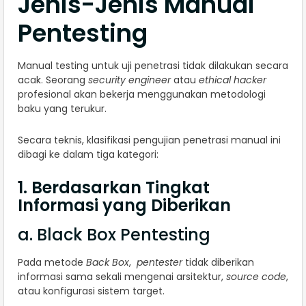
Jenis-Jenis Manual
Pentesting
Manual testing untuk uji penetrasi tidak dilakukan secara
acak. Seorang
security engineer
atau
ethical hacker
profesional akan bekerja menggunakan metodologi
baku yang terukur.
Secara teknis, klasifikasi pengujian penetrasi manual ini
dibagi ke dalam tiga kategori:
1. Berdasarkan Tingkat
Informasi yang Diberikan
a. Black Box Pentesting
Pada metode
Back Box
,
pentester
tidak diberikan
informasi sama sekali mengenai arsitektur,
source code
,
atau konfigurasi sistem target.