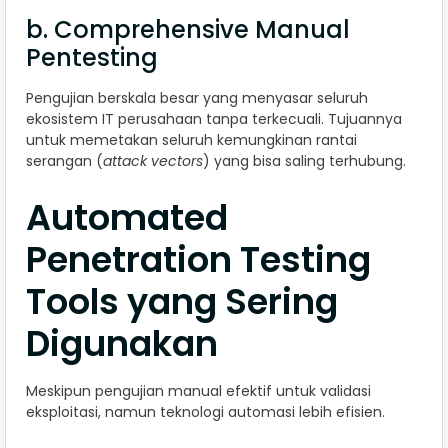
b. Comprehensive Manual
Pentesting
Pengujian berskala besar yang menyasar seluruh
ekosistem IT perusahaan tanpa terkecuali. Tujuannya
untuk memetakan seluruh kemungkinan rantai
serangan (
attack vectors
) yang bisa saling terhubung.
Automated
Penetration Testing
Tools yang Sering
Digunakan
Meskipun pengujian manual efektif untuk validasi
eksploitasi, namun teknologi automasi lebih efisien.