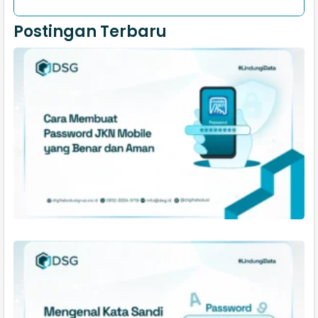
Postingan Terbaru