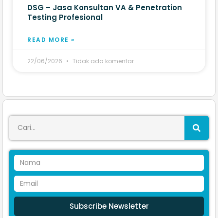
DSG – Jasa Konsultan VA & Penetration
Testing Profesional
READ MORE »
22/06/2026
Tidak ada komentar
Subscribe Newsletter