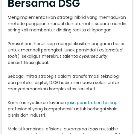
Bersama DSG
Mengimplementasikan strategi hibrid yang memadukan
metode pengujian manual dan otomatis secara mandiri
sering kali membentur dinding realita di lapangan.
Perusahaan harus siap mengalokasikan anggaran besar
untuk membeli perangkat lunak pemindai (
automated
tools
), sekaligus merekrut talenta
cybersecurity
bersertifikasi global.
Sebagai mitra strategis dalam transformasi teknologi
dan proteksi digital, DSG hadir membawa solusi untuk
menyederhanakan kompleksitas tersebut.
Kami menyediakan layanan
jasa penetration testing
profesional yang komprehensif untuk berbagai skala
bisnis dan industri.
Melalui kombinasi efisiensi
automated tools
mutakhir