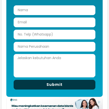
Submit