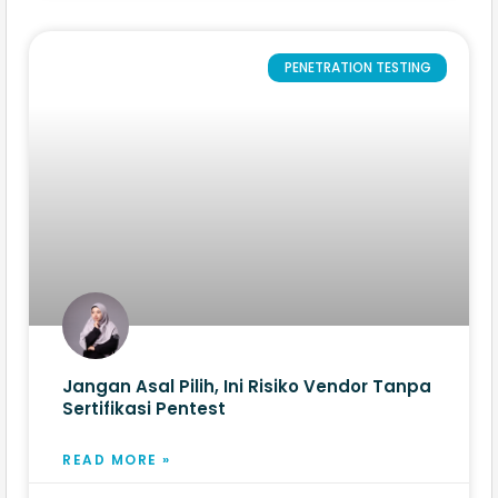
PENETRATION TESTING
Jangan Asal Pilih, Ini Risiko Vendor Tanpa
Sertifikasi Pentest
READ MORE »