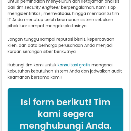
untuk pemindaian menyeluruh dan ketajaman analisis
dari tim
security engineer
berpengalaman. Kami siap
mengidentifikasi, memvalidasi, hingga membantu tim
IT Anda menutup celah keamanan sistem sebelum
pihak luar sempat mengeksploitasinya.
Jangan tunggu sampai reputasi bisnis, kepercayaan
klien, dan data berharga perusahaan Anda menjadi
korban serangan siber berikutnya.
Hubungi tim kami untuk
konsultasi gratis
mengenai
kebutuhan kebutuhan sistem Anda dan jadwalkan audit
keamanan bersama kami!
Isi form berikut! Tim
kami segera
menghubungi Anda.