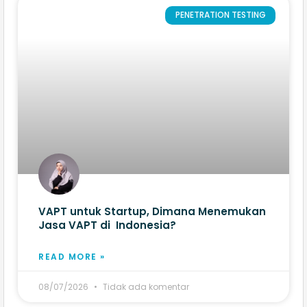
PENETRATION TESTING
VAPT untuk Startup, Dimana Menemukan
Jasa VAPT di Indonesia?
READ MORE »
08/07/2026
Tidak ada komentar