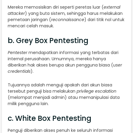
Mereka memosisikan diri seperti peretas luar (
external
attacker
) yang buta sistem, sehingga harus melakukan
pemetaan jaringan (
reconnaissance
) dari titik nol untuk
mencari celah masuk.
b. Grey Box Pentesting
Pentester
mendapatkan informasi yang terbatas dari
internal perusahaan. Umumnya, mereka hanya
diberikan hak akses berupa akun pengguna biasa (
user
credentials
).
Tujuannya adalah menguji apakah dari akun biasa
tersebut penguji bisa melakukan
privilege escalation
(melompat menjadi admin) atau memanipulasi data
milik pengguna lain.
c. White Box Pentesting
Penguji diberikan akses penuh ke seluruh informasi