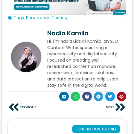
Tags:
Penetration Testing
Nadia Kamila
Hi, I'm Nadia Lidzikri Kamila, an SEO
Content Writer specializing in
cybersecurity and digital security.
Focused on creating well-
researched content on malware,
ransomware, antivirus solutions,
and data protection to help users
stay safe in the digital world.
PREVIOUS
NEXT
PENETRATION TESTING