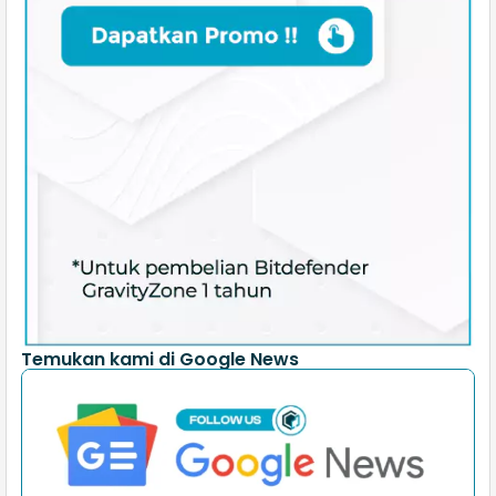
Temukan kami di Google News