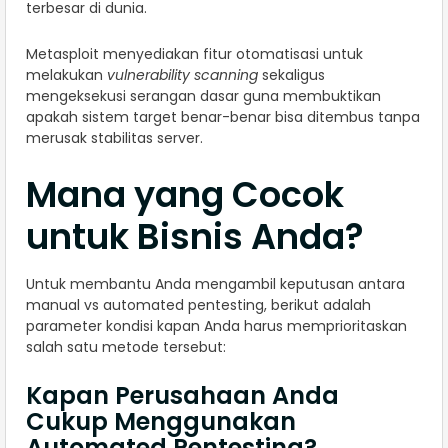
terbesar di dunia.
Metasploit menyediakan fitur otomatisasi untuk
melakukan
vulnerability scanning
sekaligus
mengeksekusi serangan dasar guna membuktikan
apakah sistem target benar-benar bisa ditembus tanpa
merusak stabilitas server.
Mana yang Cocok
untuk Bisnis Anda?
Untuk membantu Anda mengambil keputusan antara
manual vs automated pentesting, berikut adalah
parameter kondisi kapan Anda harus memprioritaskan
salah satu metode tersebut:
Kapan Perusahaan Anda
Cukup Menggunakan
Automated Pentesting?