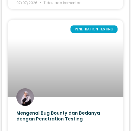
07/07/2026
Tidak ada komentar
PENETRATION TESTING
Mengenal Bug Bounty dan Bedanya
dengan Penetration Testing