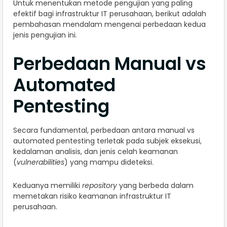
Untuk menentukan metode pengujian yang paling
efektif bagi infrastruktur IT perusahaan, berikut adalah
pembahasan mendalam mengenai perbedaan kedua
jenis pengujian ini.
Perbedaan Manual vs
Automated
Pentesting
Secara fundamental, perbedaan antara manual vs
automated pentesting terletak pada subjek eksekusi,
kedalaman analisis, dan jenis celah keamanan
(
vulnerabilities
) yang mampu dideteksi.
Keduanya memiliki
repository
yang berbeda dalam
memetakan risiko keamanan infrastruktur IT
perusahaan.