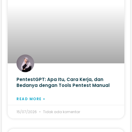
PentestGPT: Apa Itu, Cara Kerja, dan
Bedanya dengan Tools Pentest Manual
READ MORE »
15/07/2026
Tidak ada komentar