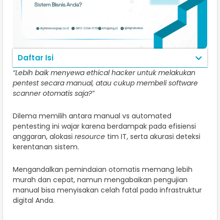
Daftar Isi
“Lebih baik menyewa ethical hacker untuk melakukan
pentest secara manual, atau cukup membeli software
scanner otomatis saja?”
Dilema memilih antara manual vs automated
pentesting ini wajar karena berdampak pada efisiensi
anggaran, alokasi
resource
tim IT, serta akurasi deteksi
kerentanan sistem.
Mengandalkan pemindaian otomatis memang lebih
murah dan cepat, namun mengabaikan pengujian
manual bisa menyisakan celah fatal pada infrastruktur
digital Anda.