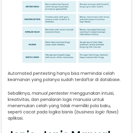
Automated pentesting hanya bisa memindai celah
keamanan yang polanya sudah terdaftar di database.
Sebaliknya,
manual pentester
menggunakan intuisi,
kreativitas, dan penalaran logis manusia untuk
menemukan celah yang tidak memiliki pola baku,
seperti cacat pada logika bisnis (
business logic flaws
)
aplikasi.