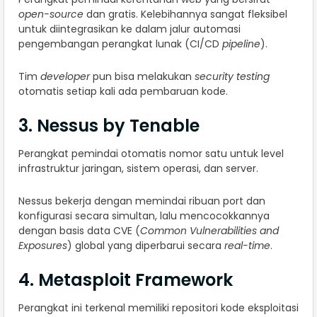
open-source
dan gratis. Kelebihannya sangat fleksibel
untuk diintegrasikan ke dalam jalur automasi
pengembangan perangkat lunak (CI/CD
pipeline
).
Tim
developer
pun bisa melakukan
security testing
otomatis setiap kali ada pembaruan kode.
3. Nessus by Tenable
Perangkat pemindai otomatis nomor satu untuk level
infrastruktur jaringan, sistem operasi, dan server.
Nessus bekerja dengan memindai ribuan port dan
konfigurasi secara simultan, lalu mencocokkannya
dengan basis data CVE (
Common Vulnerabilities and
Exposures
) global yang diperbarui secara
real-time
.
4. Metasploit Framework
Perangkat ini terkenal memiliki repositori kode eksploitasi