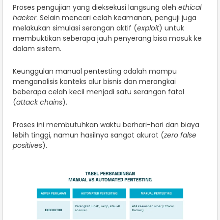
Proses pengujian yang dieksekusi langsung oleh
ethical
hacker
. Selain mencari celah keamanan, penguji juga
melakukan simulasi serangan aktif (
exploit
) untuk
membuktikan seberapa jauh penyerang bisa masuk ke
dalam sistem.
Keunggulan manual pentesting adalah mampu
menganalisis konteks alur bisnis dan merangkai
beberapa celah kecil menjadi satu serangan fatal
(
attack chains
).
Proses ini membutuhkan waktu berhari-hari dan biaya
lebih tinggi, namun hasilnya sangat akurat (
zero false
positives
).