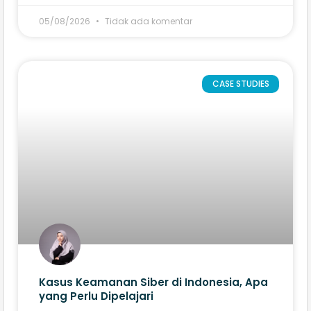
05/08/2026
Tidak ada komentar
CASE STUDIES
Kasus Keamanan Siber di Indonesia, Apa
yang Perlu Dipelajari