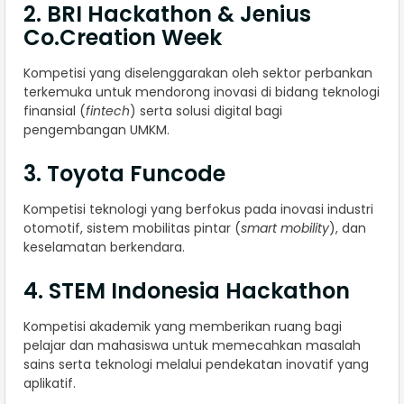
2. BRI Hackathon & Jenius
Co.Creation Week
Kompetisi yang diselenggarakan oleh sektor perbankan
terkemuka untuk mendorong inovasi di bidang teknologi
finansial (
fintech
) serta solusi digital bagi
pengembangan UMKM.
3. Toyota Funcode
Kompetisi teknologi yang berfokus pada inovasi industri
otomotif, sistem mobilitas pintar (
smart mobility
), dan
keselamatan berkendara.
4. STEM Indonesia Hackathon
Kompetisi akademik yang memberikan ruang bagi
pelajar dan mahasiswa untuk memecahkan masalah
sains serta teknologi melalui pendekatan inovatif yang
aplikatif.