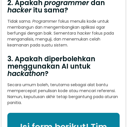
2. Apakah
programmer
dan
hacker
itu sama?
Tidak sama.
Programmer
fokus menulis kode untuk
membangun dan mengembangkan aplikasi agar
berfungsi dengan baik. Sementara
hacker
fokus pada
menganalisis, menguji, dan menemukan celah
keamanan pada suatu sistem.
3. Apakah diperbolehkan
menggunakan AI untuk
hackathon
?
Secara umum boleh, terutama sebagai alat bantu
mempercepat penulisan kode atau mencari referensi.
Namun, keputusan akhir tetap bergantung pada aturan
panitia.