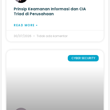
Prinsip Keamanan Informasi dan CIA
Triad di Perusahaan
READ MORE »
30/07/2026
Tidak ada komentar
CYBER SECURITY