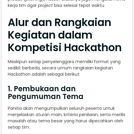
kerja tim agar
project
bisa selesai tepat waktu.
Alur dan Rangkaian
Kegiatan dalam
Kompetisi Hackathon
Meskipun setiap penyelenggara memiliki format yang
sedikit berbeda, secara umum rangkaian kegiatan
Hackathon adalah sebagai berikut:
1. Pembukaan dan
Pengumuman Tema
Panitia akan mengumpulkan seluruh peserta untuk
menjelaskan aturan main, kriteria penilaian, serta merilis
masalah atau tema besar yang harus dipecahkan oleh
setiap tim.