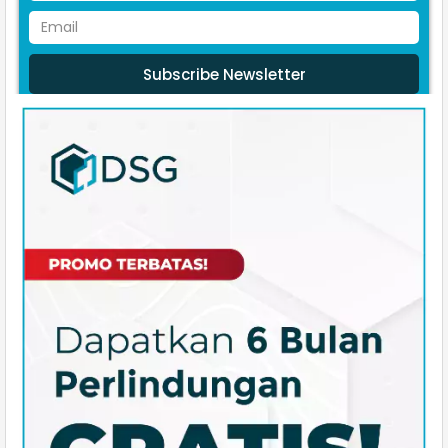
Subscribe Newsletter