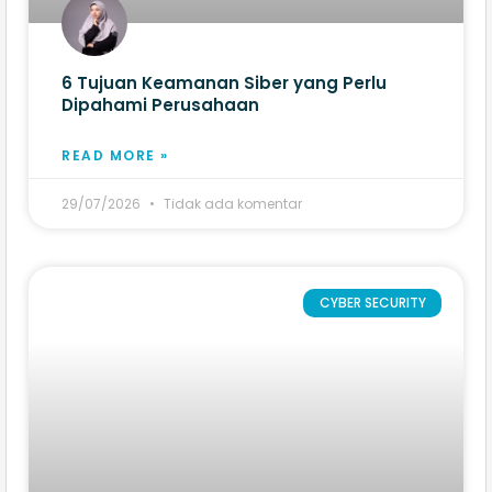
6 Tujuan Keamanan Siber yang Perlu
Dipahami Perusahaan
READ MORE »
29/07/2026
Tidak ada komentar
CYBER SECURITY