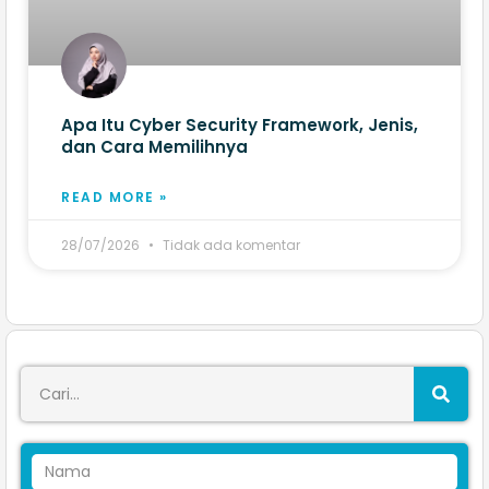
Apa Itu Cyber Security Framework, Jenis,
dan Cara Memilihnya
READ MORE »
28/07/2026
Tidak ada komentar