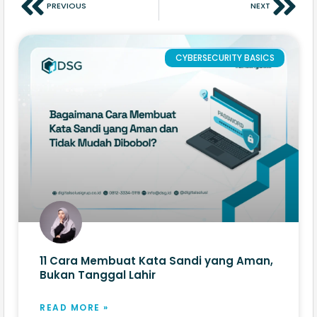
PREVIOUS
NEXT
CYBERSECURITY BASICS
11 Cara Membuat Kata Sandi yang Aman,
Bukan Tanggal Lahir
READ MORE »