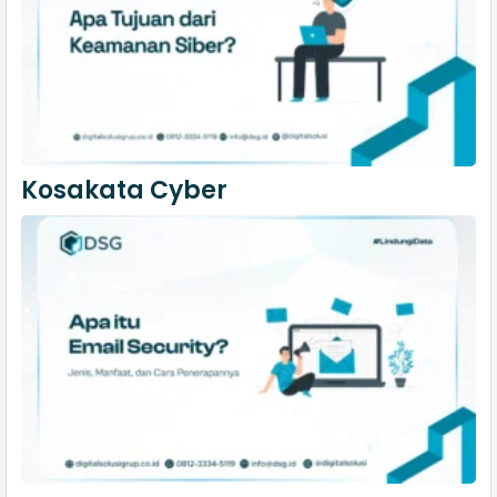
Kosakata Cyber