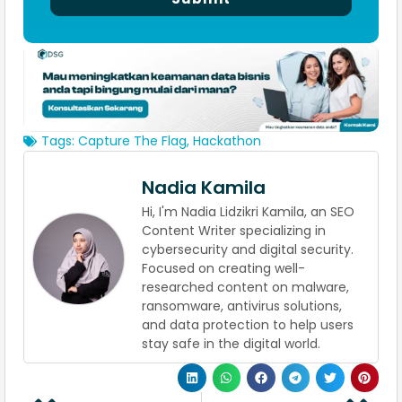
Tags:
Capture The Flag
,
Hackathon
Nadia Kamila
Hi, I'm Nadia Lidzikri Kamila, an SEO
Content Writer specializing in
cybersecurity and digital security.
Focused on creating well-
researched content on malware,
ransomware, antivirus solutions,
and data protection to help users
stay safe in the digital world.