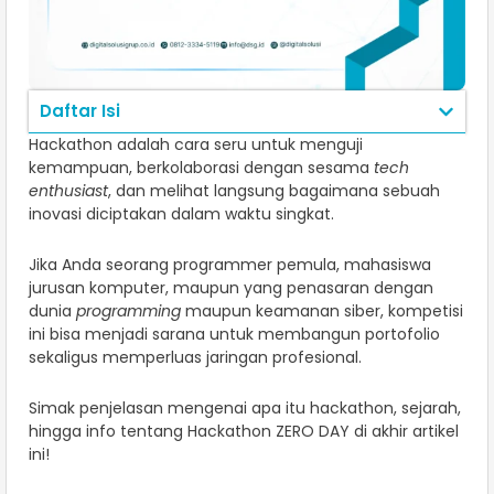
Daftar Isi
Hackathon adalah cara seru untuk menguji
kemampuan, berkolaborasi dengan sesama
tech
enthusiast
, dan melihat langsung bagaimana sebuah
inovasi diciptakan dalam waktu singkat.
Jika Anda seorang programmer pemula, mahasiswa
jurusan komputer, maupun yang penasaran dengan
dunia
programming
maupun keamanan siber, kompetisi
ini bisa menjadi sarana untuk membangun portofolio
sekaligus memperluas jaringan profesional.
Simak penjelasan mengenai apa itu hackathon, sejarah,
hingga info tentang Hackathon ZERO DAY di akhir artikel
ini!