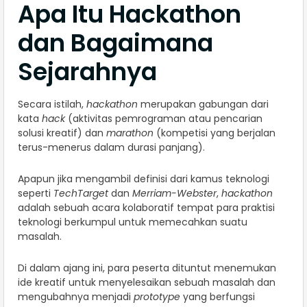
Apa Itu Hackathon
dan Bagaimana
Sejarahnya
Secara istilah,
hackathon
merupakan gabungan dari
kata
hack
(aktivitas pemrograman atau pencarian
solusi kreatif) dan
marathon
(kompetisi yang berjalan
terus-menerus dalam durasi panjang).
Apapun jika mengambil definisi dari kamus teknologi
seperti
TechTarget
dan
Merriam-Webster
,
hackathon
adalah sebuah acara kolaboratif tempat para praktisi
teknologi berkumpul untuk memecahkan suatu
masalah.
Di dalam ajang ini, para peserta dituntut menemukan
ide kreatif untuk menyelesaikan sebuah masalah dan
mengubahnya menjadi
prototype
yang berfungsi