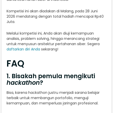
Kompetisi ini akan diadakan di Malang, pada 28 Juni
2026 mendatang dengan total hadiah mencapai Rp40
Juta.
Melalui kompetisi ini, Anda akan diuji kemampuan
analisis, problem solving, hingga merancang strategi
untuk menyusun arsitektur pertahanan siber. Segera
daftarkan diri Anda
sekarang!
FAQ
1. Bisakah pemula mengikuti
hackathon
?
Bisa, karena hackathon justru menjadi sarana belajar
terbaik untuk membangun portofolio, menguji
kemampuan, dan memperluas jaringan profesional.