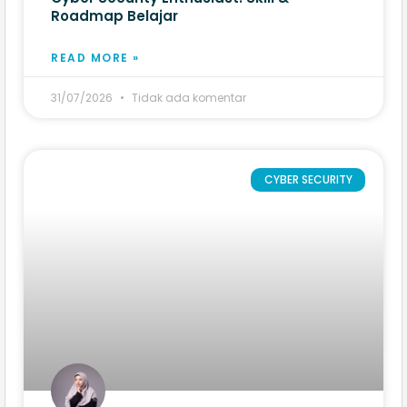
Roadmap Belajar
READ MORE »
31/07/2026
Tidak ada komentar
CYBER SECURITY