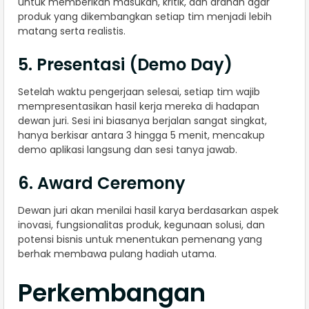
untuk memberikan masukan, kritik, dan arahan agar
produk yang dikembangkan setiap tim menjadi lebih
matang serta realistis.
5. Presentasi (Demo Day)
Setelah waktu pengerjaan selesai, setiap tim wajib
mempresentasikan hasil kerja mereka di hadapan
dewan juri. Sesi ini biasanya berjalan sangat singkat,
hanya berkisar antara 3 hingga 5 menit, mencakup
demo aplikasi langsung dan sesi tanya jawab.
6. Award Ceremony
Dewan juri akan menilai hasil karya berdasarkan aspek
inovasi, fungsionalitas produk, kegunaan solusi, dan
potensi bisnis untuk menentukan pemenang yang
berhak membawa pulang hadiah utama.
Perkembangan