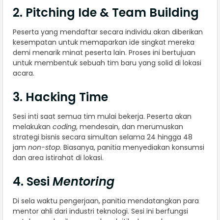
2. Pitching Ide & Team Building
Peserta yang mendaftar secara individu akan diberikan
kesempatan untuk memaparkan ide singkat mereka
demi menarik minat peserta lain. Proses ini bertujuan
untuk membentuk sebuah tim baru yang solid di lokasi
acara.
3. Hacking Time
Sesi inti saat semua tim mulai bekerja. Peserta akan
melakukan
coding
, mendesain, dan merumuskan
strategi bisnis secara simultan selama 24 hingga 48
jam
non-stop
. Biasanya, panitia menyediakan konsumsi
dan area istirahat di lokasi.
4. Sesi
Mentoring
Di sela waktu pengerjaan, panitia mendatangkan para
mentor ahli dari industri teknologi. Sesi ini berfungsi