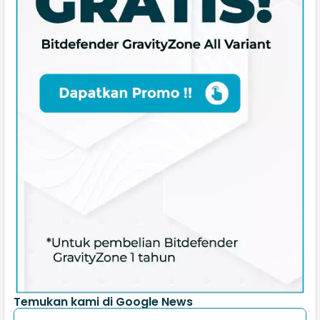
Temukan kami di Google News