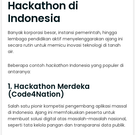
Hackathon di
Indonesia
Banyak korporasi besar, instansi pemerintah, hingga
lembaga pendidikan aktif menyelenggarakan ajang ini
secara rutin untuk memicu inovasi teknologi di tanah
air.
Beberapa contoh
hackathon
Indonesia yang populer di
antaranya:
1. Hackathon Merdeka
(Code4Nation)
Salah satu pionir kompetisi pengembang aplikasi massal
di Indonesia. Ajang ini memfokuskan peserta untuk
membuat solusi digital atas masalah-masalah nasional,
seperti tata kelola pangan dan transparansi data publik.