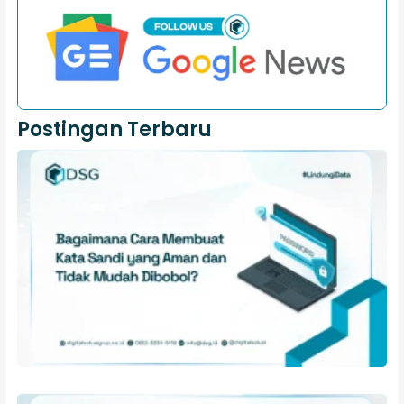
Postingan Terbaru