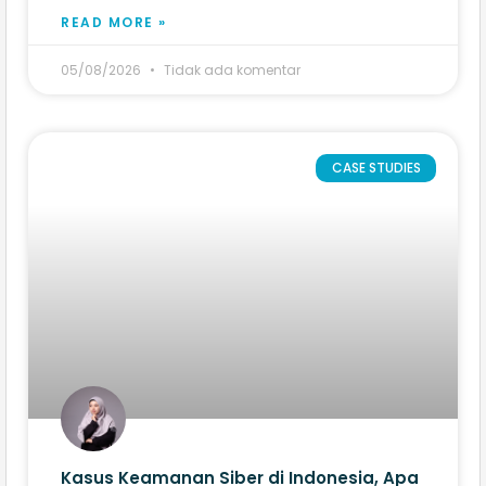
READ MORE »
05/08/2026
Tidak ada komentar
CASE STUDIES
Kasus Keamanan Siber di Indonesia, Apa