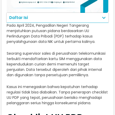
Daftar Isi
Pada April 2024, Pengadilan Negeri Tangerang
menjatuhkan putusan pidana berdasarkan UU
Perlindungan Data Pribadi (PDP) terhadap kasus
penyalahgunaan data NIK untuk pertama kalinya.
Seorang supervisor sales di perusahaan telekomunikasi
terbukti mendaftarkan kartu SIM menggunakan data
kependudukan curian demi memenuhi target
penjualan. Data tersebut diperoleh dari pihak internal
dan digunakan tanpa persetujuan pemiliknya.
Kasus ini menegaskan bahwa kepatuhan terhadap
regulasi tidak bisa diabaikan. Tanpa penerapan checklist
UU PDP yang tepat, perusahaan berisiko menghadapi
pelanggaran serius hingga konsekuensi pidana.