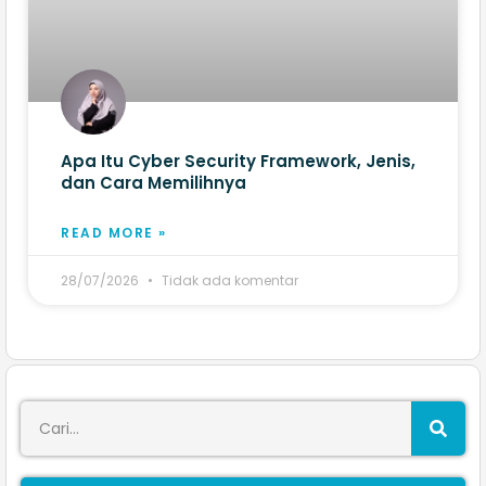
Apa Itu Cyber Security Framework, Jenis,
dan Cara Memilihnya
READ MORE »
28/07/2026
Tidak ada komentar