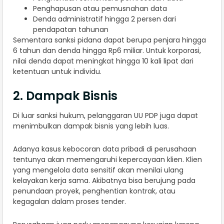
Penghapusan atau pemusnahan data
Denda administratif hingga 2 persen dari
pendapatan tahunan
Sementara sanksi pidana dapat berupa penjara hingga
6 tahun dan denda hingga Rp6 miliar. Untuk korporasi,
nilai denda dapat meningkat hingga 10 kali lipat dari
ketentuan untuk individu.
2. Dampak Bisnis
Di luar sanksi hukum, pelanggaran UU PDP juga dapat
menimbulkan dampak bisnis yang lebih luas.
Adanya kasus kebocoran data pribadi di perusahaan
tentunya akan memengaruhi kepercayaan klien. Klien
yang mengelola data sensitif akan menilai ulang
kelayakan kerja sama. Akibatnya bisa berujung pada
penundaan proyek, penghentian kontrak, atau
kegagalan dalam proses tender.