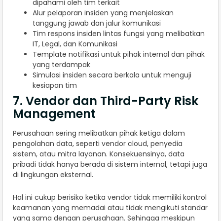
dipahami oleh tim terkait
Alur pelaporan insiden yang menjelaskan
tanggung jawab dan jalur komunikasi
Tim respons insiden lintas fungsi yang melibatkan
IT, Legal, dan Komunikasi
Template notifikasi untuk pihak internal dan pihak
yang terdampak
Simulasi insiden secara berkala untuk menguji
kesiapan tim
7. Vendor dan Third-Party Risk
Management
Perusahaan sering melibatkan pihak ketiga dalam
pengolahan data, seperti vendor cloud, penyedia
sistem, atau mitra layanan. Konsekuensinya, data
pribadi tidak hanya berada di sistem internal, tetapi juga
di lingkungan eksternal.
Hal ini cukup berisiko ketika vendor tidak memiliki kontrol
keamanan yang memadai atau tidak mengikuti standar
yang sama dengan perusahaan. Sehingga meskipun