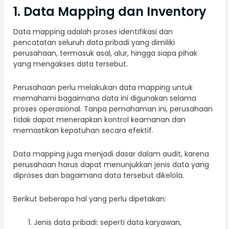
1. Data Mapping dan Inventory
Data mapping adalah proses identifikasi dan
pencatatan seluruh data pribadi yang dimiliki
perusahaan, termasuk asal, alur, hingga siapa pihak
yang mengakses data tersebut.
Perusahaan perlu melakukan data mapping untuk
memahami bagaimana data ini digunakan selama
proses operasional. Tanpa pemahaman ini, perusahaan
tidak dapat menerapkan kontrol keamanan dan
memastikan kepatuhan secara efektif.
Data mapping juga menjadi dasar dalam audit, karena
perusahaan harus dapat menunjukkan jenis data yang
diproses dan bagaimana data tersebut dikelola.
Berikut beberapa hal yang perlu dipetakan:
Jenis data pribadi: seperti data karyawan,