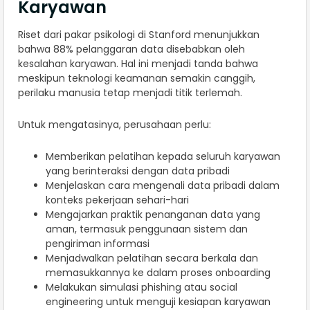
Karyawan
Riset dari pakar psikologi di Stanford menunjukkan
bahwa 88% pelanggaran data disebabkan oleh
kesalahan karyawan. Hal ini menjadi tanda bahwa
meskipun teknologi keamanan semakin canggih,
perilaku manusia tetap menjadi titik terlemah.
Untuk mengatasinya, perusahaan perlu:
Memberikan pelatihan kepada seluruh karyawan
yang berinteraksi dengan data pribadi
Menjelaskan cara mengenali data pribadi dalam
konteks pekerjaan sehari-hari
Mengajarkan praktik penanganan data yang
aman, termasuk penggunaan sistem dan
pengiriman informasi
Menjadwalkan pelatihan secara berkala dan
memasukkannya ke dalam proses onboarding
Melakukan simulasi phishing atau social
engineering untuk menguji kesiapan karyawan