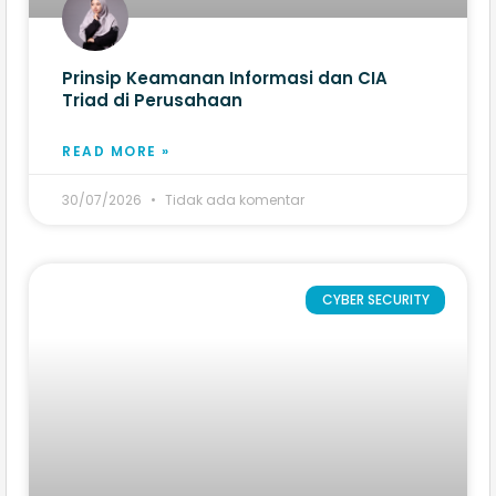
Prinsip Keamanan Informasi dan CIA
Triad di Perusahaan
READ MORE »
30/07/2026
Tidak ada komentar
CYBER SECURITY