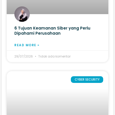
6 Tujuan Keamanan Siber yang Perlu
Dipahami Perusahaan
READ MORE »
29/07/2026
Tidak ada komentar
CYBER SECURITY