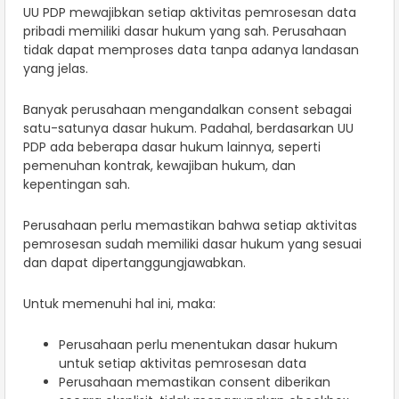
UU PDP mewajibkan setiap aktivitas pemrosesan data
pribadi memiliki dasar hukum yang sah. Perusahaan
tidak dapat memproses data tanpa adanya landasan
yang jelas.
Banyak perusahaan mengandalkan consent sebagai
satu-satunya dasar hukum. Padahal, berdasarkan UU
PDP ada beberapa dasar hukum lainnya, seperti
pemenuhan kontrak, kewajiban hukum, dan
kepentingan sah.
Perusahaan perlu memastikan bahwa setiap aktivitas
pemrosesan sudah memiliki dasar hukum yang sesuai
dan dapat dipertanggungjawabkan.
Untuk memenuhi hal ini, maka:
Perusahaan perlu menentukan dasar hukum
untuk setiap aktivitas pemrosesan data
Perusahaan memastikan consent diberikan