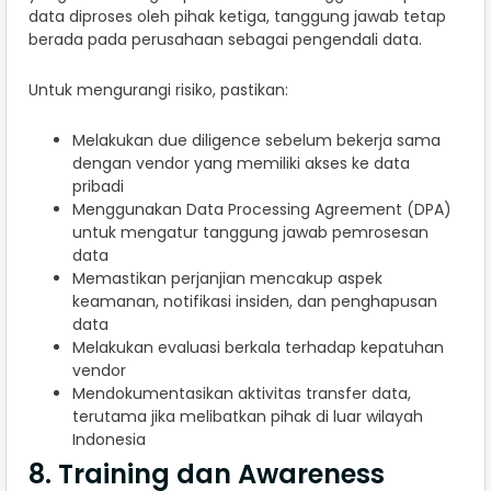
data diproses oleh pihak ketiga, tanggung jawab tetap
berada pada perusahaan sebagai pengendali data.
Untuk mengurangi risiko, pastikan:
Melakukan due diligence sebelum bekerja sama
dengan vendor yang memiliki akses ke data
pribadi
Menggunakan Data Processing Agreement (DPA)
untuk mengatur tanggung jawab pemrosesan
data
Memastikan perjanjian mencakup aspek
keamanan, notifikasi insiden, dan penghapusan
data
Melakukan evaluasi berkala terhadap kepatuhan
vendor
Mendokumentasikan aktivitas transfer data,
terutama jika melibatkan pihak di luar wilayah
Indonesia
8. Training dan Awareness