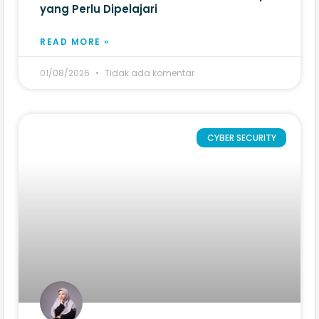
yang Perlu Dipelajari
READ MORE »
01/08/2026
Tidak ada komentar
CYBER SECURITY