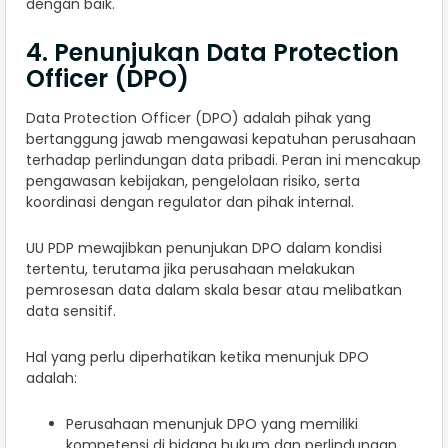
dengan baik.
4. Penunjukan Data Protection
Officer (DPO)
Data Protection Officer (DPO) adalah pihak yang
bertanggung jawab mengawasi kepatuhan perusahaan
terhadap perlindungan data pribadi. Peran ini mencakup
pengawasan kebijakan, pengelolaan risiko, serta
koordinasi dengan regulator dan pihak internal.
UU PDP mewajibkan penunjukan DPO dalam kondisi
tertentu, terutama jika perusahaan melakukan
pemrosesan data dalam skala besar atau melibatkan
data sensitif.
Hal yang perlu diperhatikan ketika menunjuk DPO
adalah:
Perusahaan menunjuk DPO yang memiliki
kompetensi di bidang hukum dan perlindungan