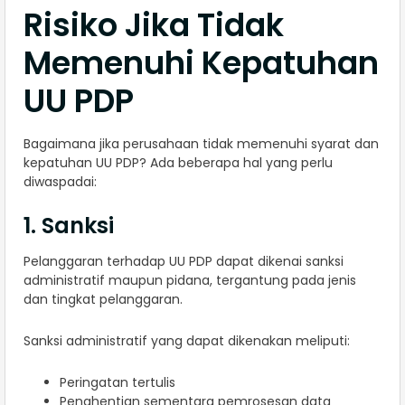
Risiko Jika Tidak
Memenuhi Kepatuhan
UU PDP
Bagaimana jika perusahaan tidak memenuhi syarat dan
kepatuhan UU PDP? Ada beberapa hal yang perlu
diwaspadai:
1. Sanksi
Pelanggaran terhadap UU PDP dapat dikenai sanksi
administratif maupun pidana, tergantung pada jenis
dan tingkat pelanggaran.
Sanksi administratif yang dapat dikenakan meliputi:
Peringatan tertulis
Penghentian sementara pemrosesan data