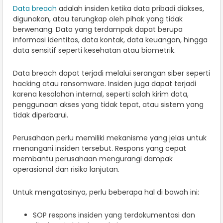
Data breach
adalah insiden ketika data pribadi diakses,
digunakan, atau terungkap oleh pihak yang tidak
berwenang. Data yang terdampak dapat berupa
informasi identitas, data kontak, data keuangan, hingga
data sensitif seperti kesehatan atau biometrik.
Data breach dapat terjadi melalui serangan siber seperti
hacking atau ransomware. Insiden juga dapat terjadi
karena kesalahan internal, seperti salah kirim data,
penggunaan akses yang tidak tepat, atau sistem yang
tidak diperbarui.
Perusahaan perlu memiliki mekanisme yang jelas untuk
menangani insiden tersebut. Respons yang cepat
membantu perusahaan mengurangi dampak
operasional dan risiko lanjutan.
Untuk mengatasinya, perlu beberapa hal di bawah ini:
SOP respons insiden yang terdokumentasi dan