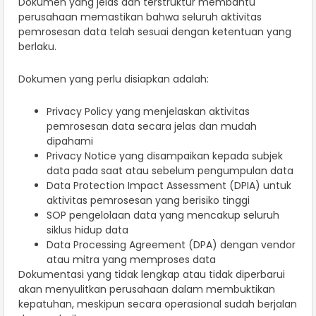
Dokumen yang jelas dan terstruktur membantu
perusahaan memastikan bahwa seluruh aktivitas
pemrosesan data telah sesuai dengan ketentuan yang
berlaku.
Dokumen yang perlu disiapkan adalah:
Privacy Policy yang menjelaskan aktivitas
pemrosesan data secara jelas dan mudah
dipahami
Privacy Notice yang disampaikan kepada subjek
data pada saat atau sebelum pengumpulan data
Data Protection Impact Assessment (DPIA) untuk
aktivitas pemrosesan yang berisiko tinggi
SOP pengelolaan data yang mencakup seluruh
siklus hidup data
Data Processing Agreement (DPA) dengan vendor
atau mitra yang memproses data
Dokumentasi yang tidak lengkap atau tidak diperbarui
akan menyulitkan perusahaan dalam membuktikan
kepatuhan, meskipun secara operasional sudah berjalan