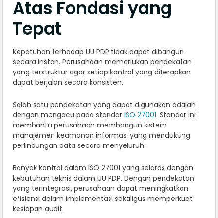
Atas Fondasi yang
Tepat
Kepatuhan terhadap UU PDP tidak dapat dibangun
secara instan. Perusahaan memerlukan pendekatan
yang terstruktur agar setiap kontrol yang diterapkan
dapat berjalan secara konsisten.
Salah satu pendekatan yang dapat digunakan adalah
dengan mengacu pada standar
ISO 27001
. Standar ini
membantu perusahaan membangun sistem
manajemen keamanan informasi yang mendukung
perlindungan data secara menyeluruh.
Banyak kontrol dalam ISO 27001 yang selaras dengan
kebutuhan teknis dalam UU PDP. Dengan pendekatan
yang terintegrasi, perusahaan dapat meningkatkan
efisiensi dalam implementasi sekaligus memperkuat
kesiapan audit.