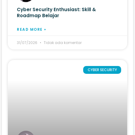
Cyber Security Enthusiast: Skill &
Roadmap Belajar
READ MORE »
31/07/2026
Tidak ada komentar
CYBER SECURITY