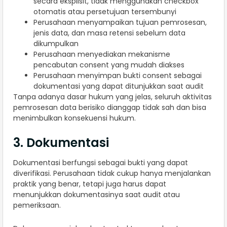
secara eksplisit, tidak menggunakan checkbox
otomatis atau persetujuan tersembunyi
Perusahaan menyampaikan tujuan pemrosesan,
jenis data, dan masa retensi sebelum data
dikumpulkan
Perusahaan menyediakan mekanisme
pencabutan consent yang mudah diakses
Perusahaan menyimpan bukti consent sebagai
dokumentasi yang dapat ditunjukkan saat audit
Tanpa adanya dasar hukum yang jelas, seluruh aktivitas
pemrosesan data berisiko dianggap tidak sah dan bisa
menimbulkan konsekuensi hukum.
3. Dokumentasi
Dokumentasi berfungsi sebagai bukti yang dapat
diverifikasi. Perusahaan tidak cukup hanya menjalankan
praktik yang benar, tetapi juga harus dapat
menunjukkan dokumentasinya saat audit atau
pemeriksaan.