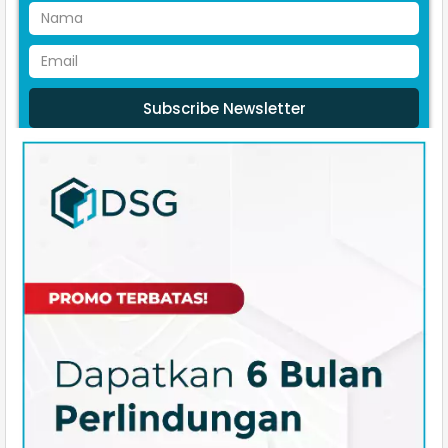
Subscribe Newsletter