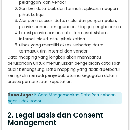
pelanggan, dan vendor
Sumber data: baik dari formulir, aplikasi, maupun
pihak ketiga
Alur pemrosesan data: mulai dari pengumpulan,
penyimpanan, penggunaan, hingga penghapusan
Lokasi penyimpanan data: termasuk sistem
internal, cloud, atau pihak ketiga
Pihak yang memiliki akses terhadap data:
termasuk tim internal dan vendor
Data mapping yang lengkap akan membantu
perusahaan untuk menunjukkan pengelolaan data saat
audit berlangsung. Data mapping yang tidak diperbarui
seringkali menjadi penyebab utama kegagalan dalam
proses pemeriksaan kepatuhan.
Baca Juga :
5 Cara Mengamankan Data Perusahaan
Agar Tidak Bocor
2. Legal Basis dan Consent
Management