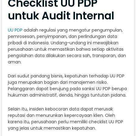
Checklist UU PDP
untuk Audit Internal
UU PDP
adalah regulasi yang mengatur pengumpulan,
pemrosesan, penyimpanan, dan perlindungan data
pribadi di Indonesia. Undang-undang ini mewajibkan
perusahaan untuk memastikan bahwa setiap aktivitas
pengolahan data dilakukan secara sah, transparan, dan
aman.
Dari sudut pandang bisnis, kepatuhan terhadap UU PDP
juga merupakan bagian dari manajemen risiko.
Pelanggaran dapat berujung pada sanksi UU PDP berupa
hukuman administratif, denda, hingga tuntutan pidana.
Selain itu, insiden kebocoran data dapat merusak
reputasi dan menurunkan kepercayaan klien. Oleh
karena itu, perusahaan perlu memiliki checklist UU PDP
yang jelas untuk memastikan kepatuhan.