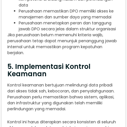
data
Perusahaan memastikan DPO memiliki akses ke
manajemen dan sumber daya yang memadai
Perusahaan menetapkan peran dan tanggung
jawab DPO secara jelas dalam struktur organisasi
Jika perusahaan belum memenuhi kriteria wajib,
perusahaan tetap dapat menunjuk penanggung jawab
internal untuk memastikan program kepatuhan
berjalan.
5. Implementasi Kontrol
Keamanan
Kontrol keamanan bertujuan melindungi data pribadi
dari akses tidak sah, kebocoran, dan penyalahgunaan.
Perusahaan perlu memastikan bahwa sistem, aplikasi,
dan infrastruktur yang digunakan telah memiliki
perlindungan yang memadai.
Kontrol ini harus diterapkan secara konsisten di seluruh