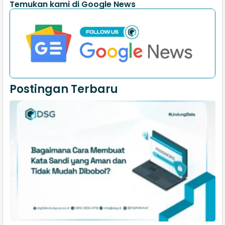
Temukan kami di Google News
Postingan Terbaru