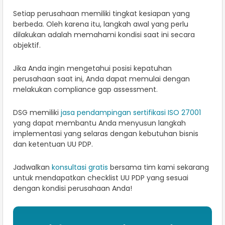
Setiap perusahaan memiliki tingkat kesiapan yang
berbeda. Oleh karena itu, langkah awal yang perlu
dilakukan adalah memahami kondisi saat ini secara
objektif.
Jika Anda ingin mengetahui posisi kepatuhan
perusahaan saat ini, Anda dapat memulai dengan
melakukan compliance gap assessment.
DSG memiliki
jasa pendampingan sertifikasi ISO 27001
yang dapat membantu Anda menyusun langkah
implementasi yang selaras dengan kebutuhan bisnis
dan ketentuan UU PDP.
Jadwalkan
konsultasi gratis
bersama tim kami sekarang
untuk mendapatkan checklist UU PDP yang sesuai
dengan kondisi perusahaan Anda!