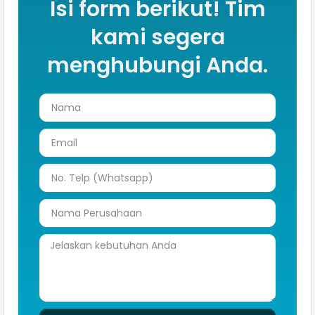
Isi form berikut! Tim
kami segera
menghubungi Anda.