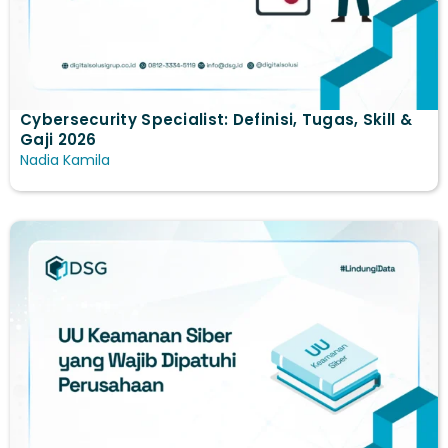
Cybersecurity Specialist: Definisi, Tugas, Skill &
Gaji 2026
Nadia Kamila