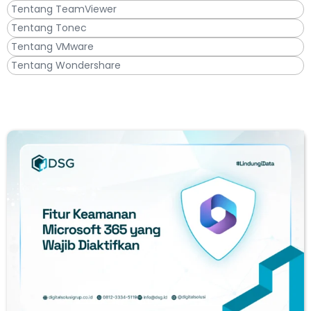
Tentang TeamViewer
Tentang Tonec
Tentang VMware
Tentang Wondershare