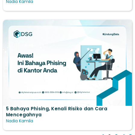
Nadia Kamila
5 Bahaya Phising, Kenali Risiko dan Cara
Mencegahnya
Nadia Kamila