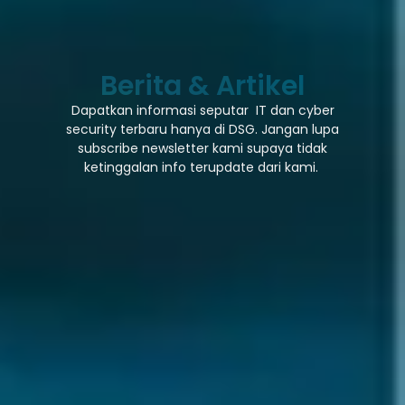
Berita & Artikel
Dapatkan informasi seputar IT dan cyber
security terbaru hanya di DSG. Jangan lupa
subscribe newsletter kami supaya tidak
ketinggalan info terupdate dari kami.