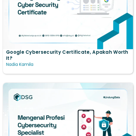
Google Cybersecurity Certificate, Apakah Worth
It?
Nadia Kamila