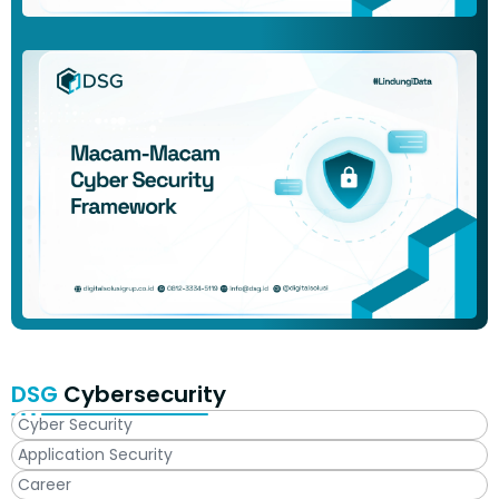
DSG
Cybersecurity
Cyber Security
Application Security
Career