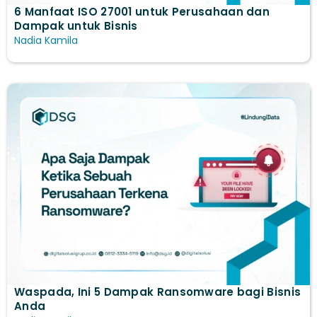
6 Manfaat ISO 27001 untuk Perusahaan dan
Dampak untuk Bisnis
Nadia Kamila
Waspada, Ini 5 Dampak Ransomware bagi Bisnis
Anda