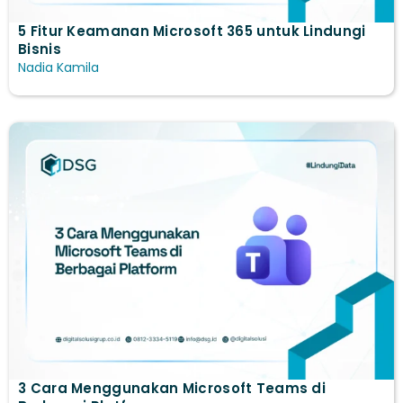
5 Fitur Keamanan Microsoft 365 untuk Lindungi
Bisnis
Nadia Kamila
3 Cara Menggunakan Microsoft Teams​ di