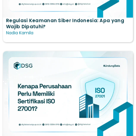
Regulasi Keamanan Siber Indonesia: Apa yang
Wajib Dipatuhi?
Nadia Kamila