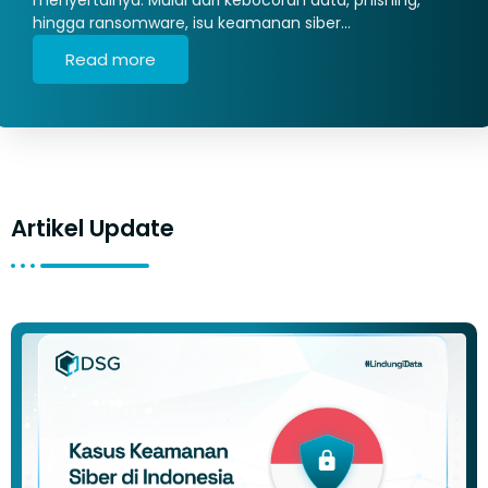
hingga ransomware, isu keamanan siber…
Read more
Artikel Update