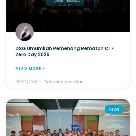
DSG Umumkan Pemenang Rematch CTF
Zero Day 2026
READ MORE »
06/07/2026
Tidak ada komentar
NEWS