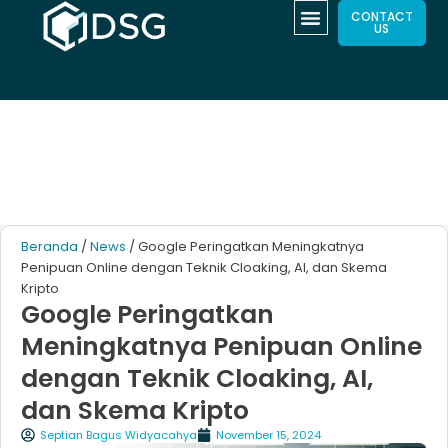
CONTACT
US
Beranda
/
News
/ Google Peringatkan Meningkatnya
Penipuan Online dengan Teknik Cloaking, AI, dan Skema
Kripto
Google Peringatkan
Meningkatnya Penipuan Online
dengan Teknik Cloaking, AI,
dan Skema Kripto
Septian Bagus Widyacahya
November 15, 2024