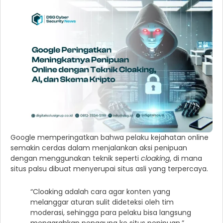
Google memperingatkan bahwa pelaku kejahatan online
semakin cerdas dalam menjalankan aksi penipuan
dengan menggunakan teknik seperti
cloaking
, di mana
situs palsu dibuat menyerupai situs asli yang terpercaya.
“Cloaking adalah cara agar konten yang
melanggar aturan sulit dideteksi oleh tim
moderasi, sehingga para pelaku bisa langsung