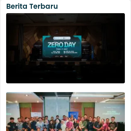
Berita Terbaru