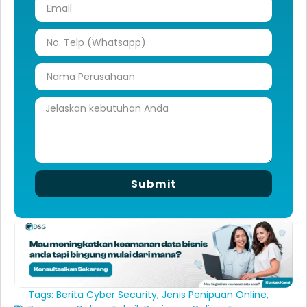
Submit
Tags:
Berita Cyber Security
,
Jenis Penipuan Online
,