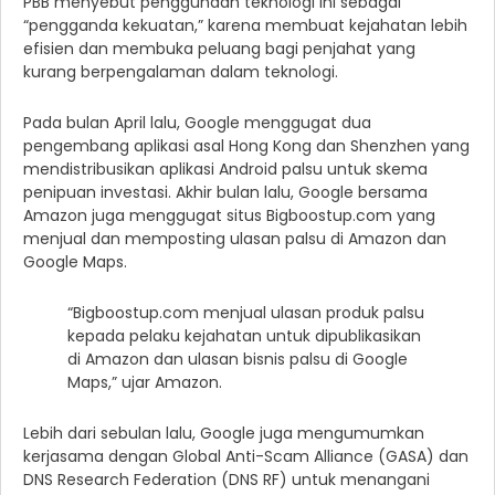
PBB menyebut penggunaan teknologi ini sebagai
“pengganda kekuatan,” karena membuat kejahatan lebih
efisien dan membuka peluang bagi penjahat yang
kurang berpengalaman dalam teknologi.
Pada bulan April lalu, Google menggugat dua
pengembang aplikasi asal Hong Kong dan Shenzhen yang
mendistribusikan aplikasi Android palsu untuk skema
penipuan investasi. Akhir bulan lalu, Google bersama
Amazon juga menggugat situs Bigboostup.com yang
menjual dan memposting ulasan palsu di Amazon dan
Google Maps.
“Bigboostup.com menjual ulasan produk palsu
kepada pelaku kejahatan untuk dipublikasikan
di Amazon dan ulasan bisnis palsu di Google
Maps,” ujar Amazon.
Lebih dari sebulan lalu, Google juga mengumumkan
kerjasama dengan Global Anti-Scam Alliance (GASA) dan
DNS Research Federation (DNS RF) untuk menangani