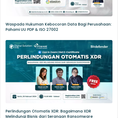
Waspada Hukuman Kebocoran Data Bagi Perusahaan:
Pahami UU PDP & ISO 27002
Perlindungan Otomatis XDR: Bagaimana XDR
Melindungi Bisnis dari Serangan Ransomware