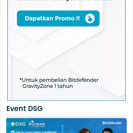
Event DSG