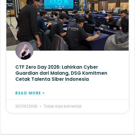
CTF Zero Day 2026: Lahirkan Cyber
Guardian dari Malang, DSG Komitmen
Cetak Talenta Siber Indonesia
READ MORE »
30/06/2026
Tidak ada komentar