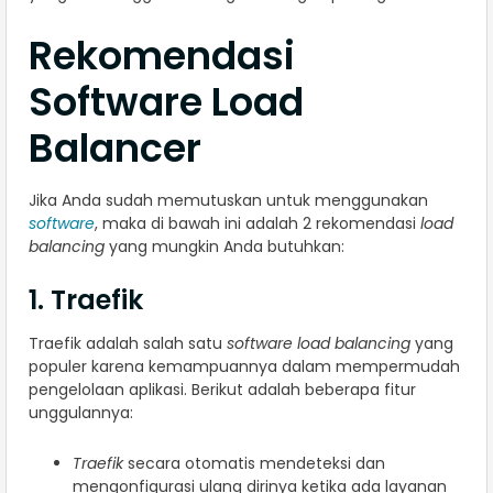
Rekomendasi
Software Load
Balancer
Jika Anda sudah memutuskan untuk menggunakan
software
, maka di bawah ini adalah 2 rekomendasi
load
balancing
yang mungkin Anda butuhkan:
1. Traefik
Traefik adalah salah satu
software load balancing
yang
populer karena kemampuannya dalam mempermudah
pengelolaan aplikasi. Berikut adalah beberapa fitur
unggulannya:
Traefik
secara otomatis mendeteksi dan
mengonfigurasi ulang dirinya ketika ada layanan