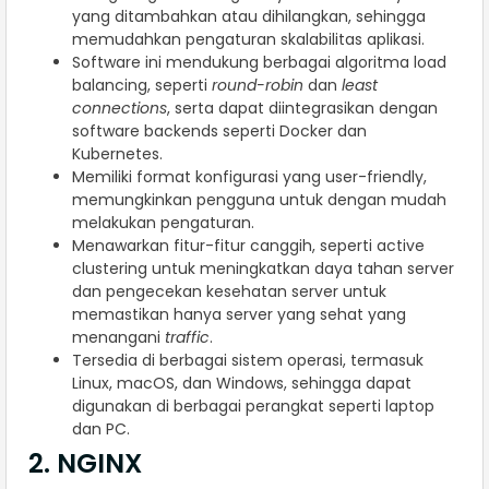
yang ditambahkan atau dihilangkan, sehingga
memudahkan pengaturan skalabilitas aplikasi.
Software ini mendukung berbagai algoritma load
balancing, seperti
round-robin
dan
least
connections
, serta dapat diintegrasikan dengan
software backends seperti Docker dan
Kubernetes.
Memiliki format konfigurasi yang user-friendly,
memungkinkan pengguna untuk dengan mudah
melakukan pengaturan.
Menawarkan fitur-fitur canggih, seperti active
clustering untuk meningkatkan daya tahan server
dan pengecekan kesehatan server untuk
memastikan hanya server yang sehat yang
menangani
traffic
.
Tersedia di berbagai sistem operasi, termasuk
Linux, macOS, dan Windows, sehingga dapat
digunakan di berbagai perangkat seperti laptop
dan PC.
2. NGINX