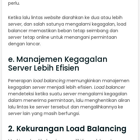
perlu.
Ketika lalu lintas
website
diarahkan ke dua atau lebih
server
, dan salah satunya mengalami kegagalan, load
balancer memastikan beban tetap seimbang dan
server
tetap online untuk menangani permintaan
dengan lancar.
e. Manajemen Kegagalan
Server Lebih Efisien
Penerapan
load balancing
memungkinkan manajemen
kegagalan
server
menjadi lebih efisien.
Load balancer
mendeteksi ketika suatu
server
mengalami kegagalan
dalam menerima permintaan, lalu menghentikan aliran
lalu lintas ke
server
tersebut dan mengalihkannya ke
server
lain yang masih berfungsi.
2. Kekurangan Load Balancing