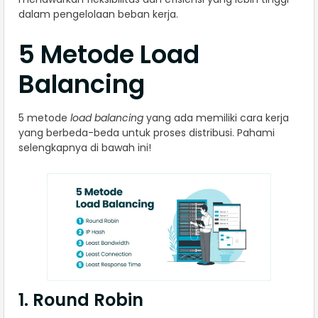
dalam pengelolaan beban kerja.
5 Metode Load
Balancing
5 metode
load balancing
yang ada memiliki cara kerja
yang berbeda-beda untuk proses distribusi. Pahami
selengkapnya di bawah ini!
1. Round Robin