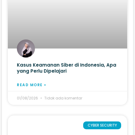
Kasus Keamanan Siber di Indonesia, Apa
yang Perlu Dipelajari
READ MORE »
01/08/2026
Tidak ada komentar
CYBER SECURITY