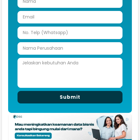
Submit