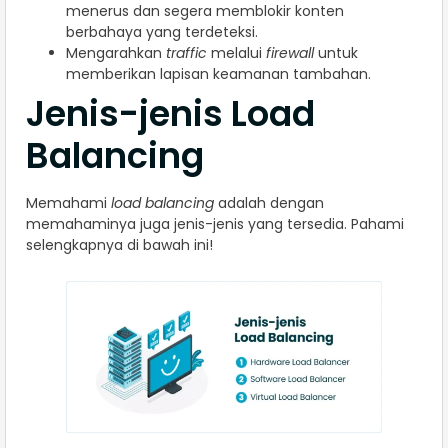
menerus dan segera memblokir konten
berbahaya yang terdeteksi.
Mengarahkan
traffic
melalui
firewall
untuk
memberikan lapisan keamanan tambahan.
Jenis-jenis Load
Balancing
Memahami
load balancing
adalah dengan
memahaminya juga jenis-jenis yang tersedia. Pahami
selengkapnya di bawah ini!