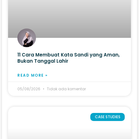
11 Cara Membuat Kata Sandi yang Aman,
Bukan Tanggal Lahir
READ MORE »
05/08/2026
Tidak ada komentar
CASE STUDIES