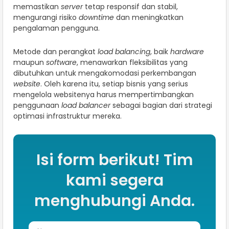
memastikan
server
tetap responsif dan stabil,
mengurangi risiko
downtime
dan meningkatkan
pengalaman pengguna.
Metode dan perangkat
load balancing
, baik
hardware
maupun
software
, menawarkan fleksibilitas yang
dibutuhkan untuk mengakomodasi perkembangan
website
. Oleh karena itu, setiap bisnis yang serius
mengelola websitenya harus mempertimbangkan
penggunaan
load balancer
sebagai bagian dari strategi
optimasi infrastruktur mereka.
Isi form berikut! Tim
kami segera
menghubungi Anda.