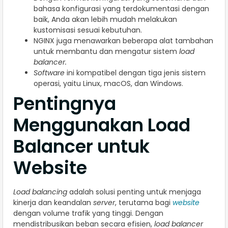
bahasa konfigurasi yang terdokumentasi dengan
baik, Anda akan lebih mudah melakukan
kustomisasi sesuai kebutuhan.
NGINX juga menawarkan beberapa alat tambahan
untuk membantu dan mengatur sistem
load
balancer.
Software
ini kompatibel dengan tiga jenis sistem
operasi, yaitu Linux, macOS, dan Windows.
Pentingnya
Menggunakan Load
Balancer untuk
Website
Load balancing
adalah solusi penting untuk menjaga
kinerja dan keandalan
server
, terutama bagi
website
dengan volume trafik yang tinggi. Dengan
mendistribusikan beban secara efisien,
load balancer