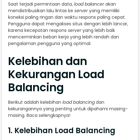
Saat terjadi permintaan data,
load balancer
akan
mendistribusikan lalu lintas ke
server
yang memiliki
koneksi paling ringan dan waktu respons paling cepat.
Pengguna dapat mengakses situs dengan lebih lancar,
karena kecepatan respons
server
yang lebih baik
mencerminkan beban kerja yang lebih rendah dan
pengalaman pengguna yang optimal.
Kelebihan dan
Kekurangan Load
Balancing
Berikut adalah kelebihan
load balancing
dan
kekurangannya yang penting untuk dipahami masing-
masing. Baca selengkapnya!
1. Kelebihan Load Balancing