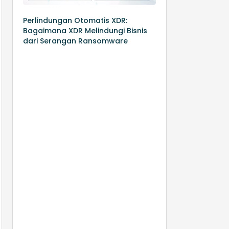
Perlindungan Otomatis XDR:
Bagaimana XDR Melindungi Bisnis
dari Serangan Ransomware