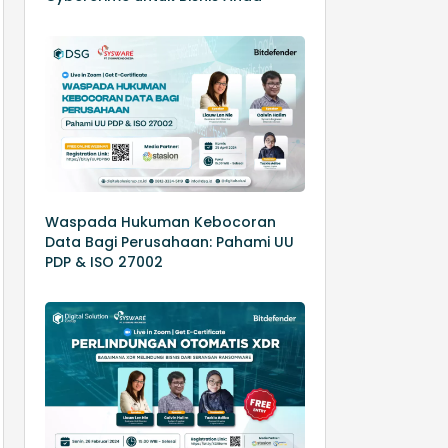
Waspada Hukuman Kebocoran
Data Bagi Perusahaan: Pahami UU
PDP & ISO 27002