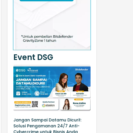
Event DSG
Jangan Sampai Datamu Dicuri!:
Solusi Pengamanan 24/7 Anti-
Cybercrime untuk Bisnis Anda