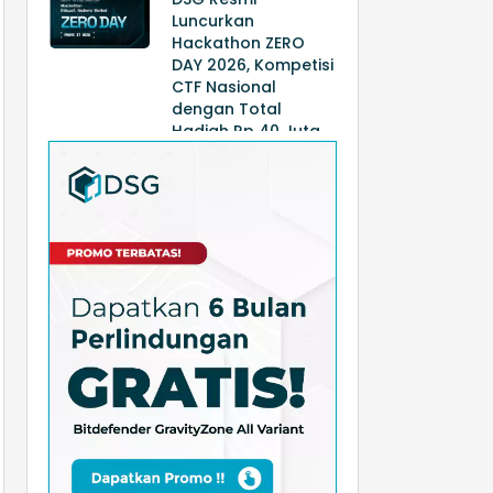
Luncurkan
Hackathon ZERO
DAY 2026, Kompetisi
CTF Nasional
dengan Total
Hadiah Rp 40 Juta