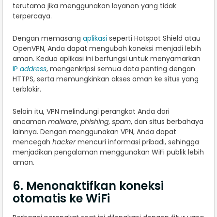
terutama jika menggunakan layanan yang tidak
terpercaya.
Dengan memasang
aplikasi
seperti Hotspot Shield atau
OpenVPN, Anda dapat mengubah koneksi menjadi lebih
aman. Kedua aplikasi ini berfungsi untuk menyamarkan
IP
address
, mengenkripsi semua data penting dengan
HTTPS, serta memungkinkan akses aman ke situs yang
terblokir.
Selain itu, VPN melindungi perangkat Anda dari
ancaman
malware
,
phishing
,
spam
, dan situs berbahaya
lainnya. Dengan menggunakan VPN, Anda dapat
mencegah
hacker
mencuri informasi pribadi, sehingga
menjadikan pengalaman menggunakan WiFi publik lebih
aman.
6. Menonaktifkan koneksi
otomatis ke WiFi