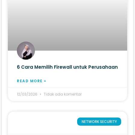
6 Cara Memilih Firewall untuk Perusahaan
READ MORE »
12/03/2026
Tidak ada komentar
NETWORK SECURITY