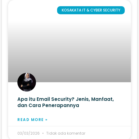
KOSAKATA IT & CYBER SECURITY
Apa itu Email Security? Jenis, Manfaat,
dan Cara Penerapannya
READ MORE »
03/03/2026
Tidak ada komentar