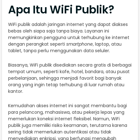
Apa Itu WiFi Publik?
WiFi publik adalah jaringan internet yang dapat diakses
bebas oleh siapa saja tanpa biaya. Layanan ini
memungkinkan pengguna untuk terhubung ke internet
dengan perangkat seperti
smartphone
, laptop, atau
tablet, tanpa perlu menggunakan data seluler.
Biasanya, WiFi publik disediakan secara gratis di berbagai
tempat umum, seperti kafe, hotel, bandara, atau pusat
perbelanjaan, sehingga menjadi favorit bagi banyak
orang yang ingin tetap terhubung di luar rumah atau
kantor.
Kemudahan akses internet ini sangat membantu bagi
para pelancong, mahasiswa, atau pekerja lepas yang
memerlukan koneksi internet fleksibel. Namun, WiFi
publik juga memiliki risiko keamanan, terutama karena
sering tidak memerlukan autentikasi atau tidak
menyediakan enkripsi, yang berfungsi mengubah