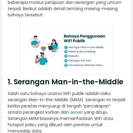
beberapa modus penipuan dan serangan yang umum
terjadi. Berikut adalah detail tentang masing-masing
bahaya tersebut:
1. Serangan Man-in-the-Middle
Salah satu bahaya utama WiFi publik adalah risiko
serangan
Man-in-the-Middle
(MitM). Serangan ini terjadi
ketika peretas menyusup di tengah “percakapan”
antara perangkat korban dan
server
yang dituju.
Serangan MitM biasanya memanfaatkan WiFi atau
hotspot palsu yang dibuat oleh peretas untuk
menyadap data.