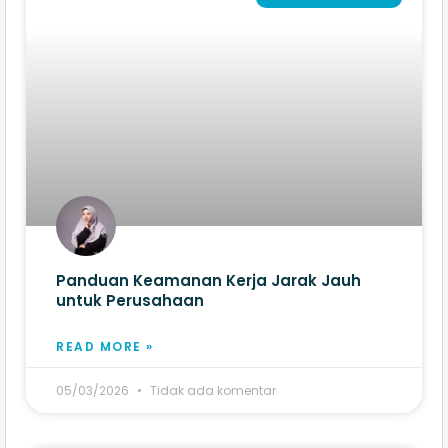
Panduan Keamanan Kerja Jarak Jauh
untuk Perusahaan
READ MORE »
05/03/2026
Tidak ada komentar