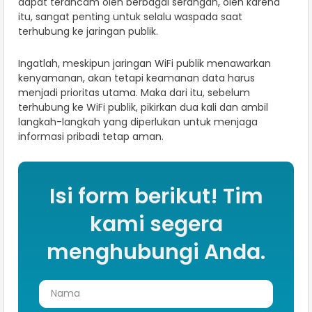
dapat terancam oleh berbagai serangan, oleh karena
itu, sangat penting untuk selalu waspada saat
terhubung ke jaringan publik.
Ingatlah, meskipun jaringan WiFi publik menawarkan
kenyamanan, akan tetapi keamanan data harus
menjadi prioritas utama. Maka dari itu, sebelum
terhubung ke WiFi publik, pikirkan dua kali dan ambil
langkah-langkah yang diperlukan untuk menjaga
informasi pribadi tetap aman.
Isi form berikut! Tim
kami segera
menghubungi Anda.