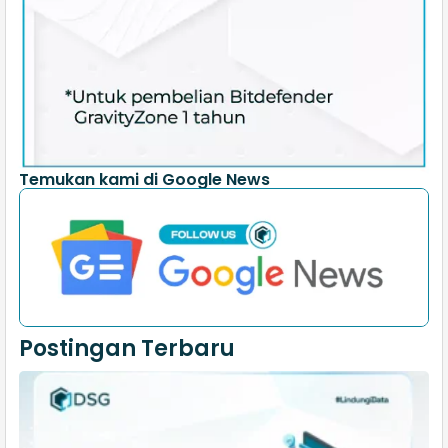
Temukan kami di Google News
Postingan Terbaru