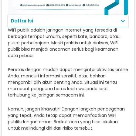
Daftar Isi
WiFi publik adalah jaringan internet yang tersedia di
berbagai tempat umum, seperti kafe, bandara, atau
pusat perbelanjaan. Meski praktis untuk diakses, WiFi
publik bisa menjadi ancaman serius bagi keamanan
data pribadi.
Peretas dengan mudah dapat mengintai aktivitas online
Anda, mencuri informasi sensitif, atau bahkan
mengambil alih akun penting Anda. Situasi ini tentu
membuat pengguna harus lebih waspada saat
terhubung ke jaringan semacam ini.
Namun, jangan khawatir! Dengan langkah pencegahan
yang tepat, Anda tetap dapat memanfaatkan WiFi
publik dengan aman. Berikut cara yang bisa lakukan
untuk melindungi diri dari risiko tersebut.