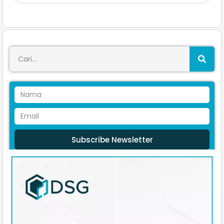
Subscribe Newsletter