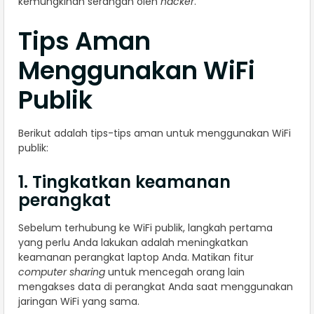
kemungkinan serangan oleh
hacker
.
Tips Aman
Menggunakan WiFi
Publik
Berikut adalah tips-tips aman untuk menggunakan WiFi
publik:
1. Tingkatkan keamanan
perangkat
Sebelum terhubung ke WiFi publik, langkah pertama
yang perlu Anda lakukan adalah meningkatkan
keamanan perangkat laptop Anda. Matikan fitur
computer sharing
untuk mencegah orang lain
mengakses data di perangkat Anda saat menggunakan
jaringan WiFi yang sama.