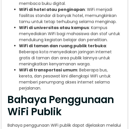
membaca buku digital.
WiFi di hotel atau penginapan
: WiFi menjadi
fasilitas standar di banyak hotel, memungkinkan
tamu untuk tetap terhubung selama menginap.
WiFi di universitas atau kampus
: Kampus
menyediakan WiFi bagi mahasiswa dan staf untuk
mendukung kegiatan belajar dan penelitian.
WiFi di taman dan ruang publik terbuka
:
Beberapa kota menyediakan jaringan internet
gratis di taman dan area publik lainnya untuk
meningkatkan kenyamanan warga.
WiFi di transportasi umum
: Beberapa bus,
kereta, dan pesawat kini dilengkapi WiFi untuk
memberi penumpang akses internet selama
perjalanan.
Bahaya Penggunaan
WiFi Publik
Bahaya penggunaan WiFi publik dapat dijelaskan melalui