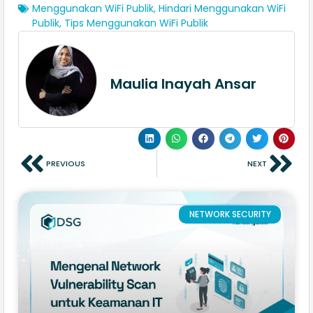
Menggunakan WiFi Publik
,
Hindari Menggunakan WiFi
Publik
,
Tips Menggunakan WiFi Publik
Maulia Inayah Ansar
PREVIOUS
NEXT
NETWORK SECURITY