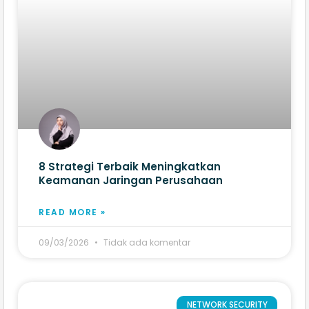
8 Strategi Terbaik Meningkatkan
Keamanan Jaringan Perusahaan
READ MORE »
09/03/2026
Tidak ada komentar
NETWORK SECURITY