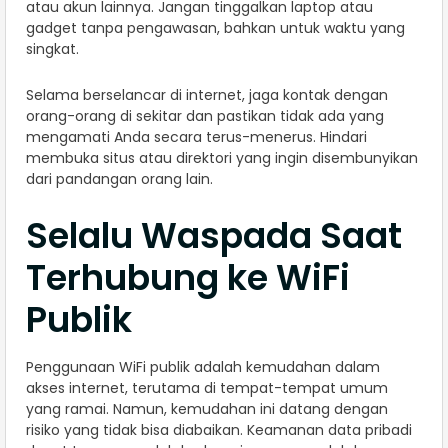
atau akun lainnya. Jangan tinggalkan laptop atau
gadget tanpa pengawasan, bahkan untuk waktu yang
singkat.
Selama berselancar di internet, jaga kontak dengan
orang-orang di sekitar dan pastikan tidak ada yang
mengamati Anda secara terus-menerus. Hindari
membuka situs atau direktori yang ingin disembunyikan
dari pandangan orang lain.
Selalu Waspada Saat
Terhubung ke WiFi
Publik
Penggunaan WiFi publik adalah kemudahan dalam
akses internet, terutama di tempat-tempat umum
yang ramai. Namun, kemudahan ini datang dengan
risiko yang tidak bisa diabaikan. Keamanan data pribadi