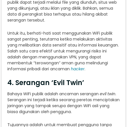
publik dapat terjadi melalui file yang diunduh, situs web
yang dikunjungi, atau iklan yang diklik. Bahkan, semua
data di perangkat bisa terhapus atau hilang akibat
serangan tersebut.
Untuk itu, berhati-hati saat menggunakan WiFi publik
sangat penting, terutama ketika melakukan aktivitas
yang melibatkan data sensitif atau informasi keuangan.
Salah satu cara efektif untuk mengurangi risiko ini
adalah dengan menggunakan VPN, yang dapat
membentuk “terowongan” aman guna melindungi
informasi pribadi dari ancaman
hacker
.
4. Serangan ‘Evil Twin’
Bahaya WiFi publik adalah ancaman serangan
evil twin
.
Serangan ini terjadi ketika seorang peretas menciptakan
jaringan yang tampak serupa dengan WiFi asli yang
biasa digunakan oleh pengguna.
Tujuannya adalah untuk membuat pengguna tanpa