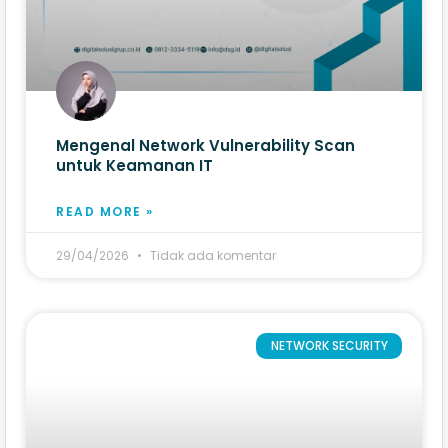
Mengenal Network Vulnerability Scan
untuk Keamanan IT
READ MORE »
29/04/2026
Tidak ada komentar
NETWORK SECURITY