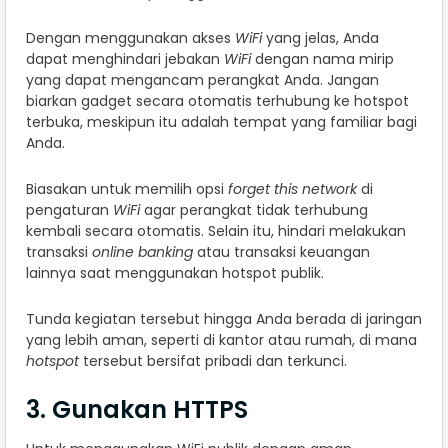
Dengan menggunakan akses
WiFi
yang jelas, Anda
dapat menghindari jebakan
WiFi
dengan nama mirip
yang dapat mengancam perangkat Anda. Jangan
biarkan gadget secara otomatis terhubung ke hotspot
terbuka, meskipun itu adalah tempat yang familiar bagi
Anda.
Biasakan untuk memilih opsi
forget this network
di
pengaturan
WiFi
agar perangkat tidak terhubung
kembali secara otomatis. Selain itu, hindari melakukan
transaksi
online banking
atau transaksi keuangan
lainnya saat menggunakan hotspot publik.
Tunda kegiatan tersebut hingga Anda berada di jaringan
yang lebih aman, seperti di kantor atau rumah, di mana
hotspot
tersebut bersifat pribadi dan terkunci.
3. Gunakan HTTPS