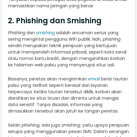
memastikan nama jaringan yang benar.
2. Phishing dan Smishing
Phishing
dan
smishing
adalah ancaman serius yang
sering mengintai pengguna WiFi publik. Nah,
phishing
sendiri merupakan teknik penipuan yang bertujuan
untuk memperoleh informasi pribadi, seperti kata sandi
atau nomor kartu kredit, dengan mengarahkan korban
ke halaman web palsu yang menyerupai situs asli.
Biasanya, peretas akan mengirimkan
email
berisi tautan
palsu yang terlihat seperti berasal dari layanan
terpercaya. Ketika tautan tersebut diklik, korban akan
diarahkan ke situs tiruan dan diminta untuk mengisi
data sensitif. Tanpa disadari, informasi yang
dimasukkan tersebut akan jatuh ke tangan peretas.
Selain
phishing
, ada juga
smishing
, yaitu upaya penipuan
serupa yang menggunakan pesan SMS. Dalam serangan