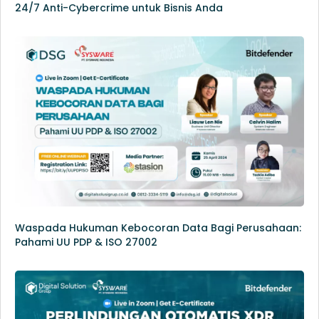
24/7 Anti-Cybercrime untuk Bisnis Anda
Waspada Hukuman Kebocoran Data Bagi Perusahaan:
Pahami UU PDP & ISO 27002