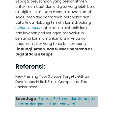
Sebagai perusahaan yang berkomitmen
untuk membuat dunia digital yang lebih baik,
PT Digital Solusi Grup mengajak Anda untuk
selalu menjaga keamanan perangkat dan
data Anda. Hubungi tim ahli kami di bidang
cyber security
untuk konsultasi lebih lanjut
dan layanan perlindungan menyeluruh.
Bersama kami, amankan bisnis Anda dari
ancaman siber yang terus berkembang.
Lindungi, Aman, dan Sukses bersama PT
Digital Solusi Grup!
Referensi:
New Phishing Tool GoIssue Targets GitHub
Developers in Bulk Email Campaigns, The
Hacker News.
Baca Juga :
Strategi Bertahan dari Serangan
Peretas dengan Perkuat Password