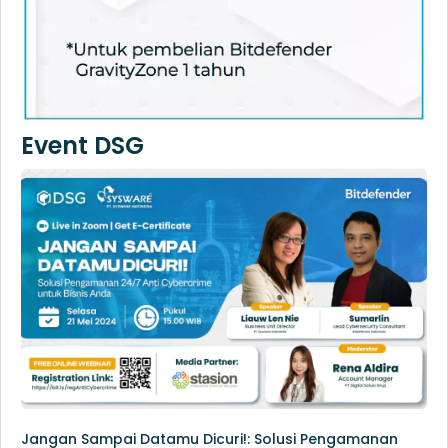
Event DSG
Jangan Sampai Datamu Dicuri!: Solusi Pengamanan