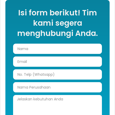
Isi form berikut! Tim
kami segera
menghubungi Anda.