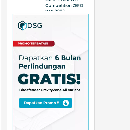
Competition ZERO
DAY 2026