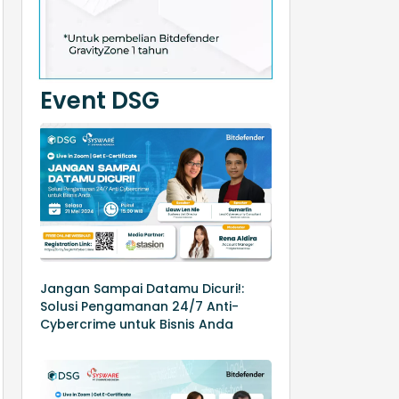
Event DSG
Jangan Sampai Datamu Dicuri!:
Solusi Pengamanan 24/7 Anti-
Cybercrime untuk Bisnis Anda