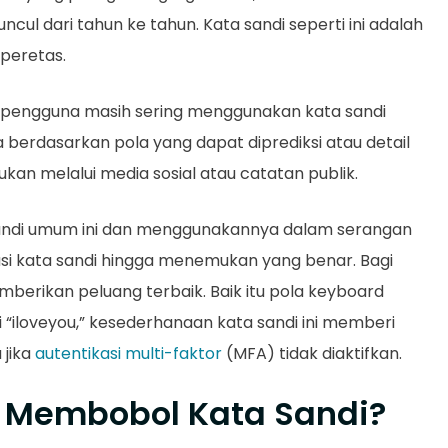
ncul dari tahun ke tahun. Kata sandi seperti ini adalah
peretas.
pengguna masih sering menggunakan kata sandi
berdasarkan pola yang dapat diprediksi atau detail
an melalui media sosial atau catatan publik.
sandi umum ini dan menggunakannya dalam serangan
i kata sandi hingga menemukan yang benar. Bagi
mberikan peluang terbaik. Baik itu pola keyboard
 “iloveyou,” kesederhanaan kata sandi ini memberi
 jika
autentikasi multi-faktor
(MFA) tidak diaktifkan.
 Membobol Kata Sandi?