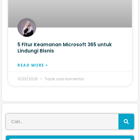
5 Fitur Keamanan Microsoft 365 untuk
Lindungi Bisnis
READ MORE »
11/03/2026
Tidak ada komentar