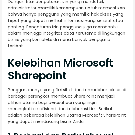
Dengan fitur pengaturan izin yang mendetail,
administrator memiliki kemampuan untuk memastikan
bahwa hanya pengguna yang memiliki hak akses yang
tepat yang dapat melihat informasi yang sensitif atau
penting. Pengaturan izin pengguna juga membantu
dalam menjaga integritas data, terutama di lingkungan
bisnis yang kompleks di mana banyak pengguna
terlibat.
Kelebihan Microsoft
Sharepoint
Penggunaannya yang fleksibel dan kemudahan akses di
berbagai perangkat membuat SharePoint menjadi
pilihan utama bagi perusahaan yang ingin
meningkatkan efisiensi dan kolaborasi tim. Berikut
adalah beberapa kelebihan utama Microsoft SharePoint
yang dapat mendukung bisnis Anda.