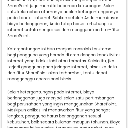
SharePoint juga memiliki beberapa kekurangan. Salah
satu kelemahan utamanya adalah ketergantungannya
pada koneksi internet. Bahkan setelah Anda membayar
biaya berlangganan, Anda tetap harus terhubung ke
internet untuk mengakses dan menggunakan fitur-fitur
SharePoint.
Ketergantungan ini bisa menjadi masalah terutama
bagi pengguna yang berada di area dengan konektivitas
internet yang tidak stabil atau terbatas. Selain itu, jika
terjadi gangguan pada jaringan internet, akses ke data
dan fitur SharePoint akan terhambat, tentu dapat
mengganggu operasional bisnis.
Selain ketergantungan pada internet, biaya
berlangganan juga menjadi salah satu pertimbangan
bagi perusahaan yang ingin menggunakan SharePoint.
Meskipun aplikasi ini menawarkan fitur yang sangat
lengkap, pengguna harus berlangganan sesuai
kebutuhan, baik secara bulanan maupun tahunan. Biaya
langganan ini bervariasi tergantung pada paket yang