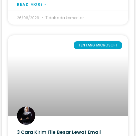
READ MORE »
26/06/2026
Tidak ada komentar
TENTANG MICROSOFT
3 Cara Kirim File Besar Lewat Email