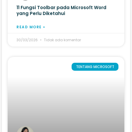
11 Fungsi Toolbar pada Microsoft Word​
yang Perlu Diketahui
READ MORE »
30/03/2026
Tidak ada komentar
TENTANG MICROSOFT