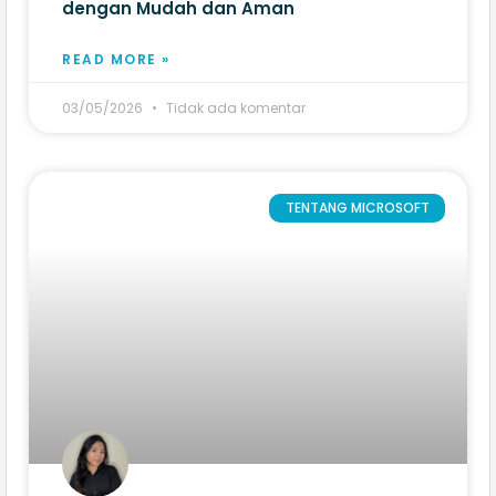
dengan Mudah dan Aman
READ MORE »
03/05/2026
Tidak ada komentar
TENTANG MICROSOFT