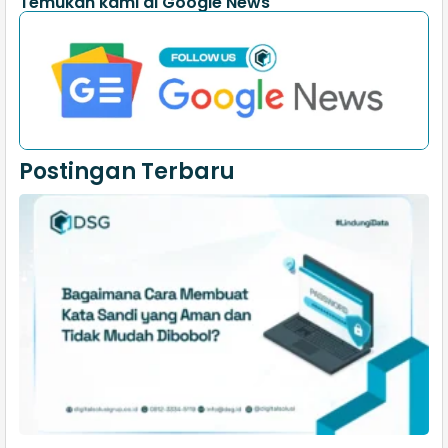
Temukan kami di Google News
Postingan Terbaru