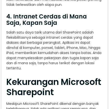
tidak terlewatkan oleh siapa pun.
4. Intranet Cerdas di Mana
Saja, Kapan Saja
Salah satu daya tarik utama dari SharePoint adalah
fleksibilitasnya sebagai intranet cerdas yang dapat
diakses dari berbagai perangkat. Aplikasi ini dapat
diinstal di komputer, ponsel, tablet, iPhone, Mac, hingga
iPad, memberikan kemudahan akses tanpa batas. Anda
dapat menyelesaikan pekerjaan dan tugas kapan saja
dan di mana saja, tanpa harus terikat dengan lokasi
tertentu.
Kekurangan Microsoft
Sharepoint
Meskipun Microsoft SharePoint dikenal dengan banyak
kelebihannya, tidak ada aplikasi yang sempurna, dan