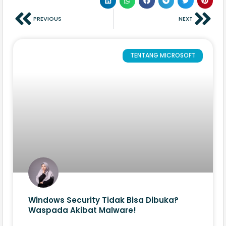
PREVIOUS
NEXT
TENTANG MICROSOFT
Windows Security Tidak Bisa Dibuka?
Waspada Akibat Malware!