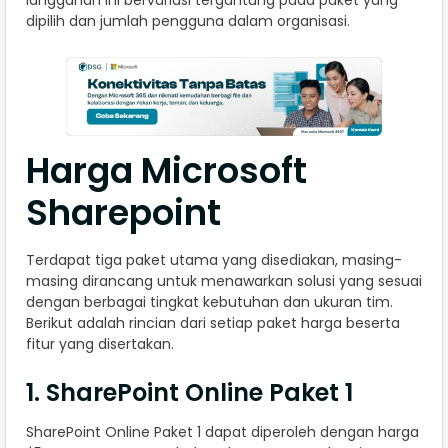
dipilih dan jumlah pengguna dalam organisasi.
Harga Microsoft
Sharepoint
Terdapat tiga paket utama yang disediakan, masing-
masing dirancang untuk menawarkan solusi yang sesuai
dengan berbagai tingkat kebutuhan dan ukuran tim.
Berikut adalah rincian dari setiap paket harga beserta
fitur yang disertakan.
1. SharePoint Online Paket 1
SharePoint Online Paket 1 dapat diperoleh dengan harga