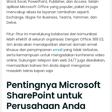
Word, Excel, PowerPoint, Publisher, dan Access. Selain
aplikasi Microsoft Office yang populer, paket ini juga
mencakup akses ke layanan tambahan seperti
Exchange, Skype for Business, Teams, Yammer, dan
Delve.
Fitur-fitur ini mendukung kolaborasi dan komunikasi
lebih efektif di seluruh organisasi. Dengan Office 365 E3,
tim Anda akan mendapatkan alamat domain email
khusus dan penyimpanan
email
yang tidak terbatas,
serta kemampuan untuk mengadakan konferensi video
online. Dukungan telepon dan web 24/7 juga disediakan,
memastikan bahwa tim Anda dapat mengatasi
masalah teknis kapan saja.
Pentingnya Microsoft
SharePoint untuk
Perusahaan Anda