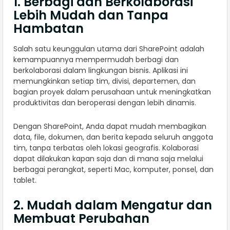
1. Berbagi dan Berkolaborasi
Lebih Mudah dan Tanpa
Hambatan
Salah satu keunggulan utama dari SharePoint adalah
kemampuannya mempermudah berbagi dan
berkolaborasi dalam lingkungan bisnis. Aplikasi ini
memungkinkan setiap tim, divisi, departemen, dan
bagian proyek dalam perusahaan untuk meningkatkan
produktivitas dan beroperasi dengan lebih dinamis.
Dengan SharePoint, Anda dapat mudah membagikan
data, file, dokumen, dan berita kepada seluruh anggota
tim, tanpa terbatas oleh lokasi geografis. Kolaborasi
dapat dilakukan kapan saja dan di mana saja melalui
berbagai perangkat, seperti Mac, komputer, ponsel, dan
tablet.
2. Mudah dalam Mengatur dan
Membuat Perubahan