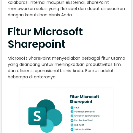
kolaborasi internal maupun eksternal, SharePoint
menawarkan solusi yang fleksibel dan dapat disesuaikan
dengan kebutuhan bisnis Anda.
Fitur Microsoft
Sharepoint
Microsoft SharePoint menyediakan berbagai fitur utama
yang dirancang untuk meningkatkan produktivitas tim
dan efisiensi operasional bisnis Anda. Berikut adalah
beberapa di antaranya: