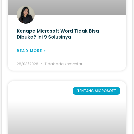
Kenapa Microsoft Word Tidak Bisa
Dibuka? Ini 9​ Solusinya
READ MORE »
28/03/2026
Tidak ada komentar
TENTANG MICROSOFT