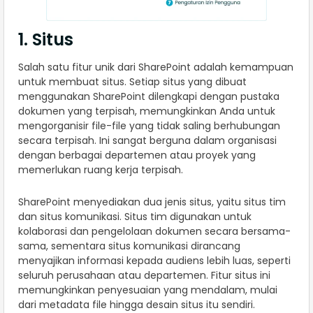
1. Situs
Salah satu fitur unik dari SharePoint adalah kemampuan
untuk membuat situs. Setiap situs yang dibuat
menggunakan SharePoint dilengkapi dengan pustaka
dokumen yang terpisah, memungkinkan Anda untuk
mengorganisir file-file yang tidak saling berhubungan
secara terpisah. Ini sangat berguna dalam organisasi
dengan berbagai departemen atau proyek yang
memerlukan ruang kerja terpisah.
SharePoint menyediakan dua jenis situs, yaitu situs tim
dan situs komunikasi. Situs tim digunakan untuk
kolaborasi dan pengelolaan dokumen secara bersama-
sama, sementara situs komunikasi dirancang
menyajikan informasi kepada audiens lebih luas, seperti
seluruh perusahaan atau departemen. Fitur situs ini
memungkinkan penyesuaian yang mendalam, mulai
dari metadata file hingga desain situs itu sendiri.