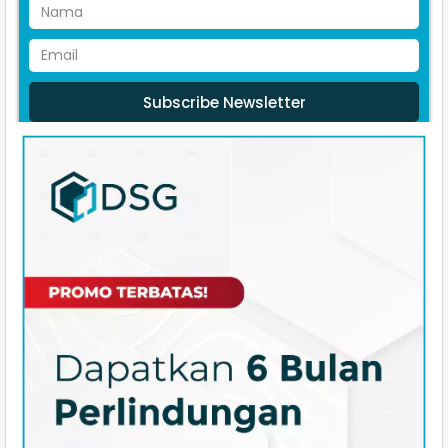
Subscribe Newsletter