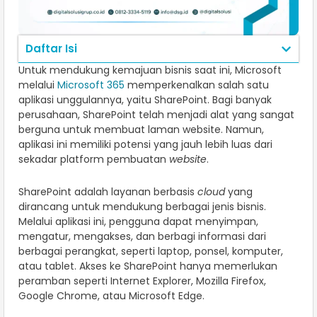
Daftar Isi
Untuk mendukung kemajuan bisnis saat ini, Microsoft
melalui
Microsoft 365
memperkenalkan salah satu
aplikasi unggulannya, yaitu SharePoint. Bagi banyak
perusahaan, SharePoint telah menjadi alat yang sangat
berguna untuk membuat laman website. Namun,
aplikasi ini memiliki potensi yang jauh lebih luas dari
sekadar platform pembuatan
website
.
SharePoint adalah layanan berbasis
cloud
yang
dirancang untuk mendukung berbagai jenis bisnis.
Melalui aplikasi ini, pengguna dapat menyimpan,
mengatur, mengakses, dan berbagi informasi dari
berbagai perangkat, seperti laptop, ponsel, komputer,
atau tablet. Akses ke SharePoint hanya memerlukan
peramban seperti Internet Explorer, Mozilla Firefox,
Google Chrome, atau Microsoft Edge.