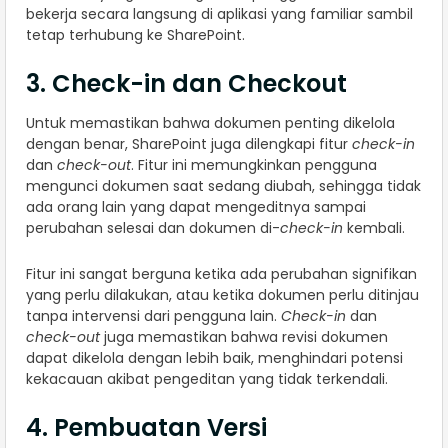
bekerja secara langsung di aplikasi yang familiar sambil
tetap terhubung ke SharePoint.
3. Check-in dan Checkout
Untuk memastikan bahwa dokumen penting dikelola
dengan benar, SharePoint juga dilengkapi fitur
check-in
dan
check-out
. Fitur ini memungkinkan pengguna
mengunci dokumen saat sedang diubah, sehingga tidak
ada orang lain yang dapat mengeditnya sampai
perubahan selesai dan dokumen di-
check-in
kembali.
Fitur ini sangat berguna ketika ada perubahan signifikan
yang perlu dilakukan, atau ketika dokumen perlu ditinjau
tanpa intervensi dari pengguna lain.
Check-in
dan
check-out
juga memastikan bahwa revisi dokumen
dapat dikelola dengan lebih baik, menghindari potensi
kekacauan akibat pengeditan yang tidak terkendali.
4. Pembuatan Versi