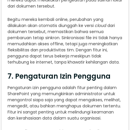
dari dokumen tersebut.
Begitu mereka kembali online, perubahan yang
dilakukan akan otomatis diunggah ke versi
cloud
dari
dokumen tersebut, memastikan bahwa semua
pembaruan tetap sinkron. Sinkronisasi file ini tidak hanya
memudahkan akses offline, tetapi juga meningkatkan
fleksibilitas dan produktivitas tim. Dengan fitur ini,
pengguna dapat terus bekerja meskipun tidak
terhubung ke internet, tanpa khawatir kehilangan data.
7. Pengaturan Izin Pengguna
Pengaturan izin pengguna adalah fitur penting dalam
SharePoint yang memungkinkan administrator untuk
mengontrol siapa saja yang dapat mengakses, melihat,
mengedit, atau bahkan menghapus dokumen tertentu.
Fitur ini sangat penting untuk melindungi keamanan
dan kerahasiaan data dalam suatu organisasi.