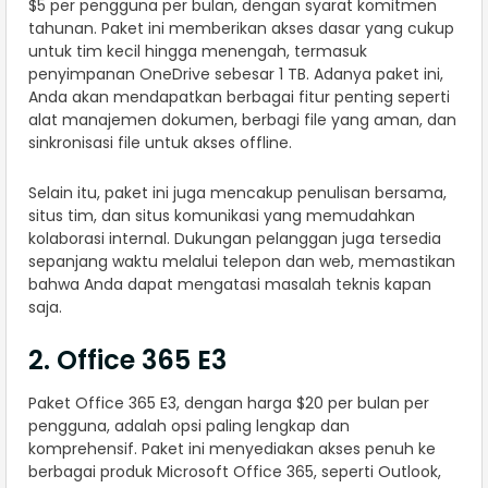
$5 per pengguna per bulan, dengan syarat komitmen
tahunan. Paket ini memberikan akses dasar yang cukup
untuk tim kecil hingga menengah, termasuk
penyimpanan OneDrive sebesar 1 TB. Adanya paket ini,
Anda akan mendapatkan berbagai fitur penting seperti
alat manajemen dokumen, berbagi file yang aman, dan
sinkronisasi file untuk akses offline.
Selain itu, paket ini juga mencakup penulisan bersama,
situs tim, dan situs komunikasi yang memudahkan
kolaborasi internal. Dukungan pelanggan juga tersedia
sepanjang waktu melalui telepon dan web, memastikan
bahwa Anda dapat mengatasi masalah teknis kapan
saja.
2. Office 365 E3
Paket Office 365 E3, dengan harga $20 per bulan per
pengguna, adalah opsi paling lengkap dan
komprehensif. Paket ini menyediakan akses penuh ke
berbagai produk Microsoft Office 365, seperti Outlook,