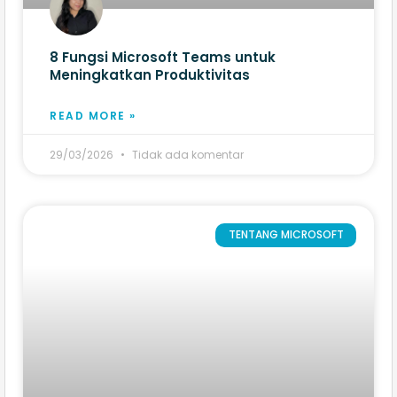
8 Fungsi Microsoft Teams​ untuk
Meningkatkan Produktivitas
READ MORE »
29/03/2026
Tidak ada komentar
TENTANG MICROSOFT