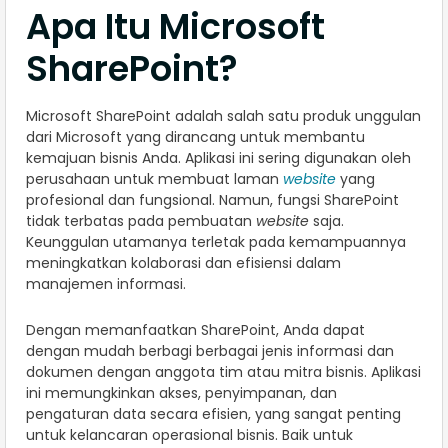
Apa Itu Microsoft
SharePoint?
Microsoft SharePoint adalah salah satu produk unggulan
dari Microsoft yang dirancang untuk membantu
kemajuan bisnis Anda. Aplikasi ini sering digunakan oleh
perusahaan untuk membuat laman
website
yang
profesional dan fungsional. Namun, fungsi SharePoint
tidak terbatas pada pembuatan
website
saja.
Keunggulan utamanya terletak pada kemampuannya
meningkatkan kolaborasi dan efisiensi dalam
manajemen informasi.
Dengan memanfaatkan SharePoint, Anda dapat
dengan mudah berbagi berbagai jenis informasi dan
dokumen dengan anggota tim atau mitra bisnis. Aplikasi
ini memungkinkan akses, penyimpanan, dan
pengaturan data secara efisien, yang sangat penting
untuk kelancaran operasional bisnis. Baik untuk