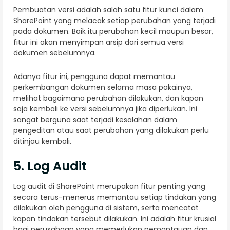
Pembuatan versi adalah salah satu fitur kunci dalam
SharePoint yang melacak setiap perubahan yang terjadi
pada dokumen. Baik itu perubahan kecil maupun besar,
fitur ini akan menyimpan arsip dari semua versi
dokumen sebelumnya.
Adanya fitur ini, pengguna dapat memantau
perkembangan dokumen selama masa pakainya,
melihat bagaimana perubahan dilakukan, dan kapan
saja kembali ke versi sebelumnya jika diperlukan. Ini
sangat berguna saat terjadi kesalahan dalam
pengeditan atau saat perubahan yang dilakukan perlu
ditinjau kembali.
5. Log Audit
Log audit di SharePoint merupakan fitur penting yang
secara terus-menerus memantau setiap tindakan yang
dilakukan oleh pengguna di sistem, serta mencatat
kapan tindakan tersebut dilakukan. Ini adalah fitur krusial
bagi perusahaan yang memerlukan pemantauan dan