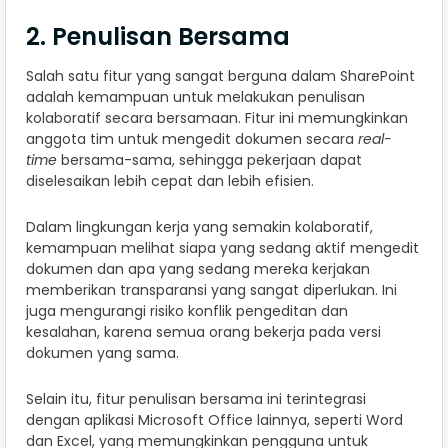
2. Penulisan Bersama
Salah satu fitur yang sangat berguna dalam SharePoint
adalah kemampuan untuk melakukan penulisan
kolaboratif secara bersamaan. Fitur ini memungkinkan
anggota tim untuk mengedit dokumen secara
real-
time
bersama-sama, sehingga pekerjaan dapat
diselesaikan lebih cepat dan lebih efisien.
Dalam lingkungan kerja yang semakin kolaboratif,
kemampuan melihat siapa yang sedang aktif mengedit
dokumen dan apa yang sedang mereka kerjakan
memberikan transparansi yang sangat diperlukan. Ini
juga mengurangi risiko konflik pengeditan dan
kesalahan, karena semua orang bekerja pada versi
dokumen yang sama.
Selain itu, fitur penulisan bersama ini terintegrasi
dengan aplikasi Microsoft Office lainnya, seperti Word
dan Excel, yang memungkinkan pengguna untuk