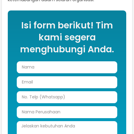
Isi form berikut! Tim
kami segera
menghubungi Anda.