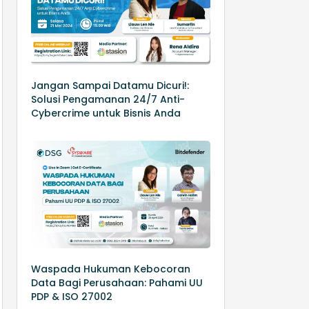
Jangan Sampai Datamu Dicuri!:
Solusi Pengamanan 24/7 Anti-
Cybercrime untuk Bisnis Anda
Waspada Hukuman Kebocoran
Data Bagi Perusahaan: Pahami UU
PDP & ISO 27002