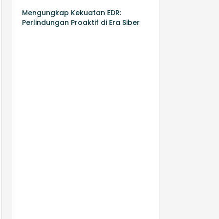
Mengungkap Kekuatan EDR:
Perlindungan Proaktif di Era Siber