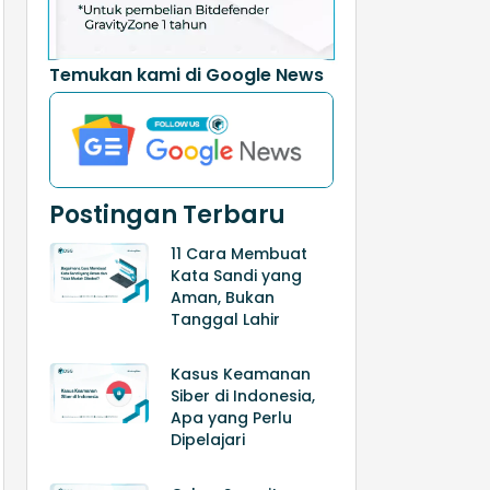
Temukan kami di Google News
Postingan Terbaru
11 Cara Membuat
Kata Sandi yang
Aman, Bukan
Tanggal Lahir
Kasus Keamanan
Siber di Indonesia,
Apa yang Perlu
Dipelajari