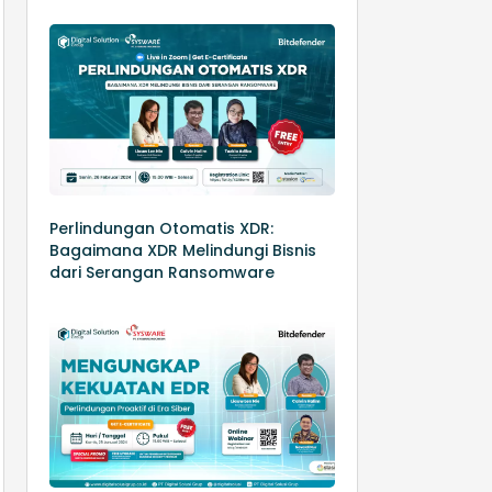
Perlindungan Otomatis XDR:
Bagaimana XDR Melindungi Bisnis
dari Serangan Ransomware