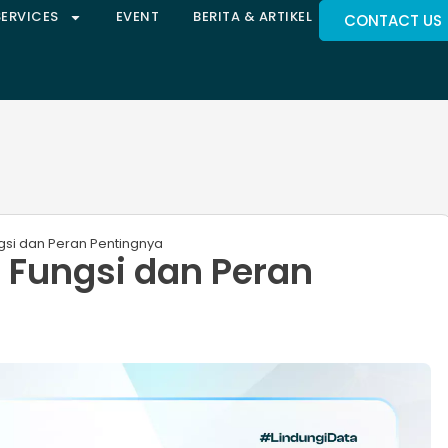
SERVICES
EVENT
BERITA & ARTIKEL
CONTACT US
gsi dan Peran Pentingnya
 Fungsi dan Peran