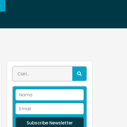
Subscribe Newsletter