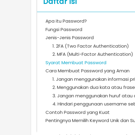
Daftar Isi
Apa itu Password?
Fungsi Password
Jenis-Jenis Password
1. 2FA (Two Factor Authentication)
2. MFA (Multi-Factor Authentication)
Syarat Membuat Password
Cara Membuat Password yang Aman
1. Jangan menggunakan informasi pr
2. Menggunakan dua kata atau frase
3. Jangan menggunakan huruf atau 
4. Hindari penggunaan username se
Contoh Password yang Kuat
Pentingnya Memilih Keyword Unik dan Sul